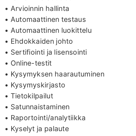
• Arvioinnin hallinta
• Automaattinen testaus
• Automaattinen luokittelu
• Ehdokkaiden johto
• Sertifiointi ja lisensointi
• Online-testit
• Kysymyksen haarautuminen
• Kysymyskirjasto
• Tietokilpailut
• Satunnaistaminen
• Raportointi/analytiikka
• Kyselyt ja palaute