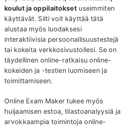
koulut ja oppilaitokset
useimmiten
käyttävät. Silti voit käyttää tätä
alustaa myös luodaksesi
interaktiivisia persoonallisuustestejä
tai kokeita verkkosivustollesi. Se on
täydellinen online-ratkaisu online-
kokeiden ja -testien luomiseen ja
toimittamiseen.
Online Exam Maker tukee myös
huijaamisen estoa, tilastoanalyysiä ja
arvokkaampia toimintoja online-