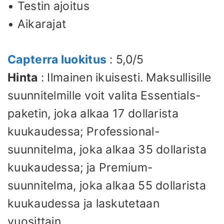
• Testin ajoitus
• Aikarajat
Capterra luokitus
: 5,0/5
Hinta
: Ilmainen ikuisesti. Maksullisille
suunnitelmille voit valita Essentials-
paketin, joka alkaa 17 dollarista
kuukaudessa; Professional-
suunnitelma, joka alkaa 35 dollarista
kuukaudessa; ja Premium-
suunnitelma, joka alkaa 55 dollarista
kuukaudessa ja laskutetaan
vuosittain.