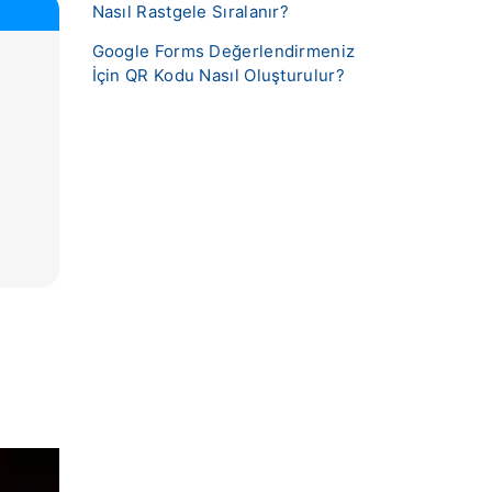
Nasıl Rastgele Sıralanır?
Google Forms Değerlendirmeniz
İçin QR Kodu Nasıl Oluşturulur?