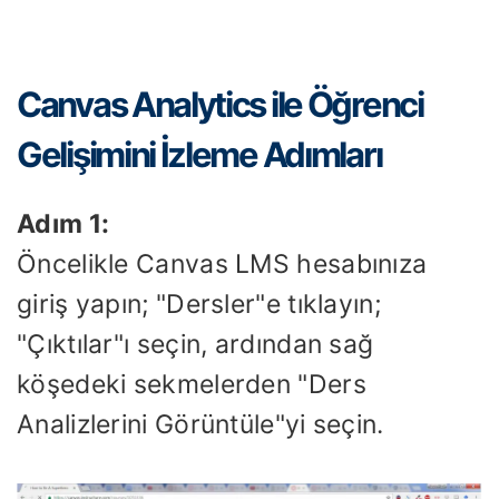
Canvas Analytics ile Öğrenci
Gelişimini İzleme Adımları
Adım 1:
Öncelikle Canvas LMS hesabınıza
giriş yapın; "Dersler"e tıklayın;
"Çıktılar"ı seçin, ardından sağ
köşedeki sekmelerden "Ders
Analizlerini Görüntüle"yi seçin.