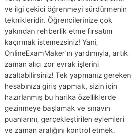
ve ilgi çekici öğrenmeyi sürdürmenin
teknikleridir. Öğrencilerinize çok
yakından rehberlik etme fırsatını
kaçırmak istemezsiniz! Yani,
OnlineExamMaker'ın yardımıyla, artık
zaman alıcı zor evrak işlerini
azaltabilirsiniz! Tek yapmanız gereken
hesabınıza giriş yapmak, sizin için
hazırlanmış bu harika özelliklerde
gezinmeye başlamak ve sınavın
puanlarını, gerçekleştirilen eylemleri
ve zaman aralığını kontrol etmek.