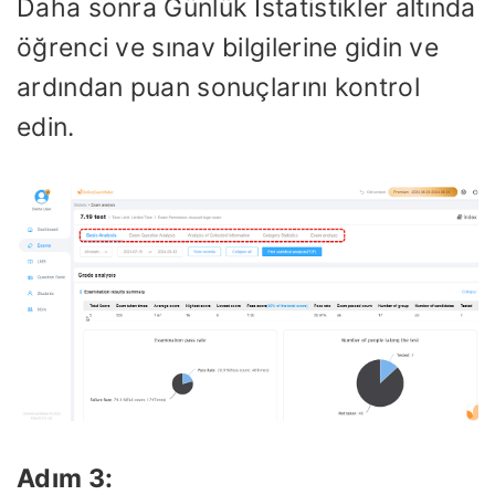
Daha sonra Günlük İstatistikler altında
öğrenci ve sınav bilgilerine gidin ve
ardından puan sonuçlarını kontrol
edin.
Adım 3: