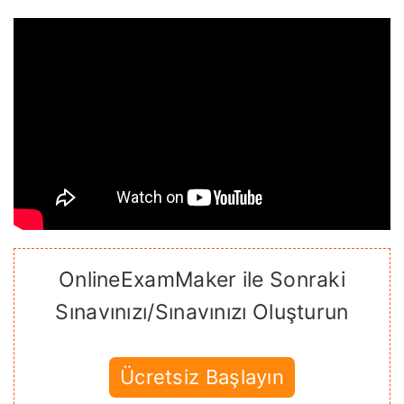
OnlineExamMaker ile Sonraki
Sınavınızı/Sınavınızı Oluşturun
Ücretsiz Başlayın