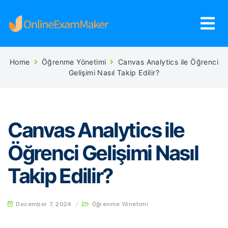
Home
Öğrenme Yönetimi
Canvas Analytics ile Öğrenci
Gelişimi Nasıl Takip Edilir?
Canvas Analytics ile
Öğrenci Gelişimi Nasıl
Takip Edilir?
December 7, 2024
/
Öğrenme Yönetimi