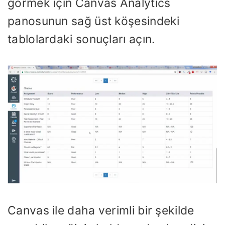
görmek için Canvas Analytics
panosunun sağ üst köşesindeki
tablolardaki sonuçları açın.
Canvas ile daha verimli bir şekilde