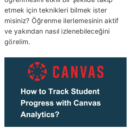
etmek için teknikleri bilmek ister
misiniz? Öğrenme ilerlemesinin aktif
ve yakından nasıl izlenebileceğini
görelim.