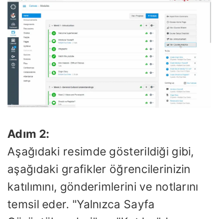
Adım 2:
Aşağıdaki resimde gösterildiği gibi,
aşağıdaki grafikler öğrencilerinizin
katılımını, gönderimlerini ve notlarını
temsil eder. "Yalnızca Sayfa