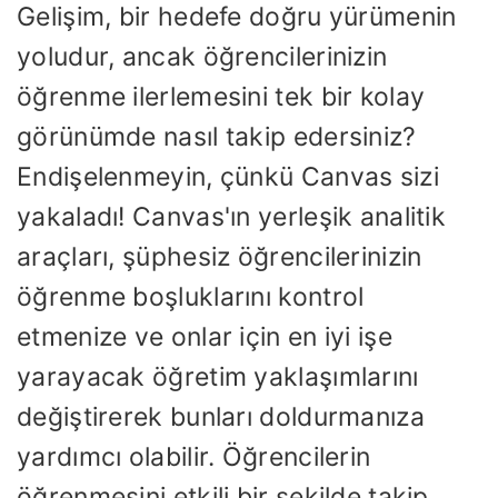
Gelişim, bir hedefe doğru yürümenin
yoludur, ancak öğrencilerinizin
öğrenme ilerlemesini tek bir kolay
görünümde nasıl takip edersiniz?
Endişelenmeyin, çünkü Canvas sizi
yakaladı! Canvas'ın yerleşik analitik
araçları, şüphesiz öğrencilerinizin
öğrenme boşluklarını kontrol
etmenize ve onlar için en iyi işe
yarayacak öğretim yaklaşımlarını
değiştirerek bunları doldurmanıza
yardımcı olabilir. Öğrencilerin
öğrenmesini etkili bir şekilde takip