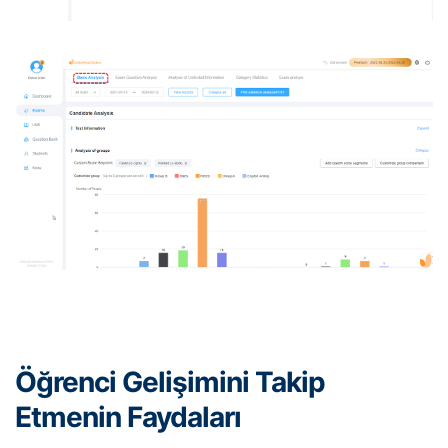
Öğrenci Gelişimini Takip
Etmenin Faydaları