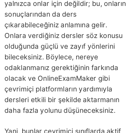
yalnızca onlar için değildir; bu, onların
sonuçlarından da ders
çıkarabileceğiniz anlamına gelir.
Onlara verdiğiniz dersler söz konusu
olduğunda güçlü ve zayıf yönlerini
bileceksiniz. Böylece, nereye
odaklanmanız gerektiğinin farkında
olacak ve OnlineExamMaker gibi
çevrimiçi platformların yardımıyla
dersleri etkili bir şekilde aktarmanın
daha fazla yolunu düşüneceksiniz.
Yani, bunlar çevrimiçi sınıflarda aktif