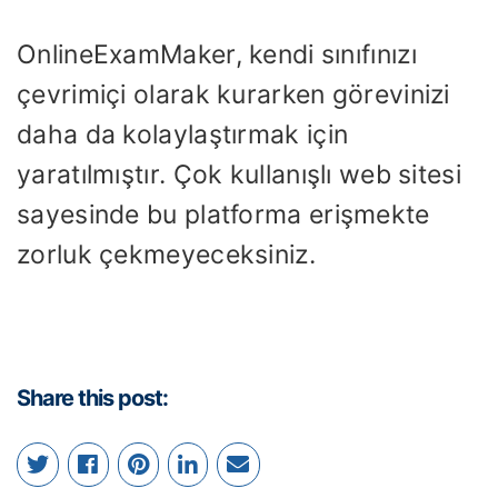
OnlineExamMaker, kendi sınıfınızı
çevrimiçi olarak kurarken görevinizi
daha da kolaylaştırmak için
yaratılmıştır. Çok kullanışlı web sitesi
sayesinde bu platforma erişmekte
zorluk çekmeyeceksiniz.
Share this post: