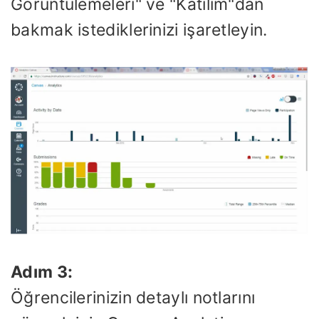
Görüntülemeleri" ve "Katılım"dan
bakmak istediklerinizi işaretleyin.
Adım 3:
Öğrencilerinizin detaylı notlarını