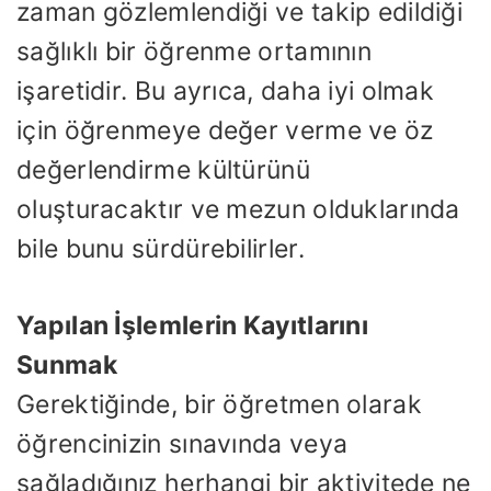
zaman gözlemlendiği ve takip edildiği
sağlıklı bir öğrenme ortamının
işaretidir. Bu ayrıca, daha iyi olmak
için öğrenmeye değer verme ve öz
değerlendirme kültürünü
oluşturacaktır ve mezun olduklarında
bile bunu sürdürebilirler.
Yapılan İşlemlerin Kayıtlarını
Sunmak
Gerektiğinde, bir öğretmen olarak
öğrencinizin sınavında veya
sağladığınız herhangi bir aktivitede ne