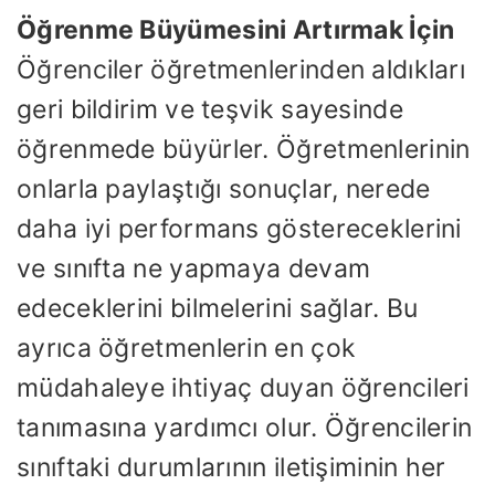
Öğrenme Büyümesini Artırmak İçin
Öğrenciler öğretmenlerinden aldıkları
geri bildirim ve teşvik sayesinde
öğrenmede büyürler. Öğretmenlerinin
onlarla paylaştığı sonuçlar, nerede
daha iyi performans göstereceklerini
ve sınıfta ne yapmaya devam
edeceklerini bilmelerini sağlar. Bu
ayrıca öğretmenlerin en çok
müdahaleye ihtiyaç duyan öğrencileri
tanımasına yardımcı olur. Öğrencilerin
sınıftaki durumlarının iletişiminin her