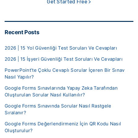
Get Started Free >
Recent Posts
2026 | 15 Yol Güvenliği Test Soruları Ve Cevapları
2026 | 15 İşyeri Güvenliği Test Soruları Ve Cevapları
PowerPoint’te Çoklu Cevaplı Sorular İçeren Bir Sınav
Nasıl Yapılır?
Google Forms Sınavlarında Yapay Zeka Tarafından
Oluşturulan Sorular Nasıl Kullanılır?
Google Forms Sınavında Sorular Nasıl Rastgele
Sıralanır?
Google Forms Değerlendirmeniz İçin QR Kodu Nasıl
Oluşturulur?