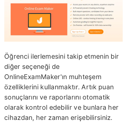
Öğrenci ilerlemesini takip etmenin bir
diğer seçeneği de
OnlineExamMaker'ın muhteşem
özelliklerini kullanmaktır. Artık puan
sonuçlarını ve raporlarını otomatik
olarak kontrol edebilir ve bunlara her
cihazdan, her zaman erişebilirsiniz.