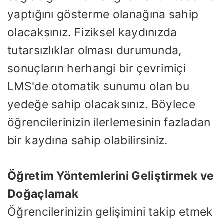
yaptığını gösterme olanağına sahip
olacaksınız. Fiziksel kaydınızda
tutarsızlıklar olması durumunda,
sonuçların herhangi bir çevrimiçi
LMS'de otomatik sunumu olan bu
yedeğe sahip olacaksınız. Böylece
öğrencilerinizin ilerlemesinin fazladan
bir kaydına sahip olabilirsiniz.
Öğretim Yöntemlerini Geliştirmek ve
Doğaçlamak
Öğrencilerinizin gelişimini takip etmek