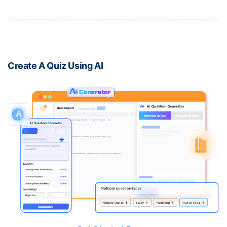
Create A Quiz Using AI