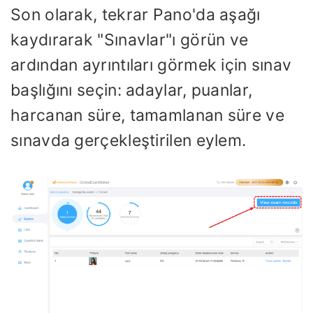
Son olarak, tekrar Pano'da aşağı
kaydırarak "Sınavlar"ı görün ve
ardından ayrıntıları görmek için sınav
başlığını seçin: adaylar, puanlar,
harcanan süre, tamamlanan süre ve
sınavda gerçekleştirilen eylem.