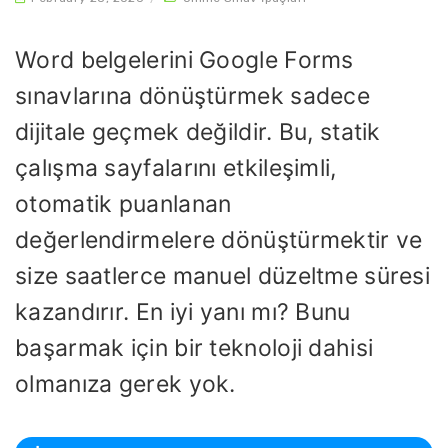
Word belgelerini Google Forms
sınavlarına dönüştürmek sadece
dijitale geçmek değildir. Bu, statik
çalışma sayfalarını etkileşimli,
otomatik puanlanan
değerlendirmelere dönüştürmektir ve
size saatlerce manuel düzeltme süresi
kazandırır. En iyi yanı mı? Bunu
başarmak için bir teknoloji dahisi
olmanıza gerek yok.