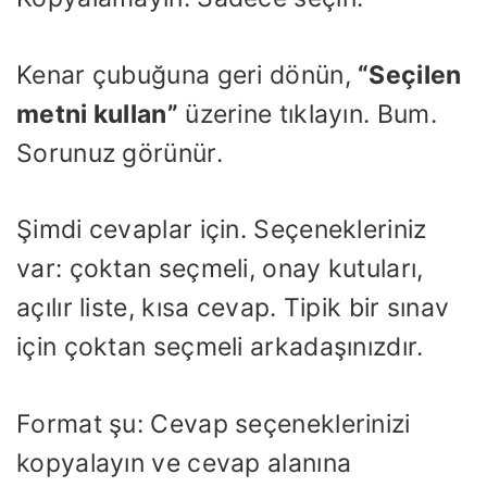
Kenar çubuğuna geri dönün,
“Seçilen
metni kullan”
üzerine tıklayın. Bum.
Sorunuz görünür.
Şimdi cevaplar için. Seçenekleriniz
var: çoktan seçmeli, onay kutuları,
açılır liste, kısa cevap. Tipik bir sınav
için çoktan seçmeli arkadaşınızdır.
Format şu: Cevap seçeneklerinizi
kopyalayın ve cevap alanına