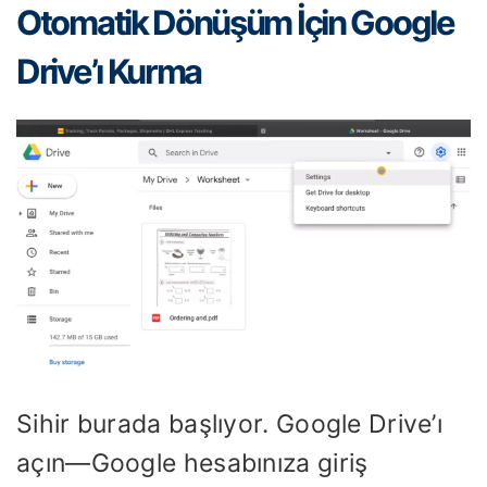
Otomatik Dönüşüm İçin Google
Drive’ı Kurma
Sihir burada başlıyor. Google Drive’ı
açın—Google hesabınıza giriş