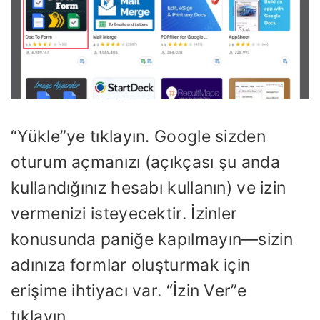
“Yükle”ye tıklayın. Google sizden
oturum açmanızı (açıkçası şu anda
kullandığınız hesabı kullanın) ve izin
vermenizi isteyecektir. İzinler
konusunda paniğe kapılmayın—sizin
adınıza formlar oluşturmak için
erişime ihtiyacı var. “İzin Ver”e
tıklayın.