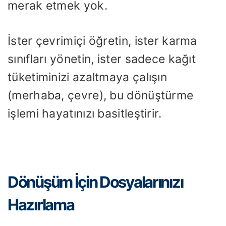
merak etmek yok.
İster çevrimiçi öğretin, ister karma
sınıfları yönetin, ister sadece kağıt
tüketiminizi azaltmaya çalışın
(merhaba, çevre), bu dönüştürme
işlemi hayatınızı basitleştirir.
Dönüşüm İçin Dosyalarınızı
Hazırlama