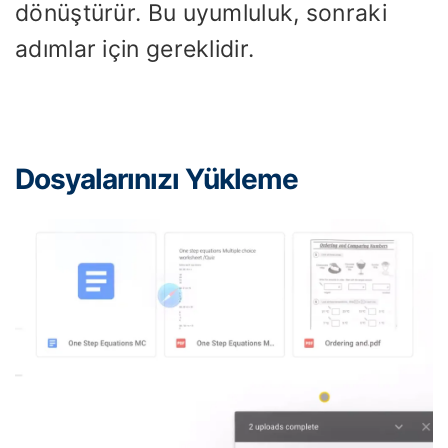
dönüştürür. Bu uyumluluk, sonraki
adımlar için gereklidir.
Dosyalarınızı Yükleme