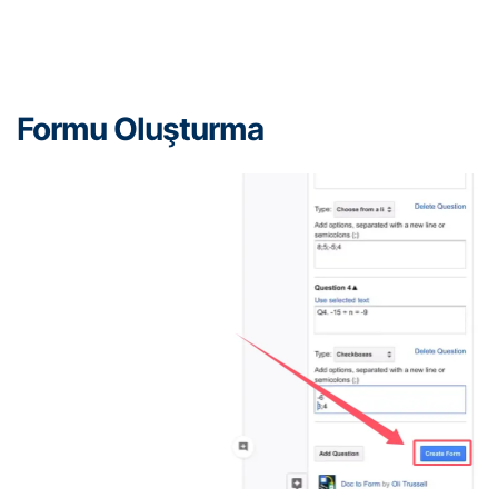
Formu Oluşturma