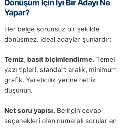
Dönüşüm İçin İyi Bir Adayı Ne
Yapar?
Her belge sorunsuz bir şekilde
dönüşmez. İdeal adaylar şunlardır:
Temiz, basit biçimlendirme.
Temel
yazı tipleri, standart aralık, minimum
grafik. Yaratıcılık yerine netlik
düşünün.
Net soru yapısı.
Belirgin cevap
seçenekleri olan numaralı sorular en