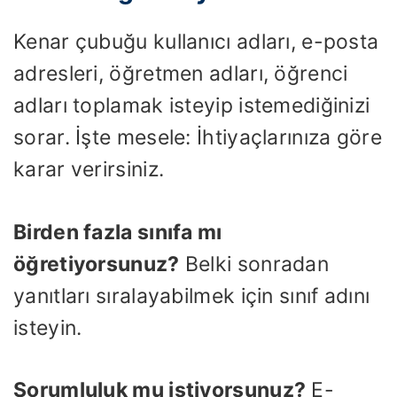
Kenar çubuğu kullanıcı adları, e-posta
adresleri, öğretmen adları, öğrenci
adları toplamak isteyip istemediğinizi
sorar. İşte mesele: İhtiyaçlarınıza göre
karar verirsiniz.
Birden fazla sınıfa mı
öğretiyorsunuz?
Belki sonradan
yanıtları sıralayabilmek için sınıf adını
isteyin.
Sorumluluk mu istiyorsunuz?
E-