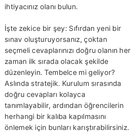
ihtiyacınız olanı bulun.
İşte zekice bir şey: Sıfırdan yeni bir
sınav oluşturuyorsanız, çoktan
seçmeli cevaplarınızı doğru olanın her
zaman ilk sırada olacak şekilde
düzenleyin. Tembelce mi geliyor?
Aslında stratejik. Kurulum sırasında
doğru cevapları kolayca
tanımlayabilir, ardından öğrencilerin
herhangi bir kalıba kapılmasını
önlemek için bunları karıştırabilirsiniz.