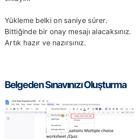
Yükleme belki on saniye sürer.
Bittiğinde bir onay mesajı alacaksınız.
Artık hazır ve nazırsınız.
Belgeden Sınavınızı Oluşturma