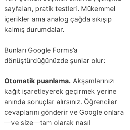
sayfaları, pratik testleri. Mükemmel
içerikler ama analog çağda sıkışıp
kalmış durumdalar.
Bunları Google Forms’a
dönüştürdüğünüzde şunlar olur:
Otomatik puanlama.
Akşamlarınızı
kağıt işaretleyerek geçirmek yerine
anında sonuçlar alırsınız. Öğrenciler
cevaplarını gönderir ve Google onlara
—ve size—tam olarak nasıl