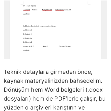
Teknik detaylara girmeden önce,
kaynak materyalinizden bahsedelim.
Dönüşüm hem Word belgeleri (.docx
dosyaları) hem de PDF’lerle çalışır, bu
yüzden o arşivleri karıştırın ve