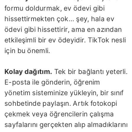
formu doldurmak, ev ödevi gibi
hissettirmekten çok… şey, hala ev
ödevi gibi hissettirir, ama en azından
etkileşimli bir ev ödeyidir. TikTok nesli
için bu önemli.
Kolay dağıtım.
Tek bir bağlantı yeterli.
E-posta ile gönderin, öğrenim
yönetim sisteminize yükleyin, bir sınıf
sohbetinde paylaşın. Artık fotokopi
çekmek veya öğrencilerin çalışma
sayfalarını gerçekten alıp almadıklarını