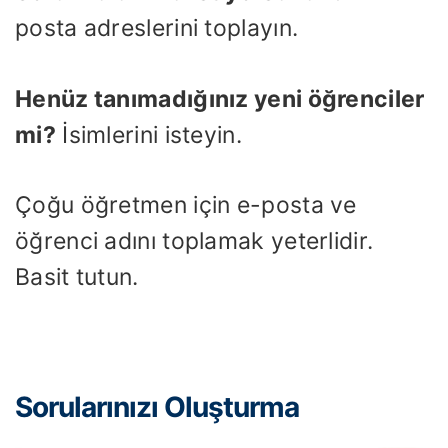
posta adreslerini toplayın.
Henüz tanımadığınız yeni öğrenciler
mi?
İsimlerini isteyin.
Çoğu öğretmen için e-posta ve
öğrenci adını toplamak yeterlidir.
Basit tutun.
Sorularınızı Oluşturma