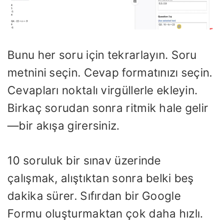
Bunu her soru için tekrarlayın. Soru
metnini seçin. Cevap formatınızı seçin.
Cevapları noktalı virgüllerle ekleyin.
Birkaç sorudan sonra ritmik hale gelir
—bir akışa girersiniz.
10 soruluk bir sınav üzerinde
çalışmak, alıştıktan sonra belki beş
dakika sürer. Sıfırdan bir Google
Formu oluşturmaktan çok daha hızlı.