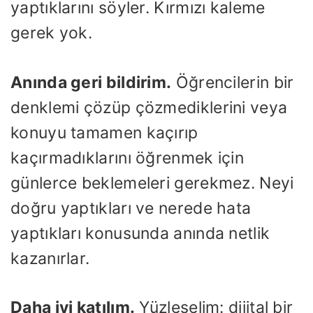
yaptıklarını söyler. Kırmızı kaleme
gerek yok.
Anında geri bildirim.
Öğrencilerin bir
denklemi çözüp çözmediklerini veya
konuyu tamamen kaçırıp
kaçırmadıklarını öğrenmek için
günlerce beklemeleri gerekmez. Neyi
doğru yaptıkları ve nerede hata
yaptıkları konusunda anında netlik
kazanırlar.
Daha iyi katılım.
Yüzleşelim: dijital bir