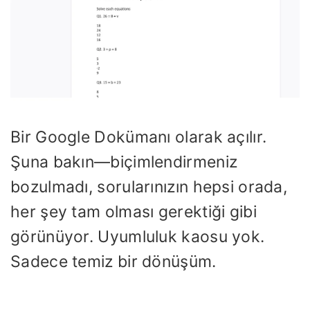
Bir Google Dokümanı olarak açılır.
Şuna bakın—biçimlendirmeniz
bozulmadı, sorularınızın hepsi orada,
her şey tam olması gerektiği gibi
görünüyor. Uyumluluk kaosu yok.
Sadece temiz bir dönüşüm.