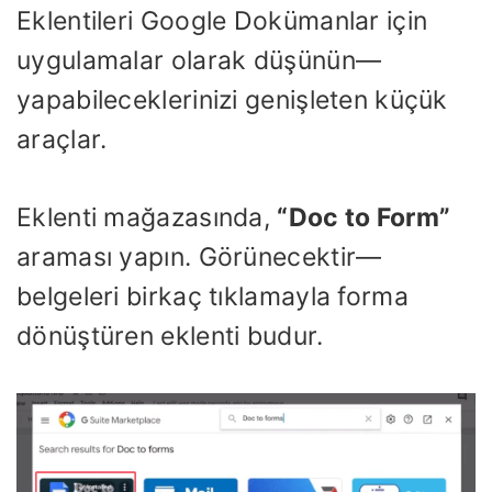
Eklentileri Google Dokümanlar için
uygulamalar olarak düşünün—
yapabileceklerinizi genişleten küçük
araçlar.
Eklenti mağazasında,
“Doc to Form”
araması yapın. Görünecektir—
belgeleri birkaç tıklamayla forma
dönüştüren eklenti budur.