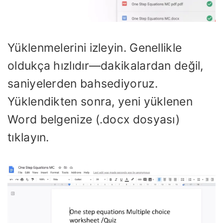
Yüklenmelerini izleyin. Genellikle
oldukça hızlıdır—dakikalardan değil,
saniyelerden bahsediyoruz.
Yüklendikten sonra, yeni yüklenen
Word belgenize (.docx dosyası)
tıklayın.