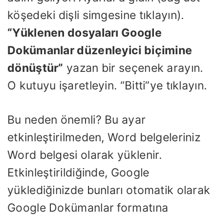
köşedeki dişli simgesine tıklayın).
“Yüklenen dosyaları Google
Dokümanlar düzenleyici biçimine
dönüştür”
yazan bir seçenek arayın.
O kutuyu işaretleyin. “Bitti”ye tıklayın.
Bu neden önemli? Bu ayar
etkinleştirilmeden, Word belgeleriniz
Word belgesi olarak yüklenir.
Etkinleştirildiğinde, Google
yüklediğinizde bunları otomatik olarak
Google Dokümanlar formatına