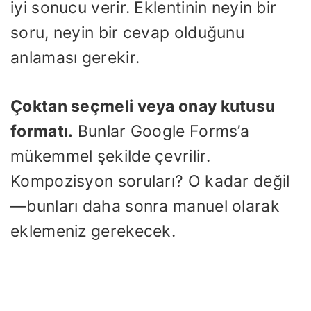
iyi sonucu verir. Eklentinin neyin bir
soru, neyin bir cevap olduğunu
anlaması gerekir.
Çoktan seçmeli veya onay kutusu
formatı.
Bunlar Google Forms’a
mükemmel şekilde çevrilir.
Kompozisyon soruları? O kadar değil
—bunları daha sonra manuel olarak
eklemeniz gerekecek.