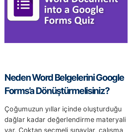
Neden Word Belgelerini Google
Forms’a Dönüştürmelisiniz?
Çoğumuzun yıllar içinde oluşturduğu
dağlar kadar değerlendirme materyali
var. Çoktan seçmeli sınavlar, çalışma