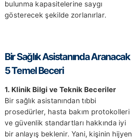
bulunma kapasitelerine saygı
gösterecek şekilde zorlanırlar.
Bir Sağlık Asistanında Aranacak
5 Temel Beceri
1. Klinik Bilgi ve Teknik Beceriler
Bir sağlık asistanından tıbbi
prosedürler, hasta bakım protokolleri
ve güvenlik standartları hakkında iyi
bir anlayış beklenir. Yani, kişinin hijyen