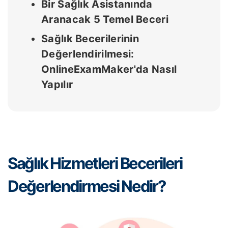
Bir Sağlık Asistanında
Aranacak 5 Temel Beceri
Sağlık Becerilerinin
Değerlendirilmesi:
OnlineExamMaker'da Nasıl
Yapılır
Sağlık Hizmetleri Becerileri
Değerlendirmesi Nedir?