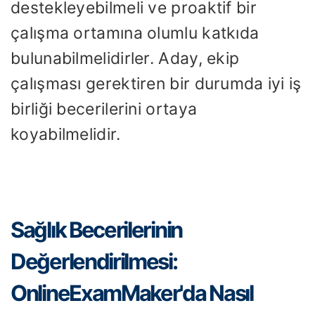
destekleyebilmeli ve proaktif bir
çalışma ortamına olumlu katkıda
bulunabilmelidirler. Aday, ekip
çalışması gerektiren bir durumda iyi iş
birliği becerilerini ortaya
koyabilmelidir.
Sağlık Becerilerinin
Değerlendirilmesi:
OnlineExamMaker'da Nasıl