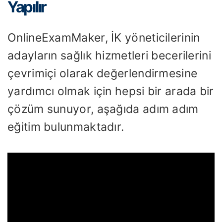
Yapılır
OnlineExamMaker, İK yöneticilerinin
adayların sağlık hizmetleri becerilerini
çevrimiçi olarak değerlendirmesine
yardımcı olmak için hepsi bir arada bir
çözüm sunuyor, aşağıda adım adım
eğitim bulunmaktadır.