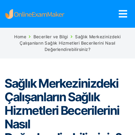
Home
Beceriler ve Bilgi
Sağlık Merkezinizdeki
Çalışanların Sağlık Hizmetleri Becerilerini Nasıl
Değerlendirebilirsiniz?
Sağlık Merkezinizdeki
Çalışanların Sağlık
Hizmetleri Becerilerini
Nasıl