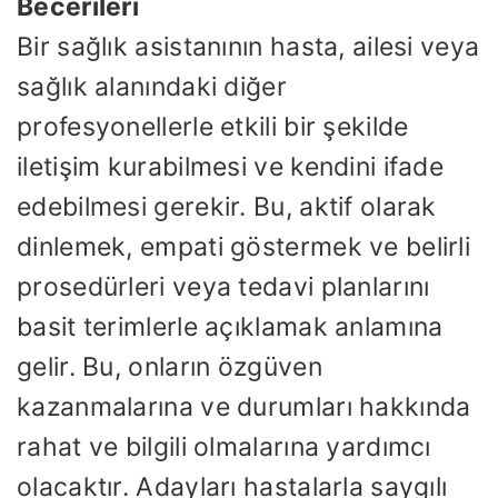
Becerileri
Bir sağlık asistanının hasta, ailesi veya
sağlık alanındaki diğer
profesyonellerle etkili bir şekilde
iletişim kurabilmesi ve kendini ifade
edebilmesi gerekir. Bu, aktif olarak
dinlemek, empati göstermek ve belirli
prosedürleri veya tedavi planlarını
basit terimlerle açıklamak anlamına
gelir. Bu, onların özgüven
kazanmalarına ve durumları hakkında
rahat ve bilgili olmalarına yardımcı
olacaktır. Adayları hastalarla saygılı