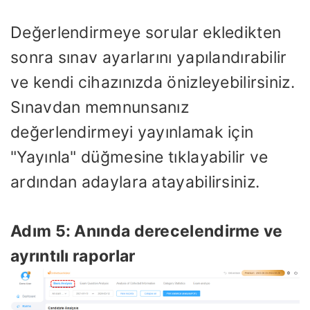
Değerlendirmeye sorular ekledikten
sonra sınav ayarlarını yapılandırabilir
ve kendi cihazınızda önizleyebilirsiniz.
Sınavdan memnunsanız
değerlendirmeyi yayınlamak için
"Yayınla" düğmesine tıklayabilir ve
ardından adaylara atayabilirsiniz.
Adım 5: Anında derecelendirme ve
ayrıntılı raporlar