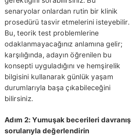
gerektiğini sorabilirsiniz. Bu
senaryolar onlardan rutin bir klinik
prosedürü tasvir etmelerini isteyebilir.
Bu, teorik test problemlerine
odaklanmayacağınız anlamına gelir;
karşılığında, adayın öğrenilen bu
konsepti uyguladığını ve hemşirelik
bilgisini kullanarak günlük yaşam
durumlarıyla başa çıkabileceğini
bilirsiniz.
Adım 2: Yumuşak becerileri davranış
sorularıyla değerlendirin