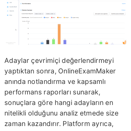
Adaylar çevrimiçi değerlendirmeyi
yaptıktan sonra, OnlineExamMaker
anında notlandırma ve kapsamlı
performans raporları sunarak,
sonuçlara göre hangi adayların en
nitelikli olduğunu analiz etmede size
zaman kazandırır. Platform ayrıca,