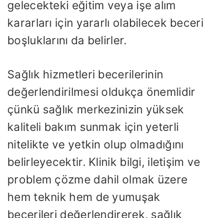
gelecekteki eğitim veya işe alım
kararları için yararlı olabilecek beceri
boşluklarını da belirler.
Sağlık hizmetleri becerilerinin
değerlendirilmesi oldukça önemlidir
çünkü sağlık merkezinizin yüksek
kaliteli bakım sunmak için yeterli
nitelikte ve yetkin olup olmadığını
belirleyecektir. Klinik bilgi, iletişim ve
problem çözme dahil olmak üzere
hem teknik hem de yumuşak
becerileri değerlendirerek, sağlık