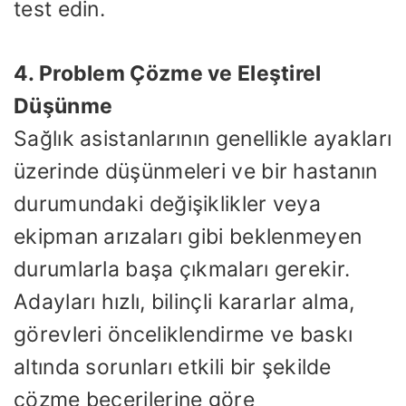
test edin.
4. Problem Çözme ve Eleştirel
Düşünme
Sağlık asistanlarının genellikle ayakları
üzerinde düşünmeleri ve bir hastanın
durumundaki değişiklikler veya
ekipman arızaları gibi beklenmeyen
durumlarla başa çıkmaları gerekir.
Adayları hızlı, bilinçli kararlar alma,
görevleri önceliklendirme ve baskı
altında sorunları etkili bir şekilde
çözme becerilerine göre