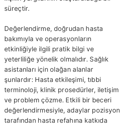
süreçtir.
Değerlendirme, doğrudan hasta
bakımıyla ve operasyonların
etkinliğiyle ilgili pratik bilgi ve
yeterliliğe yönelik olmalıdır. Sağlık
asistanları için olağan alanlar
şunlardır: Hasta etkileşimi, tıbbi
terminoloji, klinik prosedürler, iletişim
ve problem çözme. Etkili bir beceri
değerlendirmesiyle, adaylar pozisyon
tarafından hasta refahına katkıda