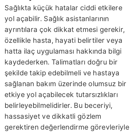
Sağlıkta küçük hatalar ciddi etkilere
yol açabilir. Sağlık asistanlarının
ayrıntılara çok dikkat etmesi gerekir,
özellikle hasta, hayati belirtiler veya
hatta ilaç uygulaması hakkında bilgi
kaydederken. Talimatları doğru bir
şekilde takip edebilmeli ve hastaya
sağlanan bakım üzerinde olumsuz bir
etkiye yol açabilecek tutarsızlıkları
belirleyebilmelidirler. Bu beceriyi,
hassasiyet ve dikkatli gözlem
gerektiren değerlendirme görevleriyle