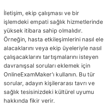
İletişim, ekip çalışması ve bir
işlemdeki empati sağlık hizmetlerinde
yüksek itibara sahip olmalıdır.
Örneğin, hasta etkileşimlerini nasıl ele
alacaklarını veya ekip üyeleriyle nasıl
çalışacaklarını tartışmalarını isteyen
davranışsal soruları eklemek için
OnlineExamMaker'ı kullanın. Bu tür
sorular, adayın kişilerarası tavrı ve
sağlık tesisinizdeki kültürel uyumu
hakkında fikir verir.