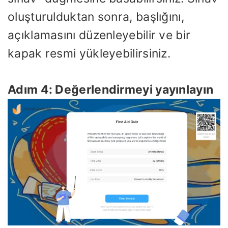
oluşturulduktan sonra, başlığını,
açıklamasını düzenleyebilir ve bir
kapak resmi yükleyebilirsiniz.
Adım 4: Değerlendirmeyi yayınlayın