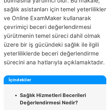
bulmasına yardımcı olur. Bu makale,
sağlık asistanları için temel yeterlilikler
ve Online ExamMaker kullanarak
çevrimiçi beceri değerlendirmesi
yürütmenin temel süreci dahil olmak
üzere bir iş gücündeki sağlık ile ilgili
yeterliliklerde beceri değerlendirme
sürecini ana hatlarıyla açıklamaktadır.
İçindekiler
Sağlık Hizmetleri Becerileri
Değerlendirmesi Nedir?