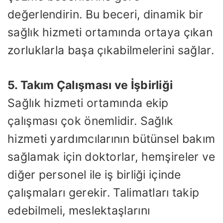
değerlendirin. Bu beceri, dinamik bir
sağlık hizmeti ortamında ortaya çıkan
zorluklarla başa çıkabilmelerini sağlar.
5. Takım Çalışması ve İşbirliği
Sağlık hizmeti ortamında ekip
çalışması çok önemlidir. Sağlık
hizmeti yardımcılarının bütünsel bakım
sağlamak için doktorlar, hemşireler ve
diğer personel ile iş birliği içinde
çalışmaları gerekir. Talimatları takip
edebilmeli, meslektaşlarını