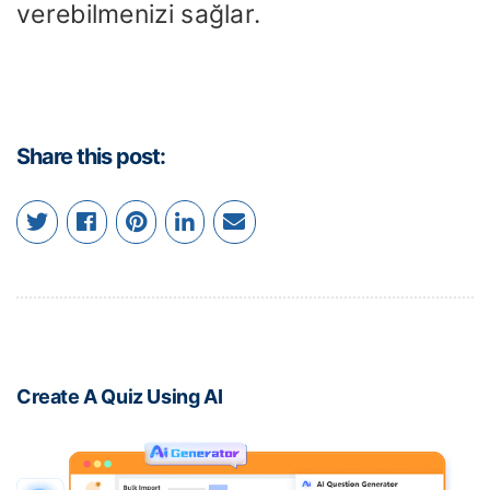
verebilmenizi sağlar.
Share this post:
Create A Quiz Using AI