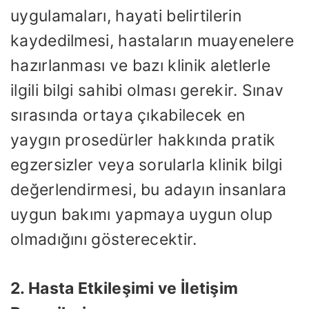
uygulamaları, hayati belirtilerin
kaydedilmesi, hastaların muayenelere
hazırlanması ve bazı klinik aletlerle
ilgili bilgi sahibi olması gerekir. Sınav
sırasında ortaya çıkabilecek en
yaygın prosedürler hakkında pratik
egzersizler veya sorularla klinik bilgi
değerlendirmesi, bu adayın insanlara
uygun bakımı yapmaya uygun olup
olmadığını gösterecektir.
2. Hasta Etkileşimi ve İletişim