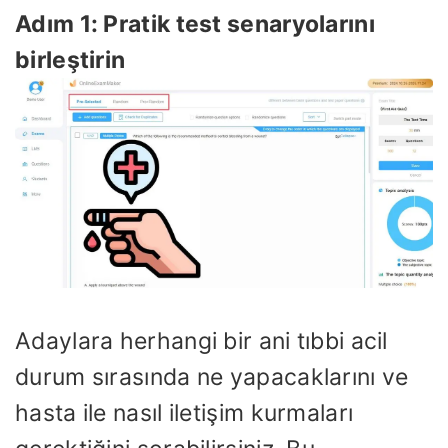
Adım 1: Pratik test senaryolarını
birleştirin
Adaylara herhangi bir ani tıbbi acil
durum sırasında ne yapacaklarını ve
hasta ile nasıl iletişim kurmaları