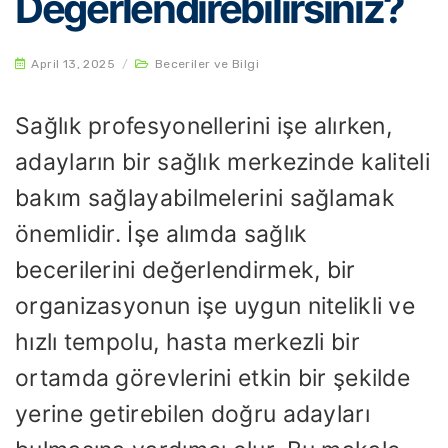
Değerlendirebilirsiniz?
April 13, 2025
/
Beceriler ve Bilgi
Sağlık profesyonellerini işe alırken,
adayların bir sağlık merkezinde kaliteli
bakım sağlayabilmelerini sağlamak
önemlidir. İşe alımda sağlık
becerilerini değerlendirmek, bir
organizasyonun işe uygun nitelikli ve
hızlı tempolu, hasta merkezli bir
ortamda görevlerini etkin bir şekilde
yerine getirebilen doğru adayları