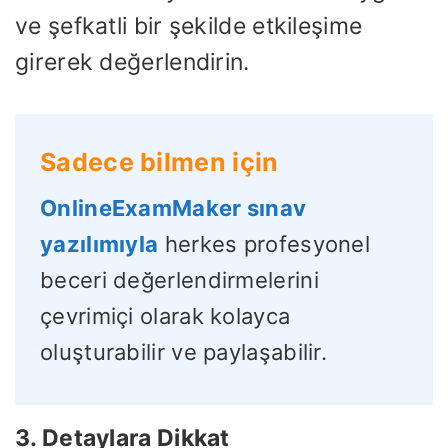
ve şefkatli bir şekilde etkileşime
girerek değerlendirin.
Sadece bilmen için
OnlineExamMaker sınav
yazılımıyla
herkes profesyonel
beceri değerlendirmelerini
çevrimiçi olarak kolayca
oluşturabilir ve paylaşabilir.
3. Detaylara Dikkat