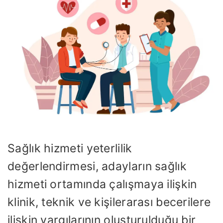
Sağlık hizmeti yeterlilik
değerlendirmesi, adayların sağlık
hizmeti ortamında çalışmaya ilişkin
klinik, teknik ve kişilerarası becerilere
ilişkin yargılarının oluşturulduğu bir