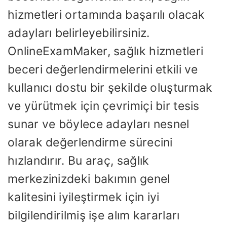
hizmetleri ortamında başarılı olacak
adayları belirleyebilirsiniz.
OnlineExamMaker, sağlık hizmetleri
beceri değerlendirmelerini etkili ve
kullanıcı dostu bir şekilde oluşturmak
ve yürütmek için çevrimiçi bir tesis
sunar ve böylece adayları nesnel
olarak değerlendirme sürecini
hızlandırır. Bu araç, sağlık
merkezinizdeki bakımın genel
kalitesini iyileştirmek için iyi
bilgilendirilmiş işe alım kararları