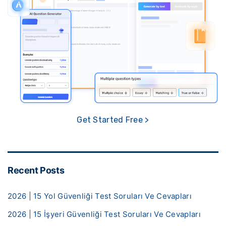
Get Started Free >
Recent Posts
2026 | 15 Yol Güvenliği Test Soruları Ve Cevapları
2026 | 15 İşyeri Güvenliği Test Soruları Ve Cevapları