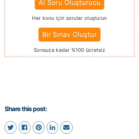
AI Soru Oluşturucu
Her konu için sorular oluşturun
Bir Sınav Oluştur
Sonsuza kadar %100 ücretsiz
Share this post: