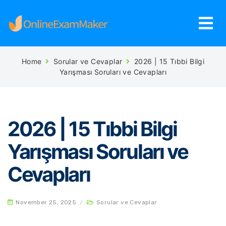
Home
Sorular ve Cevaplar
2026 | 15 Tıbbi Bilgi
Yarışması Soruları ve Cevapları
2026 | 15 Tıbbi Bilgi
Yarışması Soruları ve
Cevapları
November 25, 2025
/
Sorular ve Cevaplar