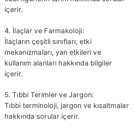
içerir.
4. İlaçlar ve Farmakoloji:
İlaçların çeşitli sınıfları, etki
mekanizmaları, yan etkileri ve
kullanım alanları hakkında bilgiler
içerir.
5. Tıbbi Terimler ve Jargon:
Tıbbi terminoloji, jargon ve kısaltmalar
hakkında sorular içerir.