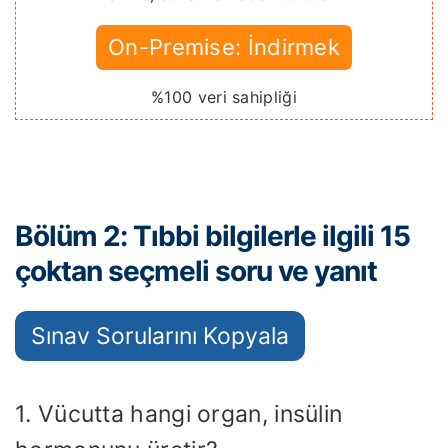
On-Premise: İndirmek
%100 veri sahipliği
Bölüm 2: Tıbbi bilgilerle ilgili 15
çoktan seçmeli soru ve yanıt
Sınav Sorularını Kopyala
1. Vücutta hangi organ, insülin