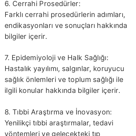
6. Cerrahi Prosedürler:
Farklı cerrahi prosedürlerin adımları,
endikasyonları ve sonuçları hakkında
bilgiler içerir.
7. Epidemiyoloji ve Halk Sağlığı:
Hastalık yayılımı, salgınlar, koruyucu
sağlık önlemleri ve toplum sağlığı ile
ilgili konular hakkında bilgiler içerir.
8. Tıbbi Araştırma ve İnovasyon:
Yenilikçi tıbbi araştırmalar, tedavi
yöntemleri ve gelecekteki tıp