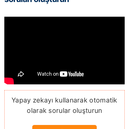
Yapay zekayı kullanarak otomatik
olarak sorular oluşturun