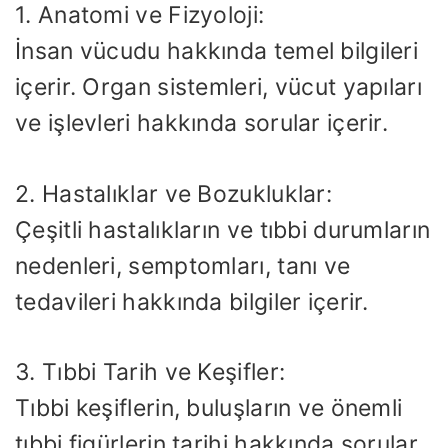
1. Anatomi ve Fizyoloji:
İnsan vücudu hakkında temel bilgileri
içerir. Organ sistemleri, vücut yapıları
ve işlevleri hakkında sorular içerir.
2. Hastalıklar ve Bozukluklar:
Çeşitli hastalıkların ve tıbbi durumların
nedenleri, semptomları, tanı ve
tedavileri hakkında bilgiler içerir.
3. Tıbbi Tarih ve Keşifler:
Tıbbi keşiflerin, buluşların ve önemli
tıbbi figürlerin tarihi hakkında sorular