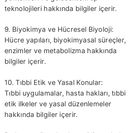
teknolojileri hakkında bilgiler içerir.
9. Biyokimya ve Hücresel Biyoloji:
Hücre yapıları, biyokimyasal süreçler,
enzimler ve metabolizma hakkında
bilgiler içerir.
10. Tıbbi Etik ve Yasal Konular:
Tıbbi uygulamalar, hasta hakları, tıbbi
etik ilkeler ve yasal düzenlemeler
hakkında bilgiler içerir.