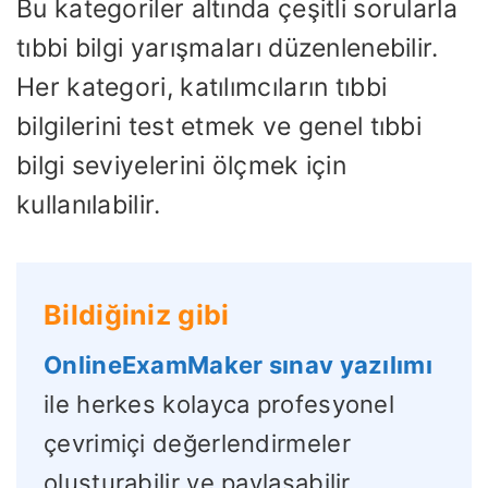
Bu kategoriler altında çeşitli sorularla
tıbbi bilgi yarışmaları düzenlenebilir.
Her kategori, katılımcıların tıbbi
bilgilerini test etmek ve genel tıbbi
bilgi seviyelerini ölçmek için
kullanılabilir.
Bildiğiniz gibi
OnlineExamMaker sınav yazılımı
ile herkes kolayca profesyonel
çevrimiçi değerlendirmeler
oluşturabilir ve paylaşabilir.