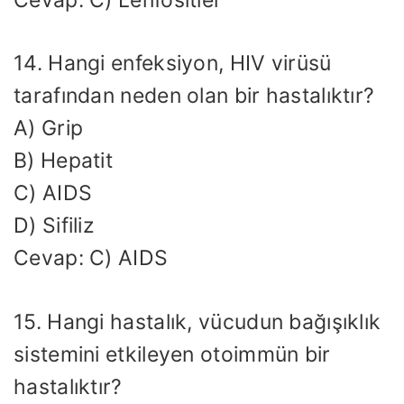
14. Hangi enfeksiyon, HIV virüsü
tarafından neden olan bir hastalıktır?
A) Grip
B) Hepatit
C) AIDS
D) Sifiliz
Cevap: C) AIDS
15. Hangi hastalık, vücudun bağışıklık
sistemini etkileyen otoimmün bir
hastalıktır?