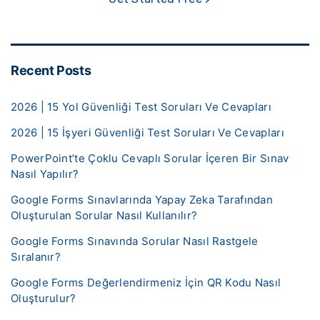
Recent Posts
2026 | 15 Yol Güvenliği Test Soruları Ve Cevapları
2026 | 15 İşyeri Güvenliği Test Soruları Ve Cevapları
PowerPoint’te Çoklu Cevaplı Sorular İçeren Bir Sınav
Nasıl Yapılır?
Google Forms Sınavlarında Yapay Zeka Tarafından
Oluşturulan Sorular Nasıl Kullanılır?
Google Forms Sınavında Sorular Nasıl Rastgele
Sıralanır?
Google Forms Değerlendirmeniz İçin QR Kodu Nasıl
Oluşturulur?