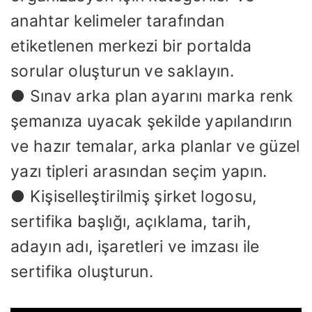
anahtar kelimeler tarafından
etiketlenen merkezi bir portalda
sorular oluşturun ve saklayın.
● Sınav arka plan ayarını marka renk
şemanıza uyacak şekilde yapılandırın
ve hazır temalar, arka planlar ve güzel
yazı tipleri arasından seçim yapın.
● Kişiselleştirilmiş şirket logosu,
sertifika başlığı, açıklama, tarih,
adayın adı, işaretleri ve imzası ile
sertifika oluşturun.