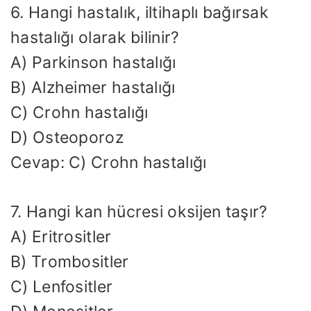
6. Hangi hastalık, iltihaplı bağırsak
hastalığı olarak bilinir?
A) Parkinson hastalığı
B) Alzheimer hastalığı
C) Crohn hastalığı
D) Osteoporoz
Cevap: C) Crohn hastalığı
7. Hangi kan hücresi oksijen taşır?
A) Eritrositler
B) Trombositler
C) Lenfositler