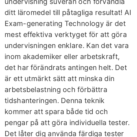
undervisning suverän och förvandla
ditt läromedel till påtagliga resultat! AI
Exam-generating Technology är det
mest effektiva verktyget för att göra
undervisningen enklare. Kan det vara
inom akademiker eller arbetskraft,
det har förändrats antingen helt. Det
är ett utmärkt sätt att minska din
arbetsbelastning och förbättra
tidshanteringen. Denna teknik
kommer att spara både tid och
pengar på att göra individuella tester.
Det låter dig använda färdiga tester