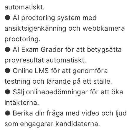
automatiskt.
● AI proctoring system med
ansiktsigenkänning och webbkamera
proctoring.
● AI Exam Grader för att betygsätta
provresultat automatiskt.
● Online LMS för att genomföra
testning och lärande på ett ställe.
● Sälj onlinebedömningar för att öka
intäkterna.
● Berika din fråga med video och ljud
som engagerar kandidaterna.