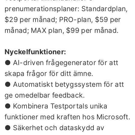
prenumerationsplaner: Standardplan,
$29 per månad; PRO-plan, $59 per
månad; MAX plan, $99 per månad.
Nyckelfunktioner:
● AI-driven frågegenerator för att
skapa frågor för ditt ämne.
● Automatiskt betygssystem för att
ge omedelbar feedback.
● Kombinera Testportals unika
funktioner med kraften hos Microsoft.
● Säkerhet och dataskydd av