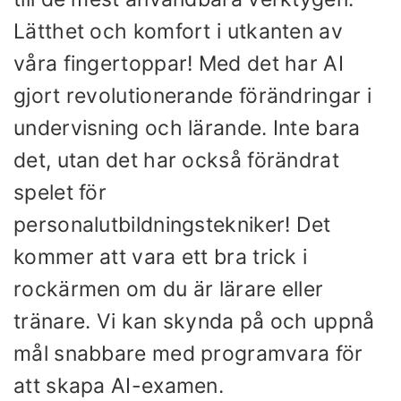
Lätthet och komfort i utkanten av
våra fingertoppar! Med det har AI
gjort revolutionerande förändringar i
undervisning och lärande. Inte bara
det, utan det har också förändrat
spelet för
personalutbildningstekniker! Det
kommer att vara ett bra trick i
rockärmen om du är lärare eller
tränare. Vi kan skynda på och uppnå
mål snabbare med programvara för
att skapa AI-examen.