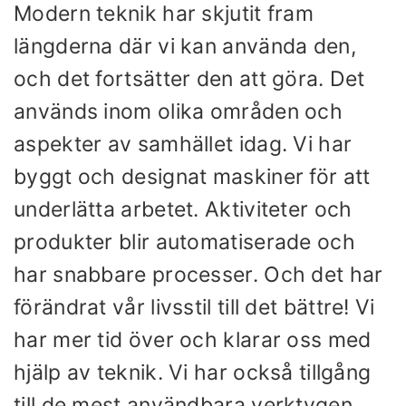
Modern teknik har skjutit fram
längderna där vi kan använda den,
och det fortsätter den att göra. Det
används inom olika områden och
aspekter av samhället idag. Vi har
byggt och designat maskiner för att
underlätta arbetet. Aktiviteter och
produkter blir automatiserade och
har snabbare processer. Och det har
förändrat vår livsstil till det bättre! Vi
har mer tid över och klarar oss med
hjälp av teknik. Vi har också tillgång
till de mest användbara verktygen.