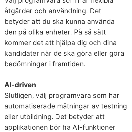
Välj programvara som har flexibla
åtgärder och användning. Det
betyder att du ska kunna använda
den på olika enheter. På så sätt
kommer det att hjälpa dig och dina
kandidater när de ska göra eller göra
bedömningar i framtiden.
AI-driven
Slutligen, välj programvara som har
automatiserade mätningar av testning
eller utbildning. Det betyder att
applikationen bör ha AI-funktioner