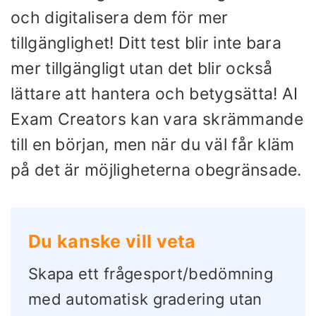
och digitalisera dem för mer
tillgänglighet! Ditt test blir inte bara
mer tillgängligt utan det blir också
lättare att hantera och betygsätta! AI
Exam Creators kan vara skrämmande
till en början, men när du väl får kläm
på det är möjligheterna obegränsade.
Du kanske vill veta
Skapa ett frågesport/bedömning
med automatisk gradering utan