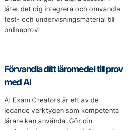
låter det dig integrera och omvandla
test- och undervisningsmaterial till
onlineprov!
Förvandla ditt läromedel till prov
med AI
AI Exam Creators är ett av de
ledande verktygen som kompetenta
lärare kan använda. Gör din