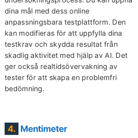
undersökningsprocess. Du kan uppnå
dina mål med dess online
anpassningsbara testplattform. Den
kan modifieras för att uppfylla dina
testkrav och skydda resultat från
skadlig aktivitet med hjälp av AI. Det
ger också realtidsövervakning av
tester för att skapa en problemfri
bedömning.
4.
Mentimeter