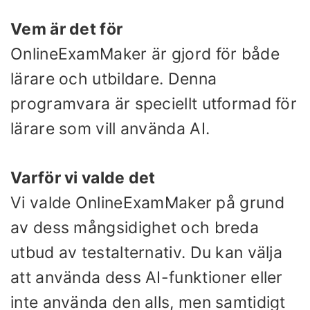
Vem är det för
OnlineExamMaker är gjord för både
lärare och utbildare. Denna
programvara är speciellt utformad för
lärare som vill använda AI.
Varför vi valde det
Vi valde OnlineExamMaker på grund
av dess mångsidighet och breda
utbud av testalternativ. Du kan välja
att använda dess AI-funktioner eller
inte använda den alls, men samtidigt