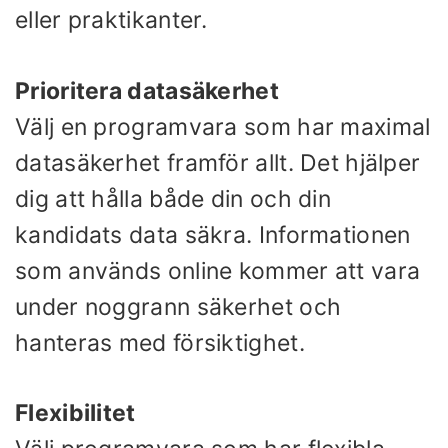
eller praktikanter.
Prioritera datasäkerhet
Välj en programvara som har maximal
datasäkerhet framför allt. Det hjälper
dig att hålla både din och din
kandidats data säkra. Informationen
som används online kommer att vara
under noggrann säkerhet och
hanteras med försiktighet.
Flexibilitet