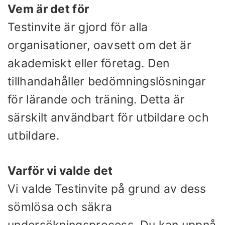
Vem är det för
Testinvite är gjord för alla
organisationer, oavsett om det är
akademiskt eller företag. Den
tillhandahåller bedömningslösningar
för lärande och träning. Detta är
särskilt användbart för utbildare och
utbildare.
Varför vi valde det
Vi valde Testinvite på grund av dess
sömlösa och säkra