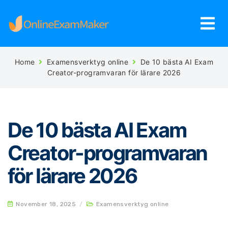
Home
Examensverktyg online
De 10 bästa AI Exam
Creator-programvaran för lärare 2026
De 10 bästa AI Exam
Creator-programvaran
för lärare 2026
November 18, 2025
/
Examensverktyg online