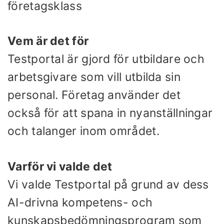
företagsklass
Vem är det för
Testportal är gjord för utbildare och
arbetsgivare som vill utbilda sin
personal. Företag använder det
också för att spana in nyanställningar
och talanger inom området.
Varför vi valde det
Vi valde Testportal på grund av dess
AI-drivna kompetens- och
kunskapsbedömningsprogram som