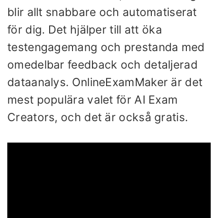
blir allt snabbare och automatiserat
för dig. Det hjälper till att öka
testengagemang och prestanda med
omedelbar feedback och detaljerad
dataanalys. OnlineExamMaker är det
mest populära valet för AI Exam
Creators, och det är också gratis.