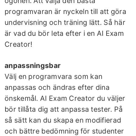
ögonen. Att välja den bästa
programvaran är nyckeln till att göra
undervisning och träning lätt. Så här
är vad du bör leta efter i en AI Exam
Creator!
anpassningsbar
Välj en programvara som kan
anpassas och ändras efter dina
önskemål. AI Exam Creator du väljer
bör tillåta dig att anpassa tester. På
så sätt kan du skapa en modifierad
och bättre bedömning för studenter