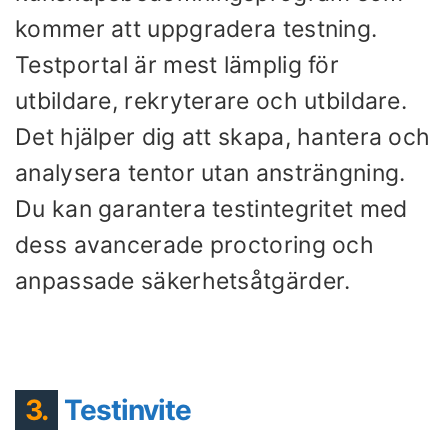
kommer att uppgradera testning.
Testportal är mest lämplig för
utbildare, rekryterare och utbildare.
Det hjälper dig att skapa, hantera och
analysera tentor utan ansträngning.
Du kan garantera testintegritet med
dess avancerade proctoring och
anpassade säkerhetsåtgärder.
3.
Testinvite