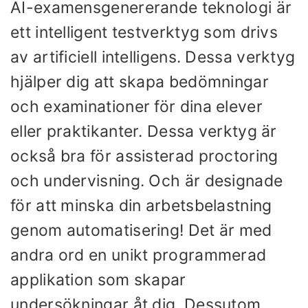
AI-examensgenererande teknologi är
ett intelligent testverktyg som drivs
av artificiell intelligens. Dessa verktyg
hjälper dig att skapa bedömningar
och examinationer för dina elever
eller praktikanter. Dessa verktyg är
också bra för assisterad proctoring
och undervisning. Och är designade
för att minska din arbetsbelastning
genom automatisering! Det är med
andra ord en unikt programmerad
applikation som skapar
undersökningar åt dig. Dessutom