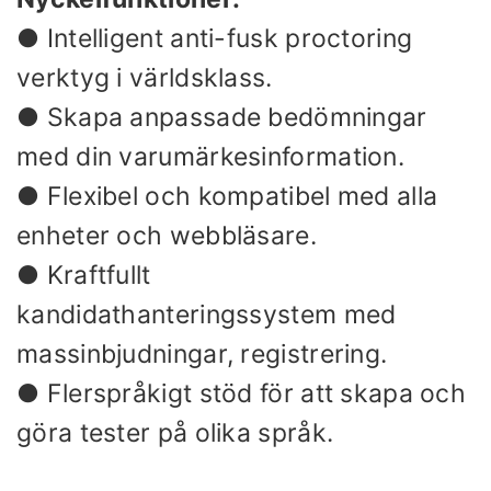
● Intelligent anti-fusk proctoring
verktyg i världsklass.
● Skapa anpassade bedömningar
med din varumärkesinformation.
● Flexibel och kompatibel med alla
enheter och webbläsare.
● Kraftfullt
kandidathanteringssystem med
massinbjudningar, registrering.
● Flerspråkigt stöd för att skapa och
göra tester på olika språk.