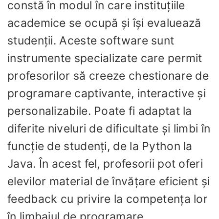
constă în modul în care instituțiile
academice se ocupă și își evaluează
studenții. Aceste software sunt
instrumente specializate care permit
profesorilor să creeze chestionare de
programare captivante, interactive și
personalizabile. Poate fi adaptat la
diferite niveluri de dificultate și limbi în
funcție de studenți, de la Python la
Java. În acest fel, profesorii pot oferi
elevilor material de învățare eficient și
feedback cu privire la competența lor
în limbajul de programare.