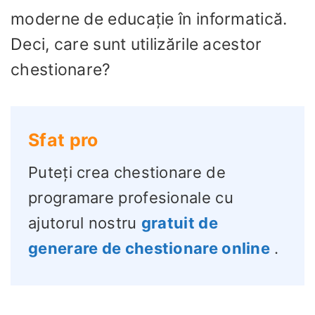
moderne de educație în informatică.
Deci, care sunt utilizările acestor
chestionare?
Sfat pro
Puteți crea chestionare de
programare profesionale cu
ajutorul nostru
gratuit de
generare de chestionare online
.