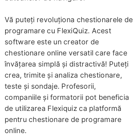
Vă puteți revoluționa chestionarele de
programare cu FlexiQuiz. Acest
software este un creator de
chestionare online versatil care face
învățarea simplă și distractivă! Puteți
crea, trimite și analiza chestionare,
teste și sondaje. Profesorii,
companiile și formatorii pot beneficia
de utilizarea Flexiquiz ca platformă
pentru chestionare de programare
online.