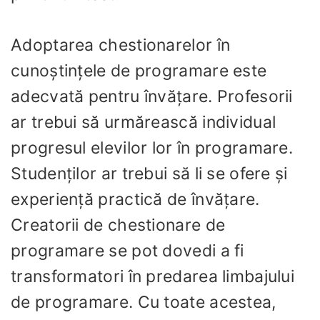
Adoptarea chestionarelor în
cunoștințele de programare este
adecvată pentru învățare. Profesorii
ar trebui să urmărească individual
progresul elevilor lor în programare.
Studenților ar trebui să li se ofere și
experiență practică de învățare.
Creatorii de chestionare de
programare se pot dovedi a fi
transformatori în predarea limbajului
de programare. Cu toate acestea,