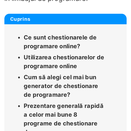
Cuprins
Ce sunt chestionarele de
programare online?
Utilizarea chestionarelor de
programare online
Cum să alegi cel mai bun
generator de chestionare
de programare?
Prezentare generală rapidă
a celor mai bune 8
programe de chestionare