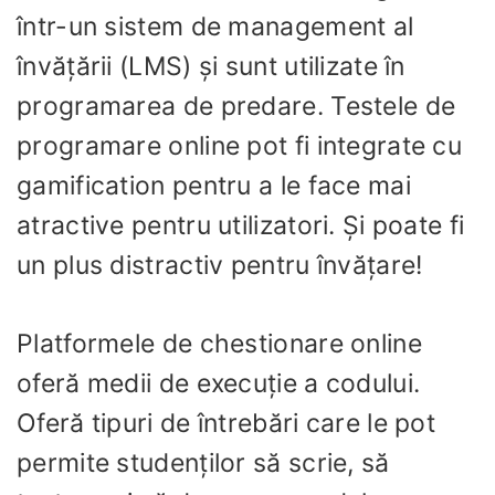
într-un sistem de management al
învățării (LMS) și sunt utilizate în
programarea de predare. Testele de
programare online pot fi integrate cu
gamification pentru a le face mai
atractive pentru utilizatori. Și poate fi
un plus distractiv pentru învățare!
Platformele de chestionare online
oferă medii de execuție a codului.
Oferă tipuri de întrebări care le pot
permite studenților să scrie, să