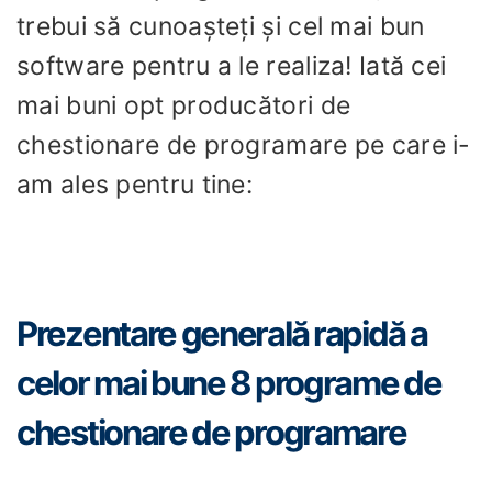
trebui să cunoașteți și cel mai bun
software pentru a le realiza! Iată cei
mai buni opt producători de
chestionare de programare pe care i-
am ales pentru tine:
Prezentare generală rapidă a
celor mai bune 8 programe de
chestionare de programare