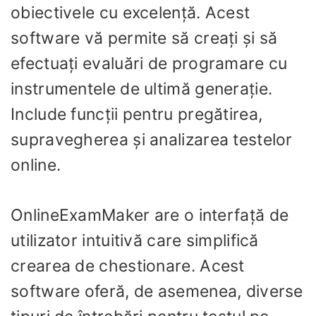
obiectivele cu excelență. Acest
software vă permite să creați și să
efectuați evaluări de programare cu
instrumentele de ultimă generație.
Include funcții pentru pregătirea,
supravegherea și analizarea testelor
online.
OnlineExamMaker are o interfață de
utilizator intuitivă care simplifică
crearea de chestionare. Acest
software oferă, de asemenea, diverse