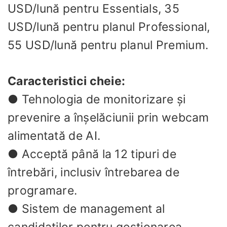
USD/lună pentru Essentials, 35
USD/lună pentru planul Professional,
55 USD/lună pentru planul Premium.
Caracteristici cheie:
● Tehnologia de monitorizare și
prevenire a înșelăciunii prin webcam
alimentată de AI.
● Acceptă până la 12 tipuri de
întrebări, inclusiv întrebarea de
programare.
● Sistem de management al
candidaților pentru gestionarea