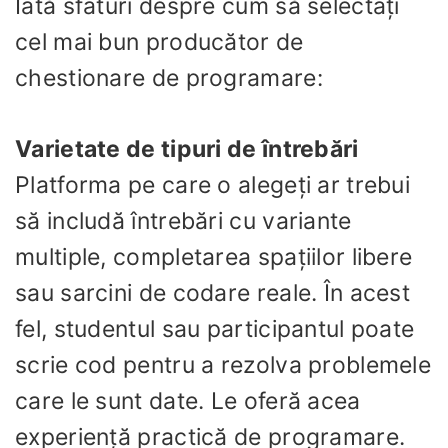
Iată sfaturi despre cum să selectați
cel mai bun producător de
chestionare de programare:
Varietate de tipuri de întrebări
Platforma pe care o alegeți ar trebui
să includă întrebări cu variante
multiple, completarea spațiilor libere
sau sarcini de codare reale. În acest
fel, studentul sau participantul poate
scrie cod pentru a rezolva problemele
care le sunt date. Le oferă acea
experiență practică de programare.