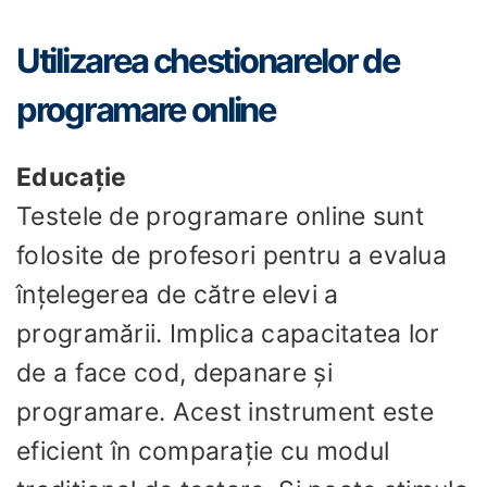
Utilizarea chestionarelor de
programare online
Educaţie
Testele de programare online sunt
folosite de profesori pentru a evalua
înțelegerea de către elevi a
programării. Implica capacitatea lor
de a face cod, depanare și
programare. Acest instrument este
eficient în comparație cu modul