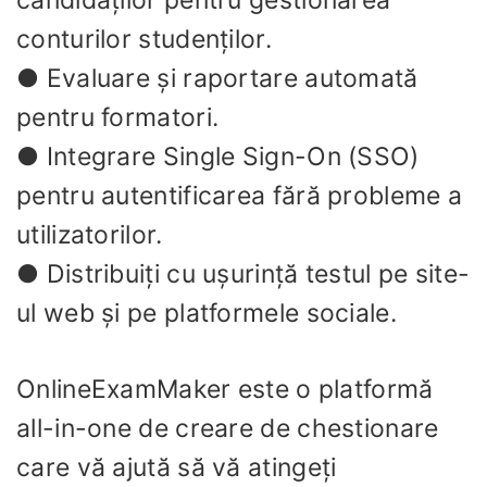
conturilor studenților.
● Evaluare și raportare automată
pentru formatori.
● Integrare Single Sign-On (SSO)
pentru autentificarea fără probleme a
utilizatorilor.
● Distribuiți cu ușurință testul pe site-
ul web și pe platformele sociale.
OnlineExamMaker este o platformă
all-in-one de creare de chestionare
care vă ajută să vă atingeți