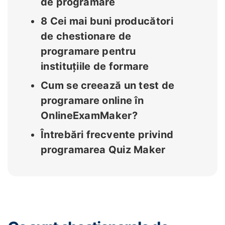
de programare
8 Cei mai buni producători
de chestionare de
programare pentru
instituțiile de formare
Cum se creează un test de
programare online în
OnlineExamMaker?
Întrebări frecvente privind
programarea Quiz Maker