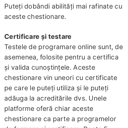
Puteți dobândi abilități mai rafinate cu
aceste chestionare.
Certificare și testare
Testele de programare online sunt, de
asemenea, folosite pentru a certifica
și valida cunoștințele. Aceste
chestionare vin uneori cu certificate
pe care le puteți utiliza și le puteți
adăuga la acreditările dvs. Unele
platforme oferă chiar aceste
chestionare ca parte a programelor