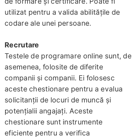
de formare și certificare. Poate fi
utilizat pentru a valida abilitățile de
codare ale unei persoane.
Recrutare
Testele de programare online sunt, de
asemenea, folosite de diferite
companii și companii. Ei folosesc
aceste chestionare pentru a evalua
solicitanții de locuri de muncă și
potențialii angajați. Aceste
chestionare sunt instrumente
eficiente pentru a verifica