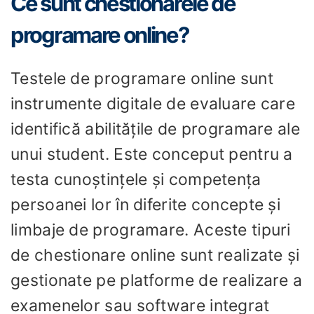
Ce sunt chestionarele de
programare online?
Testele de programare online sunt
instrumente digitale de evaluare care
identifică abilitățile de programare ale
unui student. Este conceput pentru a
testa cunoștințele și competența
persoanei lor în diferite concepte și
limbaje de programare. Aceste tipuri
de chestionare online sunt realizate și
gestionate pe platforme de realizare a
examenelor sau software integrat