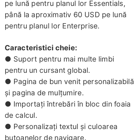
pe lună pentru planul lor Essentials,
până la aproximativ 60 USD pe lună
pentru planul lor Enterprise.
Caracteristici cheie:
● Suport pentru mai multe limbi
pentru un cursant global.
● Pagina de bun venit personalizabilă
și pagina de mulțumire.
● Importați întrebări în bloc din foaia
de calcul.
● Personalizați textul și culoarea
butoanelor de navigare.