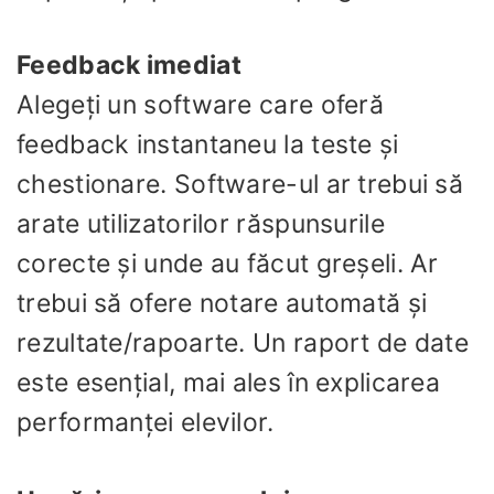
Feedback imediat
Alegeți un software care oferă
feedback instantaneu la teste și
chestionare. Software-ul ar trebui să
arate utilizatorilor răspunsurile
corecte și unde au făcut greșeli. Ar
trebui să ofere notare automată și
rezultate/rapoarte. Un raport de date
este esențial, mai ales în explicarea
performanței elevilor.