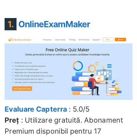
1.
OnlineExamMaker
Evaluare Capterra
: 5.0/5
Preț
: Utilizare gratuită. Abonament
Premium disponibil pentru 17