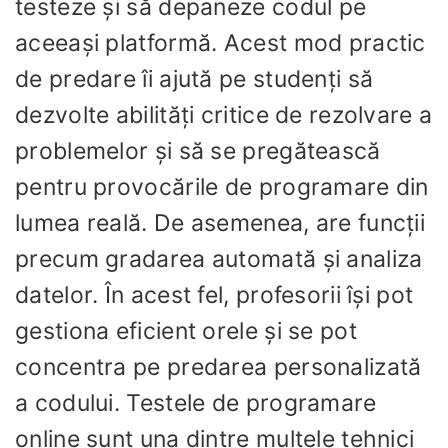
testeze și să depaneze codul pe
aceeași platformă. Acest mod practic
de predare îi ajută pe studenți să
dezvolte abilități critice de rezolvare a
problemelor și să se pregătească
pentru provocările de programare din
lumea reală. De asemenea, are funcții
precum gradarea automată și analiza
datelor. În acest fel, profesorii își pot
gestiona eficient orele și se pot
concentra pe predarea personalizată
a codului. Testele de programare
online sunt una dintre multele tehnici