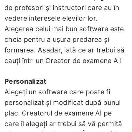
de profesori și instructori care au în
vedere interesele elevilor lor.
Alegerea celui mai bun software este
cheia pentru a ușura predarea și
formarea. Așadar, iată ce ar trebui să
cauți într-un Creator de examene AI!
Personalizat
Alegeți un software care poate fi
personalizat și modificat după bunul
plac. Creatorul de examene AI pe
care îl alegeți ar trebui să vă permită