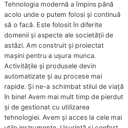
Tehnologia modernă a împins până
acolo unde o putem folosi și continuă
să o facă. Este folosit în diferite
domenii și aspecte ale societății de
astăzi. Am construit și proiectat
mașini pentru a ușura munca.
Activitățile și produsele devin
automatizate și au procese mai
rapide. Și ne-a schimbat stilul de viață
în bine! Avem mai mult timp de pierdut
și de gestionat cu utilizarea
tehnologiei. Avem și acces la cele mai
utile instrumente. Ușurință și confort