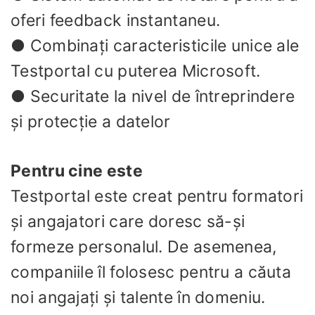
oferi feedback instantaneu.
● Combinați caracteristicile unice ale
Testportal cu puterea Microsoft.
● Securitate la nivel de întreprindere
și protecție a datelor
Pentru cine este
Testportal este creat pentru formatori
și angajatori care doresc să-și
formeze personalul. De asemenea,
companiile îl folosesc pentru a căuta
noi angajați și talente în domeniu.