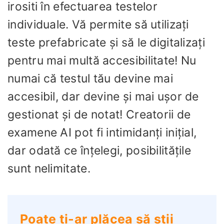
irositi în efectuarea testelor
individuale. Vă permite să utilizați
teste prefabricate și să le digitalizați
pentru mai multă accesibilitate! Nu
numai că testul tău devine mai
accesibil, dar devine și mai ușor de
gestionat și de notat! Creatorii de
examene AI pot fi intimidanți inițial,
dar odată ce înțelegi, posibilitățile
sunt nelimitate.
Poate ți-ar plăcea să știi