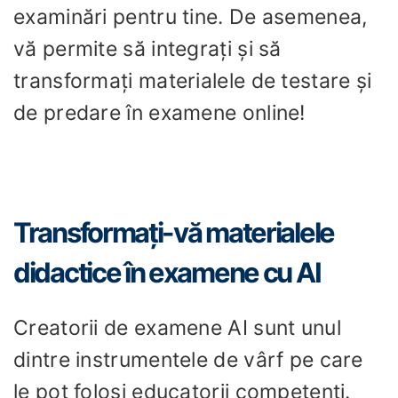
examinări pentru tine. De asemenea,
vă permite să integrați și să
transformați materialele de testare și
de predare în examene online!
Transformați-vă materialele
didactice în examene cu AI
Creatorii de examene AI sunt unul
dintre instrumentele de vârf pe care
le pot folosi educatorii competenți.