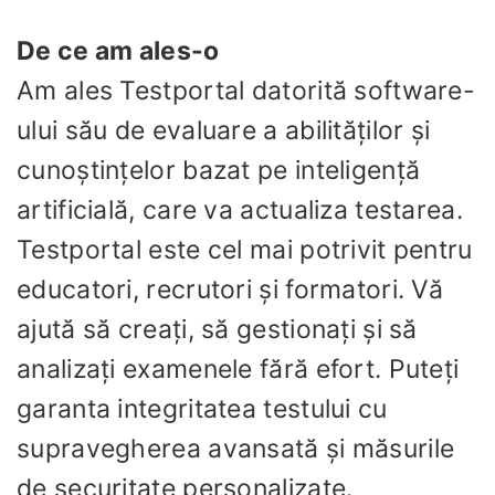
De ce am ales-o
Am ales Testportal datorită software-
ului său de evaluare a abilităților și
cunoștințelor bazat pe inteligență
artificială, care va actualiza testarea.
Testportal este cel mai potrivit pentru
educatori, recrutori și formatori. Vă
ajută să creați, să gestionați și să
analizați examenele fără efort. Puteți
garanta integritatea testului cu
supravegherea avansată și măsurile
de securitate personalizate.