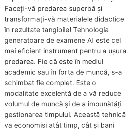
Faceți-vă predarea superbă și
transformați-vă materialele didactice
în rezultate tangibile! Tehnologia
generatoare de examene AI este cel
mai eficient instrument pentru a ușura
predarea. Fie că este în mediul
academic sau în forța de muncă, s-a
schimbat fie complet. Este o
modalitate excelentă de a vă reduce
volumul de muncă și de a îmbunătăți
gestionarea timpului. Această tehnică
va economisi atât timp, cât și bani