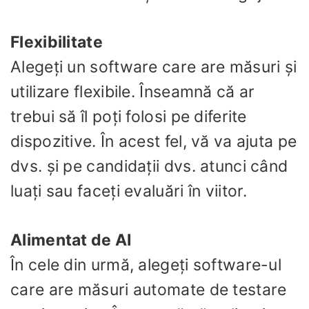
Flexibilitate
Alegeți un software care are măsuri și
utilizare flexibile. Înseamnă că ar
trebui să îl poți folosi pe diferite
dispozitive. În acest fel, vă va ajuta pe
dvs. și pe candidații dvs. atunci când
luați sau faceți evaluări în viitor.
Alimentat de AI
În cele din urmă, alegeți software-ul
care are măsuri automate de testare