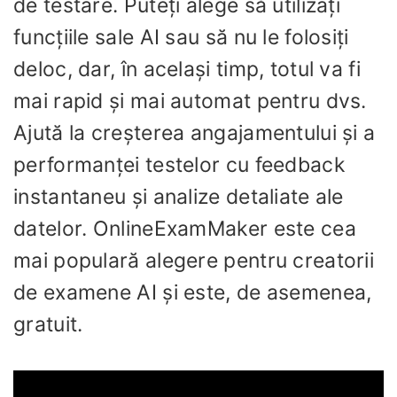
de testare. Puteți alege să utilizați
funcțiile sale AI sau să nu le folosiți
deloc, dar, în același timp, totul va fi
mai rapid și mai automat pentru dvs.
Ajută la creșterea angajamentului și a
performanței testelor cu feedback
instantaneu și analize detaliate ale
datelor. OnlineExamMaker este cea
mai populară alegere pentru creatorii
de examene AI și este, de asemenea,
gratuit.