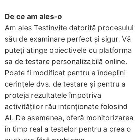
De ce am ales-o
Am ales Testinvite datorită procesului
său de examinare perfect și sigur. Vă
puteți atinge obiectivele cu platforma
sa de testare personalizabilă online.
Poate fi modificat pentru a îndeplini
cerințele dvs. de testare și pentru a
proteja rezultatele împotriva
activităților rău intenționate folosind
AI. De asemenea, oferă monitorizarea
în timp real a testelor pentru a crea o