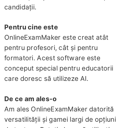
candidații.
Pentru cine este
OnlineExamMaker este creat atât
pentru profesori, cât și pentru
formatori. Acest software este
conceput special pentru educatorii
care doresc să utilizeze AI.
De ce am ales-o
Am ales OnlineExamMaker datorită
versatilității și gamei largi de opțiuni