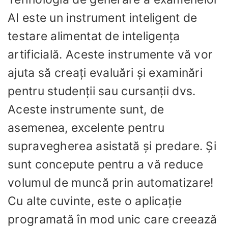
AI este un instrument inteligent de
testare alimentat de inteligența
artificială. Aceste instrumente vă vor
ajuta să creați evaluări și examinări
pentru studenții sau cursanții dvs.
Aceste instrumente sunt, de
asemenea, excelente pentru
supravegherea asistată și predare. Și
sunt concepute pentru a vă reduce
volumul de muncă prin automatizare!
Cu alte cuvinte, este o aplicație
programată în mod unic care creează