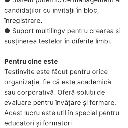
● Sistem puternic de management al
candidaților cu invitații în bloc,
înregistrare.
● Suport multilingv pentru crearea și
susținerea testelor în diferite limbi.
Pentru cine este
Testinvite este făcut pentru orice
organizație, fie că este academică
sau corporativă. Oferă soluții de
evaluare pentru învățare și formare.
Acest lucru este util în special pentru
educatori și formatori.