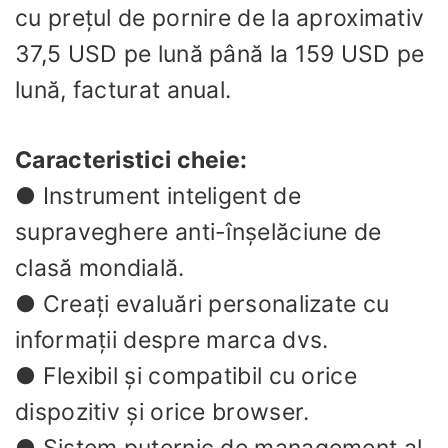
cu prețul de pornire de la aproximativ
37,5 USD pe lună până la 159 USD pe
lună, facturat anual.
Caracteristici cheie:
● Instrument inteligent de
supraveghere anti-înșelăciune de
clasă mondială.
● Creați evaluări personalizate cu
informații despre marca dvs.
● Flexibil și compatibil cu orice
dispozitiv și orice browser.