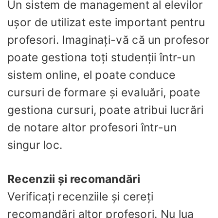
Un sistem de management al elevilor
ușor de utilizat este important pentru
profesori. Imaginați-vă că un profesor
poate gestiona toți studenții într-un
sistem online, el poate conduce
cursuri de formare și evaluări, poate
gestiona cursuri, poate atribui lucrări
de notare altor profesori într-un
singur loc.
Recenzii și recomandări
Verificați recenziile și cereți
recomandări altor profesori. Nu lua