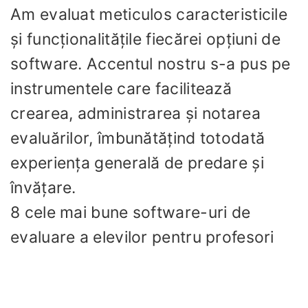
Am evaluat meticulos caracteristicile
și funcționalitățile fiecărei opțiuni de
software. Accentul nostru s-a pus pe
instrumentele care facilitează
crearea, administrarea și notarea
evaluărilor, îmbunătățind totodată
experiența generală de predare și
învățare.
8 cele mai bune software-uri de
evaluare a elevilor pentru profesori