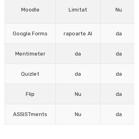
Moodle
Limitat
Nu
Google Forms
rapoarte AI
da
Mentimeter
da
da
Quizlet
da
da
Flip
Nu
da
ASSISTments
Nu
da