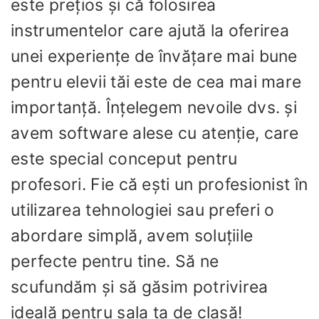
este prețios și că folosirea
instrumentelor care ajută la oferirea
unei experiențe de învățare mai bune
pentru elevii tăi este de cea mai mare
importanță. Înțelegem nevoile dvs. și
avem software alese cu atenție, care
este special conceput pentru
profesori. Fie că ești un profesionist în
utilizarea tehnologiei sau preferi o
abordare simplă, avem soluțiile
perfecte pentru tine. Să ne
scufundăm și să găsim potrivirea
ideală pentru sala ta de clasă!