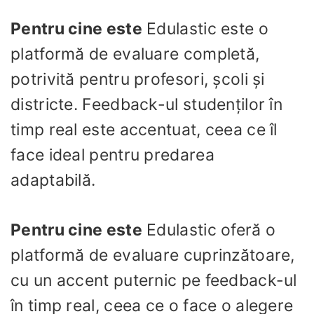
Pentru cine este
Edulastic este o
platformă de evaluare completă,
potrivită pentru profesori, școli și
districte. Feedback-ul studenților în
timp real este accentuat, ceea ce îl
face ideal pentru predarea
adaptabilă.
Pentru cine este
Edulastic oferă o
platformă de evaluare cuprinzătoare,
cu un accent puternic pe feedback-ul
în timp real, ceea ce o face o alegere