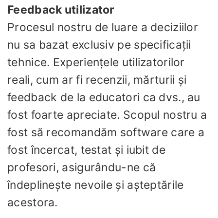
Feedback utilizator
Procesul nostru de luare a deciziilor
nu sa bazat exclusiv pe specificații
tehnice. Experiențele utilizatorilor
reali, cum ar fi recenzii, mărturii și
feedback de la educatori ca dvs., au
fost foarte apreciate. Scopul nostru a
fost să recomandăm software care a
fost încercat, testat și iubit de
profesori, asigurându-ne că
îndeplinește nevoile și așteptările
acestora.