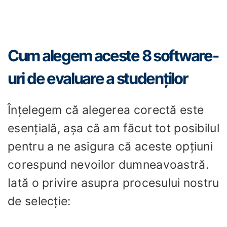
Cum alegem aceste 8 software-
uri de evaluare a studenților
Înțelegem că alegerea corectă este
esențială, așa că am făcut tot posibilul
pentru a ne asigura că aceste opțiuni
corespund nevoilor dumneavoastră.
Iată o privire asupra procesului nostru
de selecție: