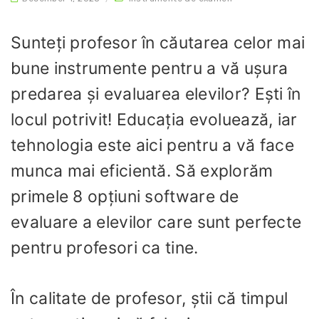
Sunteți profesor în căutarea celor mai
bune instrumente pentru a vă ușura
predarea și evaluarea elevilor? Ești în
locul potrivit! Educația evoluează, iar
tehnologia este aici pentru a vă face
munca mai eficientă. Să explorăm
primele 8 opțiuni software de
evaluare a elevilor care sunt perfecte
pentru profesori ca tine.
În calitate de profesor, știi că timpul