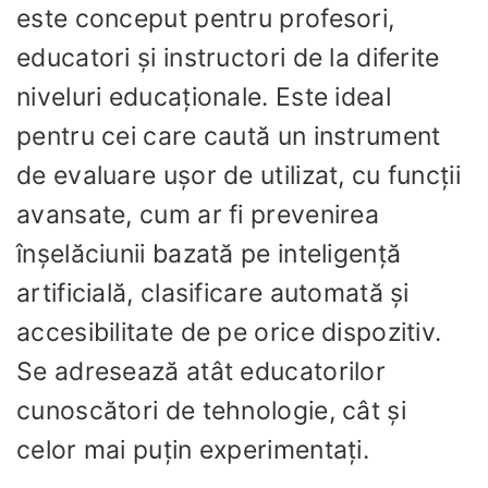
este conceput pentru profesori,
educatori și instructori de la diferite
niveluri educaționale. Este ideal
pentru cei care caută un instrument
de evaluare ușor de utilizat, cu funcții
avansate, cum ar fi prevenirea
înșelăciunii bazată pe inteligență
artificială, clasificare automată și
accesibilitate de pe orice dispozitiv.
Se adresează atât educatorilor
cunoscători de tehnologie, cât și
celor mai puțin experimentați.