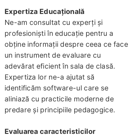
Expertiza Educațională
Ne-am consultat cu experți și
profesioniști în educație pentru a
obține informații despre ceea ce face
un instrument de evaluare cu
adevărat eficient în sala de clasă.
Expertiza lor ne-a ajutat să
identificăm software-ul care se
aliniază cu practicile moderne de
predare și principiile pedagogice.
Evaluarea caracteristicilor