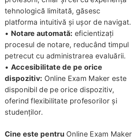
tehnologică limitată, găsesc
platforma intuitivă și ușor de navigat.
•
Notare automată:
eficientizați
procesul de notare, reducând timpul
petrecut cu administrarea evaluării.
•
Accesibilitate de pe orice
dispozitiv:
Online Exam Maker este
disponibil de pe orice dispozitiv,
oferind flexibilitate profesorilor și
studenților.
Cine este pentru
Online Exam Maker