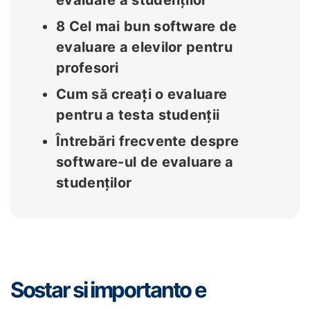
evaluare a studenților
8 Cel mai bun software de
evaluare a elevilor pentru
profesori
Cum să creați o evaluare
pentru a testa studenții
Întrebări frecvente despre
software-ul de evaluare a
studenților
Sostar si importanto e