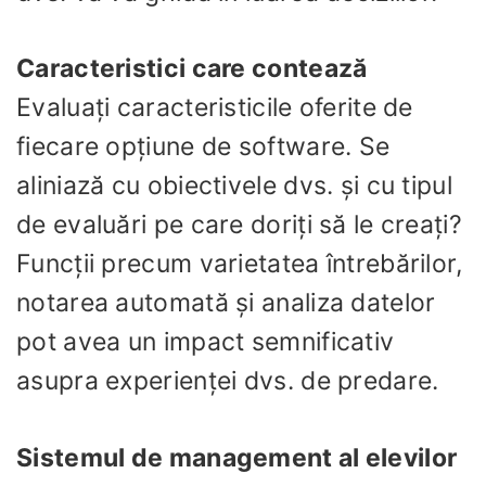
Caracteristici care contează
Evaluați caracteristicile oferite de
fiecare opțiune de software. Se
aliniază cu obiectivele dvs. și cu tipul
de evaluări pe care doriți să le creați?
Funcții precum varietatea întrebărilor,
notarea automată și analiza datelor
pot avea un impact semnificativ
asupra experienței dvs. de predare.
Sistemul de management al elevilor