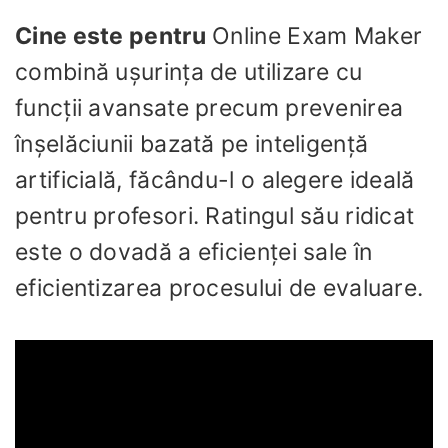
Cine este pentru
Online Exam Maker
combină ușurința de utilizare cu
funcții avansate precum prevenirea
înșelăciunii bazată pe inteligență
artificială, făcându-l o alegere ideală
pentru profesori. Ratingul său ridicat
este o dovadă a eficienței sale în
eficientizarea procesului de evaluare.