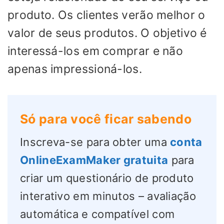
produto. Os clientes verão melhor o
valor de seus produtos. O objetivo é
interessá-los em comprar e não
apenas impressioná-los.
Só para você ficar sabendo
Inscreva-se para obter uma
conta
OnlineExamMaker gratuita
para
criar um questionário de produto
interativo em minutos – avaliação
automática e compatível com