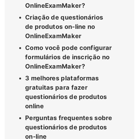
OnlineExamMaker?
Criação de questionários
de produtos on-line no
OnlineExamMaker
Como você pode configurar
formulários de inscrição no
OnlineExamMaker?
3 melhores plataformas
gratuitas para fazer
questionários de produtos
online
Perguntas frequentes sobre
questionários de produtos
on-line