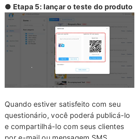
● Etapa 5: lançar o teste do produto
Quando estiver satisfeito com seu
questionário, você poderá publicá-lo
e compartilhá-lo com seus clientes
por e-mail ou mensagem SMS.