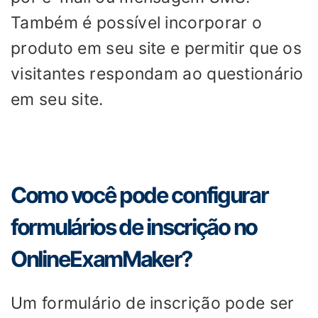
Também é possível incorporar o
produto em seu site e permitir que os
visitantes respondam ao questionário
em seu site.
Como você pode configurar
formulários de inscrição no
OnlineExamMaker?
Um formulário de inscrição pode ser