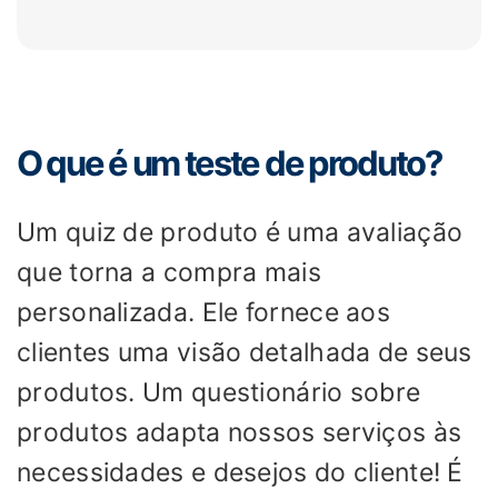
O que é um teste de produto?
Um quiz de produto é uma avaliação
que torna a compra mais
personalizada. Ele fornece aos
clientes uma visão detalhada de seus
produtos. Um questionário sobre
produtos adapta nossos serviços às
necessidades e desejos do cliente! É