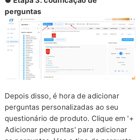
● Etapa 3: codificação de
perguntas
Depois disso, é hora de adicionar
perguntas personalizadas ao seu
questionário de produto. Clique em '+
Adicionar perguntas' para adicionar