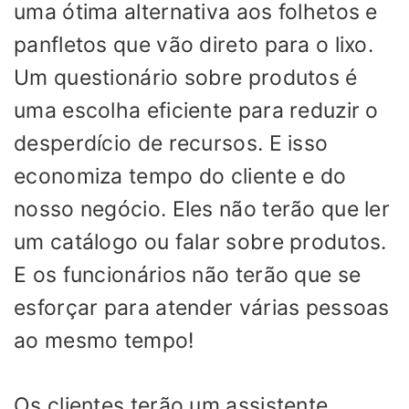
uma ótima alternativa aos folhetos e
panfletos que vão direto para o lixo.
Um questionário sobre produtos é
uma escolha eficiente para reduzir o
desperdício de recursos. E isso
economiza tempo do cliente e do
nosso negócio. Eles não terão que ler
um catálogo ou falar sobre produtos.
E os funcionários não terão que se
esforçar para atender várias pessoas
ao mesmo tempo!
Os clientes terão um assistente