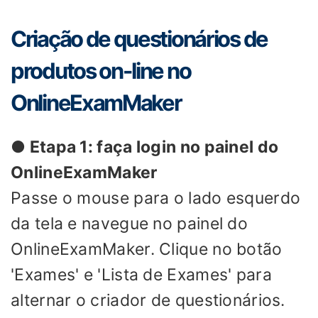
Criação de questionários de
produtos on-line no
OnlineExamMaker
● Etapa 1: faça login no painel do
OnlineExamMaker
Passe o mouse para o lado esquerdo
da tela e navegue no painel do
OnlineExamMaker. Clique no botão
'Exames' e 'Lista de Exames' para
alternar o criador de questionários.