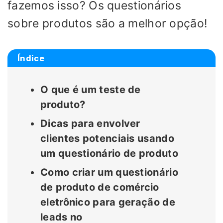
fazemos isso? Os questionários
sobre produtos são a melhor opção!
Índice
O que é um teste de
produto?
Dicas para envolver
clientes potenciais usando
um questionário de produto
Como criar um questionário
de produto de comércio
eletrônico para geração de
leads no