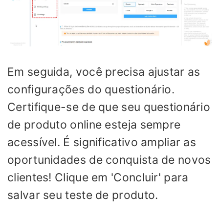
Em seguida, você precisa ajustar as
configurações do questionário.
Certifique-se de que seu questionário
de produto online esteja sempre
acessível. É significativo ampliar as
oportunidades de conquista de novos
clientes! Clique em 'Concluir' para
salvar seu teste de produto.