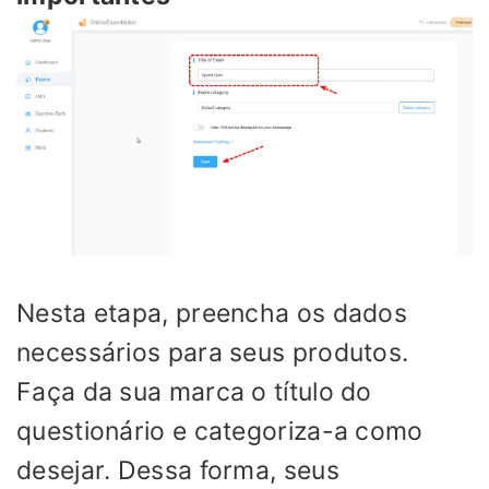
Nesta etapa, preencha os dados
necessários para seus produtos.
Faça da sua marca o título do
questionário e categoriza-a como
desejar. Dessa forma, seus