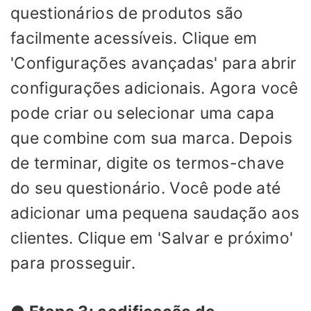
questionários de produtos são
facilmente acessíveis. Clique em
'Configurações avançadas' para abrir
configurações adicionais. Agora você
pode criar ou selecionar uma capa
que combine com sua marca. Depois
de terminar, digite os termos-chave
do seu questionário. Você pode até
adicionar uma pequena saudação aos
clientes. Clique em 'Salvar e próximo'
para prosseguir.