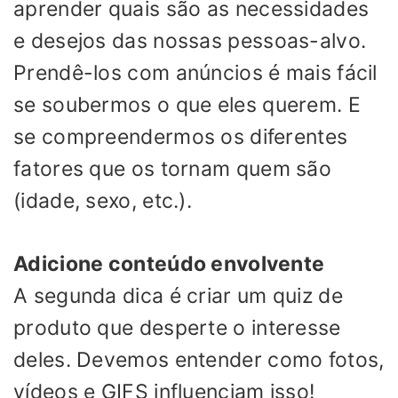
aprender quais são as necessidades
e desejos das nossas pessoas-alvo.
Prendê-los com anúncios é mais fácil
se soubermos o que eles querem. E
se compreendermos os diferentes
fatores que os tornam quem são
(idade, sexo, etc.).
Adicione conteúdo envolvente
A segunda dica é criar um quiz de
produto que desperte o interesse
deles. Devemos entender como fotos,
vídeos e GIFS influenciam isso!