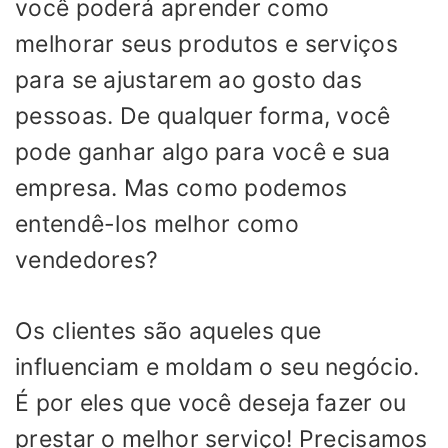
você poderá aprender como
melhorar seus produtos e serviços
para se ajustarem ao gosto das
pessoas. De qualquer forma, você
pode ganhar algo para você e sua
empresa. Mas como podemos
entendê-los melhor como
vendedores?
Os clientes são aqueles que
influenciam e moldam o seu negócio.
É por eles que você deseja fazer ou
prestar o melhor serviço! Precisamos