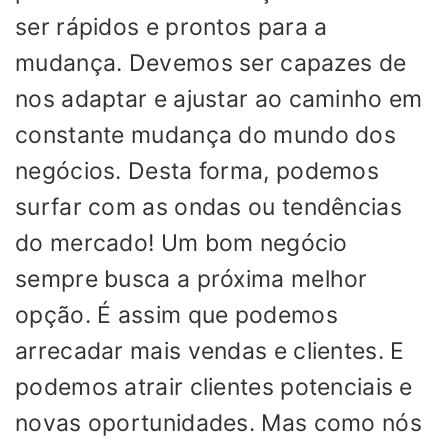
ser rápidos e prontos para a
mudança. Devemos ser capazes de
nos adaptar e ajustar ao caminho em
constante mudança do mundo dos
negócios. Desta forma, podemos
surfar com as ondas ou tendências
do mercado! Um bom negócio
sempre busca a próxima melhor
opção. É assim que podemos
arrecadar mais vendas e clientes. E
podemos atrair clientes potenciais e
novas oportunidades. Mas como nós