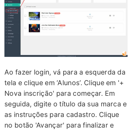
Ao fazer login, vá para a esquerda da
tela e clique em ‘Alunos’. Clique em '+
Nova inscrição' para começar. Em
seguida, digite o título da sua marca e
as instruções para cadastro. Clique
no botão 'Avançar' para finalizar e