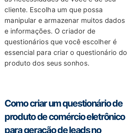
cliente. Escolha um que possa
manipular e armazenar muitos dados
e informações. O criador de
questionários que você escolher é
essencial para criar o questionário do
produto dos seus sonhos.
Como criar um questionário de
produto de comércio eletrônico
para geração de leads no