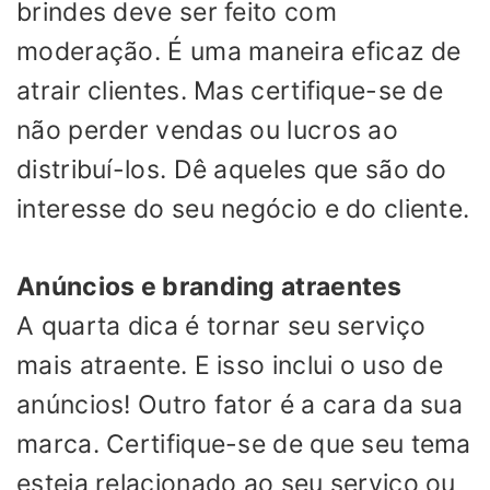
brindes deve ser feito com
moderação. É uma maneira eficaz de
atrair clientes. Mas certifique-se de
não perder vendas ou lucros ao
distribuí-los. Dê aqueles que são do
interesse do seu negócio e do cliente.
Anúncios e branding atraentes
A quarta dica é tornar seu serviço
mais atraente. E isso inclui o uso de
anúncios! Outro fator é a cara da sua
marca. Certifique-se de que seu tema
esteja relacionado ao seu serviço ou