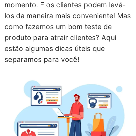
momento. E os clientes podem levá-
los da maneira mais conveniente! Mas
como fazemos um bom teste de
produto para atrair clientes? Aqui
estão algumas dicas úteis que
separamos para você!