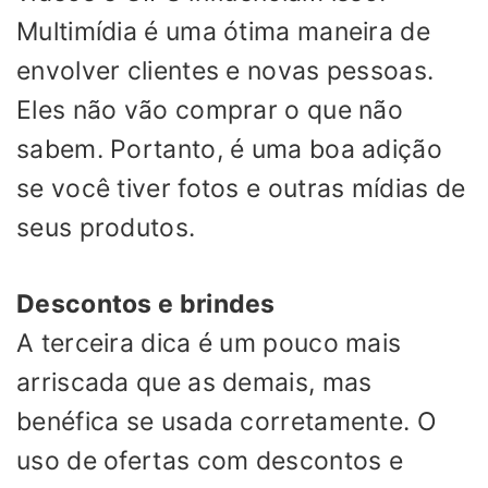
Multimídia é uma ótima maneira de
envolver clientes e novas pessoas.
Eles não vão comprar o que não
sabem. Portanto, é uma boa adição
se você tiver fotos e outras mídias de
seus produtos.
Descontos e brindes
A terceira dica é um pouco mais
arriscada que as demais, mas
benéfica se usada corretamente. O
uso de ofertas com descontos e