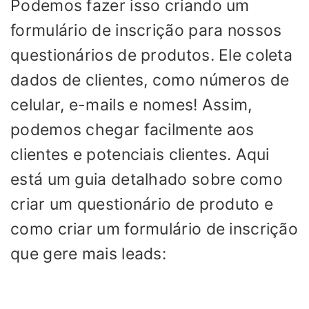
Podemos fazer isso criando um
formulário de inscrição para nossos
questionários de produtos. Ele coleta
dados de clientes, como números de
celular, e-mails e nomes! Assim,
podemos chegar facilmente aos
clientes e potenciais clientes. Aqui
está um guia detalhado sobre como
criar um questionário de produto e
como criar um formulário de inscrição
que gere mais leads: