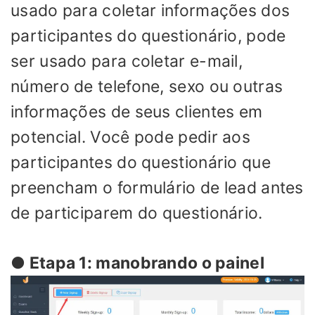
usado para coletar informações dos
participantes do questionário, pode
ser usado para coletar e-mail,
número de telefone, sexo ou outras
informações de seus clientes em
potencial. Você pode pedir aos
participantes do questionário que
preencham o formulário de lead antes
de participarem do questionário.
● Etapa 1: manobrando o painel