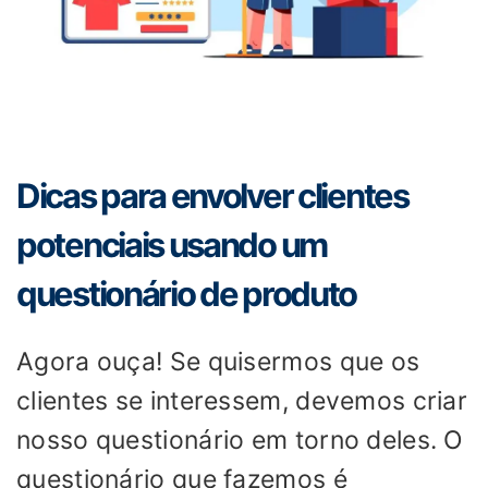
Dicas para envolver clientes
potenciais usando um
questionário de produto
Agora ouça! Se quisermos que os
clientes se interessem, devemos criar
nosso questionário em torno deles. O
questionário que fazemos é