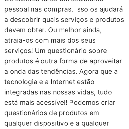
pessoal nas compras. Isso os ajudará
a descobrir quais serviços e produtos
devem obter. Ou melhor ainda,
atraia-os com mais dos seus
serviços! Um questionário sobre
produtos é outra forma de aproveitar
a onda das tendências. Agora que a
tecnologia e a Internet estão
integradas nas nossas vidas, tudo
está mais acessível! Podemos criar
questionários de produtos em
qualquer dispositivo e a qualquer