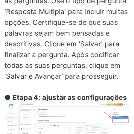
as perguntas. Use o tipo de pergunta
'Resposta Múltipla' para incluir muitas
opções. Certifique-se de que suas
palavras sejam bem pensadas e
descritivas. Clique em 'Salvar' para
finalizar a pergunta. Após codificar
todas as suas perguntas, clique em
‘Salvar e Avançar’ para prosseguir.
● Etapa 4: ajustar as configurações