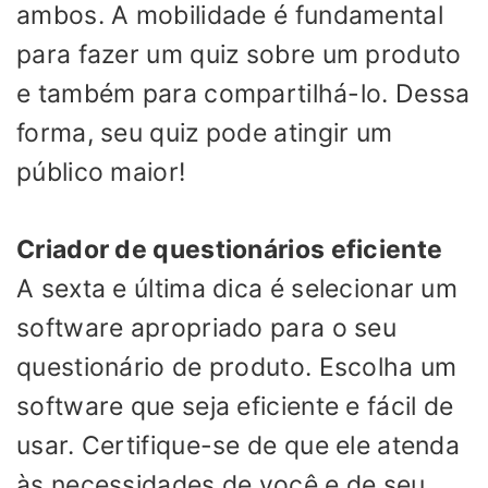
ambos. A mobilidade é fundamental
para fazer um quiz sobre um produto
e também para compartilhá-lo. Dessa
forma, seu quiz pode atingir um
público maior!
Criador de questionários eficiente
A sexta e última dica é selecionar um
software apropriado para o seu
questionário de produto. Escolha um
software que seja eficiente e fácil de
usar. Certifique-se de que ele atenda
às necessidades de você e de seu