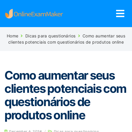
Home
Dicas para questionários
Como aumentar seus
clientes potenciais com questionários de produtos online
Como aumentar seus
clientes potenciais com
questionários de
produtos online
December 6, 2024
/
Dicas para questionários