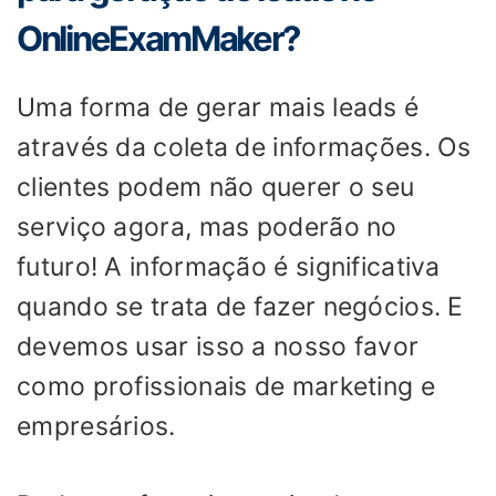
OnlineExamMaker?
Uma forma de gerar mais leads é
através da coleta de informações. Os
clientes podem não querer o seu
serviço agora, mas poderão no
futuro! A informação é significativa
quando se trata de fazer negócios. E
devemos usar isso a nosso favor
como profissionais de marketing e
empresários.