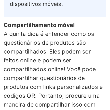
dispositivos móveis.
Compartilhamento móvel
A quinta dica é entender como os
questionários de produtos são
compartilhados. Eles podem ser
feitos online e podem ser
compartilhados online! Você pode
compartilhar questionários de
produtos com links personalizados e
códigos QR. Portanto, procure uma
maneira de compartilhar isso com