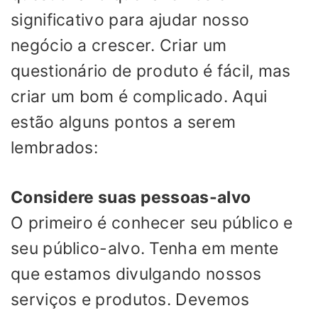
significativo para ajudar nosso
negócio a crescer. Criar um
questionário de produto é fácil, mas
criar um bom é complicado. Aqui
estão alguns pontos a serem
lembrados:
Considere suas pessoas-alvo
O primeiro é conhecer seu público e
seu público-alvo. Tenha em mente
que estamos divulgando nossos
serviços e produtos. Devemos