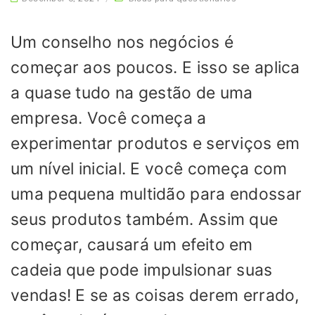
Um conselho nos negócios é
começar aos poucos. E isso se aplica
a quase tudo na gestão de uma
empresa. Você começa a
experimentar produtos e serviços em
um nível inicial. E você começa com
uma pequena multidão para endossar
seus produtos também. Assim que
começar, causará um efeito em
cadeia que pode impulsionar suas
vendas! E se as coisas derem errado,