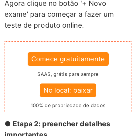
Agora clique no botão '+ Novo
exame' para começar a fazer um
teste de produto online.
Comece gratuitamente
SAAS, grátis para sempre
No local: baixar
100% de propriedade de dados
● Etapa 2: preencher detalhes
importantes