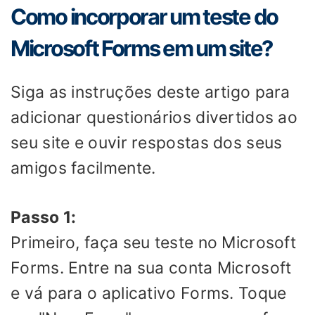
Como incorporar um teste do
Microsoft Forms em um site?
Siga as instruções deste artigo para
adicionar questionários divertidos ao
seu site e ouvir respostas dos seus
amigos facilmente.
Passo 1:
Primeiro, faça seu teste no Microsoft
Forms. Entre na sua conta Microsoft
e vá para o aplicativo Forms. Toque