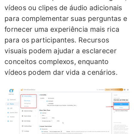
vídeos ou clipes de áudio adicionais
para complementar suas perguntas e
fornecer uma experiência mais rica
para os participantes. Recursos
visuais podem ajudar a esclarecer
conceitos complexos, enquanto
vídeos podem dar vida a cenários.