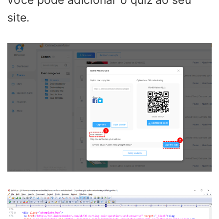
site.