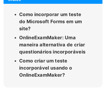
Como incorporar um teste
do Microsoft Forms em um
site?
OnlineExamMaker: Uma
maneira alternativa de criar
questionários incorporáveis
Como criar um teste
incorporável usando o
OnlineExamMaker?