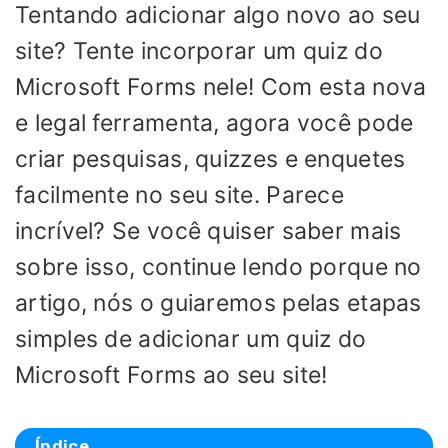
Tentando adicionar algo novo ao seu
site? Tente incorporar um quiz do
Microsoft Forms nele! Com esta nova
e legal ferramenta, agora você pode
criar pesquisas, quizzes e enquetes
facilmente no seu site. Parece
incrível? Se você quiser saber mais
sobre isso, continue lendo porque no
artigo, nós o guiaremos pelas etapas
simples de adicionar um quiz do
Microsoft Forms ao seu site!
Índice