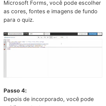
Microsoft Forms, você pode escolher
as cores, fontes e imagens de fundo
para o quiz.
Passo 4:
Depois de incorporado, você pode