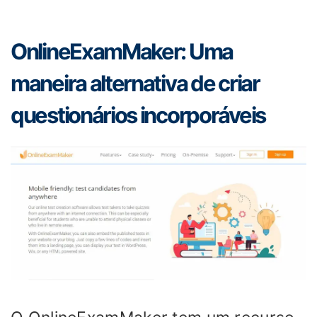
OnlineExamMaker: Uma
maneira alternativa de criar
questionários incorporáveis