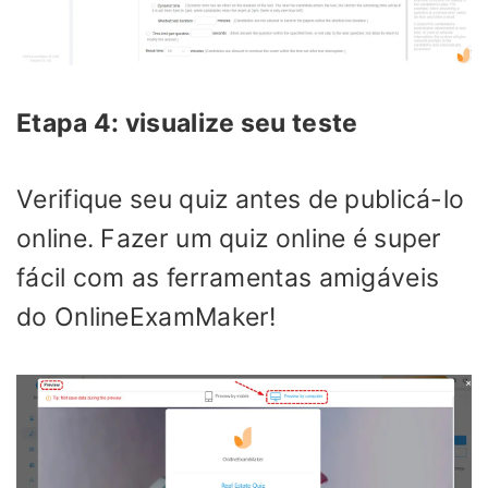
Etapa 4: visualize seu teste
Verifique seu quiz antes de publicá-lo
online. Fazer um quiz online é super
fácil com as ferramentas amigáveis
do OnlineExamMaker!