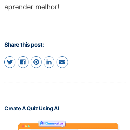
aprender melhor!
Share this post:
Create A Quiz Using AI