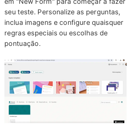
em "New Form" para começar a fazer
seu teste. Personalize as perguntas,
inclua imagens e configure quaisquer
regras especiais ou escolhas de
pontuação.