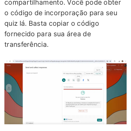
compartilhamento. Você pode obter
o código de incorporação para seu
quiz lá. Basta copiar o código
fornecido para sua área de
transferência.