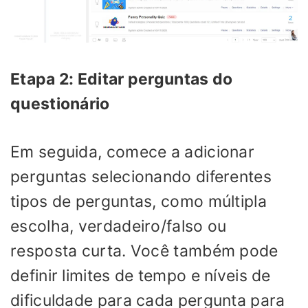
Etapa 2: Editar perguntas do
questionário
Em seguida, comece a adicionar
perguntas selecionando diferentes
tipos de perguntas, como múltipla
escolha, verdadeiro/falso ou
resposta curta. Você também pode
definir limites de tempo e níveis de
dificuldade para cada pergunta para