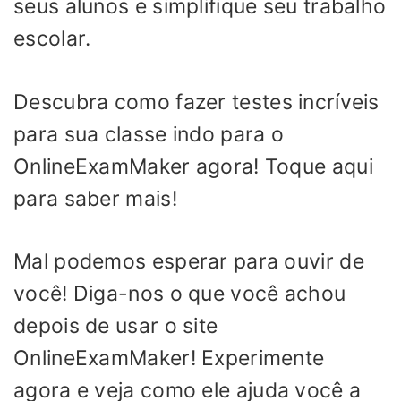
seus alunos e simplifique seu trabalho
escolar.
Descubra como fazer testes incríveis
para sua classe indo para o
OnlineExamMaker agora! Toque aqui
para saber mais!
Mal podemos esperar para ouvir de
você! Diga-nos o que você achou
depois de usar o site
OnlineExamMaker! Experimente
agora e veja como ele ajuda você a