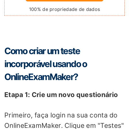
100% de propriedade de dados
Como criar um teste
incorporável usando o
OnlineExamMaker?
Etapa 1: Crie um novo questionário
Primeiro, faça login na sua conta do
OnlineExamMaker. Clique em "Testes"