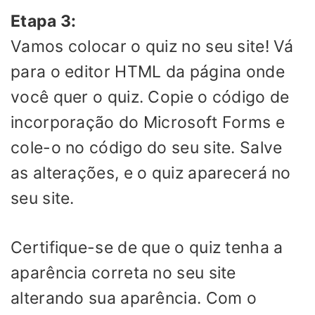
Etapa 3:
Vamos colocar o quiz no seu site! Vá
para o editor HTML da página onde
você quer o quiz. Copie o código de
incorporação do Microsoft Forms e
cole-o no código do seu site. Salve
as alterações, e o quiz aparecerá no
seu site.
Certifique-se de que o quiz tenha a
aparência correta no seu site
alterando sua aparência. Com o