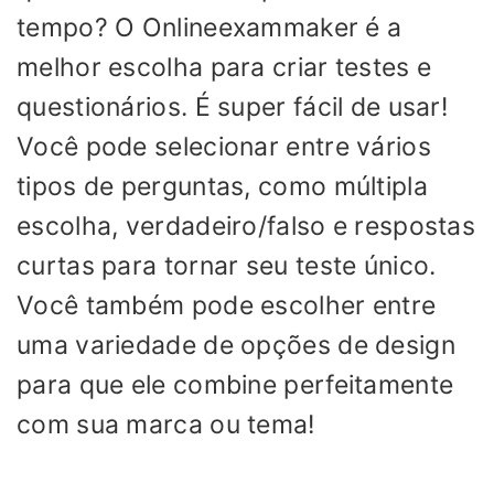
tempo? O Onlineexammaker é a
melhor escolha para criar testes e
questionários. É super fácil de usar!
Você pode selecionar entre vários
tipos de perguntas, como múltipla
escolha, verdadeiro/falso e respostas
curtas para tornar seu teste único.
Você também pode escolher entre
uma variedade de opções de design
para que ele combine perfeitamente
com sua marca ou tema!