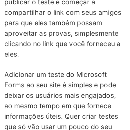
publicar o teste e começar a
compartilhar o link com seus amigos
para que eles também possam
aproveitar as provas, simplesmente
clicando no link que você forneceu a
eles.
Adicionar um teste do Microsoft
Forms ao seu site é simples e pode
deixar os usuários mais engajados,
ao mesmo tempo em que fornece
informações úteis. Quer criar testes
que só vão usar um pouco do seu