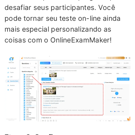
desafiar seus participantes. Você
pode tornar seu teste on-line ainda
mais especial personalizando as
coisas com o OnlineExamMaker!