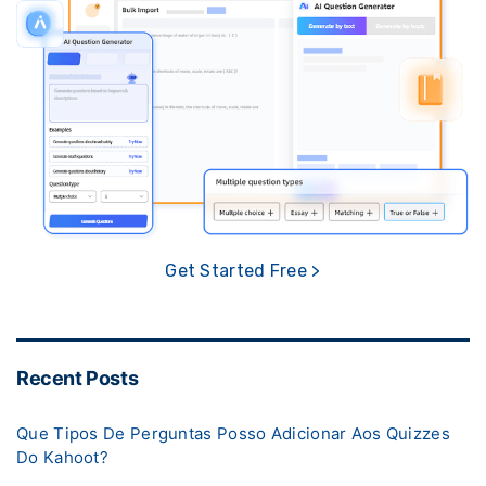
Get Started Free >
Recent Posts
Que Tipos De Perguntas Posso Adicionar Aos Quizzes
Do Kahoot?