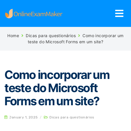
Home
Dicas para questionários
Como incorporar um
teste do Microsoft Forms em um site?
Como incorporar um
teste do Microsoft
Forms em um site?
January 1, 2025
/
Dicas para questionários