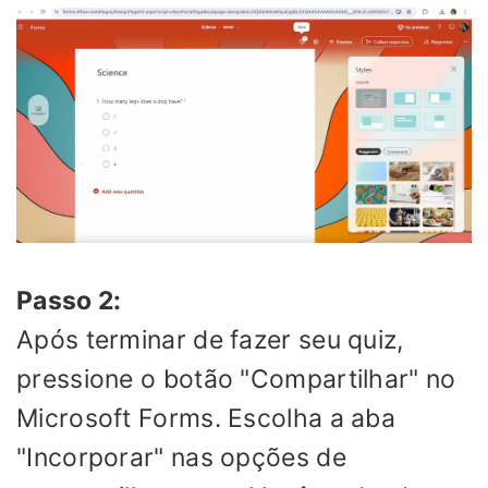
Passo 2:
Após terminar de fazer seu quiz,
pressione o botão "Compartilhar" no
Microsoft Forms. Escolha a aba
"Incorporar" nas opções de