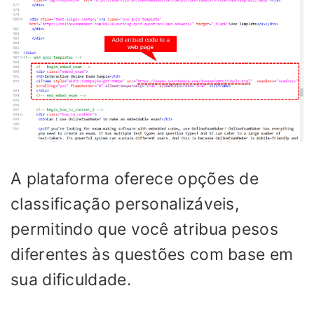
A plataforma oferece opções de
classificação personalizáveis,
permitindo que você atribua pesos
diferentes às questões com base em
sua dificuldade.