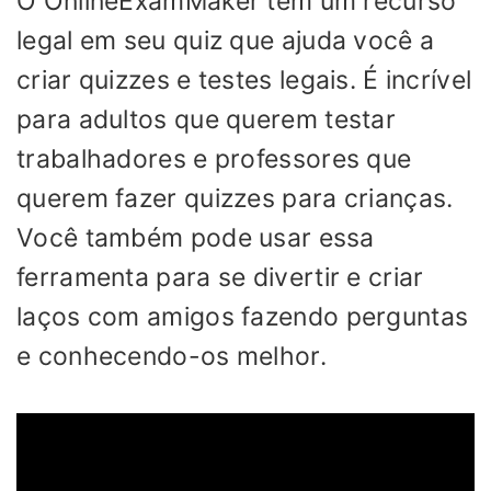
O OnlineExamMaker tem um recurso
legal em seu quiz que ajuda você a
criar quizzes e testes legais. É incrível
para adultos que querem testar
trabalhadores e professores que
querem fazer quizzes para crianças.
Você também pode usar essa
ferramenta para se divertir e criar
laços com amigos fazendo perguntas
e conhecendo-os melhor.