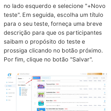
no lado esquerdo e selecione "+Novo
teste". Em seguida, escolha um título
para o seu teste, forneça uma breve
descrição para que os participantes
saibam o propósito do teste e
prossiga clicando no botão próximo.
Por fim, clique no botão "Salvar".