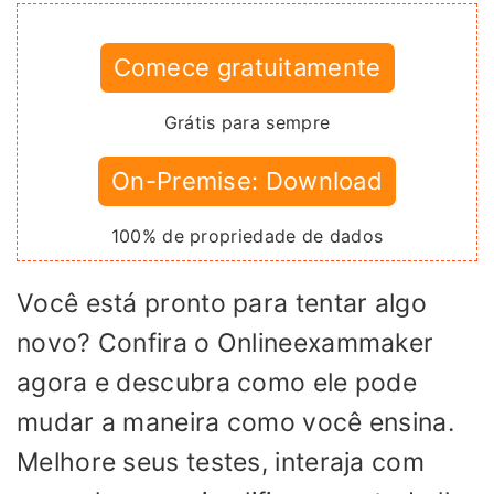
Comece gratuitamente
Grátis para sempre
On-Premise: Download
100% de propriedade de dados
Você está pronto para tentar algo
novo? Confira o Onlineexammaker
agora e descubra como ele pode
mudar a maneira como você ensina.
Melhore seus testes, interaja com