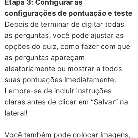
Etapa 3: Configurar as
configurações de pontuação e teste
Depois de terminar de digitar todas
as perguntas, você pode ajustar as
opções do quiz, como fazer com que
as perguntas apareçam
aleatoriamente ou mostrar a todos
suas pontuações imediatamente.
Lembre-se de incluir instruções
claras antes de clicar em “Salvar” na
lateral!
Você também pode colocar imagens,