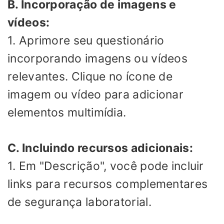
B. Incorporação de imagens e
vídeos:
1. Aprimore seu questionário
incorporando imagens ou vídeos
relevantes. Clique no ícone de
imagem ou vídeo para adicionar
elementos multimídia.
C. Incluindo recursos adicionais:
1. Em "Descrição", você pode incluir
links para recursos complementares
de segurança laboratorial.