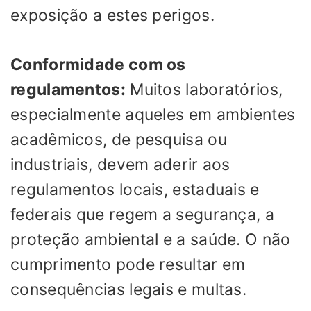
exposição a estes perigos.
Conformidade com os
regulamentos:
Muitos laboratórios,
especialmente aqueles em ambientes
acadêmicos, de pesquisa ou
industriais, devem aderir aos
regulamentos locais, estaduais e
federais que regem a segurança, a
proteção ambiental e a saúde. O não
cumprimento pode resultar em
consequências legais e multas.