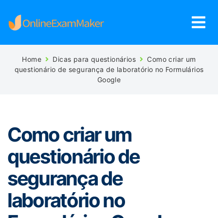
Home
Dicas para questionários
Como criar um
questionário de segurança de laboratório no Formulários
Google
Como criar um
questionário de
segurança de
laboratório no