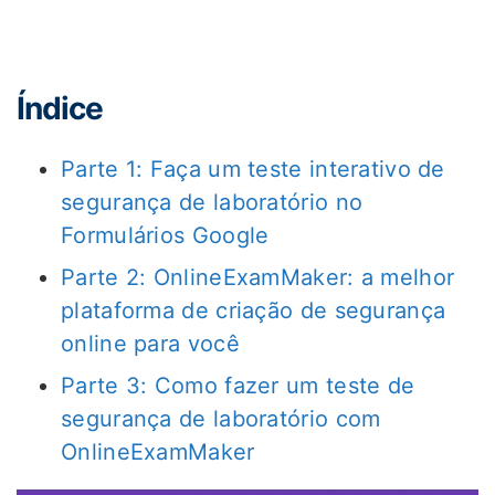
Índice
Parte 1: Faça um teste interativo de
segurança de laboratório no
Formulários Google
Parte 2: OnlineExamMaker: a melhor
plataforma de criação de segurança
online para você
Parte 3: Como fazer um teste de
segurança de laboratório com
OnlineExamMaker