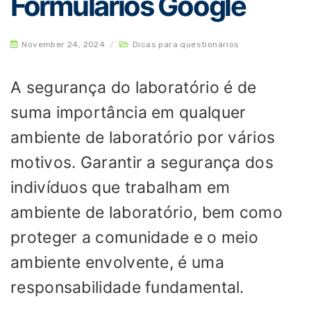
Formulários Google
November 24, 2024
/
Dicas para questionários
A segurança do laboratório é de
suma importância em qualquer
ambiente de laboratório por vários
motivos. Garantir a segurança dos
indivíduos que trabalham em
ambiente de laboratório, bem como
proteger a comunidade e o meio
ambiente envolvente, é uma
responsabilidade fundamental.