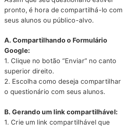
pronto, é hora de compartilhá-lo com
seus alunos ou público-alvo.
A. Compartilhando o Formulário
Google:
1. Clique no botão “Enviar” no canto
superior direito.
2. Escolha como deseja compartilhar
o questionário com seus alunos.
B. Gerando um link compartilhável:
1. Crie um link compartilhável que