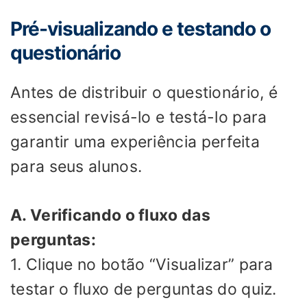
Pré-visualizando e testando o
questionário
Antes de distribuir o questionário, é
essencial revisá-lo e testá-lo para
garantir uma experiência perfeita
para seus alunos.
A. Verificando o fluxo das
perguntas:
1. Clique no botão “Visualizar” para
testar o fluxo de perguntas do quiz.