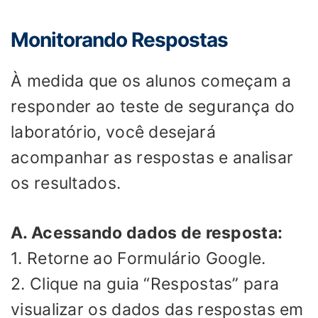
Monitorando Respostas
À medida que os alunos começam a
responder ao teste de segurança do
laboratório, você desejará
acompanhar as respostas e analisar
os resultados.
A. Acessando dados de resposta:
1. Retorne ao Formulário Google.
2. Clique na guia “Respostas” para
visualizar os dados das respostas em