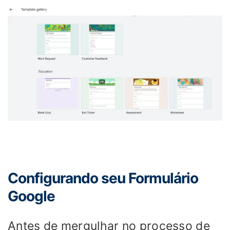
Configurando seu Formulário
Google
Antes de mergulhar no processo de