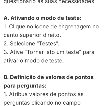
questionário às suas necessidades.
A. Ativando o modo de teste:
1. Clique no ícone de engrenagem no
canto superior direito.
2. Selecione "Testes".
3. Ative "Tornar isto um teste" para
ativar o modo de teste.
B. Definição de valores de pontos
para perguntas:
1. Atribua valores de pontos às
perguntas clicando no campo