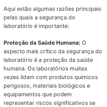
Aqui estão algumas razões principais
pelas quais a segurança do
laboratório é importante:
Proteção da Saúde Humana:
O
aspecto mais crítico da segurança do
laboratório é a proteção da saúde
humana. Os laboratórios muitas
vezes lidam com produtos químicos
perigosos, materiais biológicos e
equipamentos que podem
representar riscos significativos se