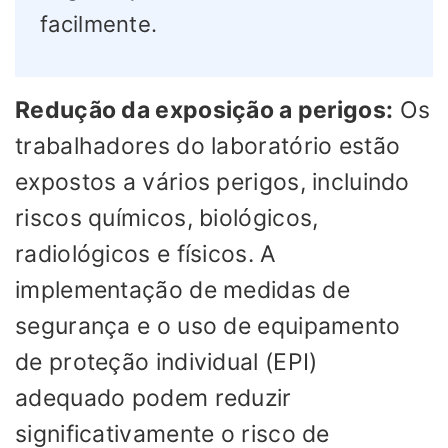
facilmente.
Redução da exposição a perigos:
Os
trabalhadores do laboratório estão
expostos a vários perigos, incluindo
riscos químicos, biológicos,
radiológicos e físicos. A
implementação de medidas de
segurança e o uso de equipamento
de proteção individual (EPI)
adequado podem reduzir
significativamente o risco de