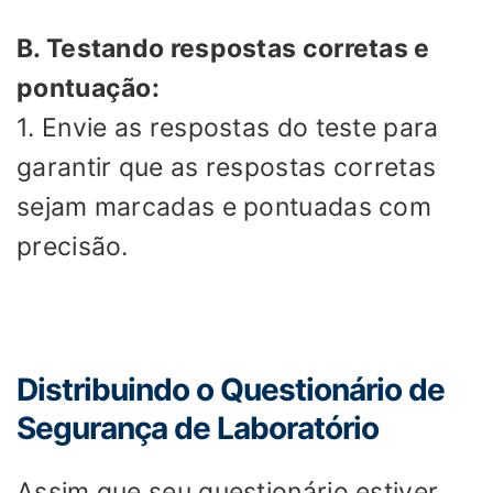
B. Testando respostas corretas e
pontuação:
1. Envie as respostas do teste para
garantir que as respostas corretas
sejam marcadas e pontuadas com
precisão.
Distribuindo o Questionário de
Segurança de Laboratório
Assim que seu questionário estiver