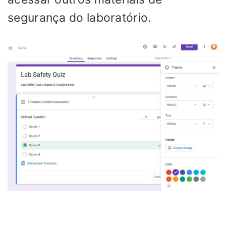
segurança do laboratório.