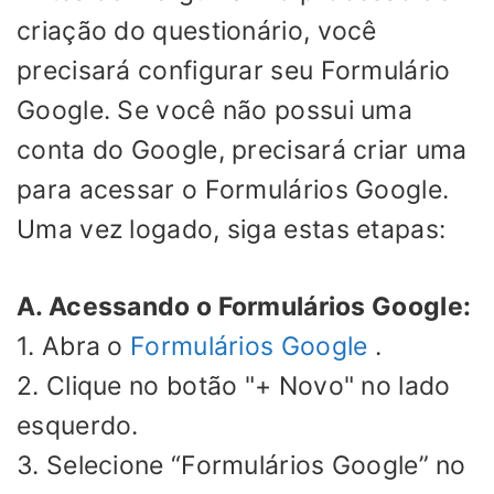
criação do questionário, você
precisará configurar seu Formulário
Google. Se você não possui uma
conta do Google, precisará criar uma
para acessar o Formulários Google.
Uma vez logado, siga estas etapas:
A. Acessando o Formulários Google:
1. Abra o
Formulários Google
.
2. Clique no botão "+ Novo" no lado
esquerdo.
3. Selecione “Formulários Google” no