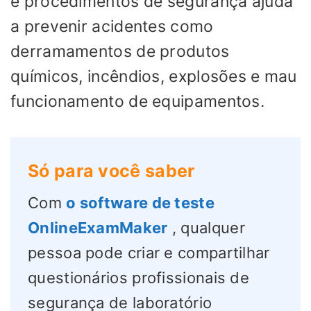
e procedimentos de segurança ajuda
a prevenir acidentes como
derramamentos de produtos
químicos, incêndios, explosões e mau
funcionamento de equipamentos.
Só para você saber
Com
o software de teste
OnlineExamMaker
, qualquer
pessoa pode criar e compartilhar
questionários profissionais de
segurança de laboratório