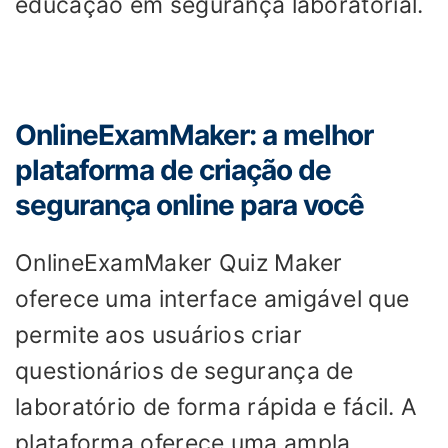
educação em segurança laboratorial.
OnlineExamMaker: a melhor
plataforma de criação de
segurança online para você
OnlineExamMaker Quiz Maker
oferece uma interface amigável que
permite aos usuários criar
questionários de segurança de
laboratório de forma rápida e fácil. A
plataforma oferece uma ampla