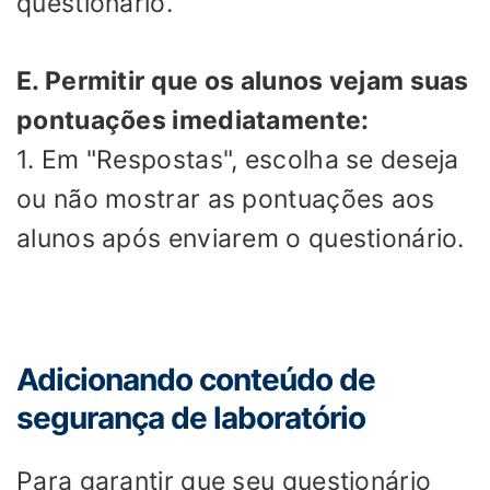
questionário.
E. Permitir que os alunos vejam suas
pontuações imediatamente:
1. Em "Respostas", escolha se deseja
ou não mostrar as pontuações aos
alunos após enviarem o questionário.
Adicionando conteúdo de
segurança de laboratório
Para garantir que seu questionário