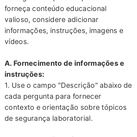
forneça conteúdo educacional
valioso, considere adicionar
informações, instruções, imagens e
vídeos.
A. Fornecimento de informações e
instruções:
1. Use o campo "Descrição" abaixo de
cada pergunta para fornecer
contexto e orientação sobre tópicos
de segurança laboratorial.