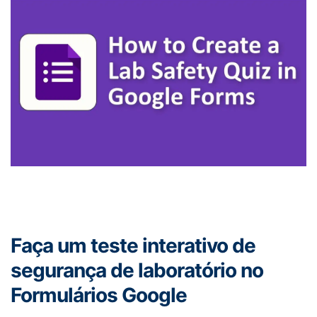
Faça um teste interativo de
segurança de laboratório no
Formulários Google