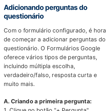
Adicionando perguntas do
questionário
Com o formulário configurado, é hora
de começar a adicionar perguntas do
questionário. O Formulários Google
oferece vários tipos de perguntas,
incluindo múltipla escolha,
verdadeiro/falso, resposta curta e
muito mais.
A. Criando a primeira pergunta:
1. Clique no botão "+ Pergunta".