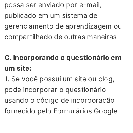
possa ser enviado por e-mail,
publicado em um sistema de
gerenciamento de aprendizagem ou
compartilhado de outras maneiras.
C. Incorporando o questionário em
um site:
1. Se você possui um site ou blog,
pode incorporar o questionário
usando o código de incorporação
fornecido pelo Formulários Google.