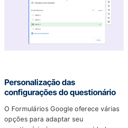
Personalização das
configurações do questionário
O Formulários Google oferece várias
opções para adaptar seu