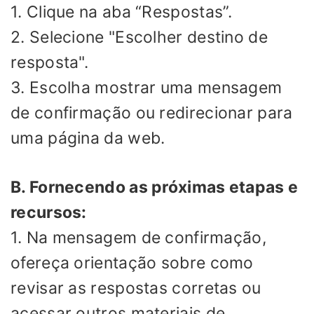
1. Clique na aba “Respostas”.
2. Selecione "Escolher destino de
resposta".
3. Escolha mostrar uma mensagem
de confirmação ou redirecionar para
uma página da web.
B. Fornecendo as próximas etapas e
recursos:
1. Na mensagem de confirmação,
ofereça orientação sobre como
revisar as respostas corretas ou
acessar outros materiais de