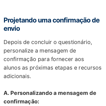
Projetando uma confirmação de
envio
Depois de concluir o questionário,
personalize a mensagem de
confirmação para fornecer aos
alunos as próximas etapas e recursos
adicionais.
A. Personalizando a mensagem de
confirmação: