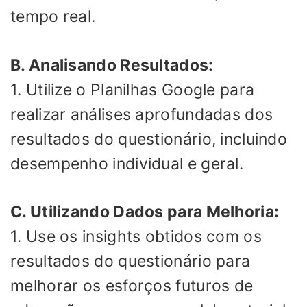
tempo real.
B. Analisando Resultados:
1. Utilize o Planilhas Google para
realizar análises aprofundadas dos
resultados do questionário, incluindo
desempenho individual e geral.
C. Utilizando Dados para Melhoria:
1. Use os insights obtidos com os
resultados do questionário para
melhorar os esforços futuros de