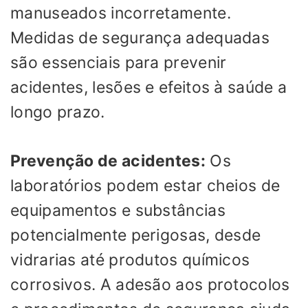
manuseados incorretamente.
Medidas de segurança adequadas
são essenciais para prevenir
acidentes, lesões e efeitos à saúde a
longo prazo.
Prevenção de acidentes:
Os
laboratórios podem estar cheios de
equipamentos e substâncias
potencialmente perigosas, desde
vidrarias até produtos químicos
corrosivos. A adesão aos protocolos