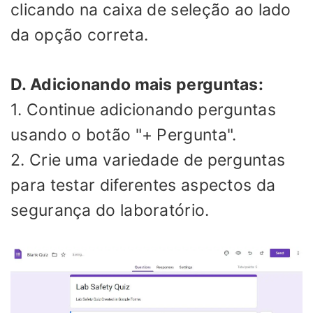
clicando na caixa de seleção ao lado
da opção correta.
D. Adicionando mais perguntas:
1. Continue adicionando perguntas
usando o botão "+ Pergunta".
2. Crie uma variedade de perguntas
para testar diferentes aspectos da
segurança do laboratório.