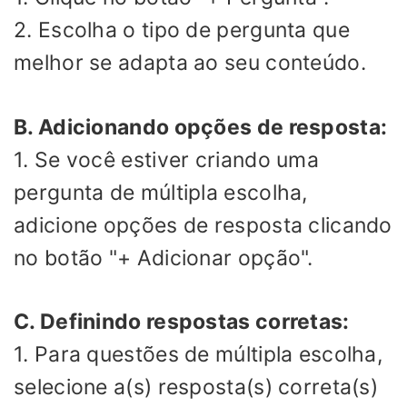
2. Escolha o tipo de pergunta que
melhor se adapta ao seu conteúdo.
B. Adicionando opções de resposta:
1. Se você estiver criando uma
pergunta de múltipla escolha,
adicione opções de resposta clicando
no botão "+ Adicionar opção".
C. Definindo respostas corretas:
1. Para questões de múltipla escolha,
selecione a(s) resposta(s) correta(s)