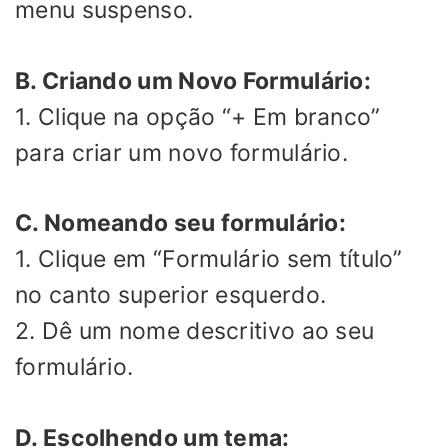
menu suspenso.
B. Criando um Novo Formulário:
1. Clique na opção “+ Em branco”
para criar um novo formulário.
C. Nomeando seu formulário:
1. Clique em “Formulário sem título”
no canto superior esquerdo.
2. Dê um nome descritivo ao seu
formulário.
D. Escolhendo um tema: