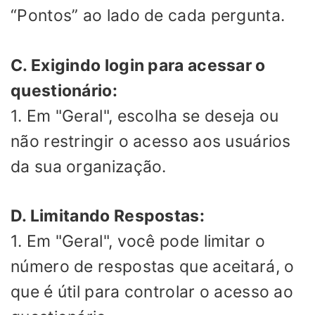
“Pontos” ao lado de cada pergunta.
C. Exigindo login para acessar o
questionário:
1. Em "Geral", escolha se deseja ou
não restringir o acesso aos usuários
da sua organização.
D. Limitando Respostas:
1. Em "Geral", você pode limitar o
número de respostas que aceitará, o
que é útil para controlar o acesso ao