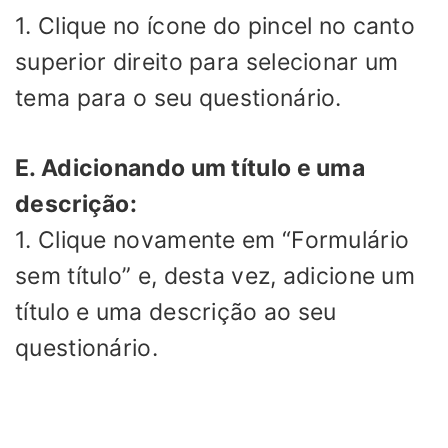
1. Clique no ícone do pincel no canto
superior direito para selecionar um
tema para o seu questionário.
E. Adicionando um título e uma
descrição:
1. Clique novamente em “Formulário
sem título” e, desta vez, adicione um
título e uma descrição ao seu
questionário.