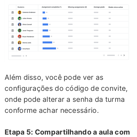
Além disso, você pode ver as
configurações do código de convite,
onde pode alterar a senha da turma
conforme achar necessário.
Etapa 5: Compartilhando a aula com