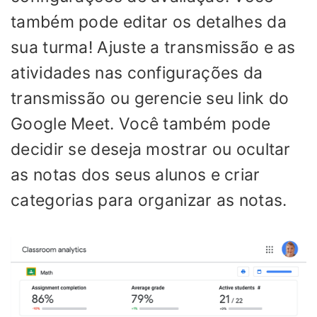
também pode editar os detalhes da
sua turma! Ajuste a transmissão e as
atividades nas configurações da
transmissão ou gerencie seu link do
Google Meet. Você também pode
decidir se deseja mostrar ou ocultar
as notas dos seus alunos e criar
categorias para organizar as notas.