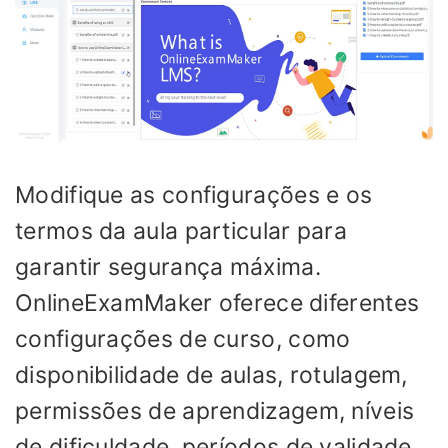
Modifique as configurações e os
termos da aula particular para
garantir segurança máxima.
OnlineExamMaker oferece diferentes
configurações de curso, como
disponibilidade de aulas, rotulagem,
permissões de aprendizagem, níveis
de dificuldade, períodos de validade,