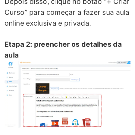
Depois disso, clique no botão “+ Criar
Curso” para começar a fazer sua aula
online exclusiva e privada.
Etapa 2: preencher os detalhes da
aula