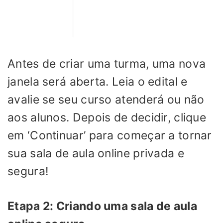
Antes de criar uma turma, uma nova
janela será aberta. Leia o edital e
avalie se seu curso atenderá ou não
aos alunos. Depois de decidir, clique
em ‘Continuar’ para começar a tornar
sua sala de aula online privada e
segura!
Etapa 2: Criando uma sala de aula