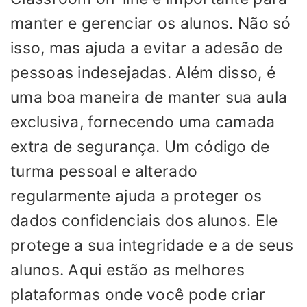
manter e gerenciar os alunos. Não só
isso, mas ajuda a evitar a adesão de
pessoas indesejadas. Além disso, é
uma boa maneira de manter sua aula
exclusiva, fornecendo uma camada
extra de segurança. Um código de
turma pessoal e alterado
regularmente ajuda a proteger os
dados confidenciais dos alunos. Ele
protege a sua integridade e a de seus
alunos. Aqui estão as melhores
plataformas onde você pode criar