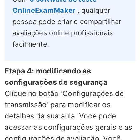
OnlineExamMaker
, qualquer
pessoa pode criar e compartilhar
avaliações online profissionais
facilmente.
Etapa 4: modificando as
configurações de segurança
Clique no botão 'Configurações de
transmissão' para modificar os
detalhes da sua aula. Você pode
acessar as configurações gerais e as
configurações de avaliação. Você