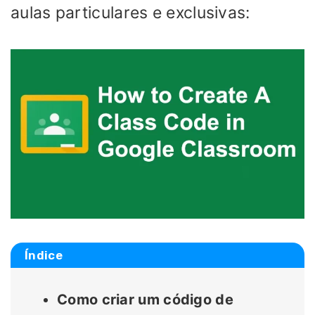
aulas particulares e exclusivas:
Índice
Como criar um código de