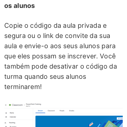
os alunos
Copie o código da aula privada e
segura ou o link de convite da sua
aula e envie-o aos seus alunos para
que eles possam se inscrever. Você
também pode desativar o código da
turma quando seus alunos
terminarem!