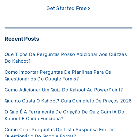
Get Started Free >
Recent Posts
Que Tipos De Perguntas Posso Adicionar Aos Quizzes
Do Kahoot?
Como Importar Perguntas De Planilhas Para Os
Questionários Do Google Forms?
Como Adicionar Um Quiz Do Kahoot Ao PowerPoint?
Quanto Custa O Kahoot? Guia Completo De Preços 2026
O Que É A Ferramenta De Criação De Quiz Com IA Do
Kahoot E Como Funciona?
Como Criar Perguntas De Lista Suspensa Em Um
Questionário Do Google Forms?