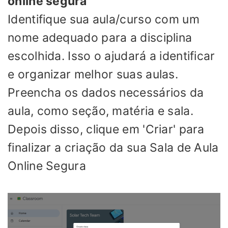
online segura
Identifique sua aula/curso com um
nome adequado para a disciplina
escolhida. Isso o ajudará a identificar
e organizar melhor suas aulas.
Preencha os dados necessários da
aula, como seção, matéria e sala.
Depois disso, clique em 'Criar' para
finalizar a criação da sua Sala de Aula
Online Segura