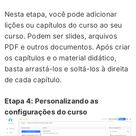
Nesta etapa, você pode adicionar
lições ou capítulos do curso ao seu
curso. Podem ser slides, arquivos
PDF e outros documentos. Após criar
os capítulos e o material didático,
basta arrastá-los e soltá-los à direita
de cada capítulo.
Etapa 4: Personalizando as
configurações do curso