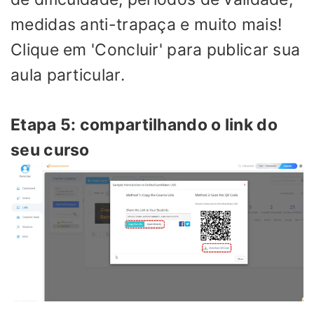
medidas anti-trapaça e muito mais!
Clique em 'Concluir' para publicar sua
aula particular.
Etapa 5: compartilhando o link do
seu curso