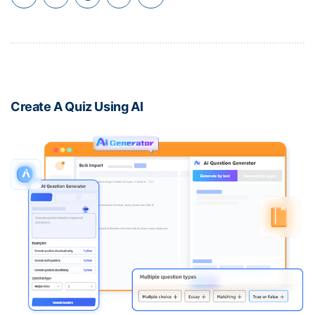
Create A Quiz Using AI