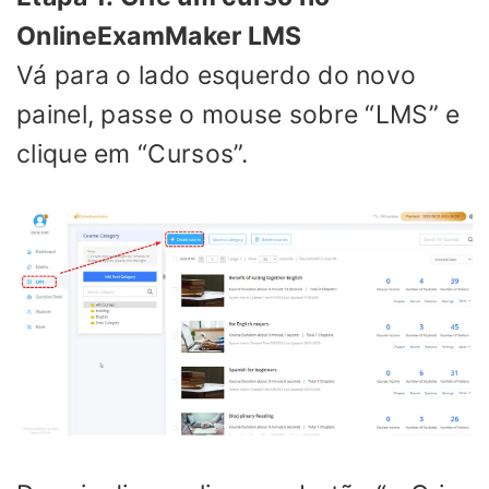
OnlineExamMaker LMS
Vá para o lado esquerdo do novo
painel, passe o mouse sobre “LMS” e
clique em “Cursos”.