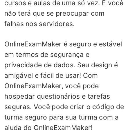
cursos e aulas de uma só vez. E você
não terá que se preocupar com
falhas nos servidores.
OnlineExamMaker é seguro e estável
em termos de segurança e
privacidade de dados. Seu design é
amigável e fácil de usar! Com
OnlineExamMaker, você pode
hospedar questionários e tarefas
seguras. Você pode criar o código de
turma seguro para sua turma com a
ajuda do OnlineExamMaker!