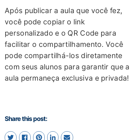
Após publicar a aula que você fez,
você pode copiar o link
personalizado e o QR Code para
facilitar o compartilhamento. Você
pode compartilhá-los diretamente
com seus alunos para garantir que a
aula permaneça exclusiva e privada!
Share this post: