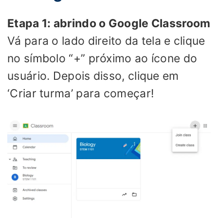
Etapa 1: abrindo o Google Classroom
Vá para o lado direito da tela e clique
no símbolo “+” próximo ao ícone do
usuário. Depois disso, clique em
‘Criar turma’ para começar!