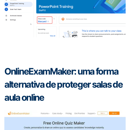
OnlineExamMaker: uma forma
alternativa de proteger salas de
aula online