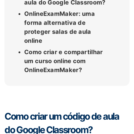
aula do Google Classroom?
OnlineExamMaker: uma
forma alternativa de
proteger salas de aula
online
Como criar e compartilhar
um curso online com
OnlineExamMaker?
Como criar um código de aula
do Google Classroom?