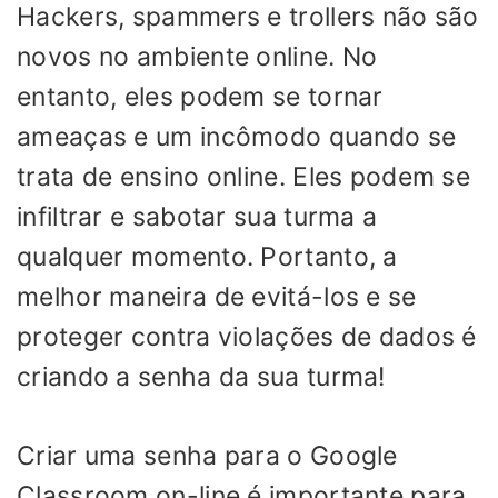
Hackers, spammers e trollers não são
novos no ambiente online. No
entanto, eles podem se tornar
ameaças e um incômodo quando se
trata de ensino online. Eles podem se
infiltrar e sabotar sua turma a
qualquer momento. Portanto, a
melhor maneira de evitá-los e se
proteger contra violações de dados é
criando a senha da sua turma!
Criar uma senha para o Google
Classroom on-line é importante para