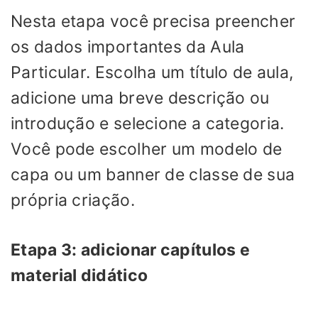
Nesta etapa você precisa preencher
os dados importantes da Aula
Particular. Escolha um título de aula,
adicione uma breve descrição ou
introdução e selecione a categoria.
Você pode escolher um modelo de
capa ou um banner de classe de sua
própria criação.
Etapa 3: adicionar capítulos e
material didático