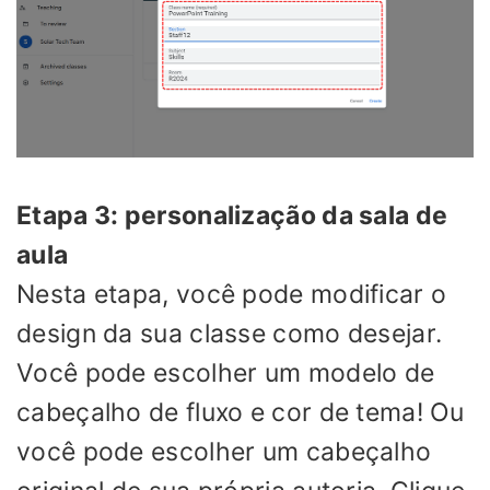
Etapa 3: personalização da sala de
aula
Nesta etapa, você pode modificar o
design da sua classe como desejar.
Você pode escolher um modelo de
cabeçalho de fluxo e cor de tema! Ou
você pode escolher um cabeçalho