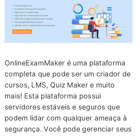
OnlineExamMaker é uma plataforma
completa que pode ser um criador de
cursos, LMS, Quiz Maker e muito
mais! Esta plataforma possui
servidores estáveis ​​e seguros que
podem lidar com qualquer ameaça à
segurança. Você pode gerenciar seus