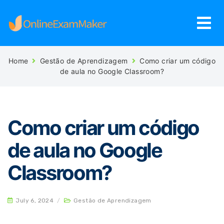
Home
Gestão de Aprendizagem
Como criar um código
de aula no Google Classroom?
Como criar um código
de aula no Google
Classroom?
July 6, 2024
/
Gestão de Aprendizagem