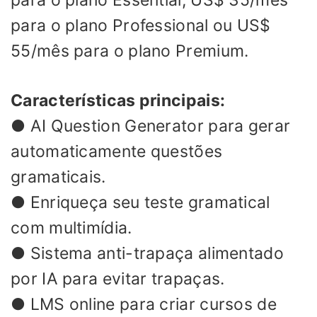
para o plano Professional ou US$
55/mês para o plano Premium.
Características principais:
● AI Question Generator para gerar
automaticamente questões
gramaticais.
● Enriqueça seu teste gramatical
com multimídia.
● Sistema anti-trapaça alimentado
por IA para evitar trapaças.
● LMS online para criar cursos de