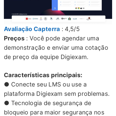
Avaliação Capterra
: 4,5/5
Preços
: Você pode agendar uma
demonstração e enviar uma cotação
de preço da equipe Digiexam.
Características principais:
● Conecte seu LMS ou use a
plataforma Digiexam sem problemas.
● Tecnologia de segurança de
bloqueio para maior segurança nos