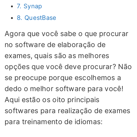
7. Synap
8. QuestBase
Agora que você sabe o que procurar
no software de elaboração de
exames, quais são as melhores
opções que você deve procurar? Não
se preocupe porque escolhemos a
dedo o melhor software para você!
Aqui estão os oito principais
softwares para realização de exames
para treinamento de idiomas: