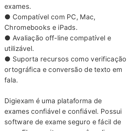
exames.
● Compatível com PC, Mac,
Chromebooks e iPads.
● Avaliação off-line compatível e
utilizável.
● Suporta recursos como verificação
ortográfica e conversão de texto em
fala.
Digiexam é uma plataforma de
exames confiável e confiável. Possui
software de exame seguro e fácil de