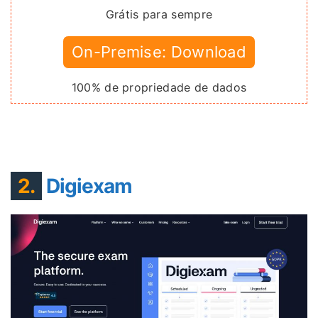
Grátis para sempre
On-Premise: Download
100% de propriedade de dados
2.
Digiexam