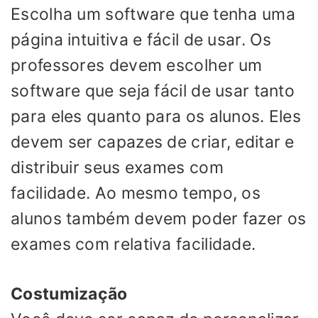
Escolha um software que tenha uma
página intuitiva e fácil de usar. Os
professores devem escolher um
software que seja fácil de usar tanto
para eles quanto para os alunos. Eles
devem ser capazes de criar, editar e
distribuir seus exames com
facilidade. Ao mesmo tempo, os
alunos também devem poder fazer os
exames com relativa facilidade.
Costumização