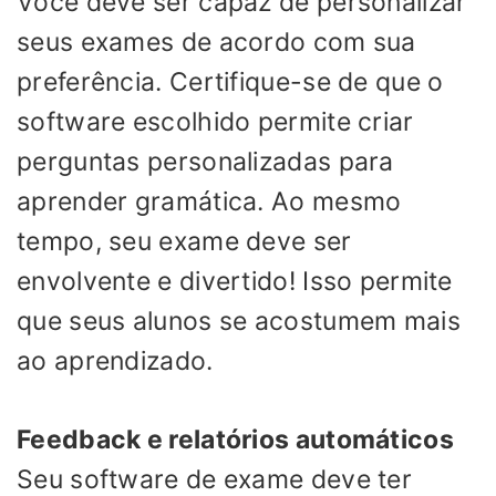
Você deve ser capaz de personalizar
seus exames de acordo com sua
preferência. Certifique-se de que o
software escolhido permite criar
perguntas personalizadas para
aprender gramática. Ao mesmo
tempo, seu exame deve ser
envolvente e divertido! Isso permite
que seus alunos se acostumem mais
ao aprendizado.
Feedback e relatórios automáticos
Seu software de exame deve ter