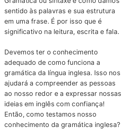
Gramática ou sintaxe é como damos
sentido às palavras e sua estrutura
em uma frase. É por isso que é
significativo na leitura, escrita e fala.
Devemos ter o conhecimento
adequado de como funciona a
gramática da língua inglesa. Isso nos
ajudará a compreender as pessoas
ao nosso redor e a expressar nossas
ideias em inglês com confiança!
Então, como testamos nosso
conhecimento da gramática inglesa?