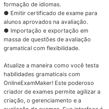
formação de idiomas.
● Emitir certificado de exame para
alunos aprovados na avaliação.
● Importação e exportação em
massa de questões de avaliação
gramatical com flexibilidade.
Atualize a maneira como você testa
habilidades gramaticais com
OnlineExamMaker! Este poderoso
criador de exames permite agilizar a
criação, o gerenciamento e a