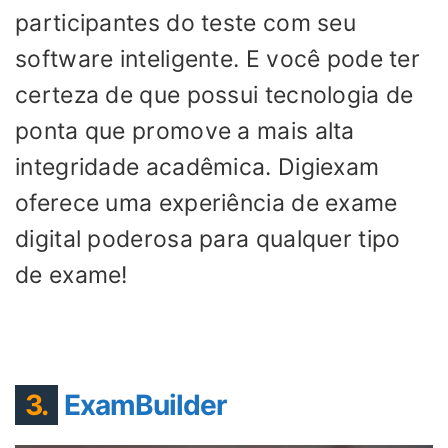
participantes do teste com seu
software inteligente. E você pode ter
certeza de que possui tecnologia de
ponta que promove a mais alta
integridade acadêmica. Digiexam
oferece uma experiência de exame
digital poderosa para qualquer tipo
de exame!
3.
ExamBuilder