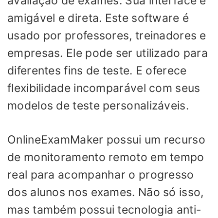
avaliação de exames. Sua interface é
amigável e direta. Este software é
usado por professores, treinadores e
empresas. Ele pode ser utilizado para
diferentes fins de teste. E oferece
flexibilidade incomparável com seus
modelos de teste personalizáveis.
OnlineExamMaker possui um recurso
de monitoramento remoto em tempo
real para acompanhar o progresso
dos alunos nos exames. Não só isso,
mas também possui tecnologia anti-