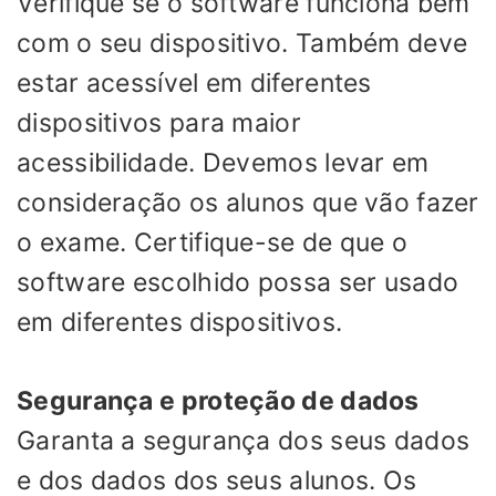
Verifique se o software funciona bem
com o seu dispositivo. Também deve
estar acessível em diferentes
dispositivos para maior
acessibilidade. Devemos levar em
consideração os alunos que vão fazer
o exame. Certifique-se de que o
software escolhido possa ser usado
em diferentes dispositivos.
Segurança e proteção de dados
Garanta a segurança dos seus dados
e dos dados dos seus alunos. Os