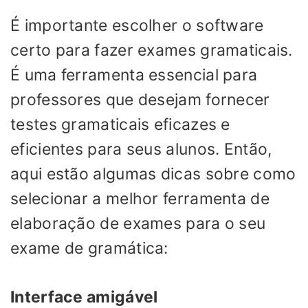
É importante escolher o software
certo para fazer exames gramaticais.
É uma ferramenta essencial para
professores que desejam fornecer
testes gramaticais eficazes e
eficientes para seus alunos. Então,
aqui estão algumas dicas sobre como
selecionar a melhor ferramenta de
elaboração de exames para o seu
exame de gramática:
Interface amigável