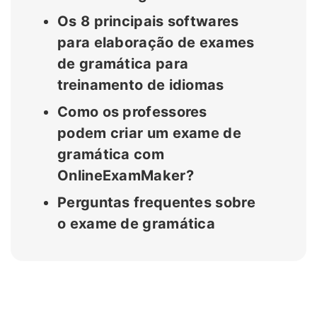
Os 8 principais softwares
para elaboração de exames
de gramática para
treinamento de idiomas
Como os professores
podem criar um exame de
gramática com
OnlineExamMaker?
Perguntas frequentes sobre
o exame de gramática