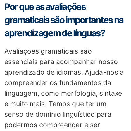
Por que as avaliações
gramaticais são importantes na
aprendizagem de línguas?
Avaliações gramaticais são
essenciais para acompanhar nosso
aprendizado de idiomas. Ajuda-nos a
compreender os fundamentos da
linguagem, como morfologia, sintaxe
e muito mais! Temos que ter um
senso de domínio linguístico para
podermos compreender e ser