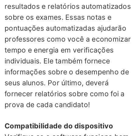
resultados e relatórios automatizados
sobre os exames. Essas notas e
pontuações automatizadas ajudarão
professores como você a economizar
tempo e energia em verificações
individuais. Ele também fornece
informações sobre o desempenho de
seus alunos. Por último, deverá
fornecer relatórios sobre como foi a
prova de cada candidato!
Compatibilidade do dispositivo