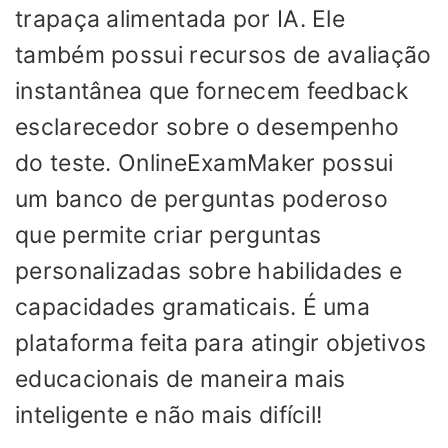
trapaça alimentada por IA. Ele
também possui recursos de avaliação
instantânea que fornecem feedback
esclarecedor sobre o desempenho
do teste. OnlineExamMaker possui
um banco de perguntas poderoso
que permite criar perguntas
personalizadas sobre habilidades e
capacidades gramaticais. É uma
plataforma feita para atingir objetivos
educacionais de maneira mais
inteligente e não mais difícil!