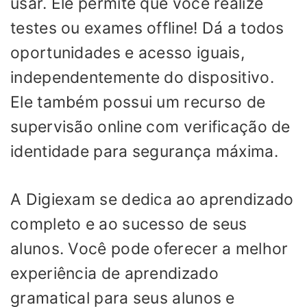
usar. Ele permite que você realize
testes ou exames offline! Dá a todos
oportunidades e acesso iguais,
independentemente do dispositivo.
Ele também possui um recurso de
supervisão online com verificação de
identidade para segurança máxima.
A Digiexam se dedica ao aprendizado
completo e ao sucesso de seus
alunos. Você pode oferecer a melhor
experiência de aprendizado
gramatical para seus alunos e