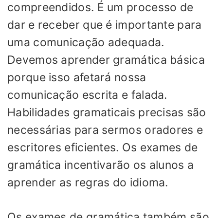
compreendidos. É um processo de
dar e receber que é importante para
uma comunicação adequada.
Devemos aprender gramática básica
porque isso afetará nossa
comunicação escrita e falada.
Habilidades gramaticais precisas são
necessárias para sermos oradores e
escritores eficientes. Os exames de
gramática incentivarão os alunos a
aprender as regras do idioma.
Os exames de gramática também são