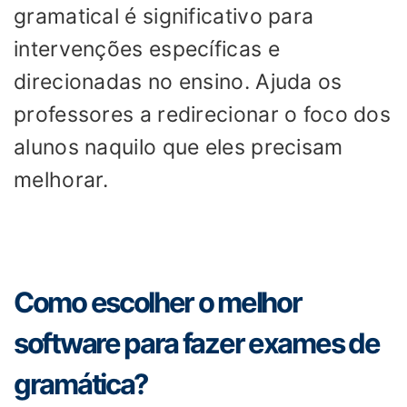
gramatical é significativo para
intervenções específicas e
direcionadas no ensino. Ajuda os
professores a redirecionar o foco dos
alunos naquilo que eles precisam
melhorar.
Como escolher o melhor
software para fazer exames de
gramática?