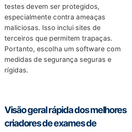
testes devem ser protegidos,
especialmente contra ameaças
maliciosas. Isso inclui sites de
terceiros que permitem trapaças.
Portanto, escolha um software com
medidas de segurança seguras e
rígidas.
Visão geral rápida dos melhores
criadores de exames de