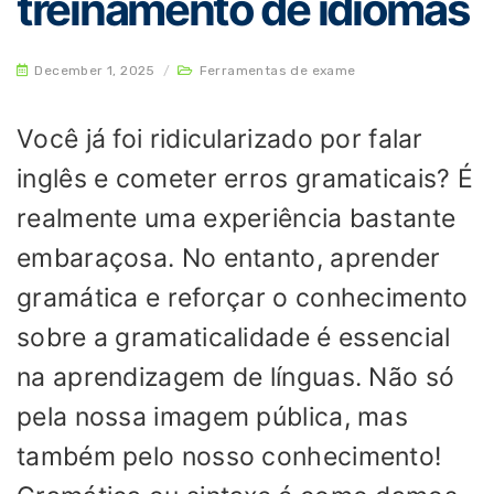
treinamento de idiomas
December 1, 2025
/
Ferramentas de exame
Você já foi ridicularizado por falar
inglês e cometer erros gramaticais? É
realmente uma experiência bastante
embaraçosa. No entanto, aprender
gramática e reforçar o conhecimento
sobre a gramaticalidade é essencial
na aprendizagem de línguas. Não só
pela nossa imagem pública, mas
também pelo nosso conhecimento!