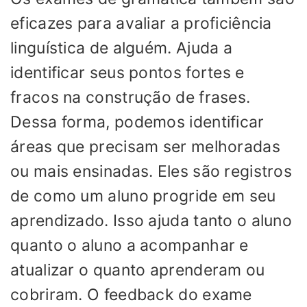
eficazes para avaliar a proficiência
linguística de alguém. Ajuda a
identificar seus pontos fortes e
fracos na construção de frases.
Dessa forma, podemos identificar
áreas que precisam ser melhoradas
ou mais ensinadas. Eles são registros
de como um aluno progride em seu
aprendizado. Isso ajuda tanto o aluno
quanto o aluno a acompanhar e
atualizar o quanto aprenderam ou
cobriram. O feedback do exame