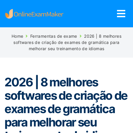
Home
Ferramentas de exame
2026 | 8 melhores
softwares de criação de exames de gramática para
melhorar seu treinamento de idiomas
2026 | 8 melhores
softwares de criação de
exames de gramática
para melhorar seu