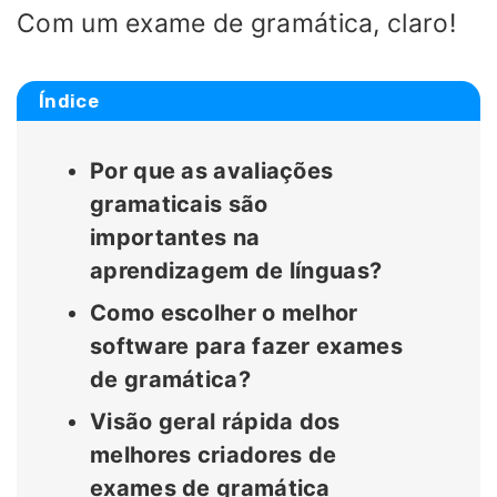
Com um exame de gramática, claro!
Índice
Por que as avaliações
gramaticais são
importantes na
aprendizagem de línguas?
Como escolher o melhor
software para fazer exames
de gramática?
Visão geral rápida dos
melhores criadores de
exames de gramática