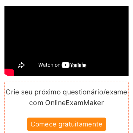
Crie seu próximo questionário/exame
com OnlineExamMaker
Comece gratuitamente