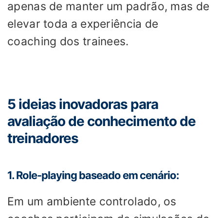
apenas de manter um padrão, mas de
elevar toda a experiência de
coaching dos trainees.
5 ideias inovadoras para
avaliação de conhecimento de
treinadores
1. Role-playing baseado em cenário:
Em um ambiente controlado, os