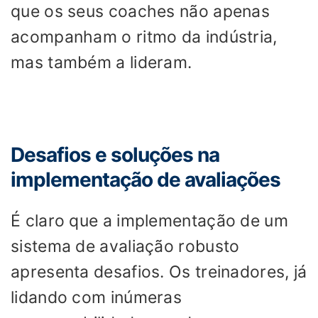
que os seus coaches não apenas
acompanham o ritmo da indústria,
mas também a lideram.
Desafios e soluções na
implementação de avaliações
É claro que a implementação de um
sistema de avaliação robusto
apresenta desafios. Os treinadores, já
lidando com inúmeras