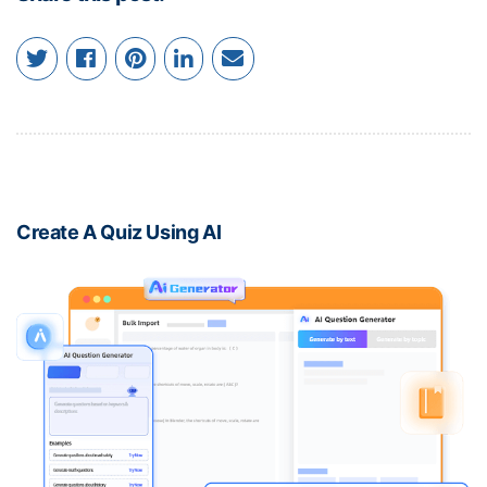
Create A Quiz Using AI