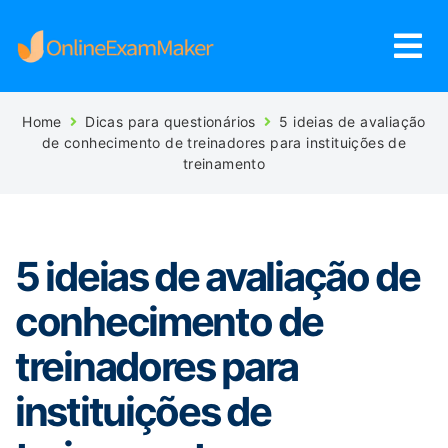
Home
Dicas para questionários
5 ideias de avaliação
de conhecimento de treinadores para instituições de
treinamento
5 ideias de avaliação de
conhecimento de
treinadores para
instituições de