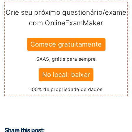
Crie seu próximo questionário/exame
com OnlineExamMaker
Comece gratuitamente
SAAS, grátis para sempre
No local: baixar
100% de propriedade de dados
Share this post: