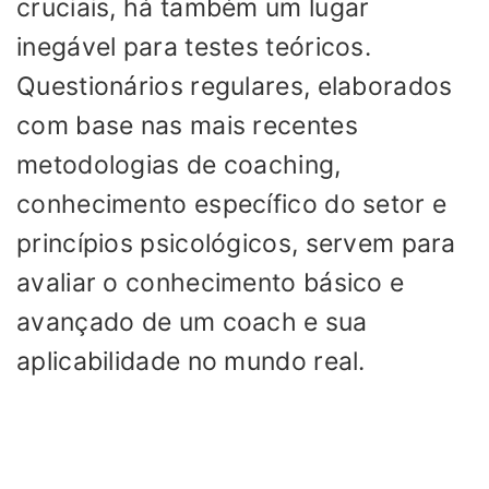
cruciais, há também um lugar
inegável para testes teóricos.
Questionários regulares, elaborados
com base nas mais recentes
metodologias de coaching,
conhecimento específico do setor e
princípios psicológicos, servem para
avaliar o conhecimento básico e
avançado de um coach e sua
aplicabilidade no mundo real.