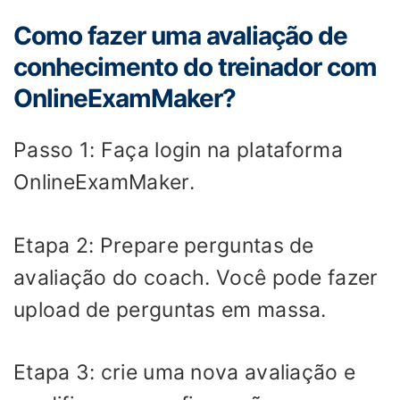
Como fazer uma avaliação de
conhecimento do treinador com
OnlineExamMaker?
Passo 1: Faça login na plataforma
OnlineExamMaker.
Etapa 2: Prepare perguntas de
avaliação do coach. Você pode fazer
upload de perguntas em massa.
Etapa 3: crie uma nova avaliação e