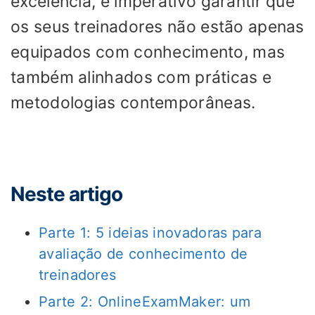
excelência, é imperativo garantir que
os seus treinadores não estão apenas
equipados com conhecimento, mas
também alinhados com práticas e
metodologias contemporâneas.
Neste artigo
Parte 1: 5 ideias inovadoras para
avaliação de conhecimento de
treinadores
Parte 2: OnlineExamMaker: um