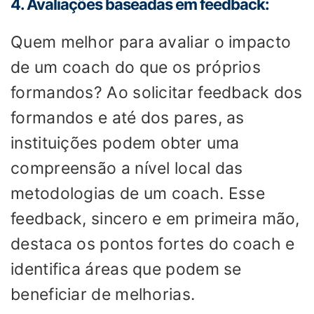
4. Avaliações baseadas em feedback:
Quem melhor para avaliar o impacto
de um coach do que os próprios
formandos? Ao solicitar feedback dos
formandos e até dos pares, as
instituições podem obter uma
compreensão a nível local das
metodologias de um coach. Esse
feedback, sincero e em primeira mão,
destaca os pontos fortes do coach e
identifica áreas que podem se
beneficiar de melhorias.