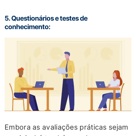
5. Questionários e testes de
conhecimento:
Embora as avaliações práticas sejam