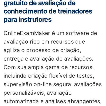
gratuito de avaliação de
conhecimento de treinadores
para instrutores
OnlineExamMaker é um software de
avaliação rico em recursos que
agiliza o processo de criação,
entrega e avaliação de avaliações.
Com sua ampla gama de recursos,
incluindo criação flexível de testes,
supervisão on-line segura, avaliações
personalizáveis, avaliação
automatizada e análises abrangentes,