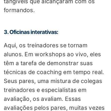
tangíveis que alcançaram com os
formandos.
3. Oficinas interativas:
Aqui, os treinadores se tornam
alunos. Em workshops ao vivo, eles
têm a tarefa de demonstrar suas
técnicas de coaching em tempo real.
Seus pares, uma mistura de colegas
treinadores e especialistas em
avaliação, os avaliam. Essas
avaliações pelos pares, muitas vezes