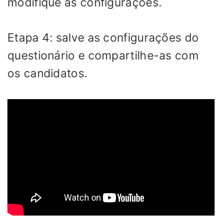
modifique as configurações.
Etapa 4: salve as configurações do
questionário e compartilhe-as com
os candidatos.