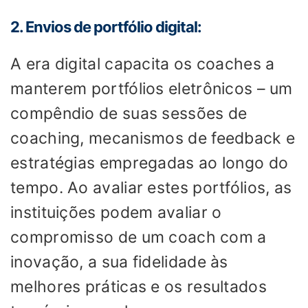
2. Envios de portfólio digital:
A era digital capacita os coaches a
manterem portfólios eletrônicos – um
compêndio de suas sessões de
coaching, mecanismos de feedback e
estratégias empregadas ao longo do
tempo. Ao avaliar estes portfólios, as
instituições podem avaliar o
compromisso de um coach com a
inovação, a sua fidelidade às
melhores práticas e os resultados