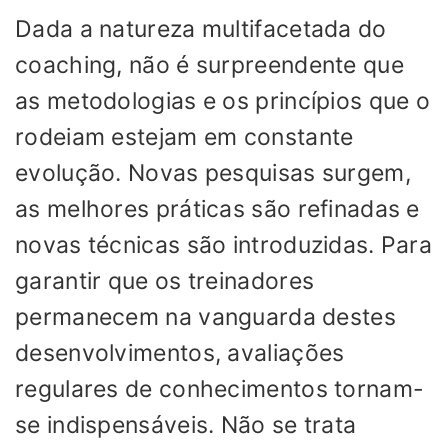
Dada a natureza multifacetada do
coaching, não é surpreendente que
as metodologias e os princípios que o
rodeiam estejam em constante
evolução. Novas pesquisas surgem,
as melhores práticas são refinadas e
novas técnicas são introduzidas. Para
garantir que os treinadores
permanecem na vanguarda destes
desenvolvimentos, avaliações
regulares de conhecimentos tornam-
se indispensáveis. Não se trata