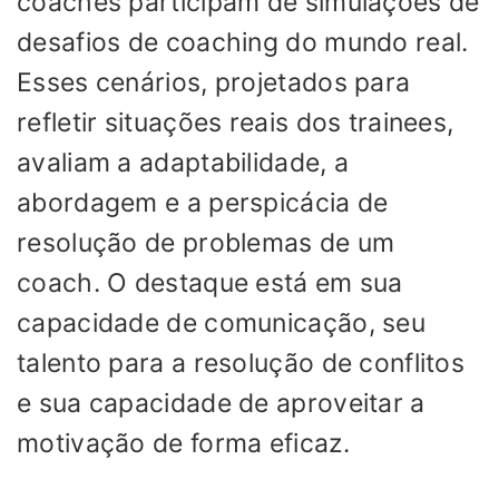
coaches participam de simulações de
desafios de coaching do mundo real.
Esses cenários, projetados para
refletir situações reais dos trainees,
avaliam a adaptabilidade, a
abordagem e a perspicácia de
resolução de problemas de um
coach. O destaque está em sua
capacidade de comunicação, seu
talento para a resolução de conflitos
e sua capacidade de aproveitar a
motivação de forma eficaz.