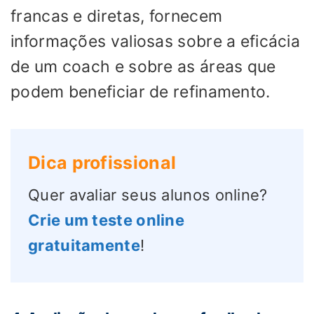
francas e diretas, fornecem
informações valiosas sobre a eficácia
de um coach e sobre as áreas que
podem beneficiar de refinamento.
Dica profissional
Quer avaliar seus alunos online?
Crie um teste online
gratuitamente
!