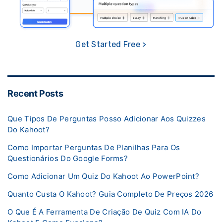
Get Started Free >
Recent Posts
Que Tipos De Perguntas Posso Adicionar Aos Quizzes
Do Kahoot?
Como Importar Perguntas De Planilhas Para Os
Questionários Do Google Forms?
Como Adicionar Um Quiz Do Kahoot Ao PowerPoint?
Quanto Custa O Kahoot? Guia Completo De Preços 2026
O Que É A Ferramenta De Criação De Quiz Com IA Do