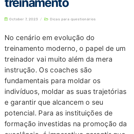
treinamento
October 7, 2023
/
Dicas para questionários
No cenário em evolução do
treinamento moderno, o papel de um
treinador vai muito além da mera
instrução. Os coaches são
fundamentais para moldar os
indivíduos, moldar as suas trajetórias
e garantir que alcancem o seu
potencial. Para as instituições de
formação investidas na promoção da