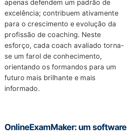
apenas defendem um padrão de
excelência; contribuem ativamente
para o crescimento e evolução da
profissão de coaching. Neste
esforço, cada coach avaliado torna-
se um farol de conhecimento,
orientando os formandos para um
futuro mais brilhante e mais
informado.
OnlineExamMaker: um software