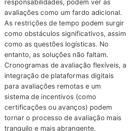
responsabilidades, podem ver as
avaliações como um fardo adicional.
As restrições de tempo podem surgir
como obstáculos significativos, assim
como as questões logísticas. No
entanto, as soluções não faltam.
Cronogramas de avaliação flexíveis, a
integração de plataformas digitais
para avaliações remotas e um
sistema de incentivos (como
certificações ou avanços) podem
tornar o processo de avaliação mais
tranquilo e mais abrangente.