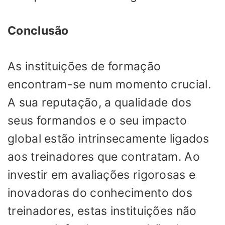
Conclusão
As instituições de formação
encontram-se num momento crucial.
A sua reputação, a qualidade dos
seus formandos e o seu impacto
global estão intrinsecamente ligados
aos treinadores que contratam. Ao
investir em avaliações rigorosas e
inovadoras do conhecimento dos
treinadores, estas instituições não