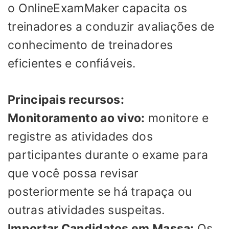
o OnlineExamMaker capacita os
treinadores a conduzir avaliações de
conhecimento de treinadores
eficientes e confiáveis.
Principais recursos:
Monitoramento ao vivo:
monitore e
registre as atividades dos
participantes durante o exame para
que você possa revisar
posteriormente se há trapaça ou
outras atividades suspeitas.
Importar Candidatos em Massa:
Os