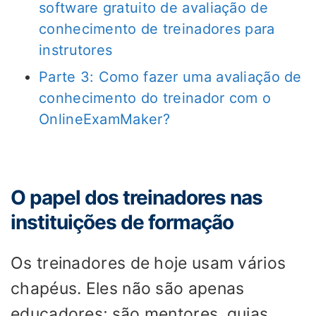
software gratuito de avaliação de
conhecimento de treinadores para
instrutores
Parte 3: Como fazer uma avaliação de
conhecimento do treinador com o
OnlineExamMaker?
O papel dos treinadores nas
instituições de formação
Os treinadores de hoje usam vários
chapéus. Eles não são apenas
educadores; são mentores, guias,