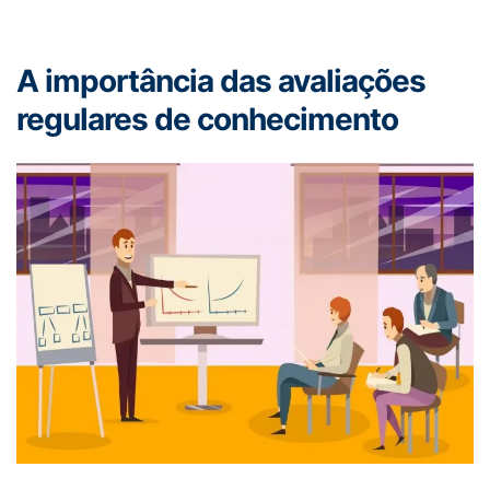
A importância das avaliações
regulares de conhecimento