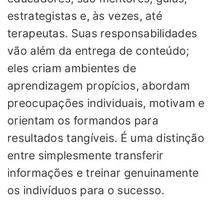
estrategistas e, às vezes, até
terapeutas. Suas responsabilidades
vão além da entrega de conteúdo;
eles criam ambientes de
aprendizagem propícios, abordam
preocupações individuais, motivam e
orientam os formandos para
resultados tangíveis. É uma distinção
entre simplesmente transferir
informações e treinar genuinamente
os indivíduos para o sucesso.