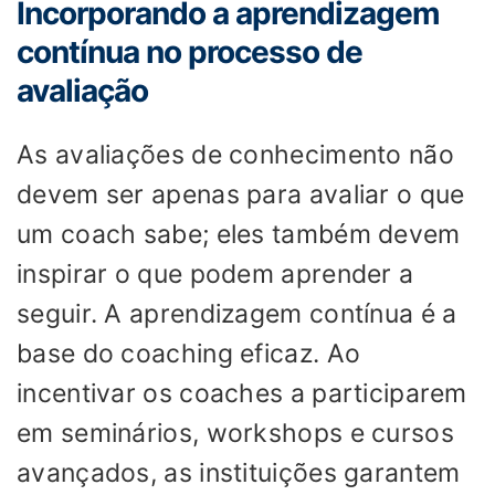
Incorporando a aprendizagem
contínua no processo de
avaliação
As avaliações de conhecimento não
devem ser apenas para avaliar o que
um coach sabe; eles também devem
inspirar o que podem aprender a
seguir. A aprendizagem contínua é a
base do coaching eficaz. Ao
incentivar os coaches a participarem
em seminários, workshops e cursos
avançados, as instituições garantem