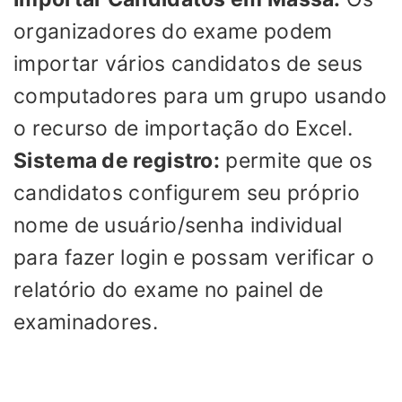
organizadores do exame podem
importar vários candidatos de seus
computadores para um grupo usando
o recurso de importação do Excel.
Sistema de registro:
permite que os
candidatos configurem seu próprio
nome de usuário/senha individual
para fazer login e possam verificar o
relatório do exame no painel de
examinadores.