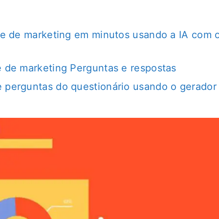
ise de marketing em minutos usando a IA com 
e de marketing Perguntas e respostas
e perguntas do questionário usando o gerador