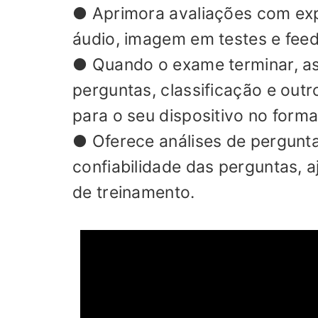
● Aprimora avaliações com expe
áudio, imagem em testes e feed
● Quando o exame terminar, as
perguntas, classificação e out
para o seu dispositivo no forma
● Oferece análises de pergunt
confiabilidade das perguntas, a
de treinamento.