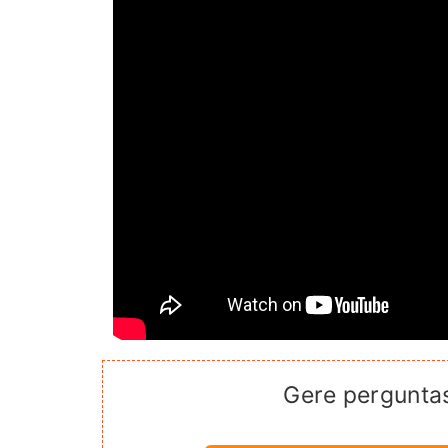
Gere pergunta