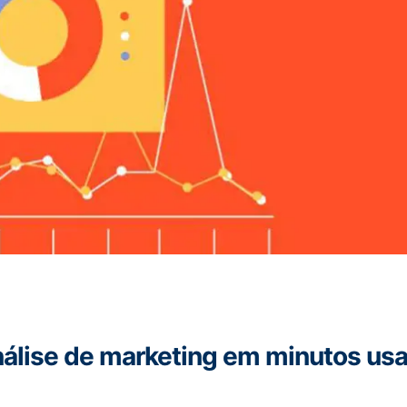
análise de marketing em minutos us