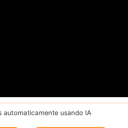
s automaticamente usando IA