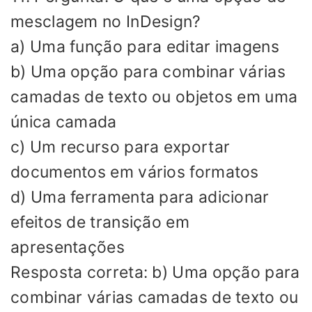
mesclagem no InDesign?
a) Uma função para editar imagens
b) Uma opção para combinar várias
camadas de texto ou objetos em uma
única camada
c) Um recurso para exportar
documentos em vários formatos
d) Uma ferramenta para adicionar
efeitos de transição em
apresentações
Resposta correta: b) Uma opção para
combinar várias camadas de texto ou