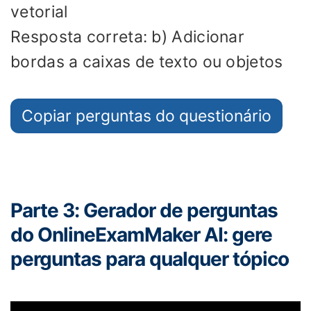
vetorial
Resposta correta: b) Adicionar
bordas a caixas de texto ou objetos
Copiar perguntas do questionário
Parte 3: Gerador de perguntas
do OnlineExamMaker AI: gere
perguntas para qualquer tópico