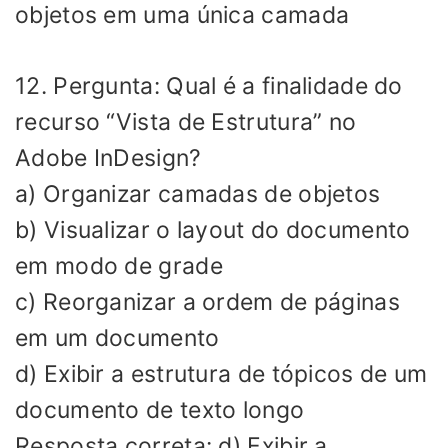
objetos em uma única camada
12. Pergunta: Qual é a finalidade do
recurso “Vista de Estrutura” no
Adobe InDesign?
a) Organizar camadas de objetos
b) Visualizar o layout do documento
em modo de grade
c) Reorganizar a ordem de páginas
em um documento
d) Exibir a estrutura de tópicos de um
documento de texto longo
Resposta correta: d) Exibir a