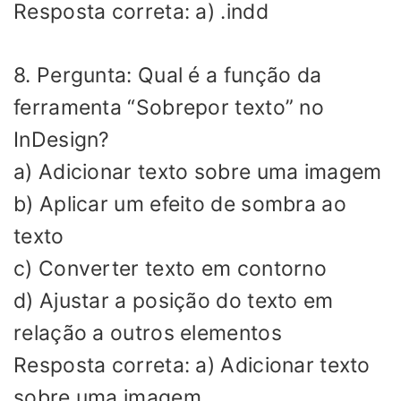
Resposta correta: a) .indd
8. Pergunta: Qual é a função da
ferramenta “Sobrepor texto” no
InDesign?
a) Adicionar texto sobre uma imagem
b) Aplicar um efeito de sombra ao
texto
c) Converter texto em contorno
d) Ajustar a posição do texto em
relação a outros elementos
Resposta correta: a) Adicionar texto
sobre uma imagem