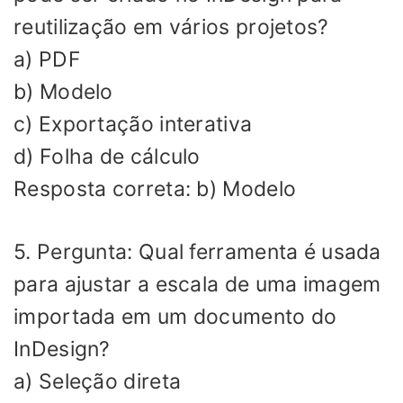
reutilização em vários projetos?
a) PDF
b) Modelo
c) Exportação interativa
d) Folha de cálculo
Resposta correta: b) Modelo
5. Pergunta: Qual ferramenta é usada
para ajustar a escala de uma imagem
importada em um documento do
InDesign?
a) Seleção direta