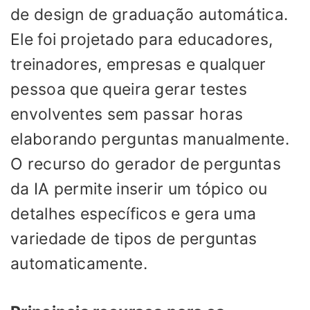
de design de graduação automática.
Ele foi projetado para educadores,
treinadores, empresas e qualquer
pessoa que queira gerar testes
envolventes sem passar horas
elaborando perguntas manualmente.
O recurso do gerador de perguntas
da IA ​​permite inserir um tópico ou
detalhes específicos e gera uma
variedade de tipos de perguntas
automaticamente.