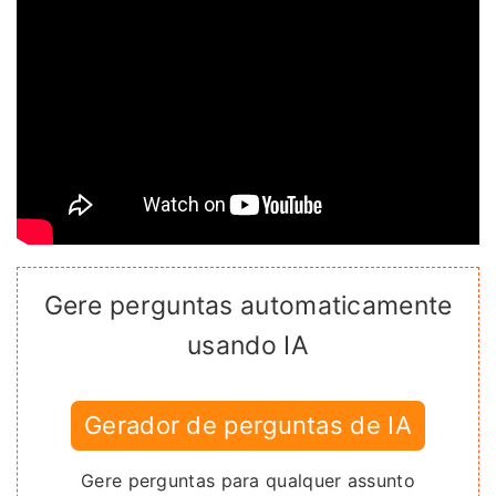
Gere perguntas automaticamente
usando IA
Gerador de perguntas de IA
Gere perguntas para qualquer assunto