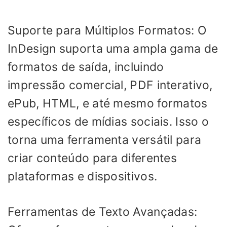
Suporte para Múltiplos Formatos: O
InDesign suporta uma ampla gama de
formatos de saída, incluindo
impressão comercial, PDF interativo,
ePub, HTML, e até mesmo formatos
específicos de mídias sociais. Isso o
torna uma ferramenta versátil para
criar conteúdo para diferentes
plataformas e dispositivos.
Ferramentas de Texto Avançadas: