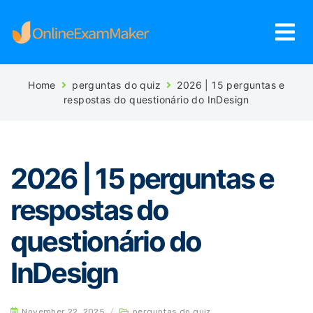
Home
perguntas do quiz
2026 | 15 perguntas e
respostas do questionário do InDesign
2026 | 15 perguntas e
respostas do
questionário do
InDesign
November 22, 2025
/
perguntas do quiz