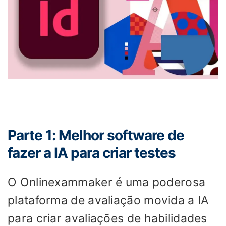
Parte 1: Melhor software de
fazer a IA para criar testes
O Onlinexammaker é uma poderosa
plataforma de avaliação movida a IA
para criar avaliações de habilidades