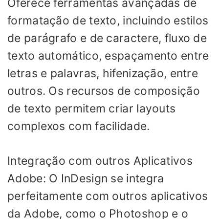
Oferece ferramentas avançadas de
formatação de texto, incluindo estilos
de parágrafo e de caractere, fluxo de
texto automático, espaçamento entre
letras e palavras, hifenização, entre
outros. Os recursos de composição
de texto permitem criar layouts
complexos com facilidade.
Integração com outros Aplicativos
Adobe: O InDesign se integra
perfeitamente com outros aplicativos
da Adobe, como o Photoshop e o