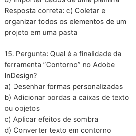
Resposta correta: c) Coletar e
organizar todos os elementos de um
projeto em uma pasta
15. Pergunta: Qual é a finalidade da
ferramenta “Contorno” no Adobe
InDesign?
a) Desenhar formas personalizadas
b) Adicionar bordas a caixas de texto
ou objetos
c) Aplicar efeitos de sombra
d) Converter texto em contorno