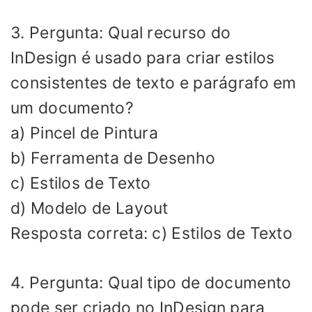
3. Pergunta: Qual recurso do
InDesign é usado para criar estilos
consistentes de texto e parágrafo em
um documento?
a) Pincel de Pintura
b) Ferramenta de Desenho
c) Estilos de Texto
d) Modelo de Layout
Resposta correta: c) Estilos de Texto
4. Pergunta: Qual tipo de documento
pode ser criado no InDesign para