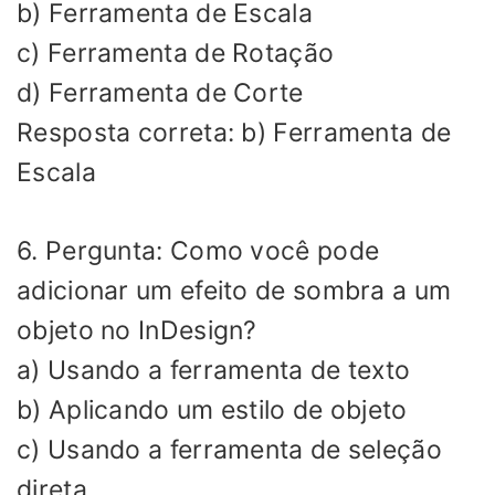
b) Ferramenta de Escala
c) Ferramenta de Rotação
d) Ferramenta de Corte
Resposta correta: b) Ferramenta de
Escala
6. Pergunta: Como você pode
adicionar um efeito de sombra a um
objeto no InDesign?
a) Usando a ferramenta de texto
b) Aplicando um estilo de objeto
c) Usando a ferramenta de seleção
direta