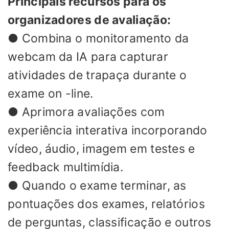
Principais recursos para os
organizadores de avaliação:
● Combina o monitoramento da
webcam da IA ​​para capturar
atividades de trapaça durante o
exame on -line.
● Aprimora avaliações com
experiência interativa incorporando
vídeo, áudio, imagem em testes e
feedback multimídia.
● Quando o exame terminar, as
pontuações dos exames, relatórios
de perguntas, classificação e outros