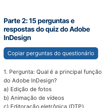
Parte 2: 15 perguntas e
respostas do quiz do Adobe
InDesign
Copiar perguntas do questionário
1. Pergunta: Qual é a principal função
do Adobe InDesign?
a) Edição de fotos
b) Animação de vídeos
c) Editoração eletrônica (DTP)