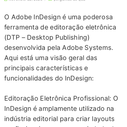
O Adobe InDesign é uma poderosa
ferramenta de editoração eletrônica
(DTP – Desktop Publishing)
desenvolvida pela Adobe Systems.
Aqui está uma visão geral das
principais características e
funcionalidades do InDesign:
Editoração Eletrônica Profissional: O
InDesign é amplamente utilizado na
indústria editorial para criar layouts