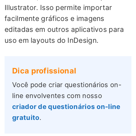
Illustrator. Isso permite importar
facilmente gráficos e imagens
editadas em outros aplicativos para
uso em layouts do InDesign.
Dica profissional
Você pode criar questionários on-
line envolventes com nosso
criador de questionários on-line
gratuito
.