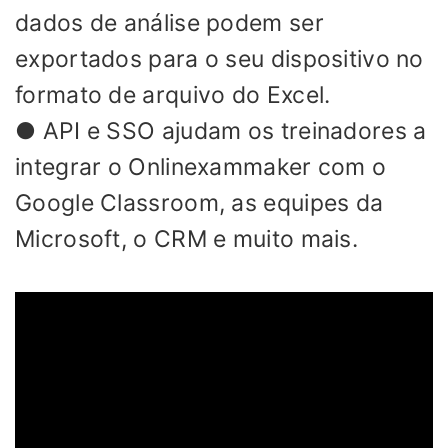
dados de análise podem ser
exportados para o seu dispositivo no
formato de arquivo do Excel.
● API e SSO ajudam os treinadores a
integrar o Onlinexammaker com o
Google Classroom, as equipes da
Microsoft, o CRM e muito mais.