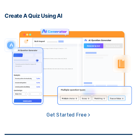
Create A Quiz Using AI
Get Started Free >