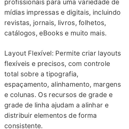
profissionais para uma variedade de
mídias impressas e digitais, incluindo
revistas, jornais, livros, folhetos,
catálogos, eBooks e muito mais.
Layout Flexível: Permite criar layouts
flexíveis e precisos, com controle
total sobre a tipografia,
espaçamento, alinhamento, margens
e colunas. Os recursos de grade e
grade de linha ajudam a alinhar e
distribuir elementos de forma
consistente.