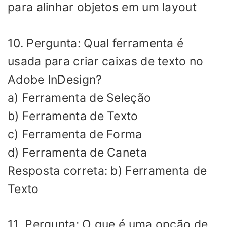
para alinhar objetos em um layout
10. Pergunta: Qual ferramenta é
usada para criar caixas de texto no
Adobe InDesign?
a) Ferramenta de Seleção
b) Ferramenta de Texto
c) Ferramenta de Forma
d) Ferramenta de Caneta
Resposta correta: b) Ferramenta de
Texto
11. Pergunta: O que é uma opção de