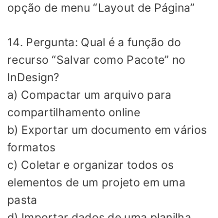
opção de menu “Layout de Página”
14. Pergunta: Qual é a função do
recurso “Salvar como Pacote” no
InDesign?
a) Compactar um arquivo para
compartilhamento online
b) Exportar um documento em vários
formatos
c) Coletar e organizar todos os
elementos de um projeto em uma
pasta
d) Importar dados de uma planilha