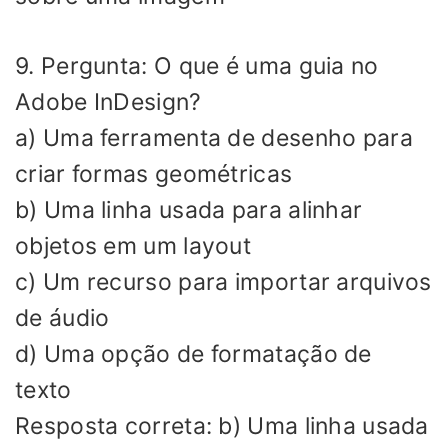
9. Pergunta: O que é uma guia no
Adobe InDesign?
a) Uma ferramenta de desenho para
criar formas geométricas
b) Uma linha usada para alinhar
objetos em um layout
c) Um recurso para importar arquivos
de áudio
d) Uma opção de formatação de
texto
Resposta correta: b) Uma linha usada