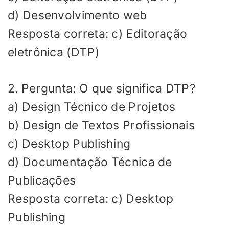
d) Desenvolvimento web
Resposta correta: c) Editoração
eletrônica (DTP)
2. Pergunta: O que significa DTP?
a) Design Técnico de Projetos
b) Design de Textos Profissionais
c) Desktop Publishing
d) Documentação Técnica de
Publicações
Resposta correta: c) Desktop
Publishing