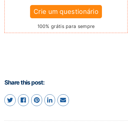
Crie um questionário
100% grátis para sempre
Share this post: