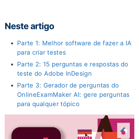
Neste artigo
Parte 1: Melhor software de fazer a IA
para criar testes
Parte 2: 15 perguntas e respostas do
teste do Adobe InDesign
Parte 3: Gerador de perguntas do
OnlineExamMaker AI: gere perguntas
para qualquer tópico