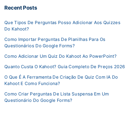
Recent Posts
Que Tipos De Perguntas Posso Adicionar Aos Quizzes
Do Kahoot?
Como Importar Perguntas De Planilhas Para Os
Questionários Do Google Forms?
Como Adicionar Um Quiz Do Kahoot Ao PowerPoint?
Quanto Custa O Kahoot? Guia Completo De Preços 2026
O Que É A Ferramenta De Criação De Quiz Com IA Do
Kahoot E Como Funciona?
Como Criar Perguntas De Lista Suspensa Em Um
Questionário Do Google Forms?