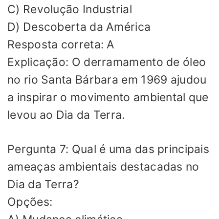
C) Revolução Industrial
D) Descoberta da América
Resposta correta: A
Explicação: O derramamento de óleo
no rio Santa Bárbara em 1969 ajudou
a inspirar o movimento ambiental que
levou ao Dia da Terra.
Pergunta 7: Qual é uma das principais
ameaças ambientais destacadas no
Dia da Terra?
Opções: