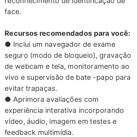
reconhecimento de identificação de
face.
Recursos recomendados para você:
● Inclui um navegador de exame
seguro (modo de bloqueio), gravação
de webcam e tela, monitoramento ao
vivo e supervisão de bate -papo para
evitar trapaças.
● Aprimora avaliações com
experiência interativa incorporando
vídeo, áudio, imagem em testes e
feedback multimídia.