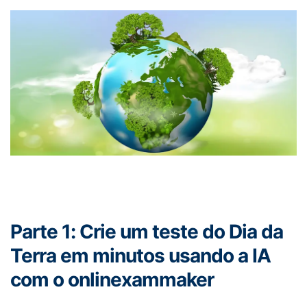
Parte 1: Crie um teste do Dia da
Terra em minutos usando a IA
com o onlinexammaker