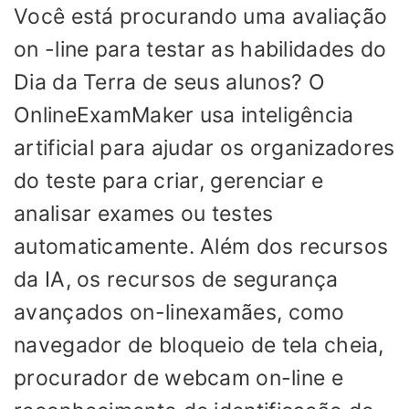
Você está procurando uma avaliação
on -line para testar as habilidades do
Dia da Terra de seus alunos? O
OnlineExamMaker usa inteligência
artificial para ajudar os organizadores
do teste para criar, gerenciar e
analisar exames ou testes
automaticamente. Além dos recursos
da IA, os recursos de segurança
avançados on-linexamães, como
navegador de bloqueio de tela cheia,
procurador de webcam on-line e