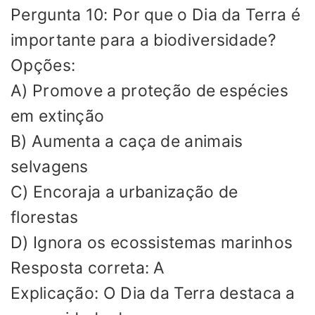
Pergunta 10: Por que o Dia da Terra é
importante para a biodiversidade?
Opções:
A) Promove a proteção de espécies
em extinção
B) Aumenta a caça de animais
selvagens
C) Encoraja a urbanização de
florestas
D) Ignora os ecossistemas marinhos
Resposta correta: A
Explicação: O Dia da Terra destaca a