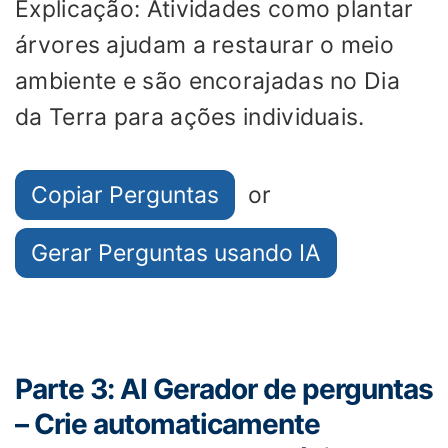
Explicação: Atividades como plantar
árvores ajudam a restaurar o meio
ambiente e são encorajadas no Dia
da Terra para ações individuais.
Copiar Perguntas
or
Gerar Perguntas usando IA
Parte 3: AI Gerador de perguntas
– Crie automaticamente