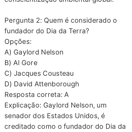
Pergunta 2: Quem é considerado o
fundador do Dia da Terra?
Opções:
A) Gaylord Nelson
B) Al Gore
C) Jacques Cousteau
D) David Attenborough
Resposta correta: A
Explicação: Gaylord Nelson, um
senador dos Estados Unidos, é
creditado como o fundador do Dia da