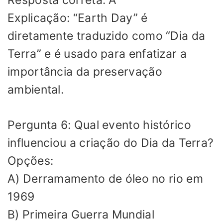
Resposta correta: A
Explicação: “Earth Day” é
diretamente traduzido como “Dia da
Terra” e é usado para enfatizar a
importância da preservação
ambiental.
Pergunta 6: Qual evento histórico
influenciou a criação do Dia da Terra?
Opções:
A) Derramamento de óleo no rio em
1969
B) Primeira Guerra Mundial