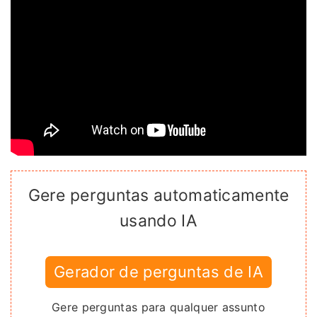
Gere perguntas automaticamente
usando IA
Gerador de perguntas de IA
Gere perguntas para qualquer assunto