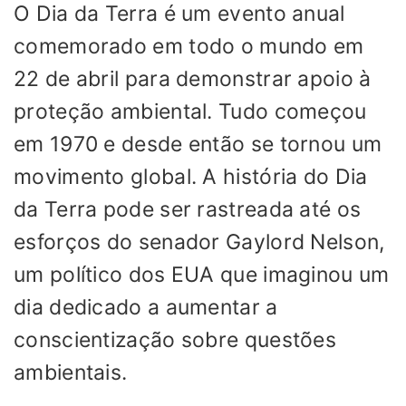
O Dia da Terra é um evento anual
comemorado em todo o mundo em
22 de abril para demonstrar apoio à
proteção ambiental. Tudo começou
em 1970 e desde então se tornou um
movimento global. A história do Dia
da Terra pode ser rastreada até os
esforços do senador Gaylord Nelson,
um político dos EUA que imaginou um
dia dedicado a aumentar a
conscientização sobre questões
ambientais.