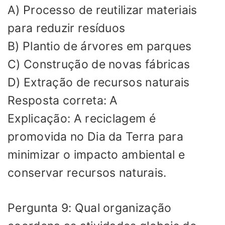
A) Processo de reutilizar materiais
para reduzir resíduos
B) Plantio de árvores em parques
C) Construção de novas fábricas
D) Extração de recursos naturais
Resposta correta: A
Explicação: A reciclagem é
promovida no Dia da Terra para
minimizar o impacto ambiental e
conservar recursos naturais.
Pergunta 9: Qual organização