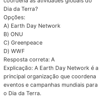
coordena as atividades globais do
Dia da Terra?
Opções:
A) Earth Day Network
B) ONU
C) Greenpeace
D) WWF
Resposta correta: A
Explicação: A Earth Day Network é a
principal organização que coordena
eventos e campanhas mundiais para
o Dia da Terra.