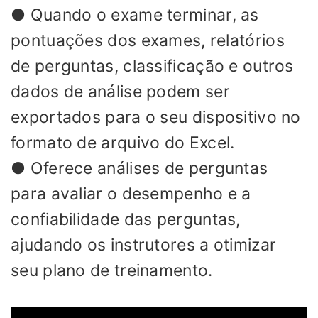
● Quando o exame terminar, as
pontuações dos exames, relatórios
de perguntas, classificação e outros
dados de análise podem ser
exportados para o seu dispositivo no
formato de arquivo do Excel.
● Oferece análises de perguntas
para avaliar o desempenho e a
confiabilidade das perguntas,
ajudando os instrutores a otimizar
seu plano de treinamento.