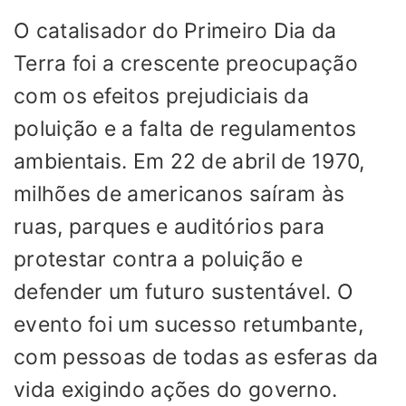
O catalisador do Primeiro Dia da
Terra foi a crescente preocupação
com os efeitos prejudiciais da
poluição e a falta de regulamentos
ambientais. Em 22 de abril de 1970,
milhões de americanos saíram às
ruas, parques e auditórios para
protestar contra a poluição e
defender um futuro sustentável. O
evento foi um sucesso retumbante,
com pessoas de todas as esferas da
vida exigindo ações do governo.