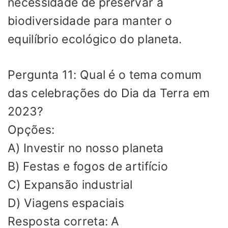
necessidade de preservar a
biodiversidade para manter o
equilíbrio ecológico do planeta.
Pergunta 11: Qual é o tema comum
das celebrações do Dia da Terra em
2023?
Opções:
A) Investir no nosso planeta
B) Festas e fogos de artifício
C) Expansão industrial
D) Viagens espaciais
Resposta correta: A