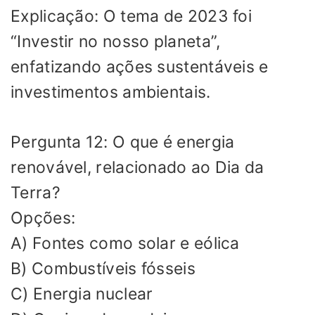
Explicação: O tema de 2023 foi
“Investir no nosso planeta”,
enfatizando ações sustentáveis e
investimentos ambientais.
Pergunta 12: O que é energia
renovável, relacionado ao Dia da
Terra?
Opções:
A) Fontes como solar e eólica
B) Combustíveis fósseis
C) Energia nuclear