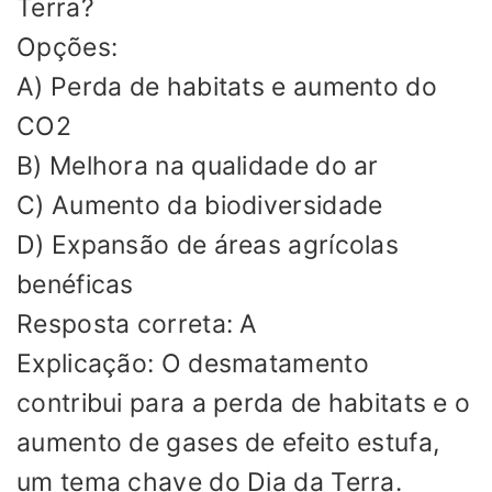
Terra?
Opções:
A) Perda de habitats e aumento do
CO2
B) Melhora na qualidade do ar
C) Aumento da biodiversidade
D) Expansão de áreas agrícolas
benéficas
Resposta correta: A
Explicação: O desmatamento
contribui para a perda de habitats e o
aumento de gases de efeito estufa,
um tema chave do Dia da Terra.