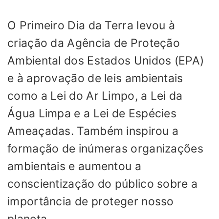
O Primeiro Dia da Terra levou à
criação da Agência de Proteção
Ambiental dos Estados Unidos (EPA)
e à aprovação de leis ambientais
como a Lei do Ar Limpo, a Lei da
Água Limpa e a Lei de Espécies
Ameaçadas. Também inspirou a
formação de inúmeras organizações
ambientais e aumentou a
conscientização do público sobre a
importância de proteger nosso