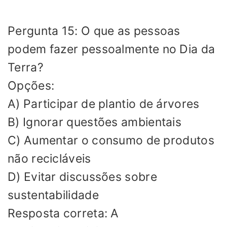
Pergunta 15: O que as pessoas
podem fazer pessoalmente no Dia da
Terra?
Opções:
A) Participar de plantio de árvores
B) Ignorar questões ambientais
C) Aumentar o consumo de produtos
não recicláveis
D) Evitar discussões sobre
sustentabilidade
Resposta correta: A