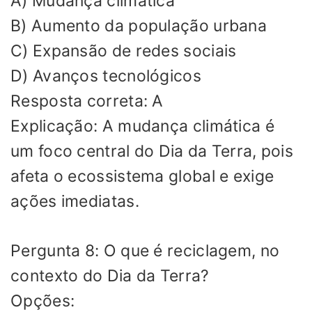
A) Mudança climática
B) Aumento da população urbana
C) Expansão de redes sociais
D) Avanços tecnológicos
Resposta correta: A
Explicação: A mudança climática é
um foco central do Dia da Terra, pois
afeta o ecossistema global e exige
ações imediatas.
Pergunta 8: O que é reciclagem, no
contexto do Dia da Terra?
Opções: