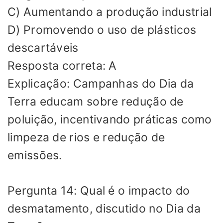
C) Aumentando a produção industrial
D) Promovendo o uso de plásticos
descartáveis
Resposta correta: A
Explicação: Campanhas do Dia da
Terra educam sobre redução de
poluição, incentivando práticas como
limpeza de rios e redução de
emissões.
Pergunta 14: Qual é o impacto do
desmatamento, discutido no Dia da