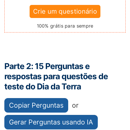
Crie um questionário
100% grátis para sempre
Parte 2: 15 Perguntas e
respostas para questões de
teste do Dia da Terra
Copiar Perguntas
or
Gerar Perguntas usando IA