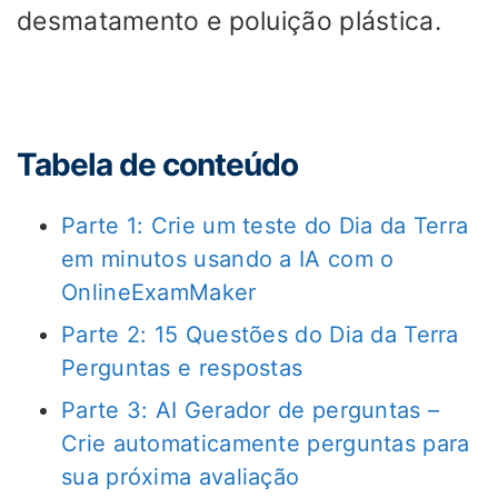
desmatamento e poluição plástica.
Tabela de conteúdo
Parte 1: Crie um teste do Dia da Terra
em minutos usando a IA com o
OnlineExamMaker
Parte 2: 15 Questões do Dia da Terra
Perguntas e respostas
Parte 3: AI Gerador de perguntas –
Crie automaticamente perguntas para
sua próxima avaliação