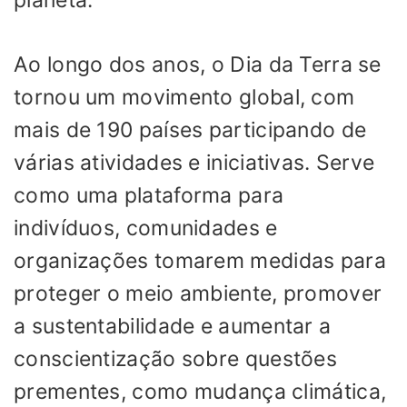
planeta.
Ao longo dos anos, o Dia da Terra se
tornou um movimento global, com
mais de 190 países participando de
várias atividades e iniciativas. Serve
como uma plataforma para
indivíduos, comunidades e
organizações tomarem medidas para
proteger o meio ambiente, promover
a sustentabilidade e aumentar a
conscientização sobre questões
prementes, como mudança climática,