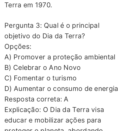
Terra em 1970.
Pergunta 3: Qual é o principal
objetivo do Dia da Terra?
Opções:
A) Promover a proteção ambiental
B) Celebrar o Ano Novo
C) Fomentar o turismo
D) Aumentar o consumo de energia
Resposta correta: A
Explicação: O Dia da Terra visa
educar e mobilizar ações para
proteger o planeta, abordando