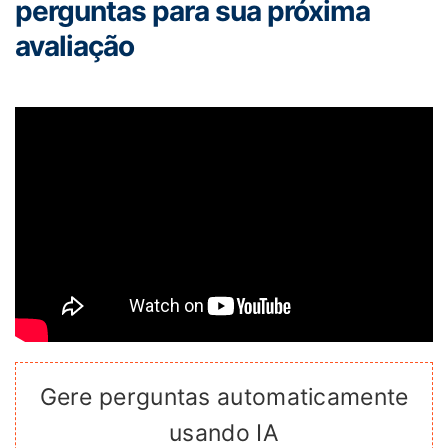
perguntas para sua próxima
avaliação
Gere perguntas automaticamente
usando IA