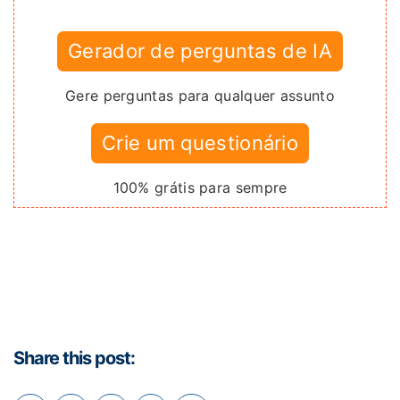
Gerador de perguntas de IA
Gere perguntas para qualquer assunto
Crie um questionário
100% grátis para sempre
Share this post: