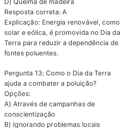
D) Queima de madeira
Resposta correta: A
Explicação: Energia renovável, como
solar e eólica, é promovida no Dia da
Terra para reduzir a dependência de
fontes poluentes.
Pergunta 13: Como o Dia da Terra
ajuda a combater a poluição?
Opções:
A) Através de campanhas de
conscientização
B) Ignorando problemas locais