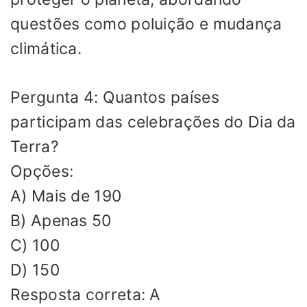
questões como poluição e mudança
climática.
Pergunta 4: Quantos países
participam das celebrações do Dia da
Terra?
Opções:
A) Mais de 190
B) Apenas 50
C) 100
D) 150
Resposta correta: A