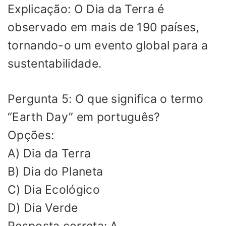
Explicação: O Dia da Terra é
observado em mais de 190 países,
tornando-o um evento global para a
sustentabilidade.
Pergunta 5: O que significa o termo
“Earth Day” em português?
Opções:
A) Dia da Terra
B) Dia do Planeta
C) Dia Ecológico
D) Dia Verde