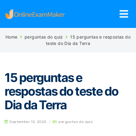
Home
perguntas do quiz
15 perguntas e respostas do
teste do Dia da Terra
15 perguntas e
respostas do teste do
Dia da Terra
September 12, 2025
/
perguntas do quiz