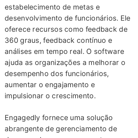
estabelecimento de metas e
desenvolvimento de funcionários. Ele
oferece recursos como feedback de
360 ​​graus, feedback contínuo e
análises em tempo real. O software
ajuda as organizações a melhorar o
desempenho dos funcionários,
aumentar o engajamento e
impulsionar o crescimento.
Engagedly fornece uma solução
abrangente de gerenciamento de