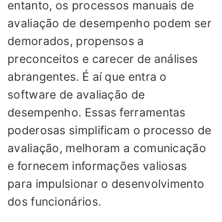
entanto, os processos manuais de
avaliação de desempenho podem ser
demorados, propensos a
preconceitos e carecer de análises
abrangentes. É aí que entra o
software de avaliação de
desempenho. Essas ferramentas
poderosas simplificam o processo de
avaliação, melhoram a comunicação
e fornecem informações valiosas
para impulsionar o desenvolvimento
dos funcionários.