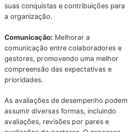
suas conquistas e contribuições para
a organização.
Comunicação:
Melhorar a
comunicação entre colaboradores e
gestores, promovendo uma melhor
compreensão das expectativas e
prioridades.
As avaliações de desempenho podem
assumir diversas formas, incluindo
avaliações, revisões por pares e