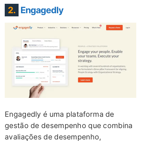
2.
Engagedly
Engagedly é uma plataforma de
gestão de desempenho que combina
avaliações de desempenho,