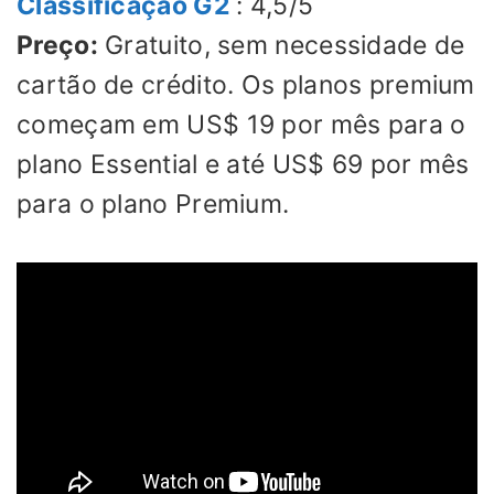
Classificação G2
: 4,5/5
Preço:
Gratuito, sem necessidade de
cartão de crédito. Os planos premium
começam em US$ 19 por mês para o
plano Essential e até US$ 69 por mês
para o plano Premium.