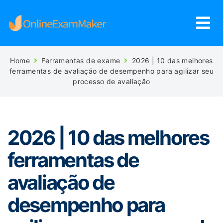
Home
Ferramentas de exame
2026 | 10 das melhores
ferramentas de avaliação de desempenho para agilizar seu
processo de avaliação
2026 | 10 das melhores
ferramentas de
avaliação de
desempenho para