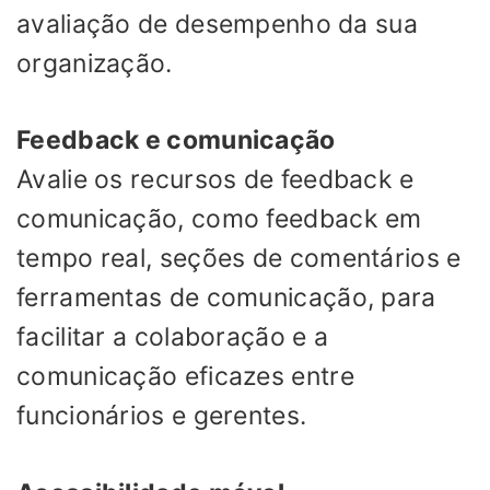
avaliação de desempenho da sua
organização.
Feedback e comunicação
Avalie os recursos de feedback e
comunicação, como feedback em
tempo real, seções de comentários e
ferramentas de comunicação, para
facilitar a colaboração e a
comunicação eficazes entre
funcionários e gerentes.