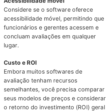
Acessibilidade móvel
Considere se o software oferece
acessibilidade móvel, permitindo que
funcionários e gerentes acessem e
concluam avaliações em qualquer
lugar.
Custo e ROI
Embora muitos softwares de
avaliação tenham recursos
semelhantes, você precisa comparar
seus modelos de preços e considerar
o retorno do investimento (ROI) geral