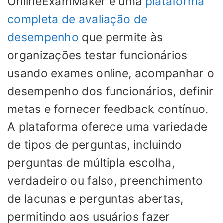
OnlineExamMaker é uma
plataforma
completa de avaliação de
desempenho
que permite às
organizações testar funcionários
usando exames online, acompanhar o
desempenho dos funcionários, definir
metas e fornecer feedback contínuo.
A plataforma oferece uma variedade
de tipos de perguntas, incluindo
perguntas de múltipla escolha,
verdadeiro ou falso, preenchimento
de lacunas e perguntas abertas,
permitindo aos usuários fazer