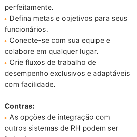
perfeitamente.
Defina metas e objetivos para seus
funcionários.
Conecte-se com sua equipe e
colabore em qualquer lugar.
Crie fluxos de trabalho de
desempenho exclusivos e adaptáveis ​​
com facilidade.
Contras:
As opções de integração com
outros sistemas de RH podem ser