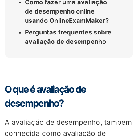
Como fazer uma avaliação
de desempenho online
usando OnlineExamMaker?
Perguntas frequentes sobre
avaliação de desempenho
O que é avaliação de
desempenho?
A avaliação de desempenho, também
conhecida como avaliação de