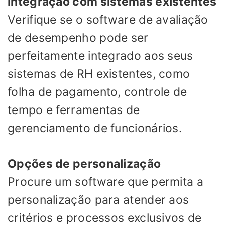
Integração com sistemas existentes
Verifique se o software de avaliação
de desempenho pode ser
perfeitamente integrado aos seus
sistemas de RH existentes, como
folha de pagamento, controle de
tempo e ferramentas de
gerenciamento de funcionários.
Opções de personalização
Procure um software que permita a
personalização para atender aos
critérios e processos exclusivos de