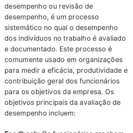
desempenho ou revisão de
desempenho, é um processo
sistemático no qual o desempenho
dos indivíduos no trabalho é avaliado
e documentado. Este processo é
comumente usado em organizações
para medir a eficácia, produtividade e
contribuição geral dos funcionários
para os objetivos da empresa. Os
objetivos principais da avaliação de
desempenho incluem: