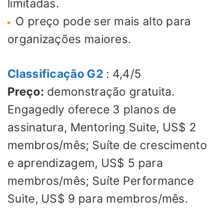
limitadas.
O preço pode ser mais alto para
organizações maiores.
Classificação G2
: 4,4/5
Preço:
demonstração gratuita.
Engagedly oferece 3 planos de
assinatura, Mentoring Suite, US$ 2
membros/mês; Suíte de crescimento
e aprendizagem, US$ 5 para
membros/mês; Suíte Performance
Suite, US$ 9 para membros/mês.