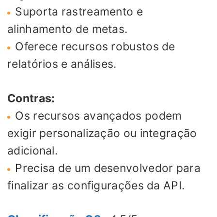
Suporta rastreamento e
alinhamento de metas.
Oferece recursos robustos de
relatórios e análises.
Contras:
Os recursos avançados podem
exigir personalização ou integração
adicional.
Precisa de um desenvolvedor para
finalizar as configurações da API.