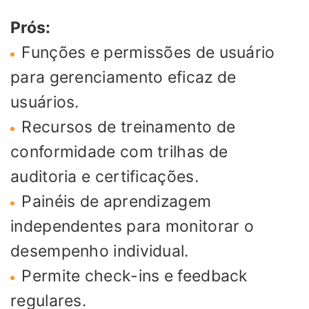
Prós:
Funções e permissões de usuário
para gerenciamento eficaz de
usuários.
Recursos de treinamento de
conformidade com trilhas de
auditoria e certificações.
Painéis de aprendizagem
independentes para monitorar o
desempenho individual.
Permite check-ins e feedback
regulares.