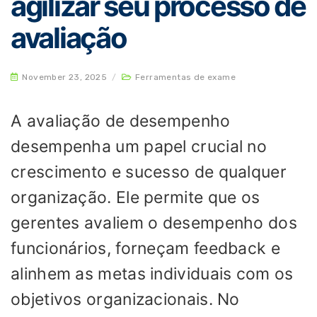
agilizar seu processo de
avaliação
November 23, 2025
/
Ferramentas de exame
A avaliação de desempenho
desempenha um papel crucial no
crescimento e sucesso de qualquer
organização. Ele permite que os
gerentes avaliem o desempenho dos
funcionários, forneçam feedback e
alinhem as metas individuais com os
objetivos organizacionais. No