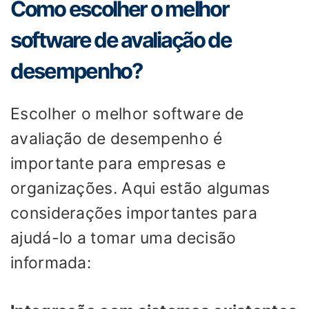
Como escolher o melhor
software de avaliação de
desempenho?
Escolher o melhor software de
avaliação de desempenho é
importante para empresas e
organizações. Aqui estão algumas
considerações importantes para
ajudá-lo a tomar uma decisão
informada: