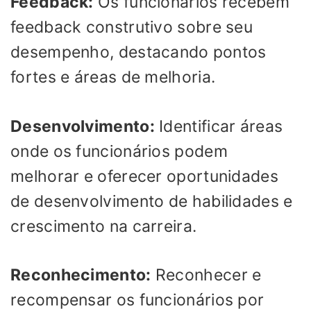
Feedback:
Os funcionários recebem
feedback construtivo sobre seu
desempenho, destacando pontos
fortes e áreas de melhoria.
Desenvolvimento:
Identificar áreas
onde os funcionários podem
melhorar e oferecer oportunidades
de desenvolvimento de habilidades e
crescimento na carreira.
Reconhecimento:
Reconhecer e
recompensar os funcionários por