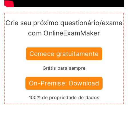
Crie seu próximo questionário/exame
com OnlineExamMaker
Comece gratuitamente
Grátis para sempre
On-Premise: Download
100% de propriedade de dados