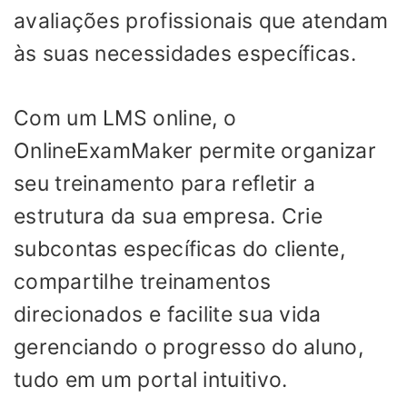
avaliações profissionais que atendam
às suas necessidades específicas.
Com um LMS online, o
OnlineExamMaker permite organizar
seu treinamento para refletir a
estrutura da sua empresa. Crie
subcontas específicas do cliente,
compartilhe treinamentos
direcionados e facilite sua vida
gerenciando o progresso do aluno,
tudo em um portal intuitivo.