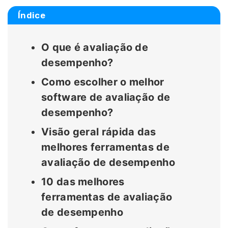
Índice
O que é avaliação de
desempenho?
Como escolher o melhor
software de avaliação de
desempenho?
Visão geral rápida das
melhores ferramentas de
avaliação de desempenho
10 das melhores
ferramentas de avaliação
de desempenho