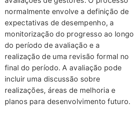
avaliações de gestores. O processo
normalmente envolve a definição de
expectativas de desempenho, a
monitorização do progresso ao longo
do período de avaliação e a
realização de uma revisão formal no
final do período. A avaliação pode
incluir uma discussão sobre
realizações, áreas de melhoria e
planos para desenvolvimento futuro.