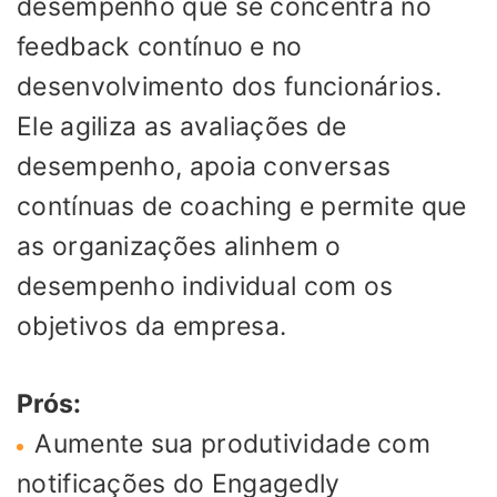
desempenho que se concentra no
feedback contínuo e no
desenvolvimento dos funcionários.
Ele agiliza as avaliações de
desempenho, apoia conversas
contínuas de coaching e permite que
as organizações alinhem o
desempenho individual com os
objetivos da empresa.
Prós:
Aumente sua produtividade com
notificações do Engagedly