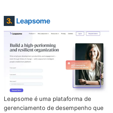
3.
Leapsome
Leapsome é uma plataforma de
gerenciamento de desempenho que