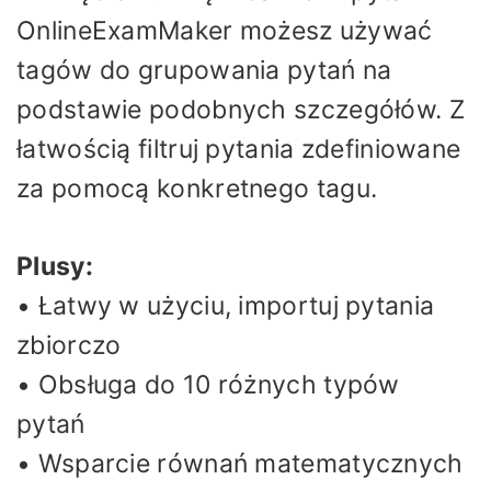
OnlineExamMaker możesz używać
tagów do grupowania pytań na
podstawie podobnych szczegółów. Z
łatwością filtruj pytania zdefiniowane
za pomocą konkretnego tagu.
Plusy:
• Łatwy w użyciu, importuj pytania
zbiorczo
• Obsługa do 10 różnych typów
pytań
• Wsparcie równań matematycznych