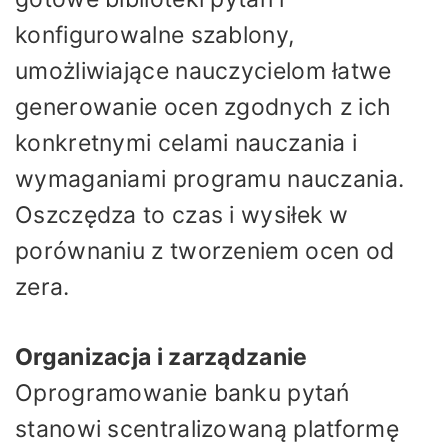
konfigurowalne szablony,
umożliwiające nauczycielom łatwe
generowanie ocen zgodnych z ich
konkretnymi celami nauczania i
wymaganiami programu nauczania.
Oszczędza to czas i wysiłek w
porównaniu z tworzeniem ocen od
zera.
Organizacja i zarządzanie
Oprogramowanie banku pytań
stanowi scentralizowaną platformę