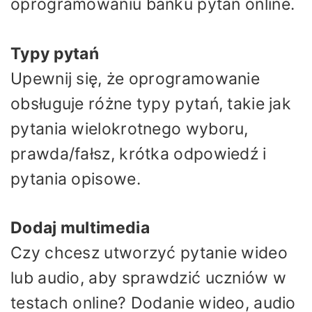
oprogramowaniu banku pytań online.
Typy pytań
Upewnij się, że oprogramowanie
obsługuje różne typy pytań, takie jak
pytania wielokrotnego wyboru,
prawda/fałsz, krótka odpowiedź i
pytania opisowe.
Dodaj multimedia
Czy chcesz utworzyć pytanie wideo
lub audio, aby sprawdzić uczniów w
testach online? Dodanie wideo, audio