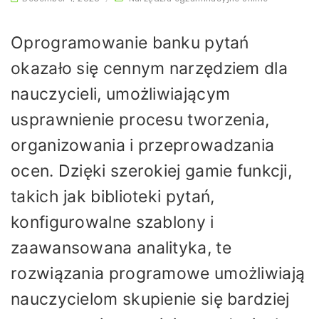
Oprogramowanie banku pytań
okazało się cennym narzędziem dla
nauczycieli, umożliwiającym
usprawnienie procesu tworzenia,
organizowania i przeprowadzania
ocen. Dzięki szerokiej gamie funkcji,
takich jak biblioteki pytań,
konfigurowalne szablony i
zaawansowana analityka, te
rozwiązania programowe umożliwiają
nauczycielom skupienie się bardziej