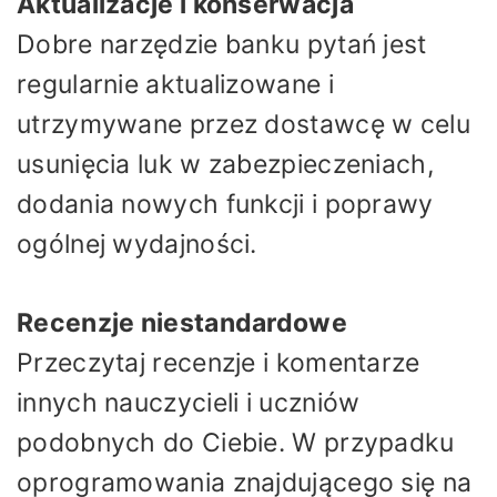
Aktualizacje i konserwacja
Dobre narzędzie banku pytań jest
regularnie aktualizowane i
utrzymywane przez dostawcę w celu
usunięcia luk w zabezpieczeniach,
dodania nowych funkcji i poprawy
ogólnej wydajności.
Recenzje niestandardowe
Przeczytaj recenzje i komentarze
innych nauczycieli i uczniów
podobnych do Ciebie. W przypadku
oprogramowania znajdującego się na