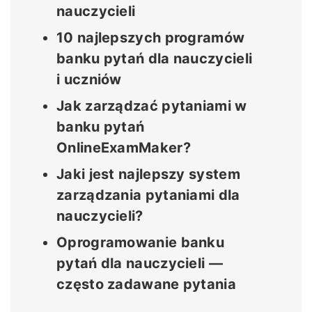
nauczycieli
10 najlepszych programów
banku pytań dla nauczycieli
i uczniów
Jak zarządzać pytaniami w
banku pytań
OnlineExamMaker?
Jaki jest najlepszy system
zarządzania pytaniami dla
nauczycieli?
Oprogramowanie banku
pytań dla nauczycieli —
często zadawane pytania