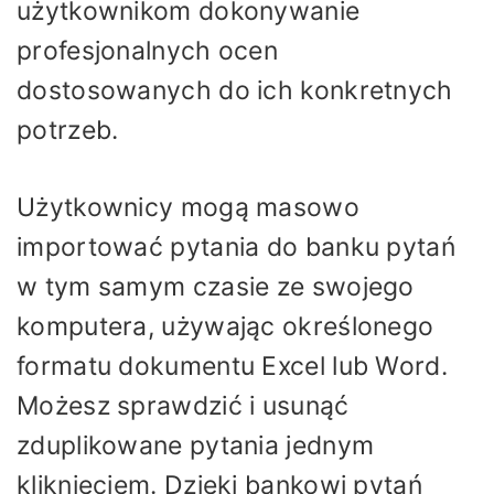
użytkownikom dokonywanie
profesjonalnych ocen
dostosowanych do ich konkretnych
potrzeb.
Użytkownicy mogą masowo
importować pytania do banku pytań
w tym samym czasie ze swojego
komputera, używając określonego
formatu dokumentu Excel lub Word.
Możesz sprawdzić i usunąć
zduplikowane pytania jednym
kliknięciem. Dzięki bankowi pytań