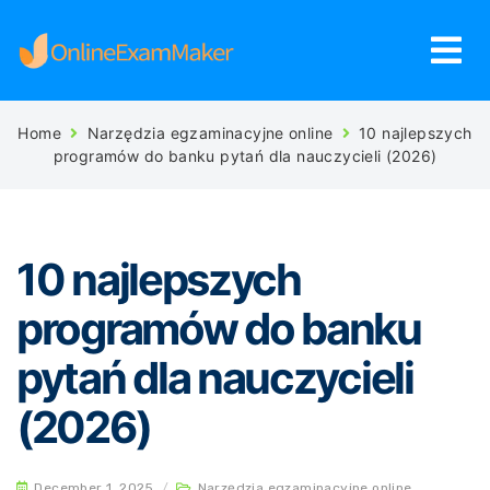
Home
Narzędzia egzaminacyjne online
10 najlepszych
programów do banku pytań dla nauczycieli (2026)
10 najlepszych
programów do banku
pytań dla nauczycieli
(2026)
December 1, 2025
/
Narzędzia egzaminacyjne online