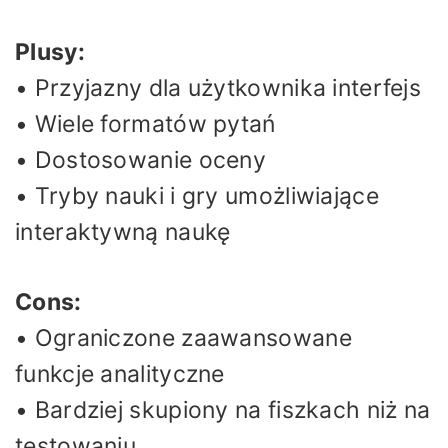
Plusy:
• Przyjazny dla użytkownika interfejs
• Wiele formatów pytań
• Dostosowanie oceny
• Tryby nauki i gry umożliwiające
interaktywną naukę
Cons:
• Ograniczone zaawansowane
funkcje analityczne
• Bardziej skupiony na fiszkach niż na
testowaniu.