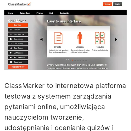
ClassMarker to internetowa platforma
testowa z systemem zarządzania
pytaniami online, umożliwiająca
nauczycielom tworzenie,
udostępnianie i ocenianie quizów i