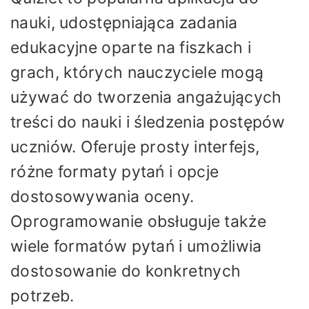
nauki, udostępniająca zadania
edukacyjne oparte na fiszkach i
grach, których nauczyciele mogą
używać do tworzenia angażujących
treści do nauki i śledzenia postępów
uczniów. Oferuje prosty interfejs,
różne formaty pytań i opcje
dostosowywania oceny.
Oprogramowanie obsługuje także
wiele formatów pytań i umożliwia
dostosowanie do konkretnych
potrzeb.