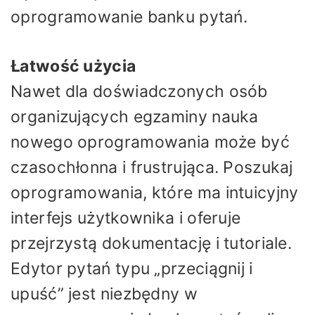
oprogramowanie banku pytań.
Łatwość użycia
Nawet dla doświadczonych osób
organizujących egzaminy nauka
nowego oprogramowania może być
czasochłonna i frustrująca. Poszukaj
oprogramowania, które ma intuicyjny
interfejs użytkownika i oferuje
przejrzystą dokumentację i tutoriale.
Edytor pytań typu „przeciągnij i
upuść” jest niezbędny w