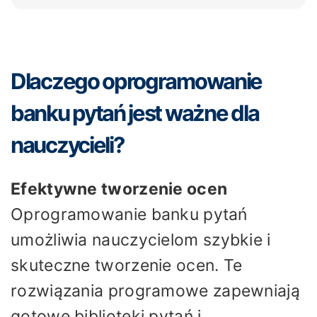
Dlaczego oprogramowanie
banku pytań jest ważne dla
nauczycieli?
Efektywne tworzenie ocen
Oprogramowanie banku pytań
umożliwia nauczycielom szybkie i
skuteczne tworzenie ocen. Te
rozwiązania programowe zapewniają
gotowe biblioteki pytań i