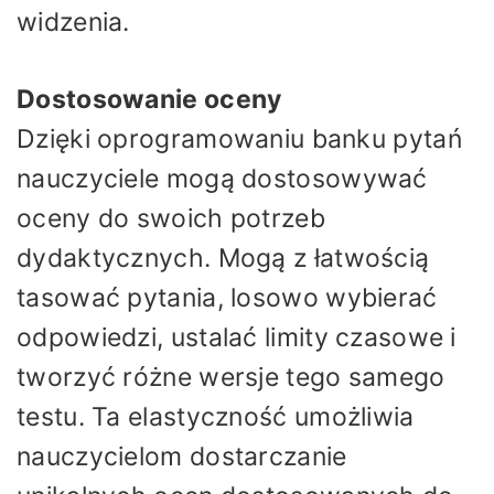
widzenia.
Dostosowanie oceny
Dzięki oprogramowaniu banku pytań
nauczyciele mogą dostosowywać
oceny do swoich potrzeb
dydaktycznych. Mogą z łatwością
tasować pytania, losowo wybierać
odpowiedzi, ustalać limity czasowe i
tworzyć różne wersje tego samego
testu. Ta elastyczność umożliwia
nauczycielom dostarczanie