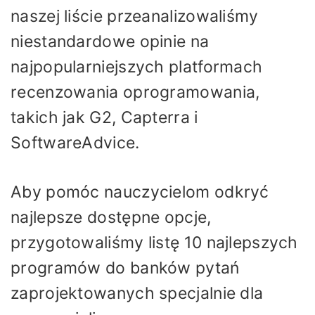
naszej liście przeanalizowaliśmy
niestandardowe opinie na
najpopularniejszych platformach
recenzowania oprogramowania,
takich jak G2, Capterra i
SoftwareAdvice.
Aby pomóc nauczycielom odkryć
najlepsze dostępne opcje,
przygotowaliśmy listę 10 najlepszych
programów do banków pytań
zaprojektowanych specjalnie dla