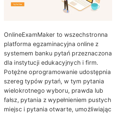
OnlineExamMaker to wszechstronna
platforma egzaminacyjna online z
systemem banku pytań przeznaczona
dla instytucji edukacyjnych i firm.
Potężne oprogramowanie udostępnia
szereg typów pytań, w tym pytania
wielokrotnego wyboru, prawda lub
fałsz, pytania z wypełnieniem pustych
miejsc i pytania otwarte, umożliwiając