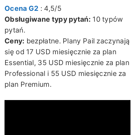
Ocena G2
: 4,5/5
Obsługiwane typy pytań:
10 typów
pytań.
Ceny:
bezpłatne. Plany Pail zaczynają
się od 17 USD miesięcznie za plan
Essential, 35 USD miesięcznie za plan
Professional i 55 USD miesięcznie za
plan Premium.