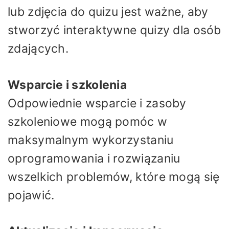
lub zdjęcia do quizu jest ważne, aby
stworzyć interaktywne quizy dla osób
zdających.
Wsparcie i szkolenia
Odpowiednie wsparcie i zasoby
szkoleniowe mogą pomóc w
maksymalnym wykorzystaniu
oprogramowania i rozwiązaniu
wszelkich problemów, które mogą się
pojawić.