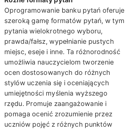
Oprogramowanie banku pytań oferuje
szeroką gamę formatów pytań, w tym
pytania wielokrotnego wyboru,
prawda/fałsz, wypełnianie pustych
miejsc, eseje i inne. Ta różnorodność
umożliwia nauczycielom tworzenie
ocen dostosowanych do różnych
stylów uczenia się i oceniających
umiejętności myślenia wyższego
rzędu. Promuje zaangażowanie i
pomaga ocenić zrozumienie przez
uczniów pojęć z różnych punktów