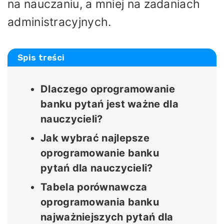
na nauczaniu, a mniej na zadaniach
administracyjnych.
Spis treści
Dlaczego oprogramowanie
banku pytań jest ważne dla
nauczycieli?
Jak wybrać najlepsze
oprogramowanie banku
pytań dla nauczycieli?
Tabela porównawcza
oprogramowania banku
najważniejszych pytań dla