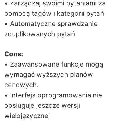
• Zarządzaj swoimi pytaniami za
pomocą tagów i kategorii pytań
• Automatyczne sprawdzanie
zduplikowanych pytań
Cons:
• Zaawansowane funkcje mogą
wymagać wyższych planów
cenowych.
• Interfejs oprogramowania nie
obsługuje jeszcze wersji
wielojęzycznej