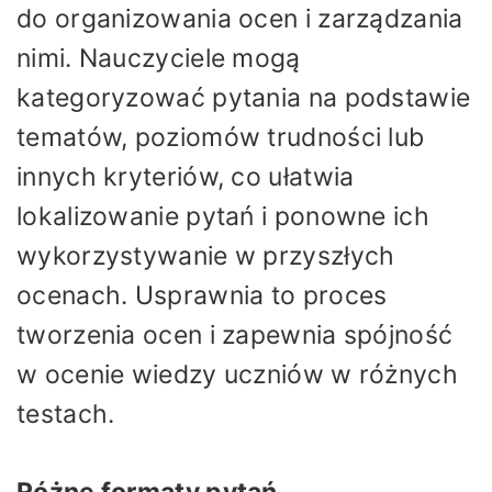
do organizowania ocen i zarządzania
nimi. Nauczyciele mogą
kategoryzować pytania na podstawie
tematów, poziomów trudności lub
innych kryteriów, co ułatwia
lokalizowanie pytań i ponowne ich
wykorzystywanie w przyszłych
ocenach. Usprawnia to proces
tworzenia ocen i zapewnia spójność
w ocenie wiedzy uczniów w różnych
testach.
Różne formaty pytań