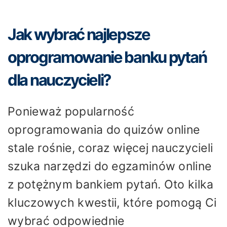
Jak wybrać najlepsze
oprogramowanie banku pytań
dla nauczycieli?
Ponieważ popularność
oprogramowania do quizów online
stale rośnie, coraz więcej nauczycieli
szuka narzędzi do egzaminów online
z potężnym bankiem pytań. Oto kilka
kluczowych kwestii, które pomogą Ci
wybrać odpowiednie