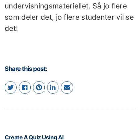
undervisningsmateriellet. Så jo flere
som deler det, jo flere studenter vil se
det!
Share this post:
Create A Quiz Using AI