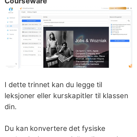
Courseware
I dette trinnet kan du legge til
leksjoner eller kurskapitler til klassen
din.
Du kan konvertere det fysiske