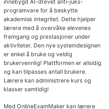
innebygd AI-drevet anti-juks-
programvare for å beskytte
akademisk integritet. Dette hjelper
lærere med å overvåke elevenes
fremgang og prestasjoner under
aktiviteter. Den nye systemdesignen
er enkel å bruke og veldig
brukervennlig! Plattformen er allsidig
og kan tilpasses antall brukere.
Lærere kan administrere kurs og
klasser samtidig!
Med OnlineExamMaker kan lærere