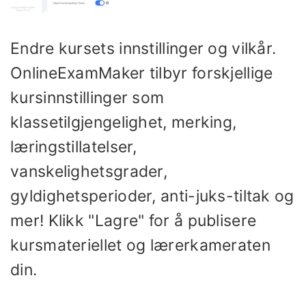
Endre kursets innstillinger og vilkår.
OnlineExamMaker tilbyr forskjellige
kursinnstillinger som
klassetilgjengelighet, merking,
læringstillatelser,
vanskelighetsgrader,
gyldighetsperioder, anti-juks-tiltak og
mer! Klikk "Lagre" for å publisere
kursmateriellet og lærerkameraten
din.