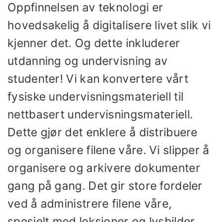
Oppfinnelsen av teknologi er
hovedsakelig å digitalisere livet slik vi
kjenner det. Og dette inkluderer
utdanning og undervisning av
studenter! Vi kan konvertere vårt
fysiske undervisningsmateriell til
nettbasert undervisningsmateriell.
Dette gjør det enklere å distribuere
og organisere filene våre. Vi slipper å
organisere og arkivere dokumenter
gang på gang. Det gir store fordeler
ved å administrere filene våre,
spesielt med leksjoner og lysbilder.