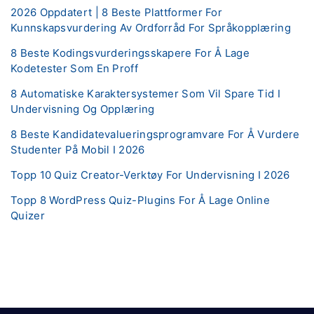
2026 Oppdatert | 8 Beste Plattformer For
Kunnskapsvurdering Av Ordforråd For Språkopplæring
8 Beste Kodingsvurderingsskapere For Å Lage
Kodetester Som En Proff
8 Automatiske Karaktersystemer Som Vil Spare Tid I
Undervisning Og Opplæring
8 Beste Kandidatevalueringsprogramvare For Å Vurdere
Studenter På Mobil I 2026
Topp 10 Quiz Creator-Verktøy For Undervisning I 2026
Topp 8 WordPress Quiz-Plugins For Å Lage Online
Quizer