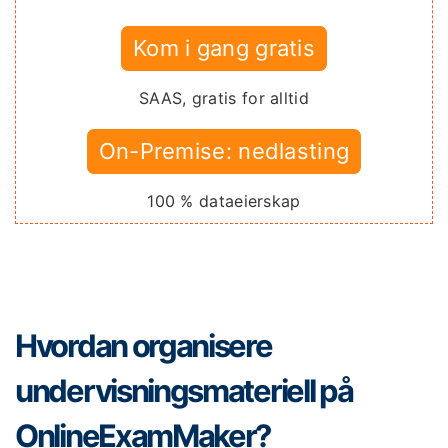
Kom i gang gratis
SAAS, gratis for alltid
On-Premise: nedlasting
100 % dataeierskap
Hvordan organisere
undervisningsmateriell på
OnlineExamMaker?