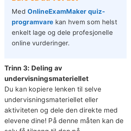
Med
OnlineExamMaker quiz-
programvare
kan hvem som helst
enkelt lage og dele profesjonelle
online vurderinger.
Trinn 3: Deling av
undervisningsmateriellet
Du kan kopiere lenken til selve
undervisningsmateriellet eller
aktiviteten og dele den direkte med
elevene dine! På denne måten kan de