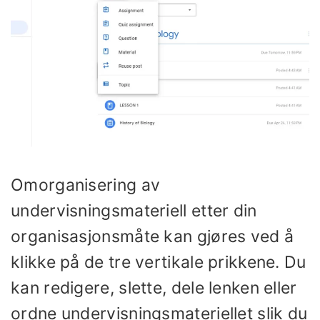
Omorganisering av
undervisningsmateriell etter din
organisasjonsmåte kan gjøres ved å
klikke på de tre vertikale prikkene. Du
kan redigere, slette, dele lenken eller
ordne undervisningsmateriellet slik du