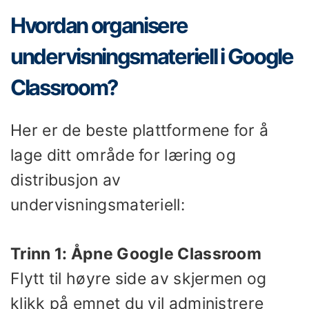
Hvordan organisere
undervisningsmateriell i Google
Classroom?
Her er de beste plattformene for å
lage ditt område for læring og
distribusjon av
undervisningsmateriell:
Trinn 1: Åpne Google Classroom
Flytt til høyre side av skjermen og
klikk på emnet du vil administrere