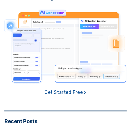
Get Started Free >
Recent Posts