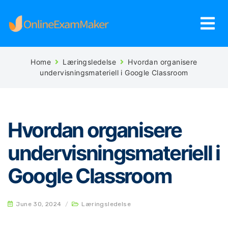
Home
Læringsledelse
Hvordan organisere
undervisningsmateriell i Google Classroom
Hvordan organisere
undervisningsmateriell i
Google Classroom
June 30, 2024
/
Læringsledelse