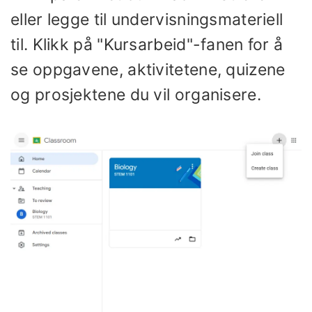
eller legge til undervisningsmateriell
til. Klikk på "Kursarbeid"-fanen for å
se oppgavene, aktivitetene, quizene
og prosjektene du vil organisere.