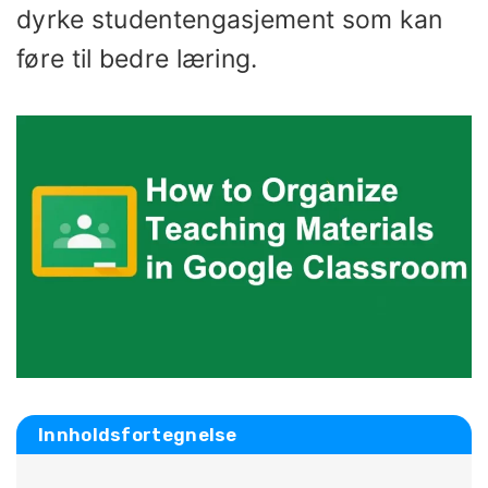
dyrke studentengasjement som kan
føre til bedre læring.
Innholdsfortegnelse