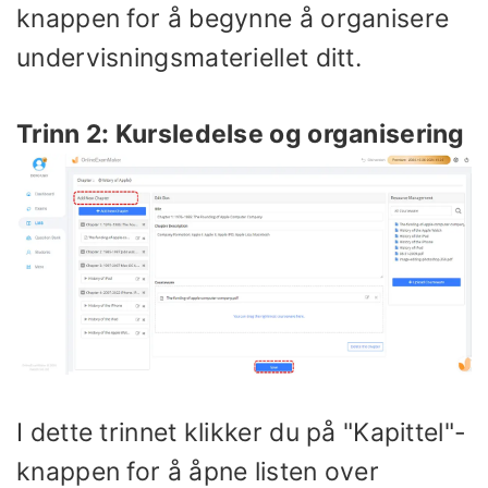
knappen for å begynne å organisere
undervisningsmateriellet ditt.
Trinn 2: Kursledelse og organisering
I dette trinnet klikker du på "Kapittel"-
knappen for å åpne listen over