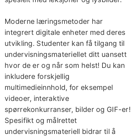
Moderne læringsmetoder har
integrert digitale enheter med deres
utvikling. Studenter kan få tilgang til
undervisningsmateriellet ditt uansett
hvor de er og når som helst! Du kan
inkludere forskjellig
multimedieinnhold, for eksempel
videoer, interaktive
spørrekonkurranser, bilder og GIF-er!
Spesifikt og målrettet
undervisningsmateriell bidrar til å