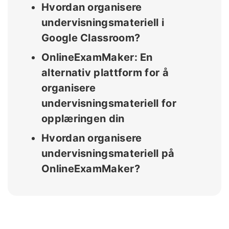
Hvordan organisere
undervisningsmateriell i
Google Classroom?
OnlineExamMaker: En
alternativ plattform for å
organisere
undervisningsmateriell for
opplæringen din
Hvordan organisere
undervisningsmateriell på
OnlineExamMaker?