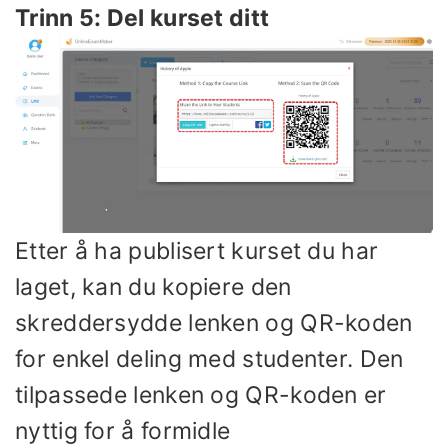
Trinn 5: Del kurset ditt
Etter å ha publisert kurset du har
laget, kan du kopiere den
skreddersydde lenken og QR-koden
for enkel deling med studenter. Den
tilpassede lenken og QR-koden er
nyttig for å formidle