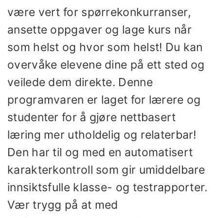
være vert for spørrekonkurranser,
ansette oppgaver og lage kurs når
som helst og hvor som helst! Du kan
overvåke elevene dine på ett sted og
veilede dem direkte. Denne
programvaren er laget for lærere og
studenter for å gjøre nettbasert
læring mer utholdelig og relaterbar!
Den har til og med en automatisert
karakterkontroll som gir umiddelbare
innsiktsfulle klasse- og testrapporter.
Vær trygg på at med