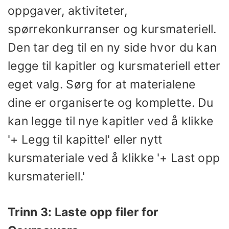
oppgaver, aktiviteter,
spørrekonkurranser og kursmateriell.
Den tar deg til en ny side hvor du kan
legge til kapitler og kursmateriell etter
eget valg. Sørg for at materialene
dine er organiserte og komplette. Du
kan legge til nye kapitler ved å klikke
'+ Legg til kapittel' eller nytt
kursmateriale ved å klikke '+ Last opp
kursmateriell.'
Trinn 3: Laste opp filer for