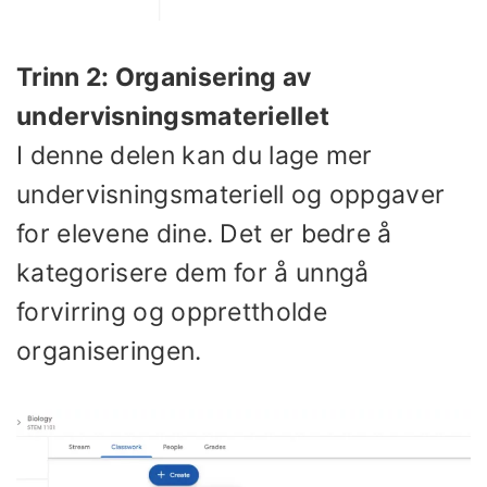
Trinn 2: Organisering av
undervisningsmateriellet
I denne delen kan du lage mer
undervisningsmateriell og oppgaver
for elevene dine. Det er bedre å
kategorisere dem for å unngå
forvirring og opprettholde
organiseringen.