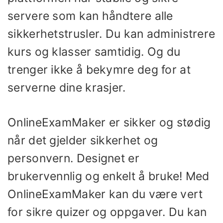
servere som kan håndtere alle
sikkerhetstrusler. Du kan administrere
kurs og klasser samtidig. Og du
trenger ikke å bekymre deg for at
serverne dine krasjer.
OnlineExamMaker er sikker og stødig
når det gjelder sikkerhet og
personvern. Designet er
brukervennlig og enkelt å bruke! Med
OnlineExamMaker kan du være vert
for sikre quizer og oppgaver. Du kan