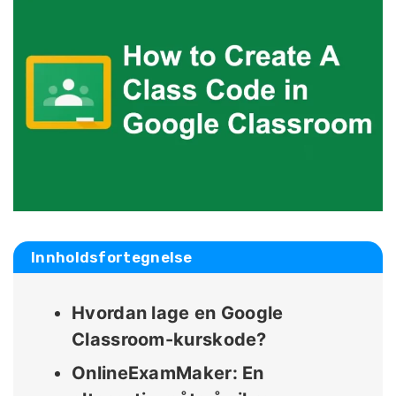
Innholdsfortegnelse
Hvordan lage en Google
Classroom-kurskode?
OnlineExamMaker: En