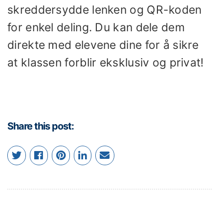
skreddersydde lenken og QR-koden
for enkel deling. Du kan dele dem
direkte med elevene dine for å sikre
at klassen forblir eksklusiv og privat!
Share this post: