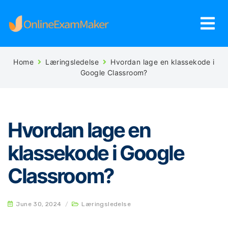
Home
Læringsledelse
Hvordan lage en klassekode i
Google Classroom?
Hvordan lage en
klassekode i Google
Classroom?
June 30, 2024
/
Læringsledelse