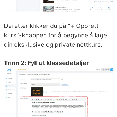
Deretter klikker du på "+ Opprett
kurs"-knappen for å begynne å lage
din eksklusive og private nettkurs.
Trinn 2: Fyll ut klassedetaljer