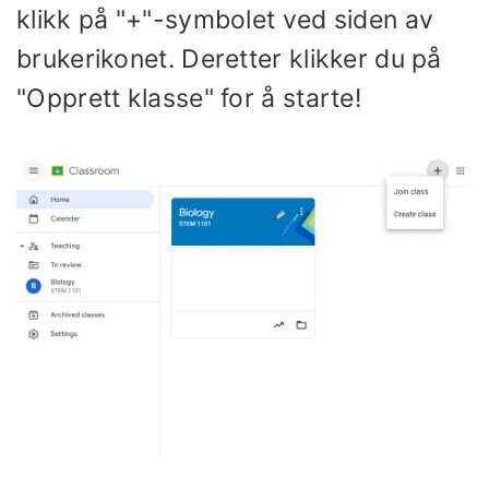
klikk på "+"-symbolet ved siden av
brukerikonet. Deretter klikker du på
"Opprett klasse" for å starte!