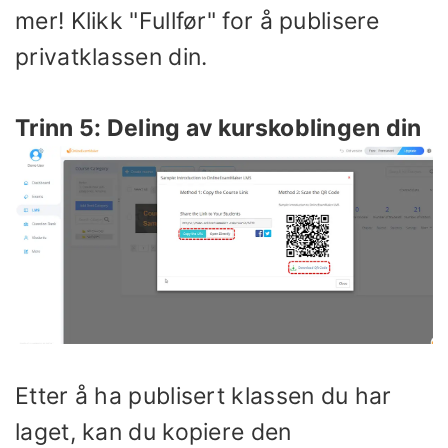
mer! Klikk "Fullfør" for å publisere
privatklassen din.
Trinn 5: Deling av kurskoblingen din
Etter å ha publisert klassen du har
laget, kan du kopiere den