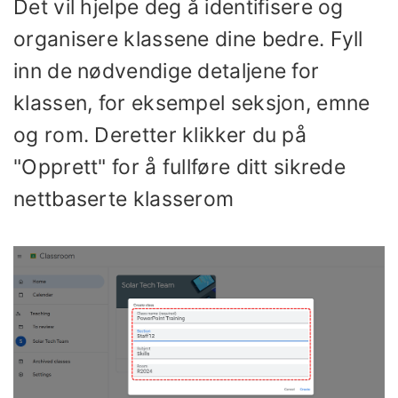
Det vil hjelpe deg å identifisere og
organisere klassene dine bedre. Fyll
inn de nødvendige detaljene for
klassen, for eksempel seksjon, emne
og rom. Deretter klikker du på
"Opprett" for å fullføre ditt sikrede
nettbaserte klasserom