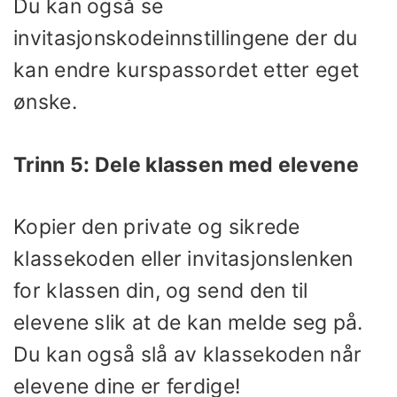
Du kan også se
invitasjonskodeinnstillingene der du
kan endre kurspassordet etter eget
ønske.
Trinn 5: Dele klassen med elevene
Kopier den private og sikrede
klassekoden eller invitasjonslenken
for klassen din, og send den til
elevene slik at de kan melde seg på.
Du kan også slå av klassekoden når
elevene dine er ferdige!