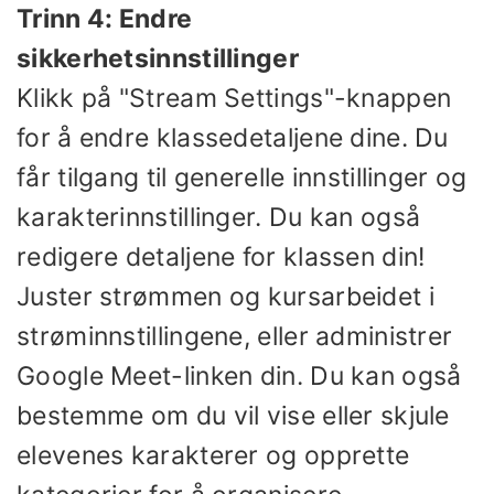
Trinn 4: Endre
sikkerhetsinnstillinger
Klikk på "Stream Settings"-knappen
for å endre klassedetaljene dine. Du
får tilgang til generelle innstillinger og
karakterinnstillinger. Du kan også
redigere detaljene for klassen din!
Juster strømmen og kursarbeidet i
strøminnstillingene, eller administrer
Google Meet-linken din. Du kan også
bestemme om du vil vise eller skjule
elevenes karakterer og opprette