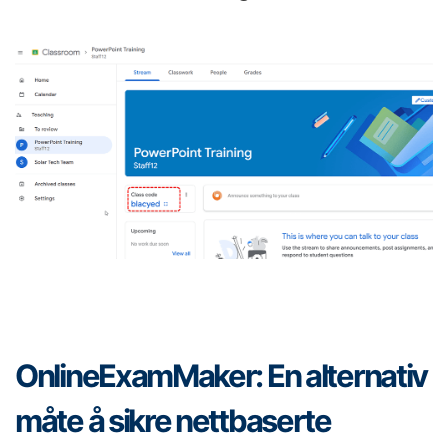
OnlineExamMaker: En alternativ
måte å sikre nettbaserte