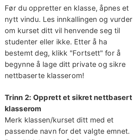
Før du oppretter en klasse, åpnes et
nytt vindu. Les innkallingen og vurder
om kurset ditt vil henvende seg til
studenter eller ikke. Etter å ha
bestemt deg, klikk "Fortsett" for å
begynne å lage ditt private og sikre
nettbaserte klasserom!
Trinn 2: Opprett et sikret nettbasert
klasserom
Merk klassen/kurset ditt med et
passende navn for det valgte emnet.