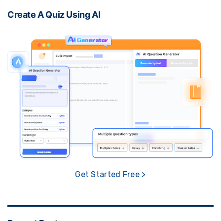
Create A Quiz Using AI
Get Started Free >