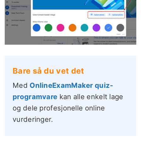
Bare så du vet det
Med
OnlineExamMaker quiz-
programvare
kan alle enkelt lage
og dele profesjonelle online
vurderinger.