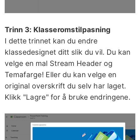
Trinn 3: Klasseromstilpasning
I dette trinnet kan du endre
klassedesignet ditt slik du vil. Du kan
velge en mal Stream Header og
Temafarge! Eller du kan velge en
original overskrift du selv har laget.
Klikk "Lagre" for å bruke endringene.