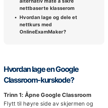
alternativ måte å sikre
nettbaserte klasserom
Hvordan lage og dele et
nettkurs med
OnlineExamMaker?
Hvordan lage en Google
Classroom-kurskode?
Trinn 1: Åpne Google Classroom
Flytt til høyre side av skjermen og