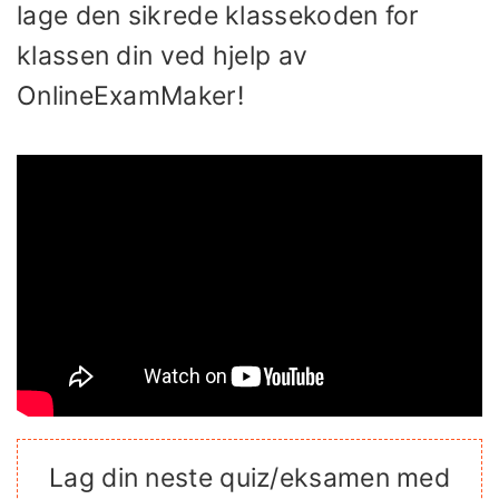
lage den sikrede klassekoden for
klassen din ved hjelp av
OnlineExamMaker!
Lag din neste quiz/eksamen med