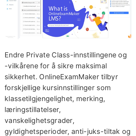
Endre Private Class-innstillingene og
-vilkårene for å sikre maksimal
sikkerhet. OnlineExamMaker tilbyr
forskjellige kursinnstillinger som
klassetilgjengelighet, merking,
læringstillatelser,
vanskelighetsgrader,
gyldighetsperioder, anti-juks-tiltak og