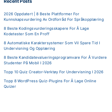
Recent Posts
2026 Oppdatert | 8 Beste Plattformer For
Kunnskapsvurdering Av Ordforråd For Språkopplæring
8 Beste Kodingsvurderingsskapere For Å Lage
Kodetester Som En Proff
8 Automatiske Karaktersystemer Som Vil Spare Tid I
Undervisning Og Opplæring
8 Beste Kandidatevalueringsprogramvare For Å Vurdere
Studenter På Mobil I 2026
Topp 10 Quiz Creator-Verktøy For Undervisning I 2026
Topp 8 WordPress Quiz-Plugins For Å Lage Online
Quizer