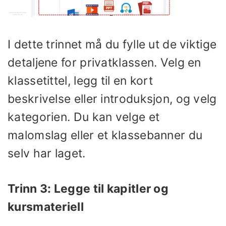
I dette trinnet må du fylle ut de viktige
detaljene for privatklassen. Velg en
klassetittel, legg til en kort
beskrivelse eller introduksjon, og velg
kategorien. Du kan velge et
malomslag eller et klassebanner du
selv har laget.
Trinn 3: Legge til kapitler og
kursmateriell