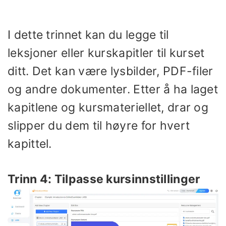
I dette trinnet kan du legge til
leksjoner eller kurskapitler til kurset
ditt. Det kan være lysbilder, PDF-filer
og andre dokumenter. Etter å ha laget
kapitlene og kursmateriellet, drar og
slipper du dem til høyre for hvert
kapittel.
Trinn 4: Tilpasse kursinnstillinger