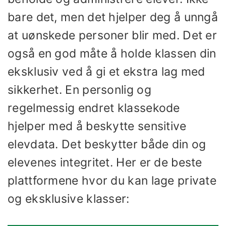
bare det, men det hjelper deg å unngå
at uønskede personer blir med. Det er
også en god måte å holde klassen din
eksklusiv ved å gi et ekstra lag med
sikkerhet. En personlig og
regelmessig endret klassekode
hjelper med å beskytte sensitive
elevdata. Det beskytter både din og
elevenes integritet. Her er de beste
plattformene hvor du kan lage private
og eksklusive klasser: