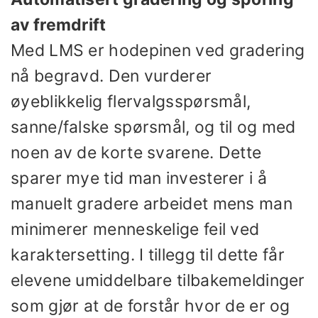
av fremdrift
Med LMS er hodepinen ved gradering
nå begravd. Den vurderer
øyeblikkelig flervalgsspørsmål,
sanne/falske spørsmål, og til og med
noen av de korte svarene. Dette
sparer mye tid man investerer i å
manuelt gradere arbeidet mens man
minimerer menneskelige feil ved
karaktersetting. I tillegg til dette får
elevene umiddelbare tilbakemeldinger
som gjør at de forstår hvor de er og