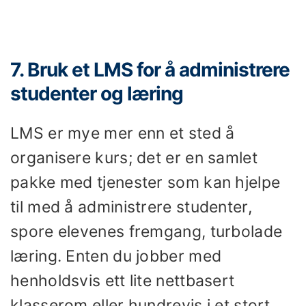
7. Bruk et LMS for å administrere
studenter og læring
LMS er mye mer enn et sted å
organisere kurs; det er en samlet
pakke med tjenester som kan hjelpe
til med å administrere studenter,
spore elevenes fremgang, turbolade
læring. Enten du jobber med
henholdsvis ett lite nettbasert
klasserom eller hundrevis i et stort