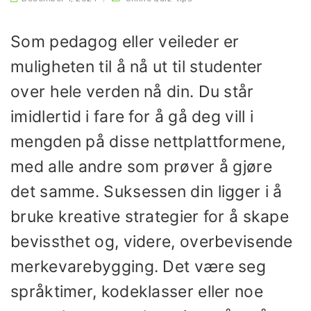
Som pedagog eller veileder er
muligheten til å nå ut til studenter
over hele verden nå din. Du står
imidlertid i fare for å gå deg vill i
mengden på disse nettplattformene,
med alle andre som prøver å gjøre
det samme. Suksessen din ligger i å
bruke kreative strategier for å skape
bevissthet og, videre, overbevisende
merkevarebygging. Det være seg
språktimer, kodeklasser eller noe