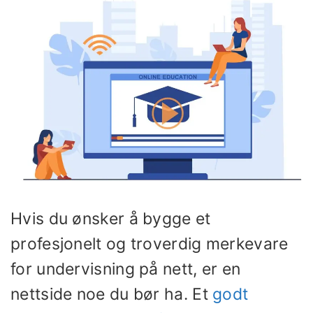
Hvis du ønsker å bygge et
profesjonelt og troverdig merkevare
for undervisning på nett, er en
nettside noe du bør ha. Et
godt