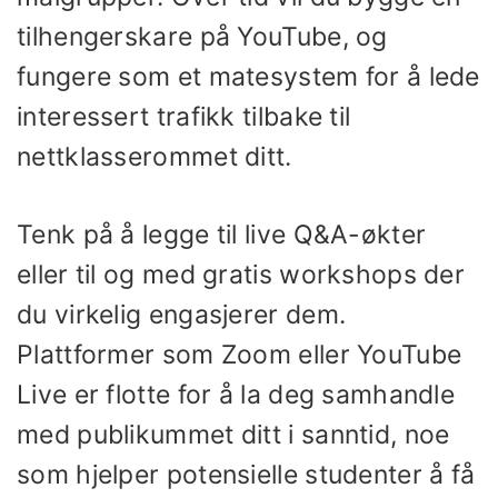
tilhengerskare på YouTube, og
fungere som et matesystem for å lede
interessert trafikk tilbake til
nettklasserommet ditt.
Tenk på å legge til live Q&A-økter
eller til og med gratis workshops der
du virkelig engasjerer dem.
Plattformer som Zoom eller YouTube
Live er flotte for å la deg samhandle
med publikummet ditt i sanntid, noe
som hjelper potensielle studenter å få