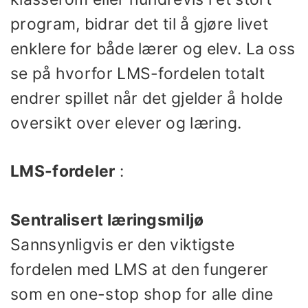
program, bidrar det til å gjøre livet
enklere for både lærer og elev. La oss
se på hvorfor LMS-fordelen totalt
endrer spillet når det gjelder å holde
oversikt over elever og læring.
LMS-fordeler
:
Sentralisert læringsmiljø
Sannsynligvis er den viktigste
fordelen med LMS at den fungerer
som en one-stop shop for alle dine