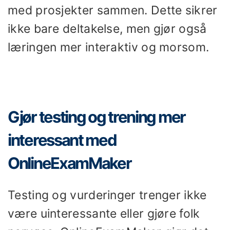
med prosjekter sammen. Dette sikrer
ikke bare deltakelse, men gjør også
læringen mer interaktiv og morsom.
Gjør testing og trening mer
interessant med
OnlineExamMaker
Testing og vurderinger trenger ikke
være uinteressante eller gjøre folk