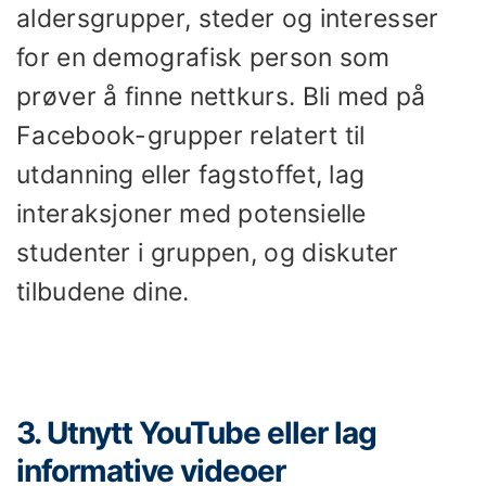
aldersgrupper, steder og interesser
for en demografisk person som
prøver å finne nettkurs. Bli med på
Facebook-grupper relatert til
utdanning eller fagstoffet, lag
interaksjoner med potensielle
studenter i gruppen, og diskuter
tilbudene dine.
3. Utnytt YouTube eller lag
informative videoer