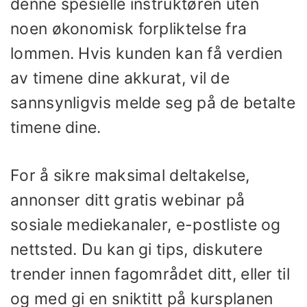
denne spesielle instruktøren uten
noen økonomisk forpliktelse fra
lommen. Hvis kunden kan få verdien
av timene dine akkurat, vil de
sannsynligvis melde seg på de betalte
timene dine.
For å sikre maksimal deltakelse,
annonser ditt gratis webinar på
sosiale mediekanaler, e-postliste og
nettsted. Du kan gi tips, diskutere
trender innen fagområdet ditt, eller til
og med gi en sniktitt på kursplanen