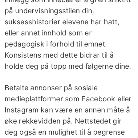
på undervisningsstilen din,
suksesshistorier elevene har hatt,
eller annet innhold som er
pedagogisk i forhold til emnet.
Konsistens med dette bidrar til å
holde deg på topp med følgerne dine.
Betalte annonser på sosiale
medieplattformer som Facebook eller
Instagram kan være en annen måte å
øke rekkevidden på. Nettstedet gir
deg også en mulighet til å begrense