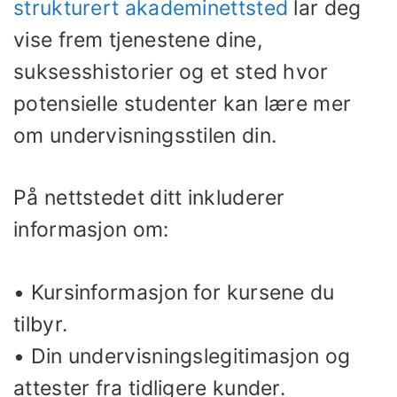
strukturert akademinettsted
lar deg
vise frem tjenestene dine,
suksesshistorier og et sted hvor
potensielle studenter kan lære mer
om undervisningsstilen din.
På nettstedet ditt inkluderer
informasjon om:
• Kursinformasjon for kursene du
tilbyr.
• Din undervisningslegitimasjon og
attester fra tidligere kunder.