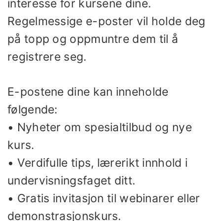
interesse for kursene dine.
Regelmessige e-poster vil holde deg
på topp og oppmuntre dem til å
registrere seg.
E-postene dine kan inneholde
følgende:
• Nyheter om spesialtilbud og nye
kurs.
• Verdifulle tips, lærerikt innhold i
undervisningsfaget ditt.
• Gratis invitasjon til webinarer eller
demonstrasjonskurs.