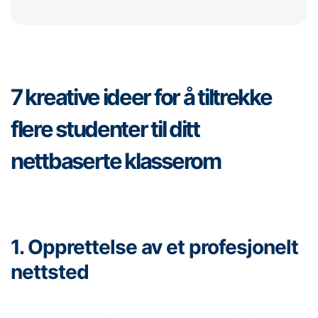
7 kreative ideer for å tiltrekke
flere studenter til ditt
nettbaserte klasserom
1. Opprettelse av et profesjonelt
nettsted