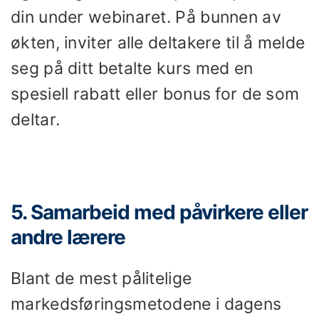
din under webinaret. På bunnen av
økten, inviter alle deltakere til å melde
seg på ditt betalte kurs med en
spesiell rabatt eller bonus for de som
deltar.
5. Samarbeid med påvirkere eller
andre lærere
Blant de mest pålitelige
markedsføringsmetodene i dagens