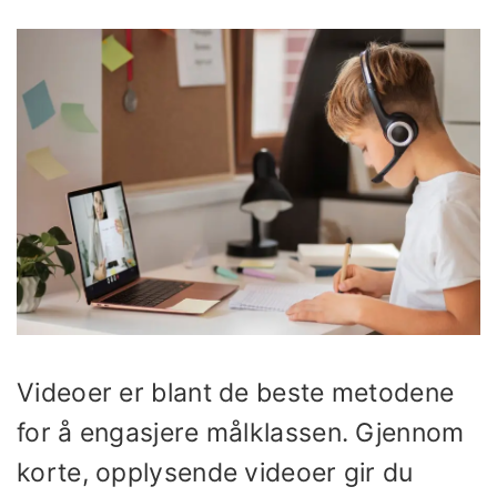
Videoer er blant de beste metodene
for å engasjere målklassen. Gjennom
korte, opplysende videoer gir du