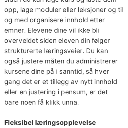
opp, lage moduler eller leksjoner og til
og med organisere innhold etter
emner. Elevene dine vil ikke bli
overveldet siden eleven din følger
strukturerte læringsveier. Du kan
også justere måten du administrerer
kursene dine på i sanntid, så hver
gang det er et tillegg av nytt innhold
eller en justering i pensum, er det
bare noen få klikk unna.
Fleksibel læringsopplevelse