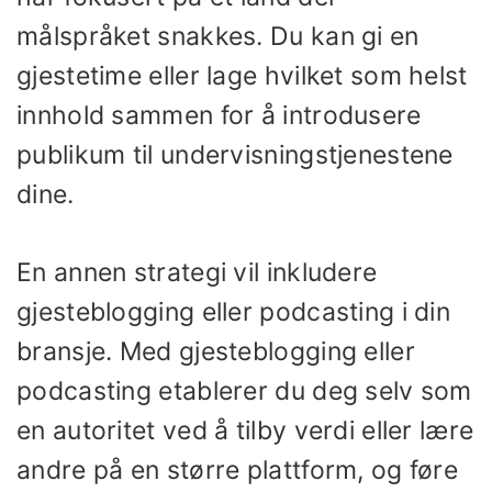
målspråket snakkes. Du kan gi en
gjestetime eller lage hvilket som helst
innhold sammen for å introdusere
publikum til undervisningstjenestene
dine.
En annen strategi vil inkludere
gjesteblogging eller podcasting i din
bransje. Med gjesteblogging eller
podcasting etablerer du deg selv som
en autoritet ved å tilby verdi eller lære
andre på en større plattform, og føre