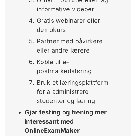
informative videoer
Gratis webinarer eller
demokurs
Partner med påvirkere
eller andre lærere
Koble til e-
postmarkedsføring
Bruk et læringsplattform
for å administrere
studenter og læring
Gjør testing og trening mer
interessant med
OnlineExamMaker