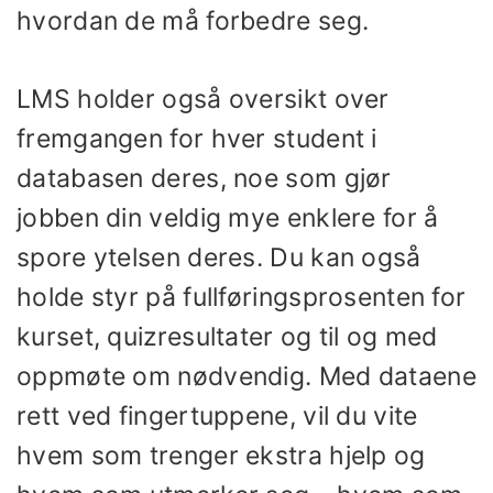
hvordan de må forbedre seg.
LMS holder også oversikt over
fremgangen for hver student i
databasen deres, noe som gjør
jobben din veldig mye enklere for å
spore ytelsen deres. Du kan også
holde styr på fullføringsprosenten for
kurset, quizresultater og til og med
oppmøte om nødvendig. Med dataene
rett ved fingertuppene, vil du vite
hvem som trenger ekstra hjelp og