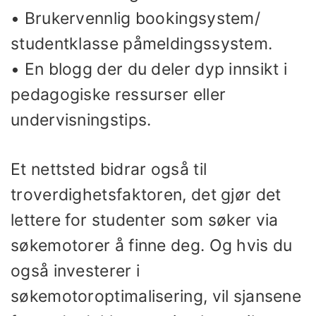
• Brukervennlig bookingsystem/
studentklasse påmeldingssystem.
• En blogg der du deler dyp innsikt i
pedagogiske ressurser eller
undervisningstips.
Et nettsted bidrar også til
troverdighetsfaktoren, det gjør det
lettere for studenter som søker via
søkemotorer å finne deg. Og hvis du
også investerer i
søkemotoroptimalisering, vil sjansene