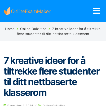
Home
Online Quiz-tips
7 kreative ideer for å tiltrekke
flere studenter til ditt nettbaserte klasserom
7 kreative ideer for å
tiltrekke flere studenter
til ditt nettbaserte
klasserom
December 1, 2024
/
Online Quiz-tips