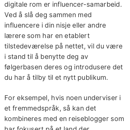
digitale rom er influencer-samarbeid.
Ved å slå deg sammen med
influencere i din nisje eller andre
lærere som har en etablert
tilstedeværelse på nettet, vil du være
i stand til å benytte deg av
følgerbasen deres og introdusere det
du har å tilby til et nytt publikum.
For eksempel, hvis noen underviser i
et fremmedspråk, så kan det
kombineres med en reiseblogger som
har fokusert på et land der