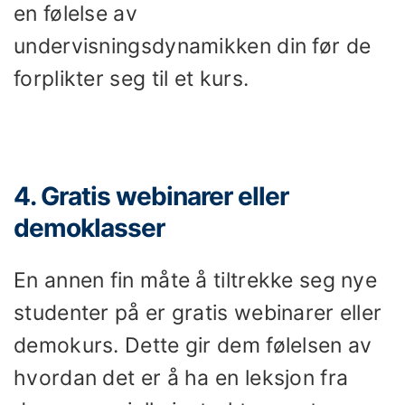
en følelse av
undervisningsdynamikken din før de
forplikter seg til et kurs.
4. Gratis webinarer eller
demoklasser
En annen fin måte å tiltrekke seg nye
studenter på er gratis webinarer eller
demokurs. Dette gir dem følelsen av
hvordan det er å ha en leksjon fra