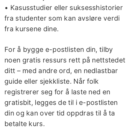
• Kasusstudier eller suksesshistorier
fra studenter som kan avsløre verdi
fra kursene dine.
For å bygge e-postlisten din, tilby
noen gratis ressurs rett på nettstedet
ditt – med andre ord, en nedlastbar
guide eller sjekkliste. Når folk
registrerer seg for å laste ned en
gratisbit, legges de til i e-postlisten
din og kan over tid oppdras til å ta
betalte kurs.