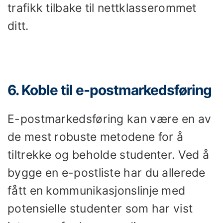
trafikk tilbake til nettklasserommet
ditt.
6. Koble til e-postmarkedsføring
E-postmarkedsføring kan være en av
de mest robuste metodene for å
tiltrekke og beholde studenter. Ved å
bygge en e-postliste har du allerede
fått en kommunikasjonslinje med
potensielle studenter som har vist