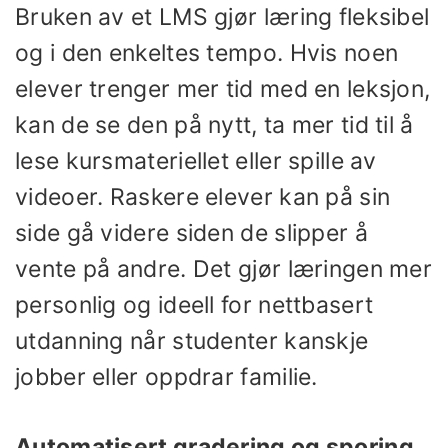
Bruken av et LMS gjør læring fleksibel
og i den enkeltes tempo. Hvis noen
elever trenger mer tid med en leksjon,
kan de se den på nytt, ta mer tid til å
lese kursmateriellet eller spille av
videoer. Raskere elever kan på sin
side gå videre siden de slipper å
vente på andre. Det gjør læringen mer
personlig og ideell for nettbasert
utdanning når studenter kanskje
jobber eller oppdrar familie.
Automatisert gradering og sporing