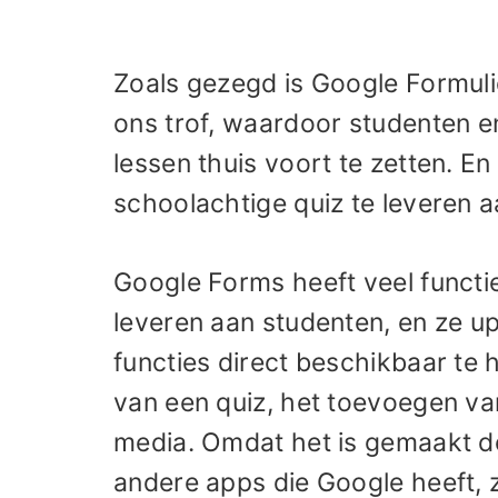
Zoals gezegd is Google Formul
ons trof, waardoor studenten
lessen thuis voort te zetten. En
schoolachtige quiz te leveren 
Google Forms heeft veel functi
leveren aan studenten, en ze u
functies direct beschikbaar te
van een quiz, het toevoegen v
media. Omdat het is gemaakt d
andere apps die Google heeft, 