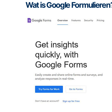
Wat is Google Formulieren