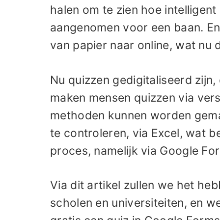
halen om te zien hoe intelligent
aangenomen voor een baan. En 
van papier naar online, wat nu 
Nu quizzen gedigitaliseerd zijn,
maken mensen quizzen via vers
methoden kunnen worden gemaa
te controleren, via Excel, wat 
proces, namelijk via Google Fo
Via dit artikel zullen we het h
scholen en universiteiten, en we