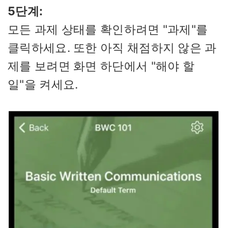
5단계:
모든 과제 상태를 확인하려면 "과제"를
클릭하세요. 또한 아직 채점하지 않은 과
제를 보려면 화면 하단에서 "해야 할
일"을 켜세요.