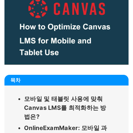
목차
모바일 및 태블릿 사용에 맞춰
Canvas LMS를 최적화하는 방
법은?
OnlineExamMaker: 모바일 과