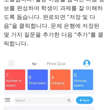
보를 완성하여 학생이 과제를 잘 이해하
도록 돕습니다. 완료되면 "저장 및 다
음"을 클릭합니다. 문제 은행에 저장된
몇 가지 질문을 추가한 다음 "추가"를 클
릭합니다.