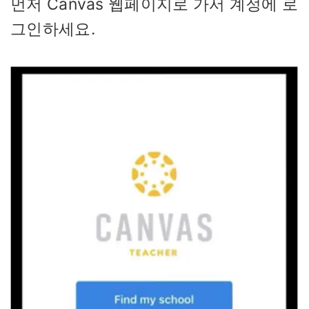
먼저 Canvas 웹페이지로 가서 계정에 로
그인하세요.