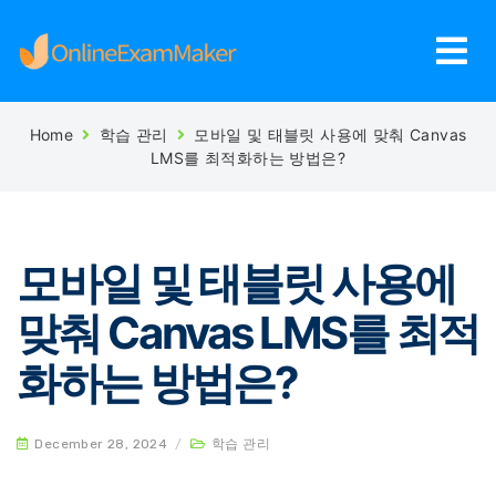
Home
학습 관리
모바일 및 태블릿 사용에 맞춰 Canvas
LMS를 최적화하는 방법은?
모바일 및 태블릿 사용에
맞춰 Canvas LMS를 최적
화하는 방법은?
December 28, 2024
/
학습 관리