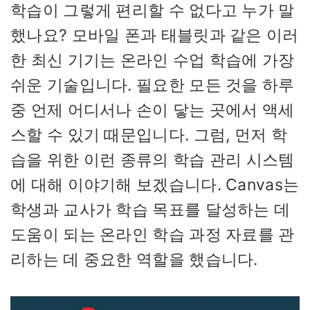
학습이 그렇게 편리할 수 없다고 누가 말
했나요? 모바일 폰과 태블릿과 같은 이러
한 최신 기기는 온라인 수업 학습에 가장
쉬운 기술입니다. 필요한 모든 것을 하루
중 언제 어디서나 손이 닿는 곳에서 액세
스할 수 있기 때문입니다. 그럼, 먼저 학
습을 위한 이런 종류의 학습 관리 시스템
에 대해 이야기해 보겠습니다. Canvas는
학생과 교사가 학습 목표를 달성하는 데
도움이 되는 온라인 학습 과정 자료를 관
리하는 데 중요한 역할을 했습니다.