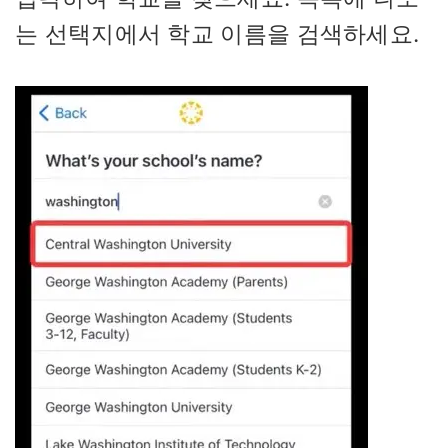
는 선택지에서 학교 이름을 검색하세요.