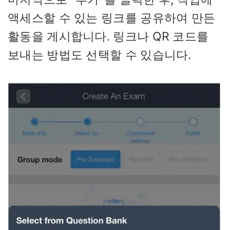
액세스할 수 있는 링크를 공유하여 만든
활동을 게시합니다. 링크나 QR 코드를
보내는 방법도 선택할 수 있습니다.