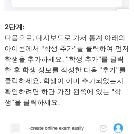
2단계:
다음으로, 대시보드로 가서 통계 아래의
아이콘에서 "학생 추가"를 클릭하여 먼저
학생을 추가하세요. "학생 추가"를 클릭
한 후 학생 정보를 작성한 다음 "추가"를
클릭하세요. 학생이 이미 추가되었는지
확인하려면 하단 가장 왼쪽에 있는 "학
생"을 클릭하세요.