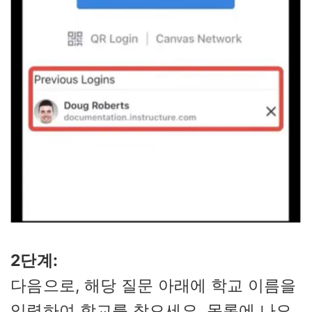
2단계:
다음으로, 해당 질문 아래에 학교 이름을
입력하여 학교를 찾으세요. 목록에 나오