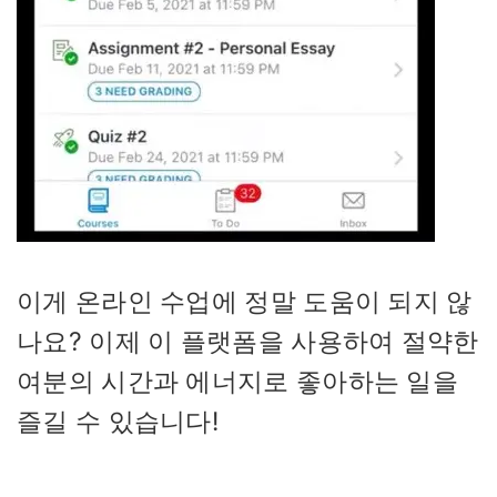
이게 온라인 수업에 정말 도움이 되지 않
나요? 이제 이 플랫폼을 사용하여 절약한
여분의 시간과 에너지로 좋아하는 일을
즐길 수 있습니다!