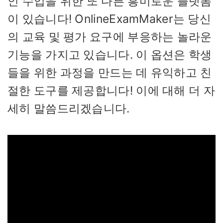
인 수업을 위한 또 다른 흥미로운 플랫폼
이 있습니다! OnlineExamMaker는 당신
의 교육 및 평가 요구에 부응하는 놀라운
기능을 가지고 있습니다. 이 옵션은 학생
들을 위한 과정을 만드는 데 유익하고 친
절한 도구를 제공합니다! 이에 대해 더 자
세히 말씀드리겠습니다.