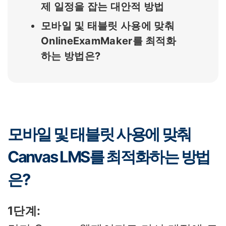
제 일정을 잡는 대안적 방법
모바일 및 태블릿 사용에 맞춰
OnlineExamMaker를 최적화
하는 방법은?
모바일 및 태블릿 사용에 맞춰
Canvas LMS를 최적화하는 방법
은?
1단계: