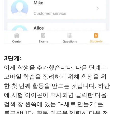
3단계:
이제 학생을 추가했습니다. 다음 단계는
모바일 학습을 장려하기 위해 학생을 위
한 첫 번째 활동을 만드는 것입니다. 하단
에 시험 아이콘이 표시되면 클릭한 다음
검색 창 왼쪽에 있는 "+새로 만들기"를
토글합니다. 활동 이름을 입력한 다음 정