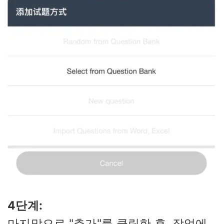
4단계:
마지막으로 "추가"를 클릭한 후, 작업에