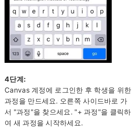
4단계:
Canvas 계정에 로그인한 후 학생을 위한
과정을 만드세요. 오른쪽 사이드바로 가
서 "과정"을 찾으세요. "+ 과정"을 클릭하
여 새 과정을 시작하세요.