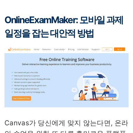
OnlineExamMaker: 모바일 과제
일정을 잡는 대안적 방법
Canvas가 당신에게 맞지 않는다면, 온라