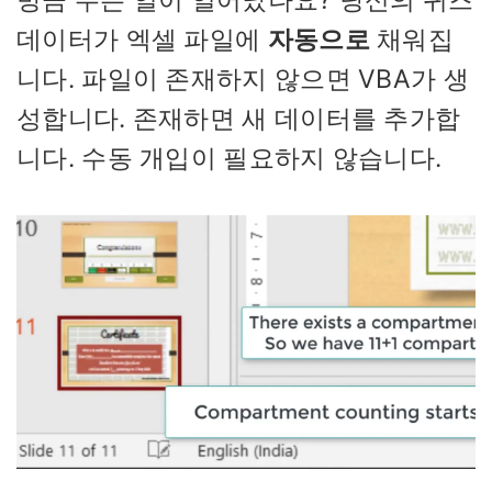
데이터가 엑셀 파일에
자동으로
채워집
니다. 파일이 존재하지 않으면 VBA가 생
성합니다. 존재하면 새 데이터를 추가합
니다. 수동 개입이 필요하지 않습니다.