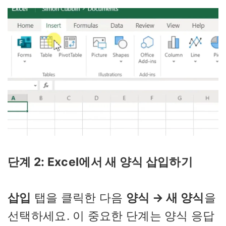
단계 2: Excel에서 새 양식 삽입하기
삽입
탭을 클릭한 다음
양식 → 새 양식
을
선택하세요. 이 중요한 단계는 양식 응답