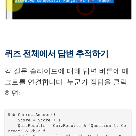
퀴즈 전체에서 답변 추적하기
각 질문 슬라이드에 대해 답변 버튼에 매
크로를 연결합니다. 누군가 정답을 클릭
하면:
Sub CorrectAnswer()

    Score = Score + 1

    QuizResults = QuizResults & "Question 1: Co
rrect" & vbCrLf
