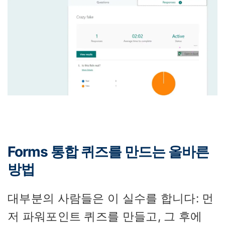
Forms 통합 퀴즈를 만드는 올바른
방법
대부분의 사람들은 이 실수를 합니다: 먼
저 파워포인트 퀴즈를 만들고, 그 후에