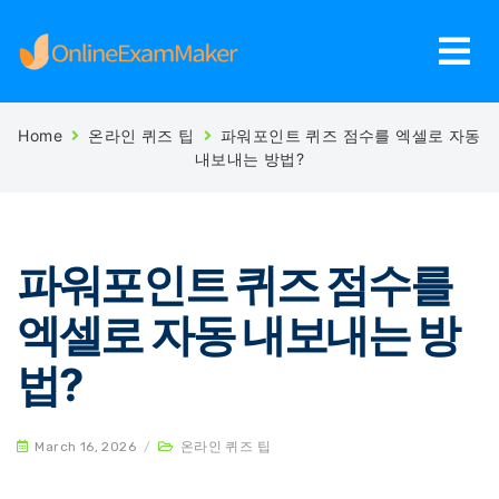
Home
온라인 퀴즈 팁
파워포인트 퀴즈 점수를 엑셀로 자동
내보내는 방법?
파워포인트 퀴즈 점수를
엑셀로 자동 내보내는 방
법?
March 16, 2026
/
온라인 퀴즈 팁