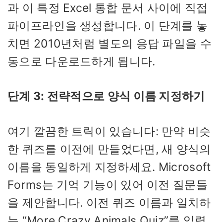
과 이 특정 Excel 통합 문서 사이에 직접
파이프라인을 생성합니다. 이 단계를 놓
치면 2010년처럼 별도의 응답 파일을 수
동으로 다운로드하게 됩니다.
단계 3: 전략적으로 양식 이름 지정하기
여기 깔끔한 트릭이 있습니다: 만약 비슷
한 퀴즈를 이전에 만들었다면, 새 양식의
이름을 동일하게 지정하세요. Microsoft
Forms는 기억 기능이 있어 이전 질문들
을 제안합니다. 이전 퀴즈 이름과 일치하
는 “More Crazy Animals Quiz”를 입력