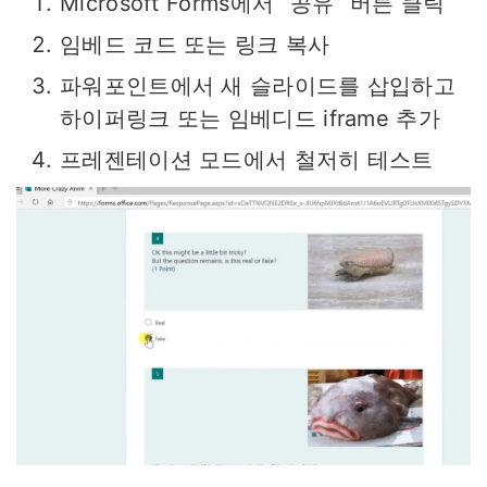
Microsoft Forms에서 “공유” 버튼 클릭
임베드 코드 또는 링크 복사
파워포인트에서 새 슬라이드를 삽입하고
하이퍼링크 또는 임베디드 iframe 추가
프레젠테이션 모드에서 철저히 테스트