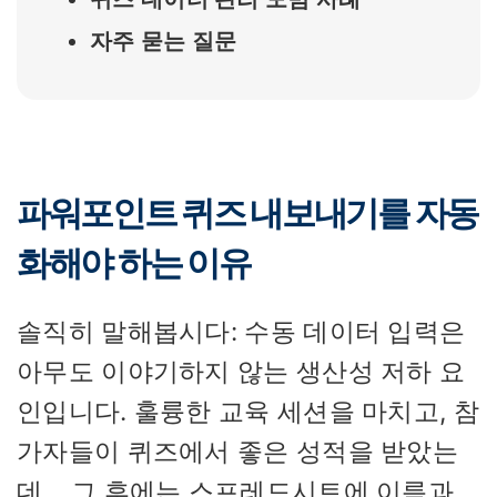
자주 묻는 질문
파워포인트 퀴즈 내보내기를 자동
화해야 하는 이유
솔직히 말해봅시다: 수동 데이터 입력은
아무도 이야기하지 않는 생산성 저하 요
인입니다. 훌륭한 교육 세션을 마치고, 참
가자들이 퀴즈에서 좋은 성적을 받았는
데… 그 후에는 스프레드시트에 이름과