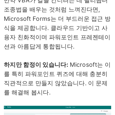
만약 VBA가 길을 건너려는 데 헬리콥터
조종법을 배우는 것처럼 느껴진다면,
Microsoft Forms는 더 부드러운 접근 방
식을 제공합니다. 클라우드 기반이고 사
용자 친화적이며 파워포인트 프레젠테이
션과 아름답게 통합됩니다.
하지만 함정이 있습니다:
Microsoft는 이
를 특히 파워포인트 퀴즈에 대해 충분히
직관적으로 만들지 않았습니다. 이 문제
를 해결해 봅시다.