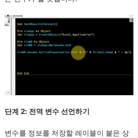
단계 2: 전역 변수 선언하기
변수를 정보를 저장할 레이블이 붙은 상