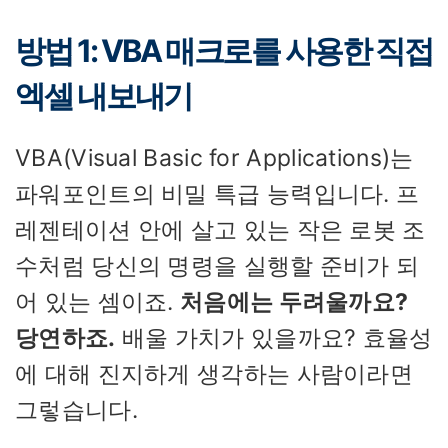
방법 1: VBA 매크로를 사용한 직접
엑셀 내보내기
VBA(Visual Basic for Applications)는
파워포인트의 비밀 특급 능력입니다. 프
레젠테이션 안에 살고 있는 작은 로봇 조
수처럼 당신의 명령을 실행할 준비가 되
어 있는 셈이죠.
처음에는 두려울까요?
당연하죠.
배울 가치가 있을까요? 효율성
에 대해 진지하게 생각하는 사람이라면
그렇습니다.