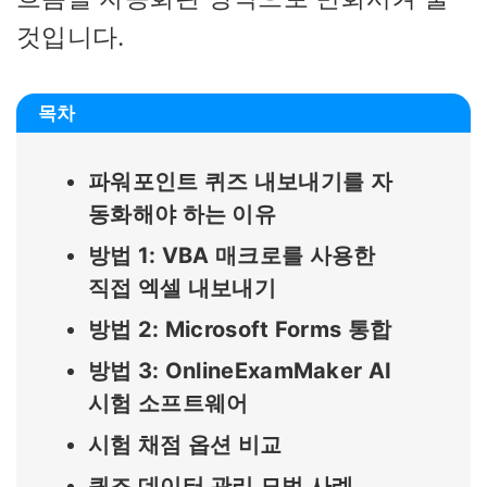
것입니다.
목차
파워포인트 퀴즈 내보내기를 자
동화해야 하는 이유
방법 1: VBA 매크로를 사용한
직접 엑셀 내보내기
방법 2: Microsoft Forms 통합
방법 3: OnlineExamMaker AI
시험 소프트웨어
시험 채점 옵션 비교
퀴즈 데이터 관리 모범 사례