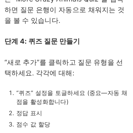
하면 질문 은행이 자동으로 채워지는 것
을 볼 수 있습니다.
단계 4: 퀴즈 질문 만들기
“새로 추가”를 클릭하고 질문 유형을 선
택하세요. 각각에 대해:
“퀴즈” 설정을 토글하세요 (중요—자동 채
점을 활성화합니다)
정답 표시
점수 값 할당