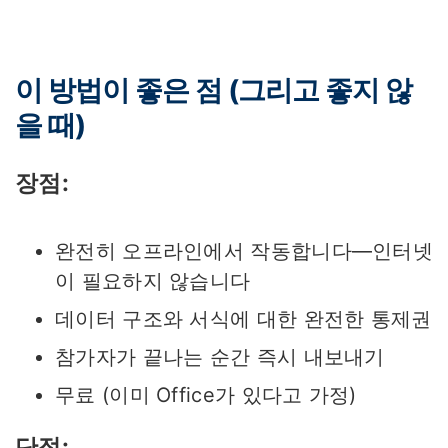
이 방법이 좋은 점 (그리고 좋지 않
을 때)
장점:
완전히 오프라인에서 작동합니다—인터넷
이 필요하지 않습니다
데이터 구조와 서식에 대한 완전한 통제권
참가자가 끝나는 순간 즉시 내보내기
무료 (이미 Office가 있다고 가정)
단점: