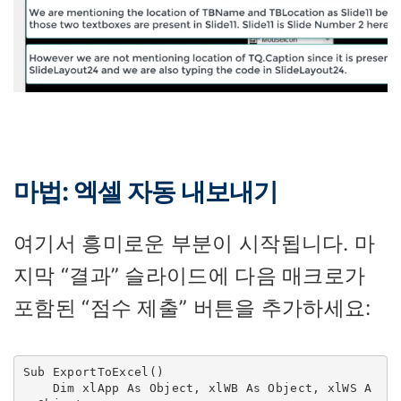
마법: 엑셀 자동 내보내기
여기서 흥미로운 부분이 시작됩니다. 마
지막 “결과” 슬라이드에 다음 매크로가
포함된 “점수 제출” 버튼을 추가하세요:
Sub ExportToExcel()

    Dim xlApp As Object, xlWB As Object, xlWS A