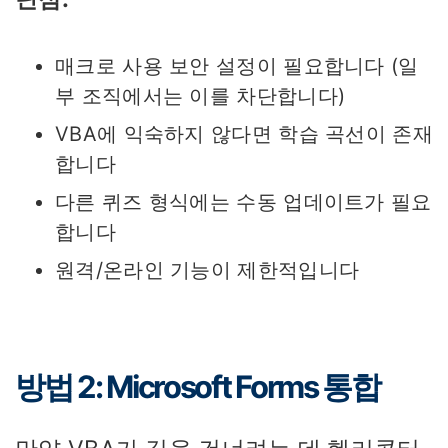
매크로 사용 보안 설정이 필요합니다 (일
부 조직에서는 이를 차단합니다)
VBA에 익숙하지 않다면 학습 곡선이 존재
합니다
다른 퀴즈 형식에는 수동 업데이트가 필요
합니다
원격/온라인 기능이 제한적입니다
방법 2: Microsoft Forms 통합