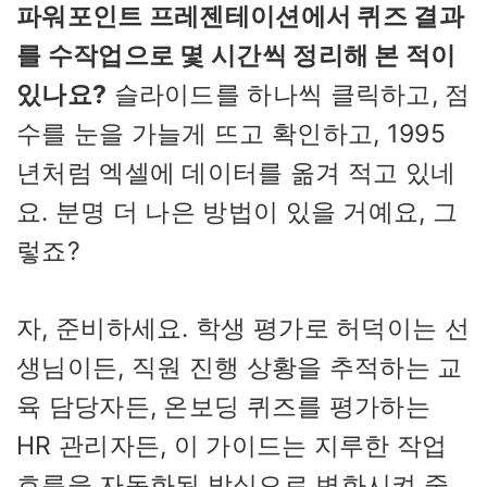
파워포인트 프레젠테이션에서 퀴즈 결과
를 수작업으로 몇 시간씩 정리해 본 적이
있나요?
슬라이드를 하나씩 클릭하고, 점
수를 눈을 가늘게 뜨고 확인하고, 1995
년처럼 엑셀에 데이터를 옮겨 적고 있네
요. 분명 더 나은 방법이 있을 거예요, 그
렇죠?
자, 준비하세요. 학생 평가로 허덕이는 선
생님이든, 직원 진행 상황을 추적하는 교
육 담당자든, 온보딩 퀴즈를 평가하는
HR 관리자든, 이 가이드는 지루한 작업
흐름을 자동화된 방식으로 변화시켜 줄