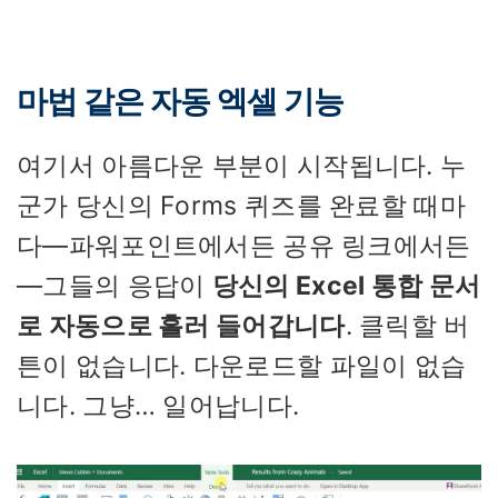
마법 같은 자동 엑셀 기능
여기서 아름다운 부분이 시작됩니다. 누
군가 당신의 Forms 퀴즈를 완료할 때마
다—파워포인트에서든 공유 링크에서든
—그들의 응답이
당신의 Excel 통합 문서
로 자동으로 흘러 들어갑니다
. 클릭할 버
튼이 없습니다. 다운로드할 파일이 없습
니다. 그냥… 일어납니다.