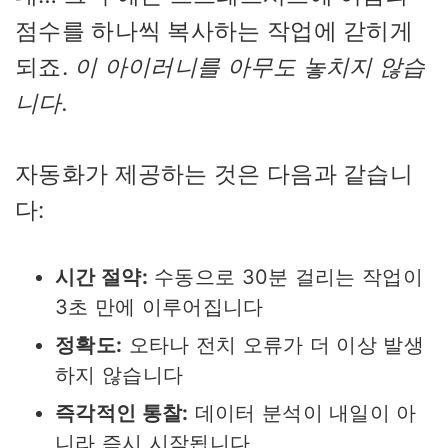
점수를 하나씩 복사하는 작업에 갇히게
되죠.
이 아이러니를 아무도 놓치지 않습
니다.
자동화가 제공하는 것은 다음과 같습니
다:
시간 절약:
수동으로 30분 걸리는 작업이
3초 만에 이루어집니다
정확도:
오타나 전치 오류가 더 이상 발생
하지 않습니다
즉각적인 통찰:
데이터 분석이 내일이 아
니라 즉시 시작됩니다