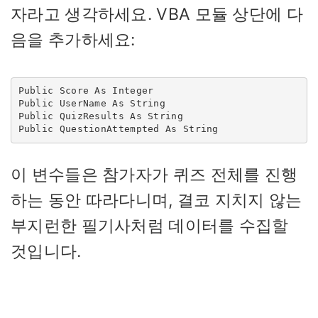
자라고 생각하세요. VBA 모듈 상단에 다
음을 추가하세요:
Public Score As Integer

Public UserName As String

Public QuizResults As String

Public QuestionAttempted As String
이 변수들은 참가자가 퀴즈 전체를 진행
하는 동안 따라다니며, 결코 지치지 않는
부지런한 필기사처럼 데이터를 수집할
것입니다.