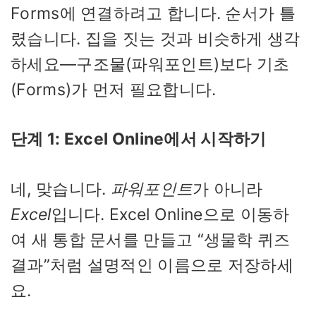
Forms에 연결하려고 합니다. 순서가 틀
렸습니다. 집을 짓는 것과 비슷하게 생각
하세요—구조물(파워포인트)보다 기초
(Forms)가 먼저 필요합니다.
단계 1: Excel Online에서 시작하기
네, 맞습니다.
파워포인트
가 아니라
Excel
입니다. Excel Online으로 이동하
여 새 통합 문서를 만들고 “생물학 퀴즈
결과”처럼 설명적인 이름으로 저장하세
요.