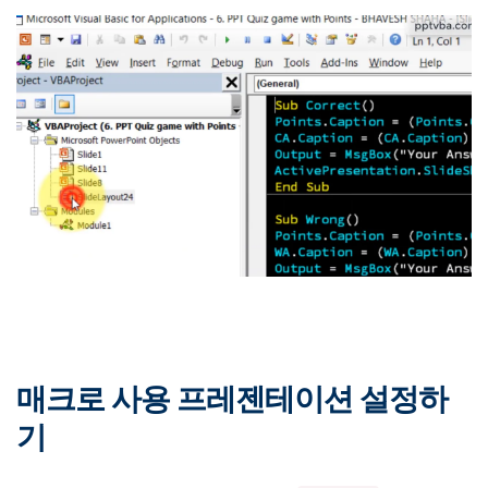
매크로 사용 프레젠테이션 설정하
기