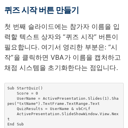
퀴즈 시작 버튼 만들기
첫 번째 슬라이드에는 참가자 이름을 입
력할 텍스트 상자와 “퀴즈 시작” 버튼이
필요합니다. 여기서 영리한 부분은: “시
작”을 클릭하면 VBA가 이름을 캡처하고
채점 시스템을 초기화한다는 점입니다.
Sub StartQuiz()

    Score = 0

    UserName = ActivePresentation.Slides(1).Sha
pes("txtName").TextFrame.TextRange.Text

    QuizResults = UserName & vbCrLf

    ActivePresentation.SlideShowWindow.View.Nex
t

End Sub