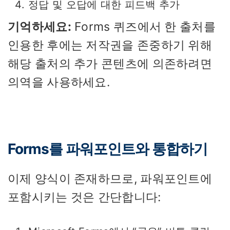
정답 및 오답에 대한 피드백 추가
기억하세요:
Forms 퀴즈에서 한 출처를
인용한 후에는 저작권을 존중하기 위해
해당 출처의 추가 콘텐츠에 의존하려면
의역을 사용하세요.
Forms를 파워포인트와 통합하기
이제 양식이 존재하므로, 파워포인트에
포함시키는 것은 간단합니다: