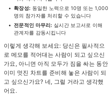
확장성:
동일한 노력으로 10명 또는 1,000
명의 참가자를 처리할 수 있습니다
전문적인 마무리:
실시간 보고서로 이해
관계자를 감동시킵니다
이렇게 생각해 보세요: 당신은 필사적으
로 메모를 적어대는 사람이 되고 싶으신
가요, 아니면 아직 모두가 짐을 싸는 동안
이미 멋진 차트를 준비해 놓은 사람이 되
고 싶으신가요? 네, 그럴 거라고 생각했
어요.