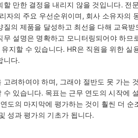
회할 만한 결정을 내리지 않을 것입니다. 전
관리자의 주요 우선순위이며, 회사 소유자의 
 양질의 제품을 달성하고 최선을 다해 교육받
 직무 설명은 명확하고 모니터링되어야 하므로
유지할 수 있습니다. HR은 직원을 위한 실
합니다.
 고려하여야 하며, 그래야 절반도 못 가는 
 수 있습니다. 목표는 근무 연도의 시작에 
무 연도의 마지막에 평가하는 것이 훨씬 더 순
및 성과 평가의 기초가 됩니다.