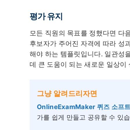
평가 유지
모든 직원의 목표를 정했다면 다음
후보자가 주어진 자격에 따라 성
해야 하는 템플릿입니다. 일관성
데 큰 도움이 되는 새로운 일상이
그냥 알려드리자면
OnlineExamMaker 퀴즈 소
가를 쉽게 만들고 공유할 수 있습