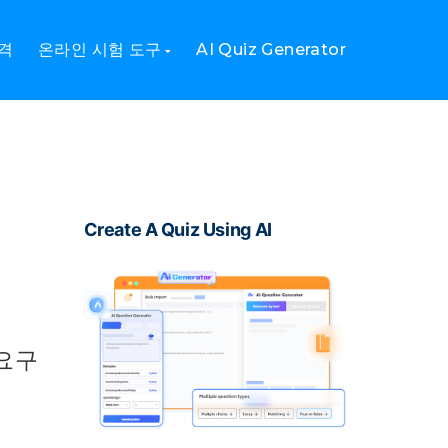
격
온라인 시험 도구
AI Quiz Generator
Create A Quiz Using AI
요구