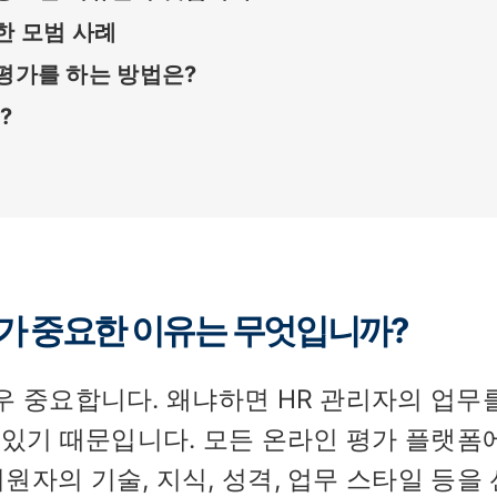
한 모범 사례
원 평가를 하는 방법은?
?
가 중요한 이유는 무엇입니까?
우 중요합니다. 왜냐하면 HR 관리자의 업무
수 있기 때문입니다. 모든 온라인 평가 플랫폼
자의 기술, 지식, 성격, 업무 스타일 등을