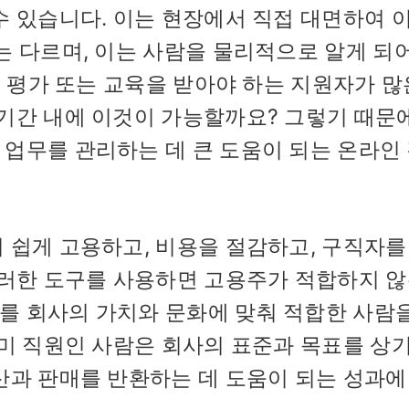
수 있습니다. 이는 현장에서 직접 대면하여 
는 다르며, 이는 사람을 물리적으로 알게 되어
, 평가 또는 교육을 받아야 하는 지원자가 많
기간 내에 이것이 가능할까요? 그렇기 때문에
업무를 관리하는 데 큰 도움이 되는 온라인
 쉽게 고용하고, 비용을 절감하고, 구직자를
이러한 도구를 사용하면 고용주가 적합하지 않
를 회사의 가치와 문화에 맞춰 적합한 사람을
이미 직원인 사람은 회사의 표준과 목표를 상
산과 판매를 반환하는 데 도움이 되는 성과에