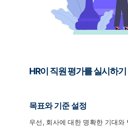
HR이 직원 평가를 실시하기
목표와 기준 설정
우선, 회사에 대한 명확한 기대와