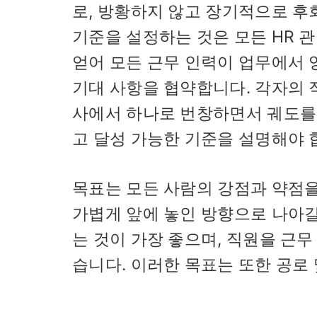
로, 방황하지 않고 장기적으로 후
기준을 설정하는 것은 모든 HR 
얻어 모든 근무 인력이 업무에서
기대 사항을 협약합니다. 각자의
사에서 하나로 번창하면서 궤도를 
고 달성 가능한 기준을 설명해야 
목표는 모든 사람의 강점과 약점을
가볍게 앞에 놓인 방향으로 나아갈
는 것이 가장 좋으며, 직원을 근
습니다. 이러한 목표는 또한 공로 