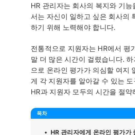
HR 관리자는 회사의 복지와 기능
서는 자신이 일하고 싶은 회사의 
하기 위해 노력해야 합니다.
전통적으로 지원자는 HR에서 평가
말 더 많은 시간이 걸렸습니다. 
으로 온라인 평가가 의심할 여지 
게 각 지원자를 알아갈 수 있는 
HR과 지원자 모두의 시간을 절약
목차
HR 관리자에게 온라인 평가가