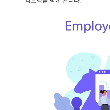
피드백을 받게 됩니다.