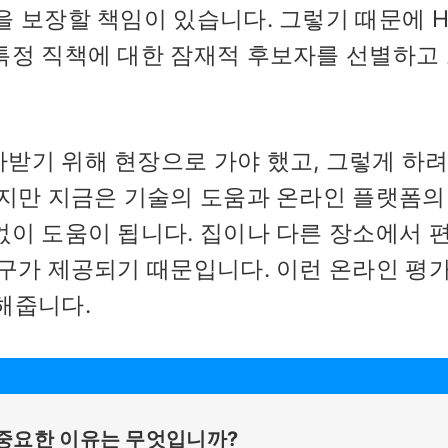
을 보장할 책임이 있습니다. 그렇기 때문에 H
특정 직책에 대한 잠재적 후보자를 선별하고
받기 위해 현장으로 가야 했고, 그렇게 하려
하지만 지금은 기술의 도움과 온라인 플랫폼의
없이 도움이 됩니다. 집이나 다른 장소에서 
도구가 제공되기 때문입니다. 이런 온라인 평
해줍니다.
 중요한 이유는 무엇입니까?