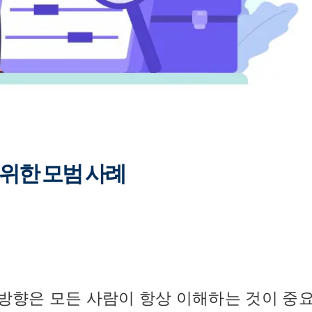
 위한 모범 사례
 방향은 모든 사람이 항상 이해하는 것이 중