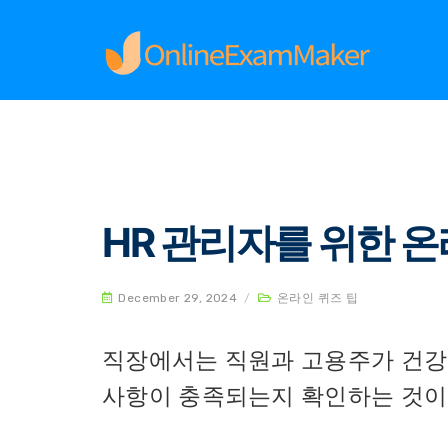
Home
온라인 퀴즈 팁
HR 관리자를 위한 온라인
HR 관리자를 위한 온
December 29, 2024
/
온라인 퀴즈 팁
직장에서는 직원과 고용주가 건강
사항이 충족되는지 확인하는 것이