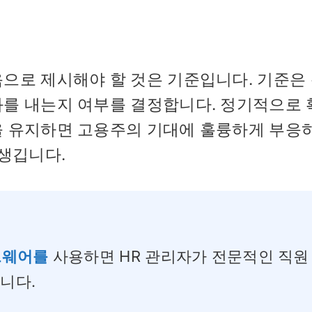
으로 제시해야 할 것은 기준입니다. 기준은
과를 내는지 여부를 결정합니다. 정기적으로 
을 유지하면 고용주의 기대에 훌륭하게 부응
 생깁니다.
프트웨어를
사용하면 HR 관리자가 전문적인 직원
니다.