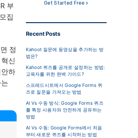
Get Started Free >
R 부
 모집
Recent Posts
면 정
Kahoot 질문에 동영상을 추가하는 방
법은?
 혁신
Kahoot 퀴즈를 공개로 설정하는 방법:
편안하
교육자를 위한 완벽 가이드?
가는
스프레드시트에서 Google Forms 퀴
즈로 질문을 가져오는 방법
AI Vs 수동 방식: Google Forms 퀴즈
를 특정 사용자와 안전하게 공유하는
방법
AI Vs 수동: Google Forms에서 처음
부터 새로운 퀴즈를 시작하는 방법