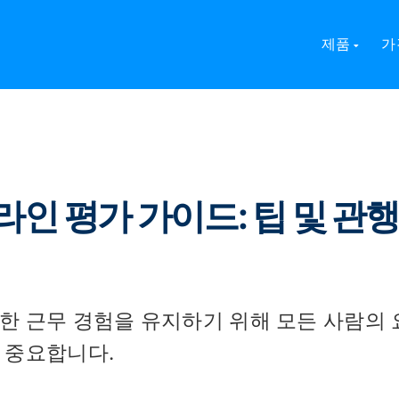
 평가 가이드: 팁 및 관행
제품
가
라인 평가 가이드: 팁 및 관행
한 근무 경험을 유지하기 위해 모든 사람의 
 중요합니다.