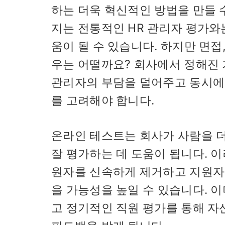
하는 더욱 혁신적인 방법을 만들 
지는 전통적인 HR 관리자 평가와
움이 될 수 있습니다. 하지만 면접
우는 어떨까요? 회사에서 정해진 
관리자의 부담을 덜어주고 동시에 
를 고려해야 합니다.
온라인 테스트는 회사가 사람을 더
잘 평가하는 데 도움이 됩니다. 
원자를 신속하게 제거하고 지원자
을 가능성을 높일 수 있습니다. 
고 정기적인 직원 평가를 통해 자