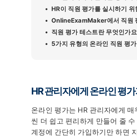
HR이 직원 평가를 실시하기 위
OnlineExamMaker에서 직
직원 평가 테스트란 무엇인가요
5가지 유형의 온라인 직원 평가
HR 관리자에게 온라인 평가
온라인 평가는 HR 관리자에게 매
씬 더 쉽고 편리하게 만들어 줄 
계정에 간단히 가입하기만 하면 지원