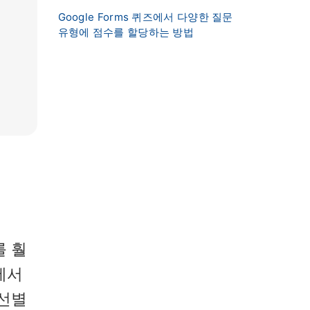
Google Forms 퀴즈에서 다양한 질문
유형에 점수를 할당하는 방법
를 훨
에서
 선별