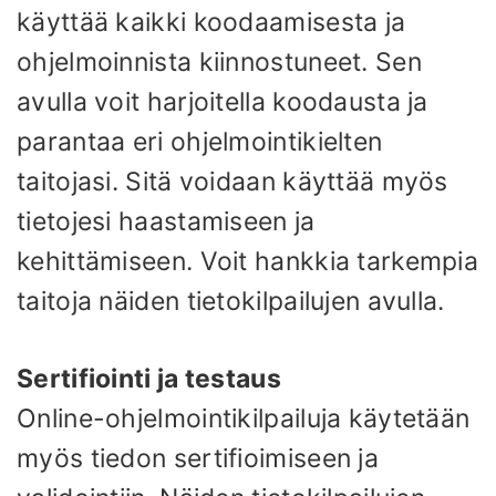
käyttää kaikki koodaamisesta ja
ohjelmoinnista kiinnostuneet. Sen
avulla voit harjoitella koodausta ja
parantaa eri ohjelmointikielten
taitojasi. Sitä voidaan käyttää myös
tietojesi haastamiseen ja
kehittämiseen. Voit hankkia tarkempia
taitoja näiden tietokilpailujen avulla.
Sertifiointi ja testaus
Online-ohjelmointikilpailuja käytetään
myös tiedon sertifioimiseen ja