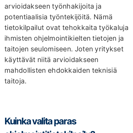
arvioidakseen työnhakijoita ja
potentiaalisia työntekijöitä. Nämä
tietokilpailut ovat tehokkaita työkaluja
ihmisten ohjelmointikielten tietojen ja
taitojen seulomiseen. Joten yritykset
käyttävät niitä arvioidakseen
mahdollisten ehdokkaiden teknisiä
taitoja.
Kuinka valita paras