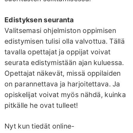
Edistyksen seuranta
Valitsemasi ohjelmiston oppimisen
edistymisen tulisi olla valvottua. Tällä
tavalla opettajat ja oppijat voivat
seurata edistymistään ajan kuluessa.
Opettajat näkevät, missä oppilaiden
on parannettava ja harjoitettava. Ja
opiskelijat voivat myös nähdä, kuinka
pitkälle he ovat tulleet!
Nyt kun tiedät online-