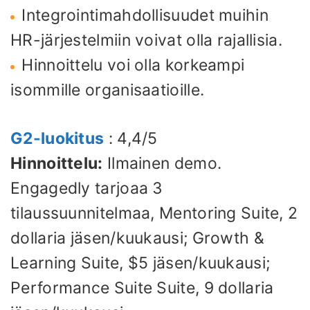
Integrointimahdollisuudet muihin
HR-järjestelmiin voivat olla rajallisia.
Hinnoittelu voi olla korkeampi
isommille organisaatioille.
G2-luokitus
: 4,4/5
Hinnoittelu:
Ilmainen demo.
Engagedly tarjoaa 3
tilaussuunnitelmaa, Mentoring Suite, 2
dollaria jäsen/kuukausi; Growth &
Learning Suite, $5 jäsen/kuukausi;
Performance Suite Suite, 9 dollaria