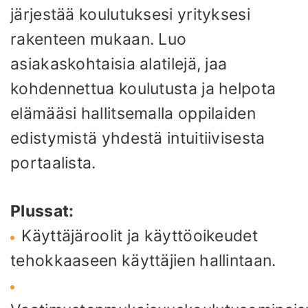
järjestää koulutuksesi yrityksesi
rakenteen mukaan. Luo
asiakaskohtaisia ​​alatilejä, jaa
kohdennettua koulutusta ja helpota
elämääsi hallitsemalla oppilaiden
edistymistä yhdestä intuitiivisesta
portaalista.
Plussat:
Käyttäjäroolit ja käyttöoikeudet
tehokkaaseen käyttäjien hallintaan.