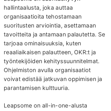
hallintaalusta, joka auttaa
organisaatioita tehostamaan
suoritusten arviointia, asettamaan
tavoitteita ja antamaan palautetta. Se
tarjoaa ominaisuuksia, kuten
reaaliaikaisen palautteen, OKR:t ja
työntekijöiden kehityssuunnitelmat.
Ohjelmiston avulla organisaatiot
voivat edistää jatkuvan oppimisen ja
parantamisen kulttuuria.
Leapsome on all-in-one-alusta