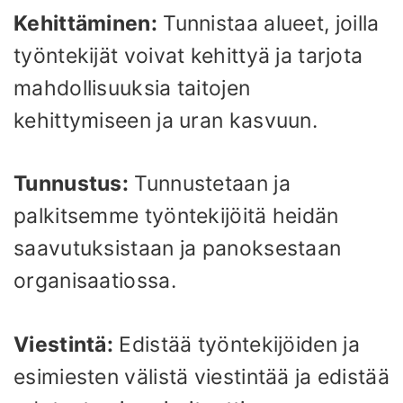
Kehittäminen:
Tunnistaa alueet, joilla
työntekijät voivat kehittyä ja tarjota
mahdollisuuksia taitojen
kehittymiseen ja uran kasvuun.
Tunnustus:
Tunnustetaan ja
palkitsemme työntekijöitä heidän
saavutuksistaan ​​ja panoksestaan ​​
organisaatiossa.
Viestintä:
Edistää työntekijöiden ja
esimiesten välistä viestintää ja edistää