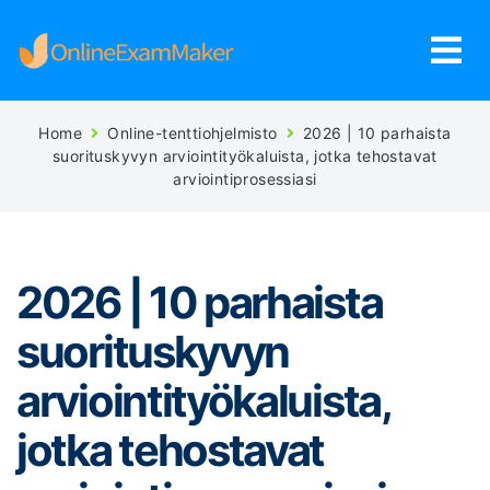
Home
Online-tenttiohjelmisto
2026 | 10 parhaista
suorituskyvyn arviointityökaluista, jotka tehostavat
arviointiprosessiasi
2026 | 10 parhaista
suorituskyvyn
arviointityökaluista,
jotka tehostavat