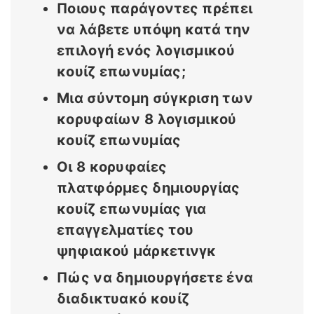
Ποιους παράγοντες πρέπει
να λάβετε υπόψη κατά την
επιλογή ενός λογισμικού
κουίζ επωνυμίας;
Μια σύντομη σύγκριση των
κορυφαίων 8 λογισμικού
κουίζ επωνυμίας
Οι 8 κορυφαίες
πλατφόρμες δημιουργίας
κουίζ επωνυμίας για
επαγγελματίες του
ψηφιακού μάρκετινγκ
Πώς να δημιουργήσετε ένα
διαδικτυακό κουίζ