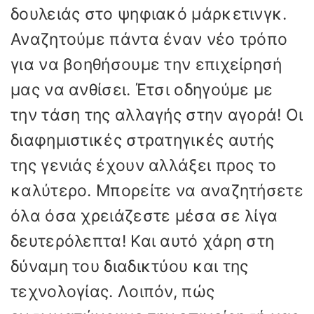
δουλειάς στο ψηφιακό μάρκετινγκ.
Αναζητούμε πάντα έναν νέο τρόπο
για να βοηθήσουμε την επιχείρησή
μας να ανθίσει. Έτσι οδηγούμε με
την τάση της αλλαγής στην αγορά! Οι
διαφημιστικές στρατηγικές αυτής
της γενιάς έχουν αλλάξει προς το
καλύτερο. Μπορείτε να αναζητήσετε
όλα όσα χρειάζεστε μέσα σε λίγα
δευτερόλεπτα! Και αυτό χάρη στη
δύναμη του διαδικτύου και της
τεχνολογίας. Λοιπόν, πώς