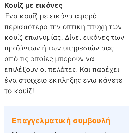
Κουίζ με εικόνες
Ένα κουίζ με εικόνα αφορά
περισσότερο την οπτική πτυχή των
κουίζ επωνυμίας. Δίνει εικόνες των
προϊόντων ή των υπηρεσιών σας
από τις οποίες μπορούν να
επιλέξουν οι πελάτες. Και παρέχει
ένα στοιχείο έκπληξης ενώ κάνετε
το κουίζ!
Επαγγελματική συμβουλή