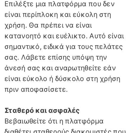
Επιλέξτε μια πλατφόρμα που δεν
είναι περίπλοκη και εύκολη στη
χρήση. Θα πρέπει να είναι
κατανοητό και ευέλικτο. Αυτό είναι
σημαντικό, ειδικά για τους πελάτες
σας. Λάβετε επίσης υπόψη την
άνεσή σας και αναρωτηθείτε εάν
είναι εύκολο ή δύσκολο στη χρήση
πριν αποφασίσετε.
Σταθερό και ασφαλές
Βεβαιωθείτε ότι η πλατφόρμα
διαθέτει σταθερούς διακομιστές που