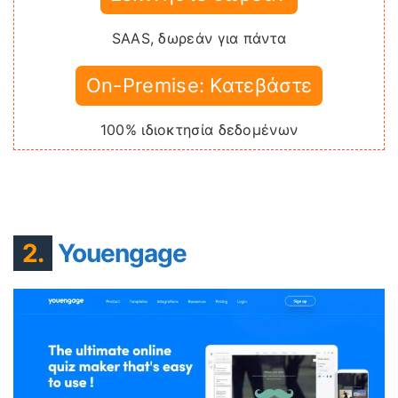
SAAS, δωρεάν για πάντα
On-Premise: Κατεβάστε
100% ιδιοκτησία δεδομένων
2.
Youengage