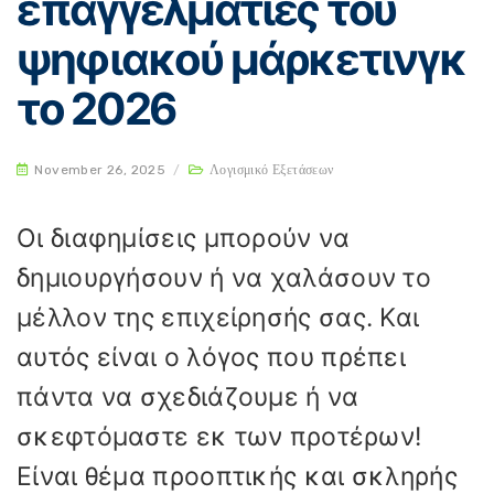
επαγγελματίες του
ψηφιακού μάρκετινγκ
το 2026
November 26, 2025
/
Λογισμικό Εξετάσεων
Οι διαφημίσεις μπορούν να
δημιουργήσουν ή να χαλάσουν το
μέλλον της επιχείρησής σας. Και
αυτός είναι ο λόγος που πρέπει
πάντα να σχεδιάζουμε ή να
σκεφτόμαστε εκ των προτέρων!
Είναι θέμα προοπτικής και σκληρής