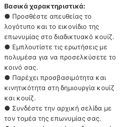
Βασικά χαρακτηριστικά:
● Προσθέστε απευθείας το
λογότυπο και το εικονίδιο της
επωνυμίας στο διαδικτυακό κουίζ.
● Εμπλουτίστε τις ερωτήσεις με
πολυμέσα για να προσελκύσετε το
κοινό σας.
● Παρέχει προσβασιμότητα και
κινητικότητα στη δημιουργία κουίζ
και κουίζ.
● Συνδέστε την αρχική σελίδα με
τον τομέα της επωνυμίας σας.