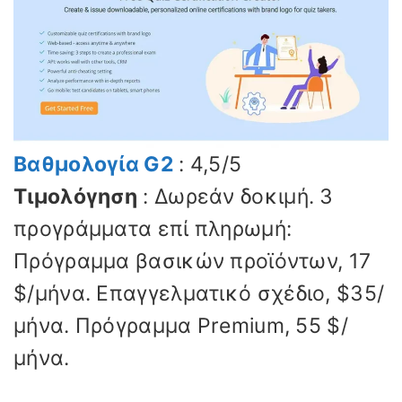
Βαθμολογία G2
: 4,5/5
Τιμολόγηση
: Δωρεάν δοκιμή. 3
προγράμματα επί πληρωμή:
Πρόγραμμα βασικών προϊόντων, 17
$/μήνα. Επαγγελματικό σχέδιο, $35/
μήνα. Πρόγραμμα Premium, 55 $/
μήνα.