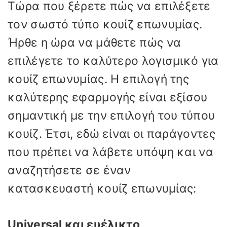
Τώρα που ξέρετε πώς να επιλέξετε
τον σωστό τύπο κουίζ επωνυμίας.
Ήρθε η ώρα να μάθετε πώς να
επιλέγετε το καλύτερο λογισμικό για
κουίζ επωνυμίας. Η επιλογή της
καλύτερης εφαρμογής είναι εξίσου
σημαντική με την επιλογή του τύπου
κουίζ. Έτσι, εδώ είναι οι παράγοντες
που πρέπει να λάβετε υπόψη και να
αναζητήσετε σε έναν
κατασκευαστή κουίζ επωνυμίας:
Universal και ευέλικτο