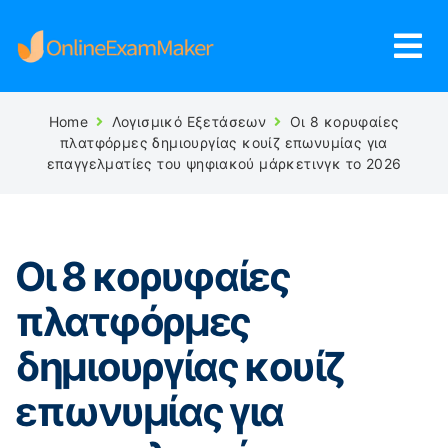
Home
Λογισμικό Εξετάσεων
Οι 8 κορυφαίες
πλατφόρμες δημιουργίας κουίζ επωνυμίας για
επαγγελματίες του ψηφιακού μάρκετινγκ το 2026
Οι 8 κορυφαίες
πλατφόρμες
δημιουργίας κουίζ
επωνυμίας για