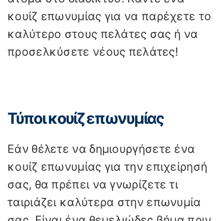
κουίζ επωνυμίας για να παρέχετε το
καλύτερο στους πελάτες σας ή να
προσελκύσετε νέους πελάτες!
Τύποι κουίζ επωνυμίας
Εάν θέλετε να δημιουργήσετε ένα
κουίζ επωνυμίας για την επιχείρησή
σας, θα πρέπει να γνωρίζετε τι
ταιριάζει καλύτερα στην επωνυμία
σας. Είναι ένα θεμελιώδες βήμα πριν