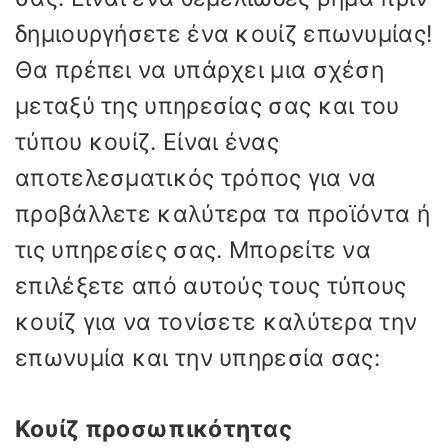
δημιουργήσετε ένα κουίζ επωνυμίας!
Θα πρέπει να υπάρχει μια σχέση
μεταξύ της υπηρεσίας σας και του
τύπου κουίζ. Είναι ένας
αποτελεσματικός τρόπος για να
προβάλλετε καλύτερα τα προϊόντα ή
τις υπηρεσίες σας. Μπορείτε να
επιλέξετε από αυτούς τους τύπους
κουίζ για να τονίσετε καλύτερα την
επωνυμία και την υπηρεσία σας:
Κουίζ προσωπικότητας