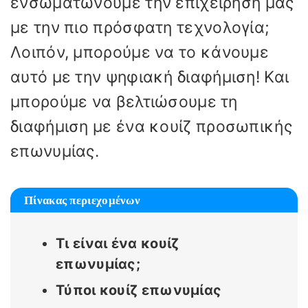
ενσωματώνουμε την επιχείρησή μας
με την πιο πρόσφατη τεχνολογία;
Λοιπόν, μπορούμε να το κάνουμε
αυτό με την ψηφιακή διαφήμιση! Και
μπορούμε να βελτιώσουμε τη
διαφήμιση με ένα κουίζ προσωπικής
επωνυμίας.
Πίνακας περιεχομένων
Τι είναι ένα κουίζ
επωνυμίας;
Τύποι κουίζ επωνυμίας