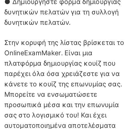
● Δημιουργήστε φόρμα δημιουργίας
δυνητικών πελατών για τη συλλογή
δυνητικών πελατών.
Στην κορυφή της λίστας βρίσκεται το
OnlineExamMaker. Είναι μια
πλατφόρμα δημιουργίας κουίζ που
παρέχει όλα όσα χρειάζεστε για να
κάνετε το κουίζ της επωνυμίας σας.
Μπορείτε να ενσωματώσετε
προσωπικά μέσα και την επωνυμία
σας στο λογισμικό του! Και έχει
αυτοματοποιημένα αποτελέσματα