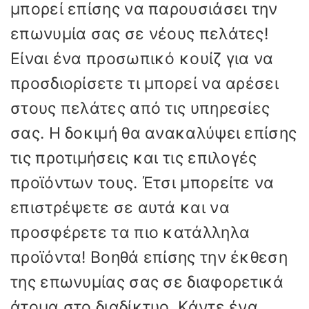
μπορεί επίσης να παρουσιάσει την
επωνυμία σας σε νέους πελάτες!
Είναι ένα προσωπικό κουίζ για να
προσδιορίσετε τι μπορεί να αρέσει
στους πελάτες από τις υπηρεσίες
σας. Η δοκιμή θα ανακαλύψει επίσης
τις προτιμήσεις και τις επιλογές
προϊόντων τους. Έτσι μπορείτε να
επιστρέψετε σε αυτά και να
προσφέρετε τα πιο κατάλληλα
προϊόντα! Βοηθά επίσης την έκθεση
της επωνυμίας σας σε διαφορετικά
άτομα στο διαδίκτυο. Κάντε ένα