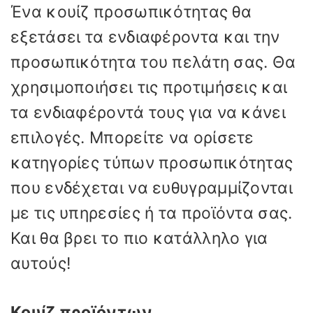
Ένα κουίζ προσωπικότητας θα
εξετάσει τα ενδιαφέροντα και την
προσωπικότητα του πελάτη σας. Θα
χρησιμοποιήσει τις προτιμήσεις και
τα ενδιαφέροντά τους για να κάνει
επιλογές. Μπορείτε να ορίσετε
κατηγορίες τύπων προσωπικότητας
που ενδέχεται να ευθυγραμμίζονται
με τις υπηρεσίες ή τα προϊόντα σας.
Και θα βρει το πιο κατάλληλο για
αυτούς!
Κουίζ προϊόντων