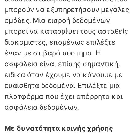
μπορούν να εξυπηρετήσουν μεγάλες
ομάδες. Μια εισροή δεδομένων
μπορεί να καταρρίψει τους ασταθείς
διακομιστές, επομένως επιλέξτε
έναν με στιβαρό σύστημα. Η
ασφάλεια είναι επίσης σημαντική,
ειδικά όταν έχουμε να κάνουμε με
ευαίσθητα δεδομένα. Επιλέξτε μια
πλατφόρμα που έχει απόρρητο και
ασφάλεια δεδομένων.
Με δυνατότητα κοινής χρήσης