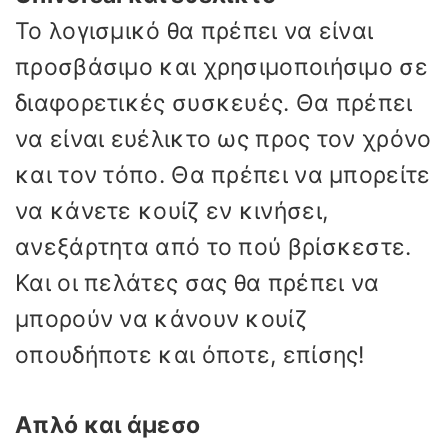
Το λογισμικό θα πρέπει να είναι
προσβάσιμο και χρησιμοποιήσιμο σε
διαφορετικές συσκευές. Θα πρέπει
να είναι ευέλικτο ως προς τον χρόνο
και τον τόπο. Θα πρέπει να μπορείτε
να κάνετε κουίζ εν κινήσει,
ανεξάρτητα από το πού βρίσκεστε.
Και οι πελάτες σας θα πρέπει να
μπορούν να κάνουν κουίζ
οπουδήποτε και όποτε, επίσης!
Απλό και άμεσο