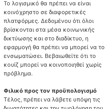
Το λογισμικό θα πρέπει να είναι
κοινόχρηστο σε διαφορετικές
πλατφόρμες. Δεδομένου ότι όλοι
βρίσκονται στα μέσα κοινωνικής
δικτύωσης και στο διαδίκτυο, η
εφαρμογή θα πρέπει να μπορεί να το
ενσωματώσει. Βεβαιωθείτε ότι το
κουίζ μπορεί να κοινοποιηθεί χωρίς
πρόβλημα.
Φιλικό προς τον προϋπολογισμό
Τέλος, πρέπει να λάβετε υπόψη τις
δυνατότητες και την τιμολόγηση του