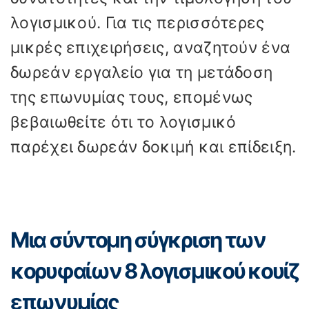
λογισμικού. Για τις περισσότερες
μικρές επιχειρήσεις, αναζητούν ένα
δωρεάν εργαλείο για τη μετάδοση
της επωνυμίας τους, επομένως
βεβαιωθείτε ότι το λογισμικό
παρέχει δωρεάν δοκιμή και επίδειξη.
Μια σύντομη σύγκριση των
κορυφαίων 8 λογισμικού κουίζ
επωνυμίας