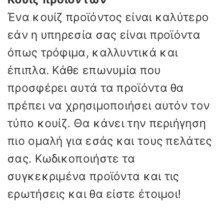
Ένα κουίζ προϊόντος είναι καλύτερο
εάν η υπηρεσία σας είναι προϊόντα
όπως τρόφιμα, καλλυντικά και
έπιπλα. Κάθε επωνυμία που
προσφέρει αυτά τα προϊόντα θα
πρέπει να χρησιμοποιήσει αυτόν τον
τύπο κουίζ. Θα κάνει την περιήγηση
πιο ομαλή για εσάς και τους πελάτες
σας. Κωδικοποιήστε τα
συγκεκριμένα προϊόντα και τις
ερωτήσεις και θα είστε έτοιμοι!