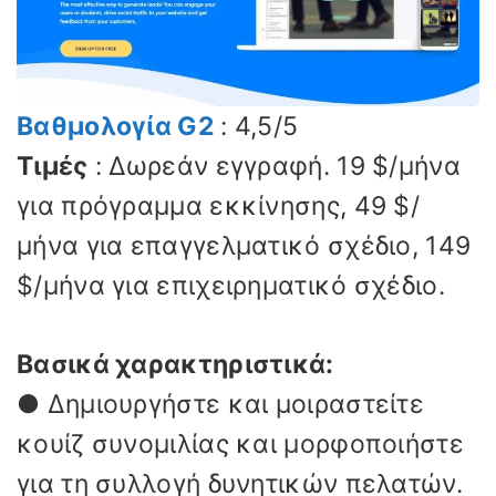
Βαθμολογία G2
: 4,5/5
Τιμές
: Δωρεάν εγγραφή. 19 $/μήνα
για πρόγραμμα εκκίνησης, 49 $/
μήνα για επαγγελματικό σχέδιο, 149
$/μήνα για επιχειρηματικό σχέδιο.
Βασικά χαρακτηριστικά:
● Δημιουργήστε και μοιραστείτε
κουίζ συνομιλίας και μορφοποιήστε
για τη συλλογή δυνητικών πελατών.