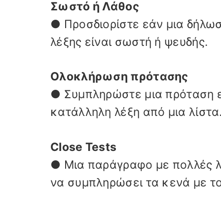
Σωστό ή Λάθος
● Προσδιορίστε εάν μια δήλωσ
λέξης είναι σωστή ή ψευδής.
Ολοκλήρωση πρότασης
● Συμπληρώστε μια πρόταση ε
κατάλληλη λέξη από μια λίστα
Close Tests
● Μια παράγραφο με πολλές λέ
να συμπληρώσει τα κενά με το