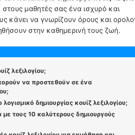
 στους μαθητές σας ένα ισχυρό και
υς κάνει να γνωρίζουν όρους και ορολο
ηθήσουν στην καθημερινή τους ζωή.
υίζ λεξιλογίου;
πορούν να προστεθούν σε ένα
ου;
 λογισμικό δημιουργίας κουίζ λεξιλογίου;
ά με τους 10 καλύτερους δημιουργούς
ς κουίζ λεξιλογίου για εκμάθηση και