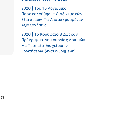
2026 | Top 10 Λογισμικό
Παρακολούθησης Διαδικτυακών
Εξετάσεων Για Απομακρυσμένες
Αξιολογήσεις
2026 | Το Κορυφαίο 8 Δωρεάν
Πρόγραμμα Δημιουργίας Δοκιμών
Με Τράπεζα Διαχείρισης
Ερωτήσεων (αναθεωρημένη)
και