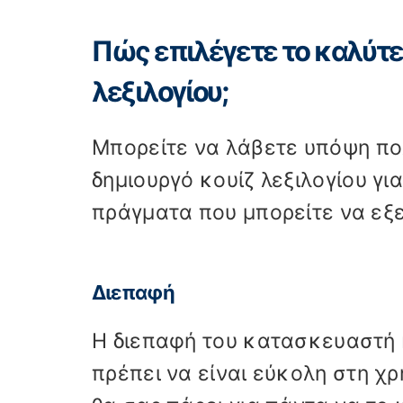
Πώς επιλέγετε το καλύτε
λεξιλογίου;
Μπορείτε να λάβετε υπόψη πο
δημιουργό κουίζ λεξιλογίου γι
πράγματα που μπορείτε να εξ
Διεπαφή
Η διεπαφή του κατασκευαστή κ
πρέπει να είναι εύκολη στη χρ