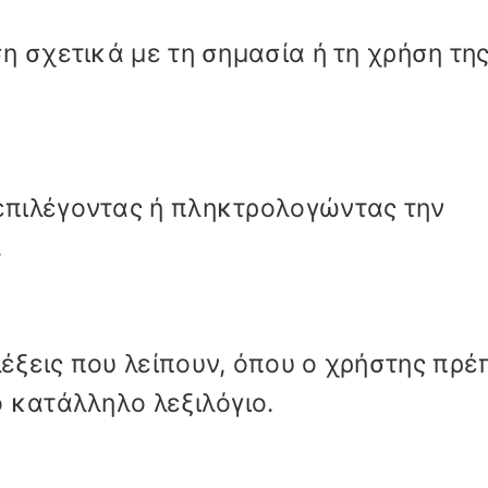
η σχετικά με τη σημασία ή τη χρήση τη
πιλέγοντας ή πληκτρολογώντας την
.
ξεις που λείπουν, όπου ο χρήστης πρέ
 κατάλληλο λεξιλόγιο.