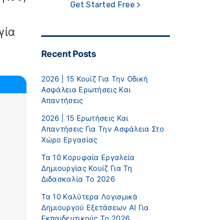
Get Started Free >
γία
Recent Posts
2026 | 15 Κουίζ Για Την Οδική
Ασφάλεια Ερωτήσεις Και
Απαντήσεις
2026 | 15 Ερωτήσεις Και
Απαντήσεις Για Την Ασφάλεια Στο
Χώρο Εργασίας
Τα 10 Κορυφαία Εργαλεία
Δημιουργίας Κουίζ Για Τη
Διδασκαλία Το 2026
Τα 10 Καλύτερα Λογισμικά
Δημιουργού Εξετάσεων AI Για
Εκπαιδευτικούς Το 2026