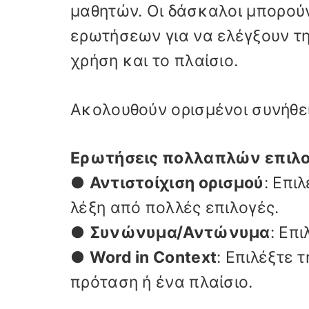
μαθητών. Οι δάσκαλοι μπορούν
ερωτήσεων για να ελέγξουν τ
χρήση και το πλαίσιο.
Ακολουθούν ορισμένοι συνήθει
Ερωτήσεις πολλαπλών επιλ
●
Αντιστοίχιση ορισμού
: Επι
λέξη από πολλές επιλογές.
●
Συνώνυμα/Αντώνυμα
: Επ
●
Word in Context
: Επιλέξτε 
πρόταση ή ένα πλαίσιο.