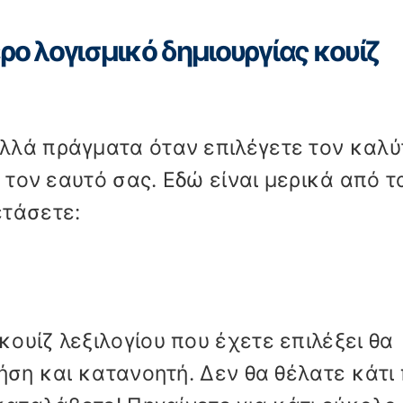
ρο λογισμικό δημιουργίας κουίζ
λλά πράγματα όταν επιλέγετε τον καλύ
α τον εαυτό σας. Εδώ είναι μερικά από τ
ετάσετε:
ουίζ λεξιλογίου που έχετε επιλέξει θα
ήση και κατανοητή. Δεν θα θέλατε κάτι