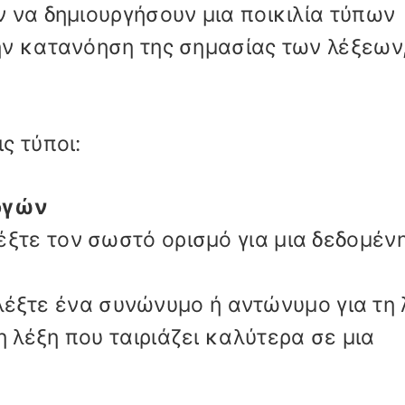
 να δημιουργήσουν μια ποικιλία τύπων
ην κατανόηση της σημασίας των λέξεων,
ς τύποι:
ογών
λέξτε τον σωστό ορισμό για μια δεδομέν
ιλέξτε ένα συνώνυμο ή αντώνυμο για τη 
τη λέξη που ταιριάζει καλύτερα σε μια