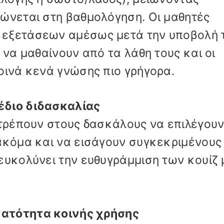
ώνεται στη βαθμολόγηση. Οι μαθητές
 εξετάσεων αμέσως μετά την υποβολή 
 να μαθαίνουν από τα λάθη τους και οι
οινά κενά γνώσης πιο γρήγορα.
έδιο διδασκαλίας
ιτρέπουν στους δασκάλους να επιλέγου
ακόμα και να εισάγουν συγκεκριμένους
ευκολύνει την ευθυγράμμιση των κουίζ 
ατότητα κοινής χρήσης