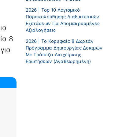
2026 | Top 10 Λογισμικό
Παρακολούθησης Διαδικτυακών
Εξετάσεων Για Απομακρυσμένες
ια
Αξιολογήσεις
ία 8
2026 | Το Κορυφαίο 8 Δωρεάν
Πρόγραμμα Δημιουργίας Δοκιμών
για
Με Τράπεζα Διαχείρισης
Ερωτήσεων (αναθεωρημένη)