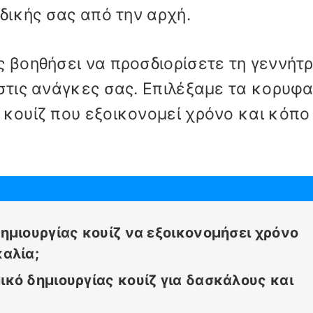
 δικής σας από την αρχή.
ς βοηθήσει να προσδιορίσετε τη γεννήτρ
 στις ανάγκες σας. Επιλέξαμε τα κορυφα
 κουίζ που εξοικονομεί χρόνο και κόπο 
ημιουργίας κουίζ να εξοικονομήσει χρόνο
αλία;
κό δημιουργίας κουίζ για δασκάλους και