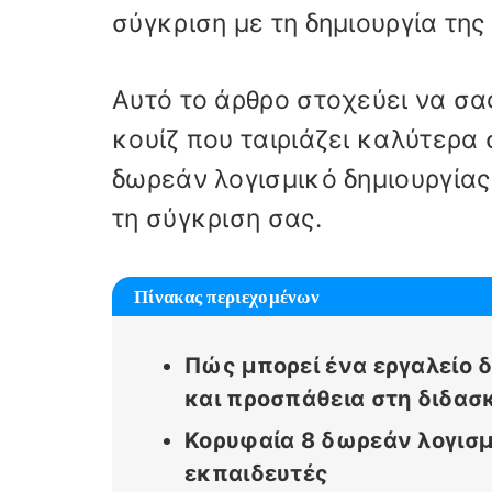
σύγκριση με τη δημιουργία της
Αυτό το άρθρο στοχεύει να σα
κουίζ που ταιριάζει καλύτερα
δωρεάν λογισμικό δημιουργίας
τη σύγκριση σας.
Πίνακας περιεχομένων
Πώς μπορεί ένα εργαλείο δ
και προσπάθεια στη διδασκ
Κορυφαία 8 δωρεάν λογισμι
εκπαιδευτές