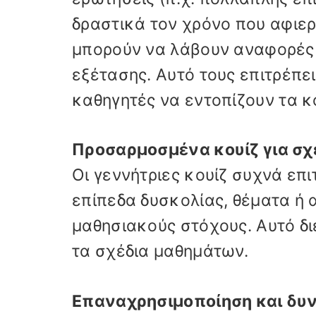
δραστικά τον χρόνο που αφιερ
μπορούν να λάβουν αναφορές
εξέτασης. Αυτό τους επιτρέπει
καθηγητές να εντοπίζουν τα κ
Προσαρμοσμένα κουίζ για σχ
Οι γεννήτριες κουίζ συχνά επ
επίπεδα δυσκολίας, θέματα ή 
μαθησιακούς στόχους. Αυτό δι
τα σχέδια μαθημάτων.
Επαναχρησιμοποίηση και δυν