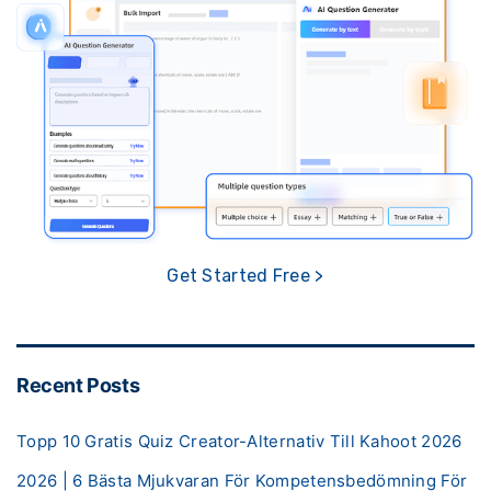
Get Started Free >
Recent Posts
Topp 10 Gratis Quiz Creator-Alternativ Till Kahoot 2026
2026 | 6 Bästa Mjukvaran För Kompetensbedömning För