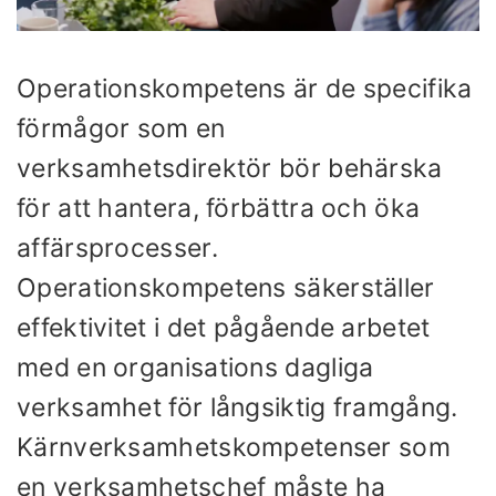
Operationskompetens är de specifika
förmågor som en
verksamhetsdirektör bör behärska
för att hantera, förbättra och öka
affärsprocesser.
Operationskompetens säkerställer
effektivitet i det pågående arbetet
med en organisations dagliga
verksamhet för långsiktig framgång.
Kärnverksamhetskompetenser som
en verksamhetschef måste ha