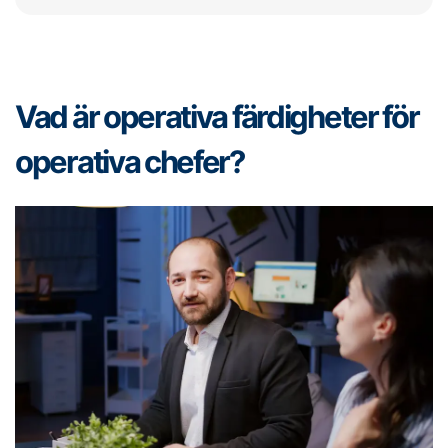
Vad är operativa färdigheter för
operativa chefer?