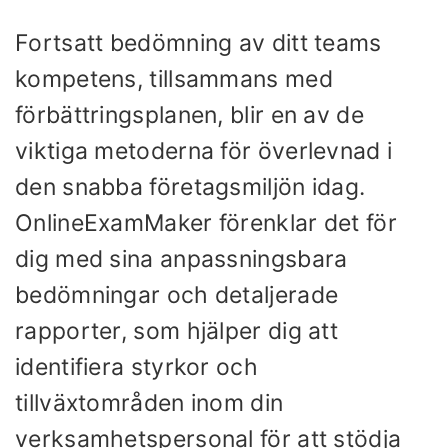
Fortsatt bedömning av ditt teams
kompetens, tillsammans med
förbättringsplanen, blir en av de
viktiga metoderna för överlevnad i
den snabba företagsmiljön idag.
OnlineExamMaker förenklar det för
dig med sina anpassningsbara
bedömningar och detaljerade
rapporter, som hjälper dig att
identifiera styrkor och
tillväxtområden inom din
verksamhetspersonal för att stödja