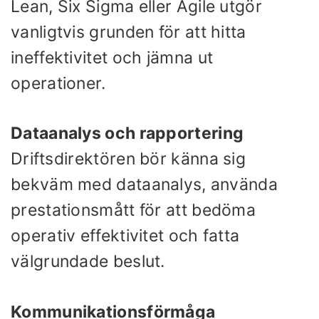
Lean, Six Sigma eller Agile utgör
vanligtvis grunden för att hitta
ineffektivitet och jämna ut
operationer.
Dataanalys och rapportering
Driftsdirektören bör känna sig
bekväm med dataanalys, använda
prestationsmått för att bedöma
operativ effektivitet och fatta
välgrundade beslut.
Kommunikationsförmåga