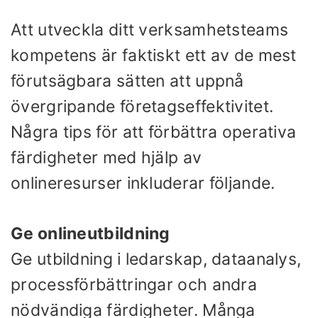
Att utveckla ditt verksamhetsteams
kompetens är faktiskt ett av de mest
förutsägbara sätten att uppnå
övergripande företagseffektivitet.
Några tips för att förbättra operativa
färdigheter med hjälp av
onlineresurser inkluderar följande.
Ge onlineutbildning
Ge utbildning i ledarskap, dataanalys,
processförbättringar och andra
nödvändiga färdigheter. Många