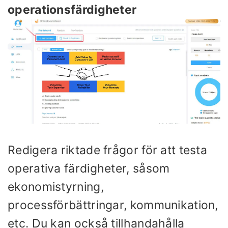
operationsfärdigheter
Redigera riktade frågor för att testa
operativa färdigheter, såsom
ekonomistyrning,
processförbättringar, kommunikation,
etc. Du kan också tillhandahålla