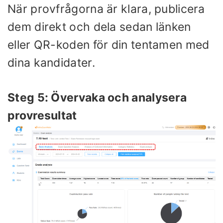
När provfrågorna är klara, publicera
dem direkt och dela sedan länken
eller QR-koden för din tentamen med
dina kandidater.
Steg 5: Övervaka och analysera
provresultat