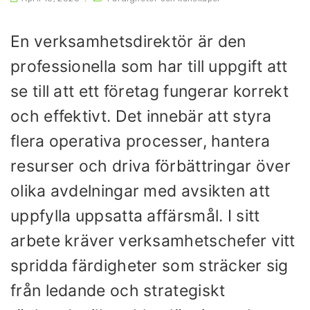
En verksamhetsdirektör är den
professionella som har till uppgift att
se till att ett företag fungerar korrekt
och effektivt. Det innebär att styra
flera operativa processer, hantera
resurser och driva förbättringar över
olika avdelningar med avsikten att
uppfylla uppsatta affärsmål. I sitt
arbete kräver verksamhetschefer vitt
spridda färdigheter som sträcker sig
från ledande och strategiskt