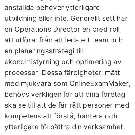
anställda behöver ytterligare
utbildning eller inte. Generellt sett har
en Operations Director en bred roll
att utföra: från att leda ett team och
en planeringsstrategi till
ekonomistyrning och optimering av
processer. Dessa färdigheter, mätt
med mjukvara som OnlineExamMaker,
behövs verkligen för att dina företag
ska se till att de får rätt personer med
kompetens att förstå, hantera och
ytterligare förbättra din verksamhet.