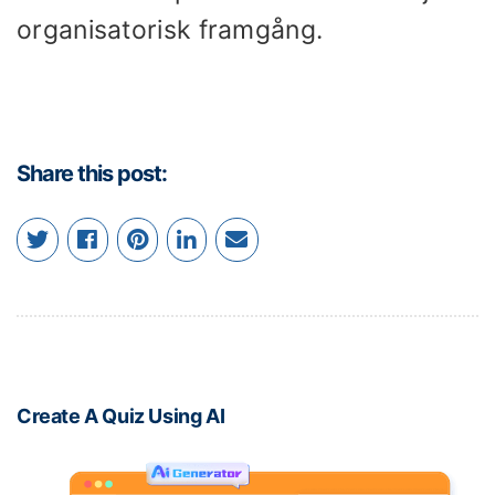
organisatorisk framgång.
Share this post:
Create A Quiz Using AI