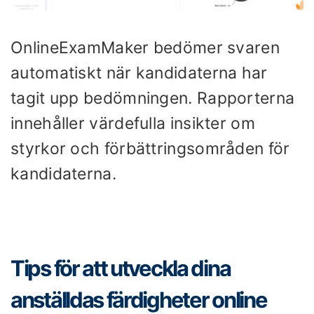
OnlineExamMaker bedömer svaren
automatiskt när kandidaterna har
tagit upp bedömningen. Rapporterna
innehåller värdefulla insikter om
styrkor och förbättringsområden för
kandidaterna.
Tips för att utveckla dina
anställdas färdigheter online