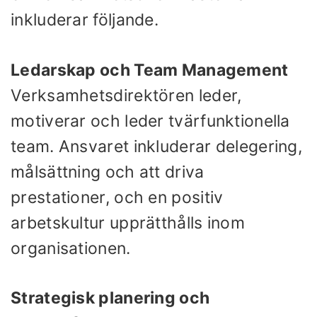
inkluderar följande.
Ledarskap och Team Management
Verksamhetsdirektören leder,
motiverar och leder tvärfunktionella
team. Ansvaret inkluderar delegering,
målsättning och att driva
prestationer, och en positiv
arbetskultur upprätthålls inom
organisationen.
Strategisk planering och