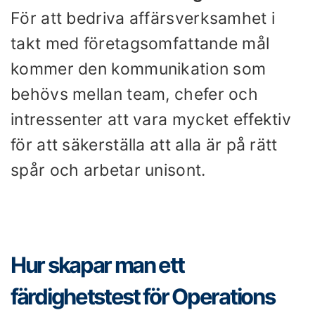
För att bedriva affärsverksamhet i
takt med företagsomfattande mål
kommer den kommunikation som
behövs mellan team, chefer och
intressenter att vara mycket effektiv
för att säkerställa att alla är på rätt
spår och arbetar unisont.
Hur skapar man ett
färdighetstest för Operations