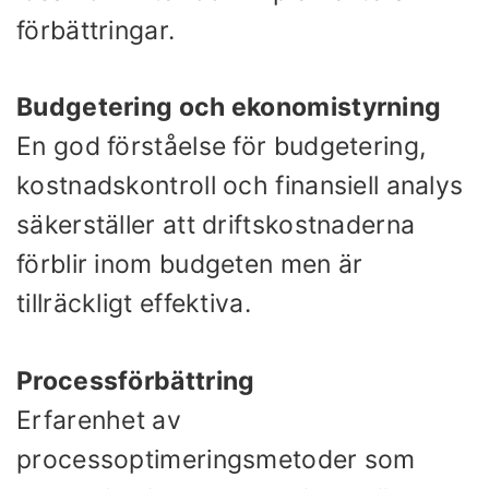
förbättringar.
Budgetering och ekonomistyrning
En god förståelse för budgetering,
kostnadskontroll och finansiell analys
säkerställer att driftskostnaderna
förblir inom budgeten men är
tillräckligt effektiva.
Processförbättring
Erfarenhet av
processoptimeringsmetoder som