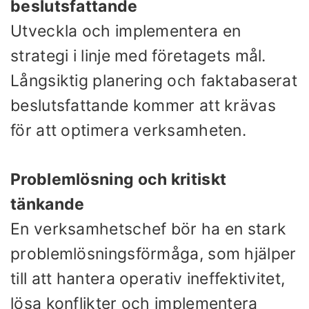
beslutsfattande
Utveckla och implementera en
strategi i linje med företagets mål.
Långsiktig planering och faktabaserat
beslutsfattande kommer att krävas
för att optimera verksamheten.
Problemlösning och kritiskt
tänkande
En verksamhetschef bör ha en stark
problemlösningsförmåga, som hjälper
till att hantera operativ ineffektivitet,
lösa konflikter och implementera