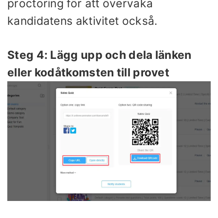
proctoring för att övervaka
kandidatens aktivitet också.
Steg 4: Lägg upp och dela länken
eller kodåtkomsten till provet