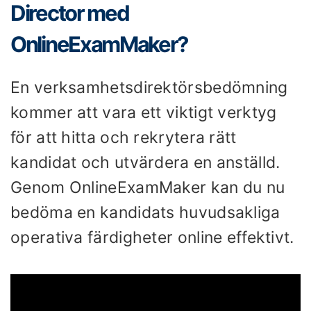
Director med
OnlineExamMaker?
En verksamhetsdirektörsbedömning
kommer att vara ett viktigt verktyg
för att hitta och rekrytera rätt
kandidat och utvärdera en anställd.
Genom OnlineExamMaker kan du nu
bedöma en kandidats huvudsakliga
operativa färdigheter online effektivt.