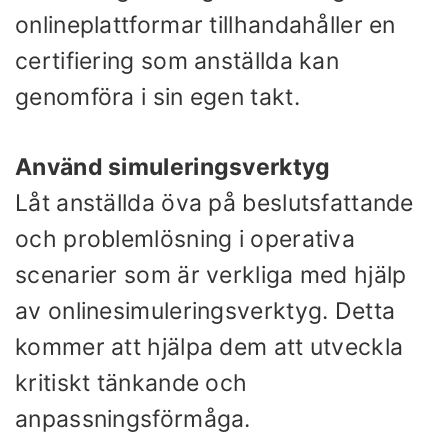
onlineplattformar tillhandahåller en
certifiering som anställda kan
genomföra i sin egen takt.
Använd simuleringsverktyg
Låt anställda öva på beslutsfattande
och problemlösning i operativa
scenarier som är verkliga med hjälp
av onlinesimuleringsverktyg. Detta
kommer att hjälpa dem att utveckla
kritiskt tänkande och
anpassningsförmåga.