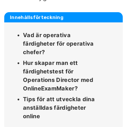
Innehållsförteckning
Vad är operativa
färdigheter för operativa
chefer?
Hur skapar man ett
färdighetstest för
Operations Director med
OnlineExamMaker?
Tips för att utveckla dina
anställdas färdigheter
online