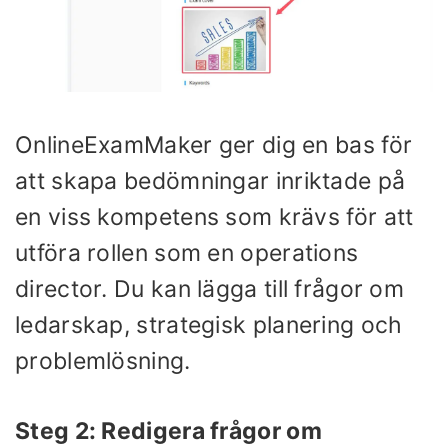
OnlineExamMaker ger dig en bas för
att skapa bedömningar inriktade på
en viss kompetens som krävs för att
utföra rollen som en operations
director. Du kan lägga till frågor om
ledarskap, strategisk planering och
problemlösning.
Steg 2: Redigera frågor om