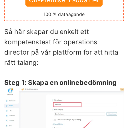
100 % dataägande
Så här skapar du enkelt ett
kompetenstest för operations
director på vår plattform för att hitta
rätt talang:
Steg 1: Skapa en onlinebedömning