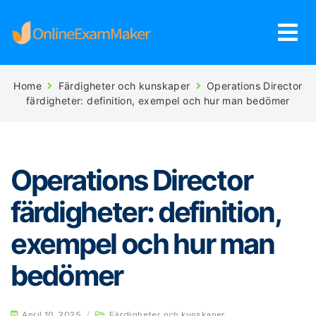
Home
Färdigheter och kunskaper
Operations Director
färdigheter: definition, exempel och hur man bedömer
Operations Director
färdigheter: definition,
exempel och hur man
bedömer
April 10, 2025
/
Färdigheter och kunskaper