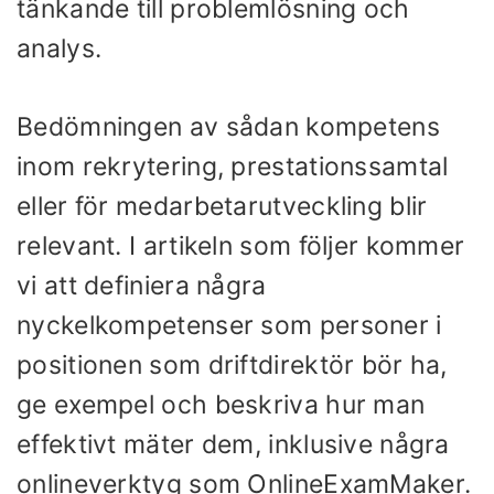
tänkande till problemlösning och
analys.
Bedömningen av sådan kompetens
inom rekrytering, prestationssamtal
eller för medarbetarutveckling blir
relevant. I artikeln som följer kommer
vi att definiera några
nyckelkompetenser som personer i
positionen som driftdirektör bör ha,
ge exempel och beskriva hur man
effektivt mäter dem, inklusive några
onlineverktyg som OnlineExamMaker.