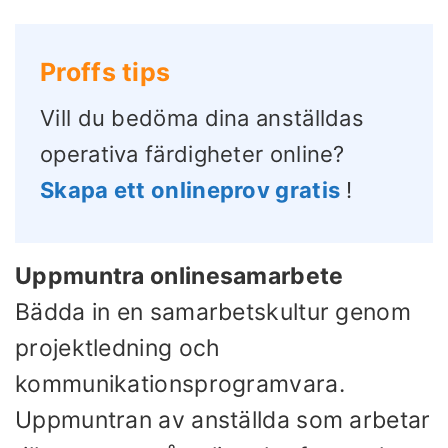
Proffs tips
Vill du bedöma dina anställdas
operativa färdigheter online?
Skapa ett onlineprov gratis
!
Uppmuntra onlinesamarbete
Bädda in en samarbetskultur genom
projektledning och
kommunikationsprogramvara.
Uppmuntran av anställda som arbetar