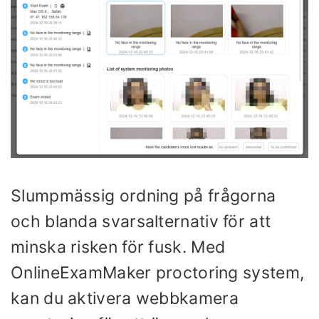
Slumpmässig ordning på frågorna
och blanda svarsalternativ för att
minska risken för fusk. Med
OnlineExamMaker proctoring system,
kan du aktivera webbkamera