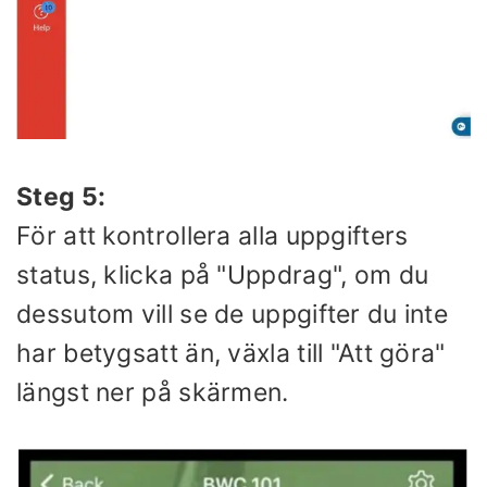
Steg 5:
För att kontrollera alla uppgifters
status, klicka på "Uppdrag", om du
dessutom vill se de uppgifter du inte
har betygsatt än, växla till "Att göra"
längst ner på skärmen.