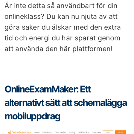
Är inte detta så användbart för din
onlineklass? Du kan nu njuta av att
göra saker du älskar med den extra
tid och energi du har sparat genom
att använda den här plattformen!
OnlineExamMaker: Ett
alternativt sätt att schemalägga
mobiluppdrag