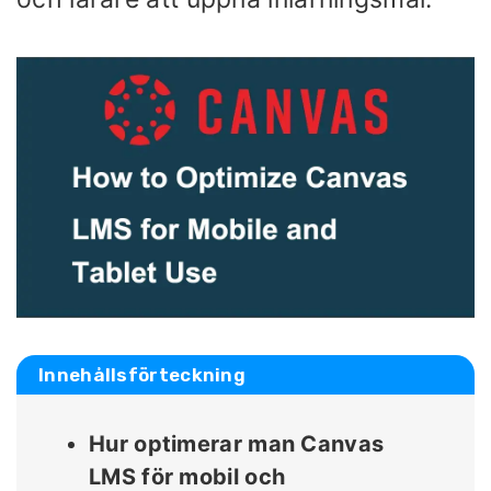
Innehållsförteckning
Hur optimerar man Canvas
LMS för mobil och