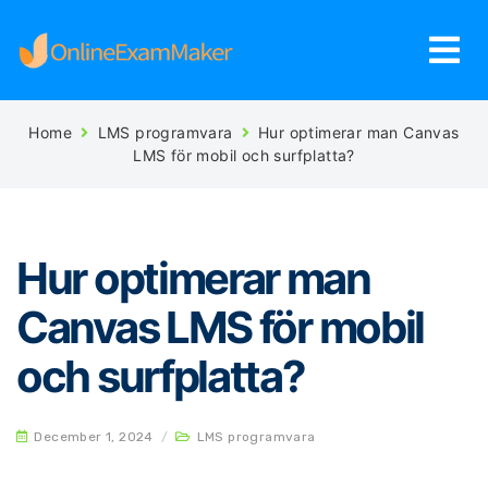
Home
LMS programvara
Hur optimerar man Canvas
LMS för mobil och surfplatta?
Hur optimerar man
Canvas LMS för mobil
och surfplatta?
December 1, 2024
/
LMS programvara