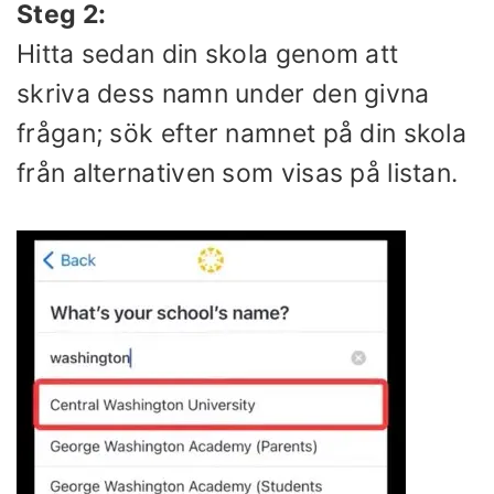
Steg 2:
Hitta sedan din skola genom att
skriva dess namn under den givna
frågan; sök efter namnet på din skola
från alternativen som visas på listan.