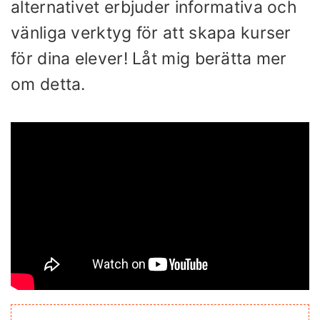
alternativet erbjuder informativa och
vänliga verktyg för att skapa kurser
för dina elever! Låt mig berätta mer
om detta.