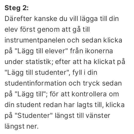
Steg 2:
Därefter kanske du vill lägga till din
elev först genom att gå till
instrumentpanelen och sedan klicka
på "Lägg till elever" från ikonerna
under statistik; efter att ha klickat på
"Lägg till studenter", fyll i din
studentinformation och tryck sedan
på "Lägg till"; för att kontrollera om
din student redan har lagts till, klicka
på "Studenter" längst till vänster
längst ner.