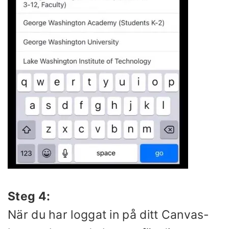
Steg 4:
När du har loggat in på ditt Canvas-