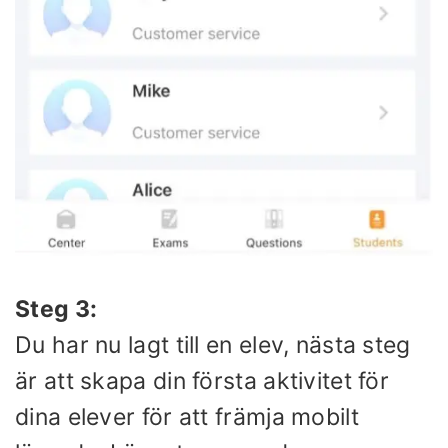
Steg 3:
Du har nu lagt till en elev, nästa steg
är att skapa din första aktivitet för
dina elever för att främja mobilt