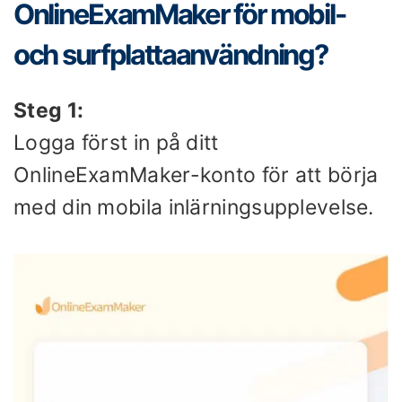
OnlineExamMaker för mobil-
och surfplattaanvändning?
Steg 1:
Logga först in på ditt
OnlineExamMaker-konto för att börja
med din mobila inlärningsupplevelse.