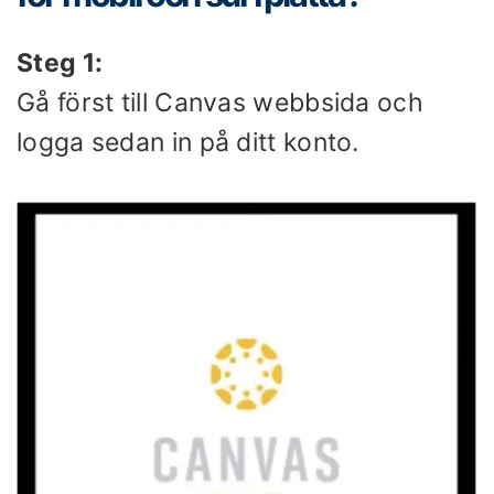
Steg 1:
Gå först till Canvas webbsida och
logga sedan in på ditt konto.