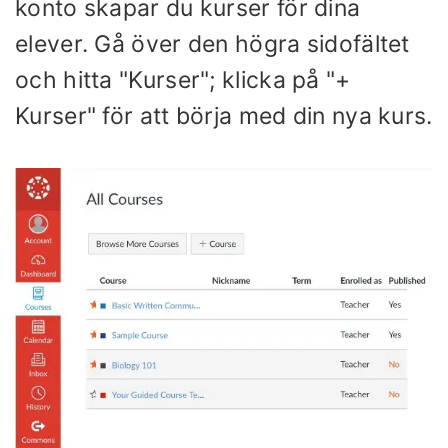
konto skapar du kurser för dina
elever. Gå över den högra sidofältet
och hitta "Kurser"; klicka på "+
Kurser" för att börja med din nya kurs.