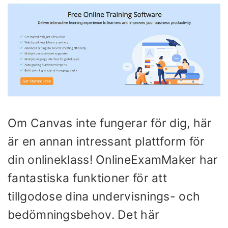
Om Canvas inte fungerar för dig, här
är en annan intressant plattform för
din onlineklass! OnlineExamMaker har
fantastiska funktioner för att
tillgodose dina undervisnings- och
bedömningsbehov. Det här