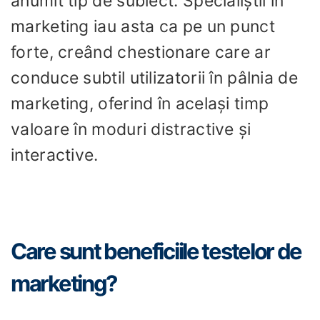
anumit tip de subiect. Specialiștii în
marketing iau asta ca pe un punct
forte, creând chestionare care ar
conduce subtil utilizatorii în pâlnia de
marketing, oferind în același timp
valoare în moduri distractive și
interactive.
Care sunt beneficiile testelor de
marketing?