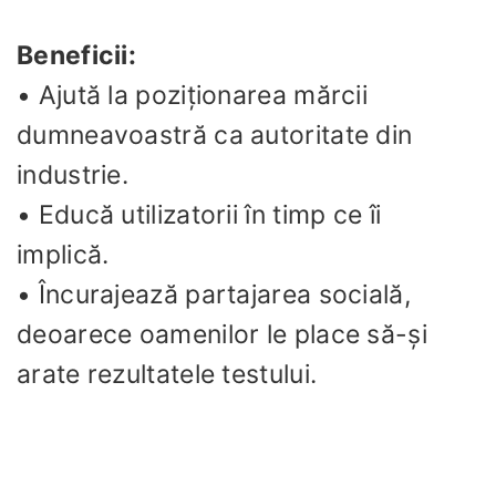
Beneficii:
• Ajută la poziționarea mărcii
dumneavoastră ca autoritate din
industrie.
• Educă utilizatorii în timp ce îi
implică.
• Încurajează partajarea socială,
deoarece oamenilor le place să-și
arate rezultatele testului.