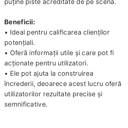
puține piste acreditate de pe scenă.
Beneficii:
• Ideal pentru calificarea clienților
potențiali.
• Oferă informații utile și care pot fi
acționate pentru utilizatori.
• Ele pot ajuta la construirea
încrederii, deoarece acest lucru oferă
utilizatorilor rezultate precise și
semnificative.