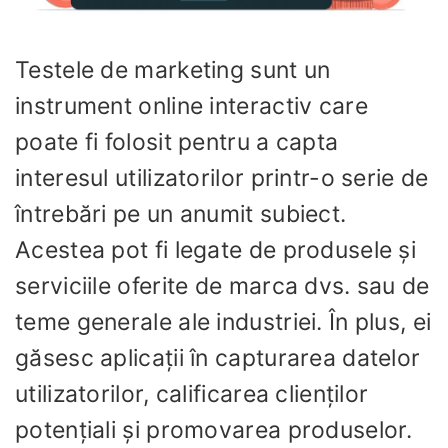
Testele de marketing sunt un
instrument online interactiv care
poate fi folosit pentru a capta
interesul utilizatorilor printr-o serie de
întrebări pe un anumit subiect.
Acestea pot fi legate de produsele și
serviciile oferite de marca dvs. sau de
teme generale ale industriei. În plus, ei
găsesc aplicații în capturarea datelor
utilizatorilor, calificarea clienților
potențiali și promovarea produselor.