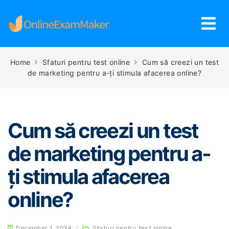
Home
Sfaturi pentru test online
Cum să creezi un test
de marketing pentru a-ți stimula afacerea online?
Cum să creezi un test
de marketing pentru a-
ți stimula afacerea
online?
December 1, 2024
/
Sfaturi pentru test online