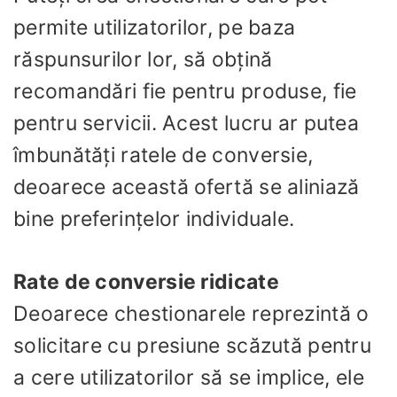
permite utilizatorilor, pe baza
răspunsurilor lor, să obțină
recomandări fie pentru produse, fie
pentru servicii. Acest lucru ar putea
îmbunătăți ratele de conversie,
deoarece această ofertă se aliniază
bine preferințelor individuale.
Rate de conversie ridicate
Deoarece chestionarele reprezintă o
solicitare cu presiune scăzută pentru
a cere utilizatorilor să se implice, ele