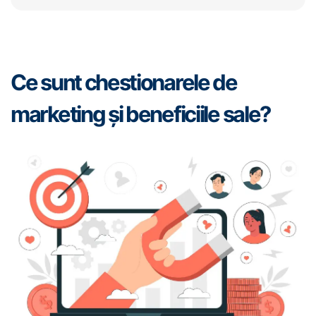
Ce sunt chestionarele de
marketing și beneficiile sale?