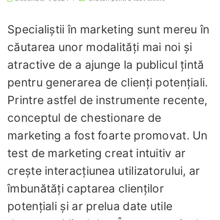
Specialiștii în marketing sunt mereu în
căutarea unor modalități mai noi și
atractive de a ajunge la publicul țintă
pentru generarea de clienți potențiali.
Printre astfel de instrumente recente,
conceptul de chestionare de
marketing a fost foarte promovat. Un
test de marketing creat intuitiv ar
crește interacțiunea utilizatorului, ar
îmbunătăți captarea clienților
potențiali și ar prelua date utile