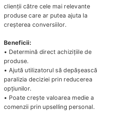
clienții către cele mai relevante
produse care ar putea ajuta la
creșterea conversiilor.
Beneficii:
• Determină direct achizițiile de
produse.
• Ajută utilizatorul să depășească
paralizia deciziei prin reducerea
opțiunilor.
• Poate crește valoarea medie a
comenzii prin upselling personal.