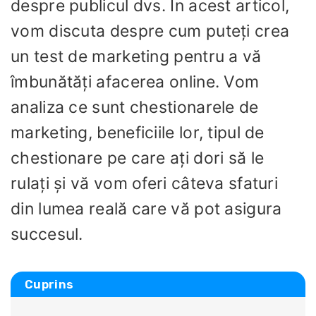
despre publicul dvs. În acest articol,
vom discuta despre cum puteți crea
un test de marketing pentru a vă
îmbunătăți afacerea online. Vom
analiza ce sunt chestionarele de
marketing, beneficiile lor, tipul de
chestionare pe care ați dori să le
rulați și vă vom oferi câteva sfaturi
din lumea reală care vă pot asigura
succesul.
Cuprins