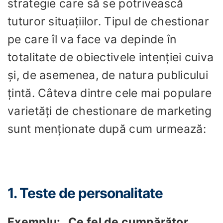
strategie care să se potrivească
tuturor situațiilor. Tipul de chestionar
pe care îl va face va depinde în
totalitate de obiectivele intenției cuiva
și, de asemenea, de natura publicului
țintă. Câteva dintre cele mai populare
varietăți de chestionare de marketing
sunt menționate după cum urmează:
1. Teste de personalitate
Exemplu: „Ce fel de cumpărător