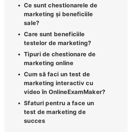
Ce sunt chestionarele de
marketing și beneficiile
sale?
Care sunt beneficiile
testelor de marketing?
Tipuri de chestionare de
marketing online
Cum să faci un test de
marketing interactiv cu
video în OnlineExamMaker?
Sfaturi pentru a face un
test de marketing de
succes