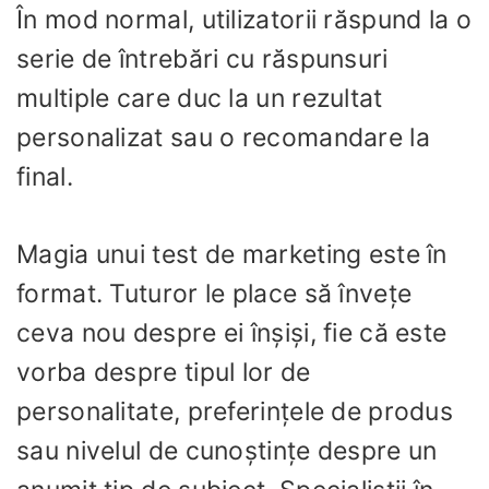
În mod normal, utilizatorii răspund la o
serie de întrebări cu răspunsuri
multiple care duc la un rezultat
personalizat sau o recomandare la
final.
Magia unui test de marketing este în
format. Tuturor le place să învețe
ceva nou despre ei înșiși, fie că este
vorba despre tipul lor de
personalitate, preferințele de produs
sau nivelul de cunoștințe despre un