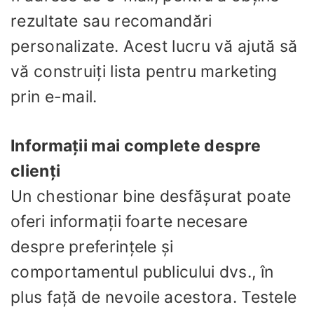
rezultate sau recomandări
personalizate. Acest lucru vă ajută să
vă construiți lista pentru marketing
prin e-mail.
Informații mai complete despre
clienți
Un chestionar bine desfășurat poate
oferi informații foarte necesare
despre preferințele și
comportamentul publicului dvs., în
plus față de nevoile acestora. Testele