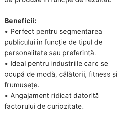
Beneficii:
• Perfect pentru segmentarea
publicului în funcție de tipul de
personalitate sau preferință.
• Ideal pentru industriile care se
ocupă de modă, călătorii, fitness și
frumusețe.
• Angajament ridicat datorită
factorului de curiozitate.