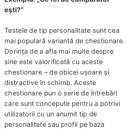
ești?”
Testele de tip personalitate sunt cea
mai populară variantă de chestionare.
Dorința de a afla mai multe despre
sine este valorificată cu aceste
chestionare – de obicei uşoare și
distractive în schimb. Aceste
chestionare pun o serie de întrebări
care sunt concepute pentru a potrivi
utilizatorii cu un anumit tip de
personalitate sau profil pe baza