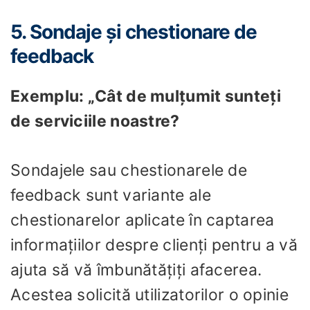
5. Sondaje și chestionare de
feedback
Exemplu: „Cât de mulțumit sunteți
de serviciile noastre?
Sondajele sau chestionarele de
feedback sunt variante ale
chestionarelor aplicate în captarea
informațiilor despre clienți pentru a vă
ajuta să vă îmbunătățiți afacerea.
Acestea solicită utilizatorilor o opinie