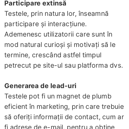
Participare extinsă
Testele, prin natura lor, înseamnă
participare și interacțiune.
Ademenesc utilizatorii care sunt în
mod natural curioși și motivați să le
termine, crescând astfel timpul
petrecut pe site-ul sau platforma dvs.
Generarea de lead-uri
Testele pot fi un magnet de plumb
eficient în marketing, prin care trebuie
să oferiți informații de contact, cum ar
fi adrese de e-mail, pentru a obține