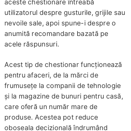
aceste chestionare întreabă
utilizatorul despre gusturile, grijile sau
nevoile sale, apoi spune-i despre o
anumită recomandare bazată pe
acele răspunsuri.
Acest tip de chestionar funcționează
pentru afaceri, de la mărci de
frumusețe la companii de tehnologie
și la magazine de bunuri pentru casă,
care oferă un număr mare de
produse. Acestea pot reduce
oboseala decizională îndrumând