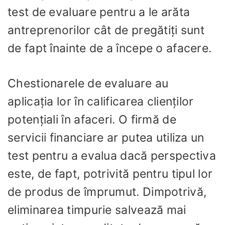
test de evaluare pentru a le arăta
antreprenorilor cât de pregătiți sunt
de fapt înainte de a începe o afacere.
Chestionarele de evaluare au
aplicația lor în calificarea clienților
potențiali în afaceri. O firmă de
servicii financiare ar putea utiliza un
test pentru a evalua dacă perspectiva
este, de fapt, potrivită pentru tipul lor
de produs de împrumut. Dimpotrivă,
eliminarea timpurie salvează mai