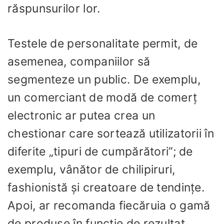
răspunsurilor lor.
Testele de personalitate permit, de
asemenea, companiilor să
segmenteze un public. De exemplu,
un comerciant de modă de comerț
electronic ar putea crea un
chestionar care sortează utilizatorii în
diferite „tipuri de cumpărători”; de
exemplu, vânător de chilipiruri,
fashionistă și creatoare de tendințe.
Apoi, ar recomanda fiecăruia o gamă
de produse în funcție de rezultat.