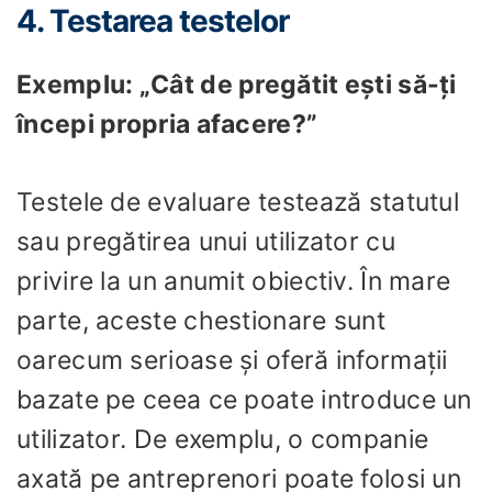
4. Testarea testelor
Exemplu: „Cât de pregătit ești să-ți
începi propria afacere?”
Testele de evaluare testează statutul
sau pregătirea unui utilizator cu
privire la un anumit obiectiv. În mare
parte, aceste chestionare sunt
oarecum serioase și oferă informații
bazate pe ceea ce poate introduce un
utilizator. De exemplu, o companie
axată pe antreprenori poate folosi un