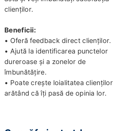
clienților.
Beneficii:
• Oferă feedback direct clienților.
• Ajută la identificarea punctelor
dureroase și a zonelor de
îmbunătățire.
• Poate crește loialitatea clienților
arătând că îți pasă de opinia lor.