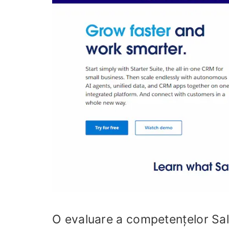
O evaluare a competențelor Sal