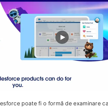
esforce poate fi o formă de examinare c