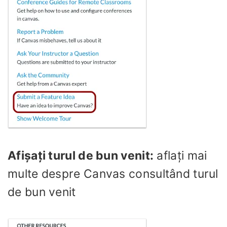
Afișați turul de bun venit:
aflați mai
multe despre Canvas consultând turul
de bun venit