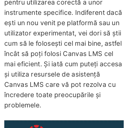
pentru utilizarea corectă a unor
instrumente specifice. Indiferent dacă
ești un nou venit pe platformă sau un
utilizator experimentat, vei dori să știi
cum să le folosești cel mai bine, astfel
încât să poți folosi Canvas LMS cel
mai eficient. Și iată cum puteți accesa
și utiliza resursele de asistență
Canvas LMS care vă pot rezolva cu
încredere toate preocupările și
problemele.