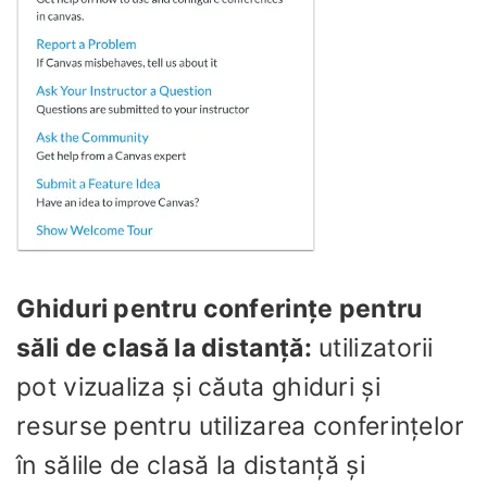
Ghiduri pentru conferințe pentru
săli de clasă la distanță:
utilizatorii
pot vizualiza și căuta ghiduri și
resurse pentru utilizarea conferințelor
în sălile de clasă la distanță și