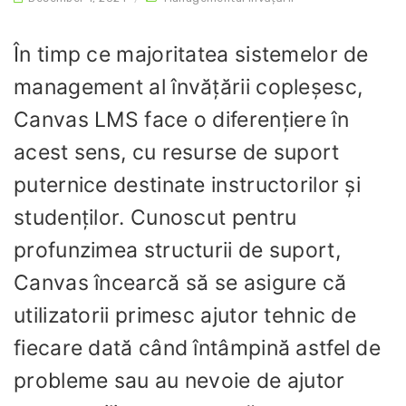
În timp ce majoritatea sistemelor de
management al învățării copleșesc,
Canvas LMS face o diferențiere în
acest sens, cu resurse de suport
puternice destinate instructorilor și
studenților. Cunoscut pentru
profunzimea structurii de suport,
Canvas încearcă să se asigure că
utilizatorii primesc ajutor tehnic de
fiecare dată când întâmpină astfel de
probleme sau au nevoie de ajutor