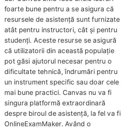
foarte bune pentru a se asigura că
resursele de asistență sunt furnizate
atât pentru instructori, cât și pentru
studenți. Aceste resurse se asigură
că utilizatorii din această populație
pot găsi ajutorul necesar pentru o
dificultate tehnică, îndrumări pentru
un instrument specific sau doar cele
mai bune practici. Canvas nu va fi
singura platformă extraordinară
despre biroul de asistență, la fel va fi
OnlineExamMaker. Având o