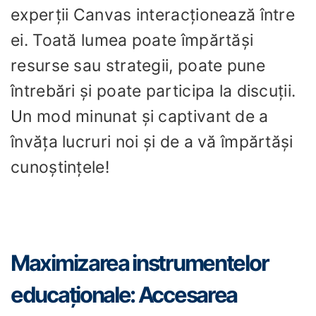
experții Canvas interacționează între
ei. Toată lumea poate împărtăși
resurse sau strategii, poate pune
întrebări și poate participa la discuții.
Un mod minunat și captivant de a
învăța lucruri noi și de a vă împărtăși
cunoștințele!
Maximizarea instrumentelor
educaționale: Accesarea