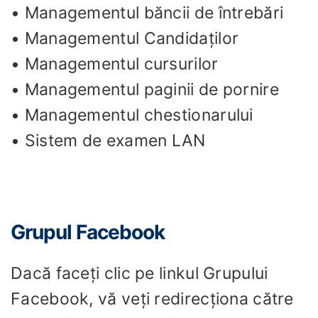
• Managementul băncii de întrebări
• Managementul Candidaţilor
• Managementul cursurilor
• Managementul paginii de pornire
• Managementul chestionarului
• Sistem de examen LAN
Grupul Facebook
Dacă faceți clic pe linkul Grupului
Facebook, vă veți redirecționa către