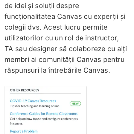
de idei și soluții despre
funcționalitatea Canvas cu experții și
colegii dvs. Acest lucru permite
utilizatorilor cu un rol de instructor,
TA sau designer să colaboreze cu alți
membri ai comunității Canvas pentru
răspunsuri la întrebările Canvas.