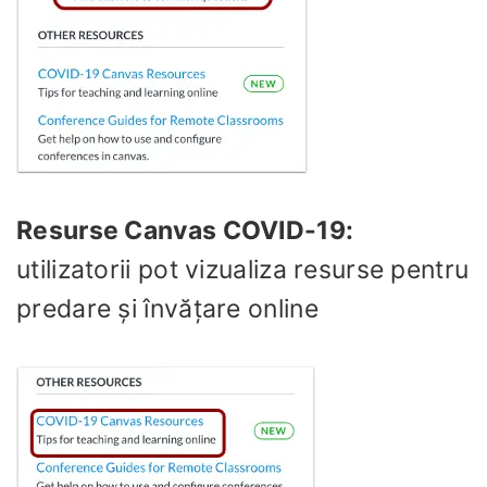
Resurse Canvas COVID-19:
utilizatorii pot vizualiza resurse pentru
predare și învățare online