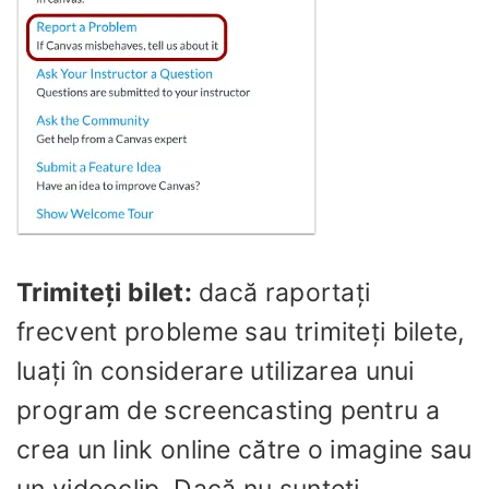
Trimiteți bilet:
dacă raportați
frecvent probleme sau trimiteți bilete,
luați în considerare utilizarea unui
program de screencasting pentru a
crea un link online către o imagine sau