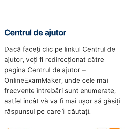
Centrul de ajutor
Dacă faceți clic pe linkul Centrul de
ajutor, veți fi redirecționat către
pagina Centrul de ajutor –
OnlineExamMaker, unde cele mai
frecvente întrebări sunt enumerate,
astfel încât vă va fi mai ușor să găsiți
răspunsul pe care îl căutați.