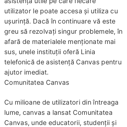
asistență utile pe care fiecare
utilizator le poate accesa și utiliza cu
ușurință. Dacă în continuare vă este
greu să rezolvați singur problemele, în
afară de materialele menționate mai
sus, unele instituții oferă Linia
telefonică de asistență Canvas pentru
ajutor imediat.
Comunitatea Canvas
Cu milioane de utilizatori din întreaga
lume, canvas a lansat Comunitatea
Canvas, unde educatorii, studenții și