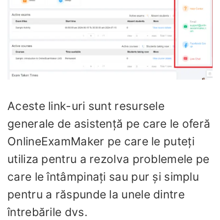
Aceste link-uri sunt resursele
generale de asistență pe care le oferă
OnlineExamMaker pe care le puteți
utiliza pentru a rezolva problemele pe
care le întâmpinați sau pur și simplu
pentru a răspunde la unele dintre
întrebările dvs.