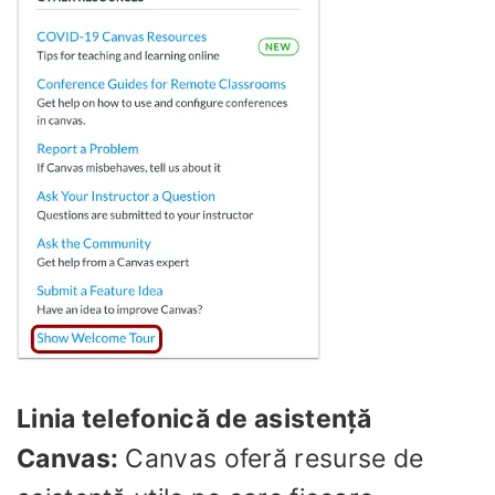
Linia telefonică de asistență
Canvas:
Canvas oferă resurse de