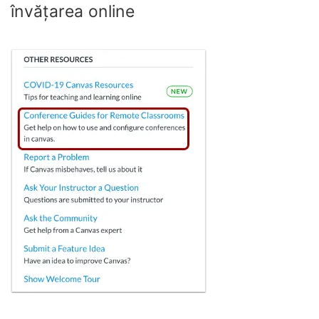
învățarea online