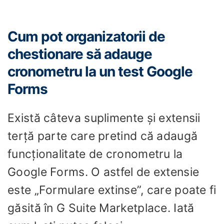
Cum pot organizatorii de
chestionare să adauge
cronometru la un test Google
Forms
Există câteva suplimente și extensii
terță parte care pretind că adaugă
funcționalitate de cronometru la
Google Forms. O astfel de extensie
este „Formulare extinse”, care poate fi
găsită în G Suite Marketplace. Iată