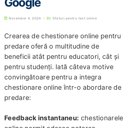
Google
November 4, 2024
/
Sfaturi pentru test online
Crearea de chestionare online pentru
predare oferă o multitudine de
beneficii atât pentru educatori, cât și
pentru studenți. Iată câteva motive
convingătoare pentru a integra
chestionare online într-o abordare de
predare:
Feedback instantaneu:
chestionarele