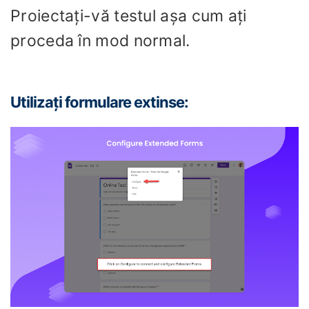
Proiectați-vă testul așa cum ați
proceda în mod normal.
Utilizați formulare extinse: