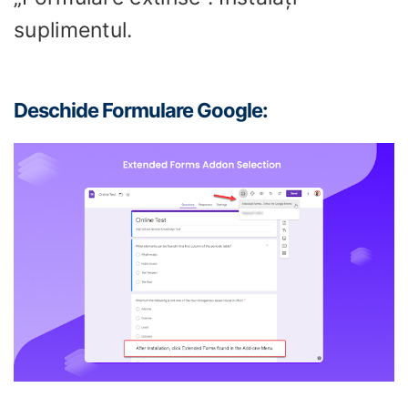
suplimentul.
Deschide Formulare Google: