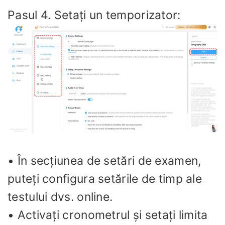
Pasul 4. Setați un temporizator:
• În secțiunea de setări de examen,
puteți configura setările de timp ale
testului dvs. online.
• Activați cronometrul și setați limita