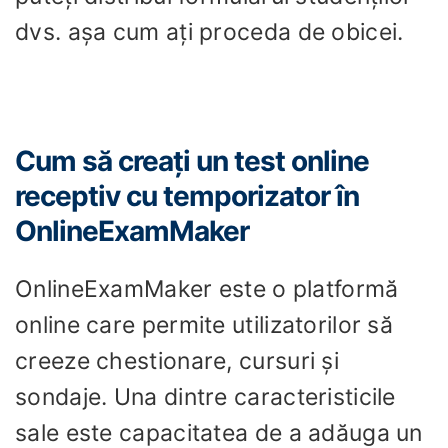
dvs. așa cum ați proceda de obicei.
Cum să creați un test online
receptiv cu temporizator în
OnlineExamMaker
OnlineExamMaker este o platformă
online care permite utilizatorilor să
creeze chestionare, cursuri și
sondaje. Una dintre caracteristicile
sale este capacitatea de a adăuga un