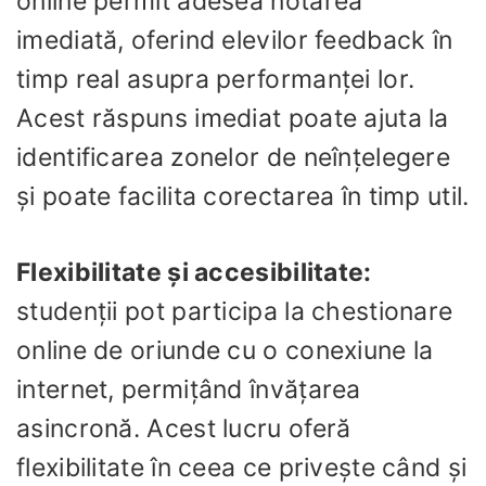
online permit adesea notarea
imediată, oferind elevilor feedback în
timp real asupra performanței lor.
Acest răspuns imediat poate ajuta la
identificarea zonelor de neînțelegere
și poate facilita corectarea în timp util.
Flexibilitate și accesibilitate:
studenții pot participa la chestionare
online de oriunde cu o conexiune la
internet, permițând învățarea
asincronă. Acest lucru oferă
flexibilitate în ceea ce privește când și