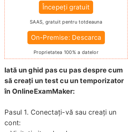
Începeți gratuit
SAAS, gratuit pentru totdeauna
On-Premise: Descarca
Proprietatea 100% a datelor
Iată un ghid pas cu pas despre cum
să creați un test cu un temporizator
în OnlineExamMaker:
Pasul 1. Conectați-vă sau creați un
cont: