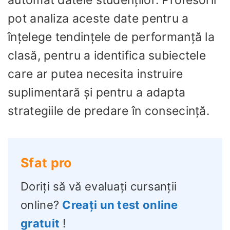
automat datele studenților. Profesorii
pot analiza aceste date pentru a
înțelege tendințele de performanță la
clasă, pentru a identifica subiectele
care ar putea necesita instruire
suplimentară și pentru a adapta
strategiile de predare în consecință.
Sfat pro
Doriți să vă evaluați cursanții
online?
Creați un test online
gratuit
!