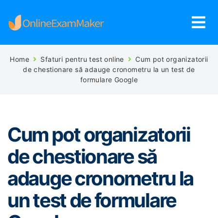
Home
Sfaturi pentru test online
Cum pot organizatorii
de chestionare să adauge cronometru la un test de
formulare Google
Cum pot organizatorii
de chestionare să
adauge cronometru la
un test de formulare