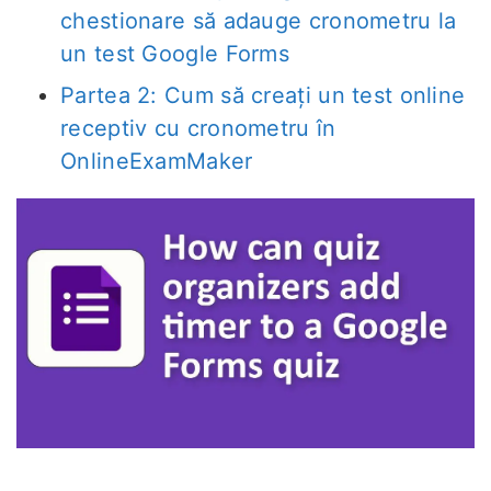
chestionare să adauge cronometru la
un test Google Forms
Partea 2: Cum să creați un test online
receptiv cu cronometru în
OnlineExamMaker