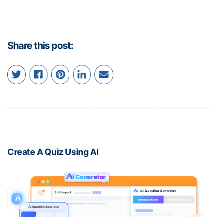
Share this post:
Create A Quiz Using AI