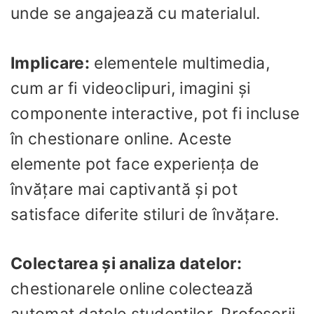
unde se angajează cu materialul.
Implicare:
elementele multimedia,
cum ar fi videoclipuri, imagini și
componente interactive, pot fi incluse
în chestionare online. Aceste
elemente pot face experiența de
învățare mai captivantă și pot
satisface diferite stiluri de învățare.
Colectarea și analiza datelor:
chestionarele online colectează