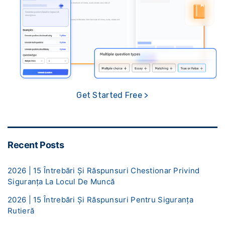
Get Started Free >
Recent Posts
2026 | 15 Întrebări Și Răspunsuri Chestionar Privind
Siguranța La Locul De Muncă
2026 | 15 Întrebări Și Răspunsuri Pentru Siguranța
Rutieră