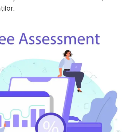
ilor.