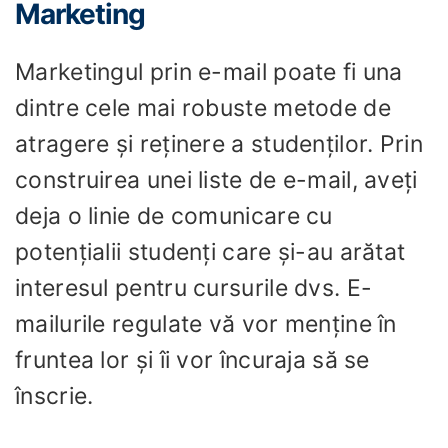
Marketing
Marketingul prin e-mail poate fi una
dintre cele mai robuste metode de
atragere și reținere a studenților. Prin
construirea unei liste de e-mail, aveți
deja o linie de comunicare cu
potențialii studenți care și-au arătat
interesul pentru cursurile dvs. E-
mailurile regulate vă vor menține în
fruntea lor și îi vor încuraja să se
înscrie.