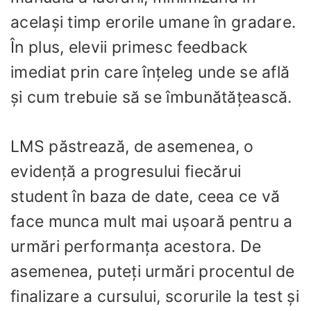
același timp erorile umane în gradare.
În plus, elevii primesc feedback
imediat prin care înțeleg unde se află
și cum trebuie să se îmbunătățească.
LMS păstrează, de asemenea, o
evidență a progresului fiecărui
student în baza de date, ceea ce vă
face munca mult mai ușoară pentru a
urmări performanța acestora. De
asemenea, puteți urmări procentul de
finalizare a cursului, scorurile la test și