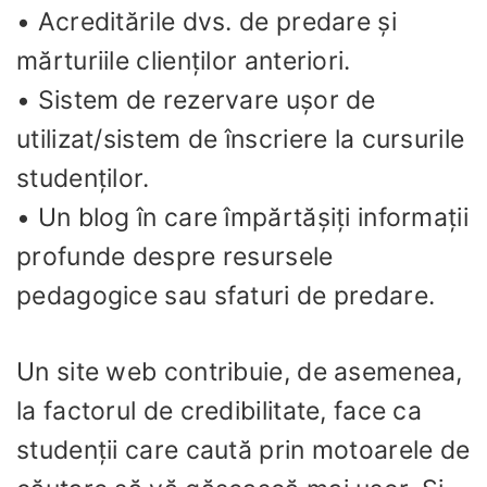
• Acreditările dvs. de predare și
mărturiile clienților anteriori.
• Sistem de rezervare ușor de
utilizat/sistem de înscriere la cursurile
studenților.
• Un blog în care împărtășiți informații
profunde despre resursele
pedagogice sau sfaturi de predare.
Un site web contribuie, de asemenea,
la factorul de credibilitate, face ca
studenții care caută prin motoarele de