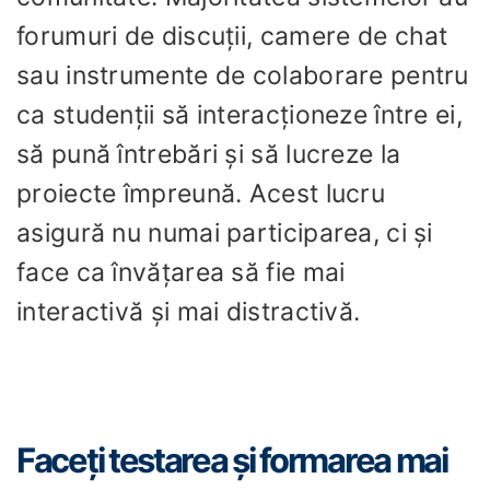
forumuri de discuții, camere de chat
sau instrumente de colaborare pentru
ca studenții să interacționeze între ei,
să pună întrebări și să lucreze la
proiecte împreună. Acest lucru
asigură nu numai participarea, ci și
face ca învățarea să fie mai
interactivă și mai distractivă.
Faceți testarea și formarea mai