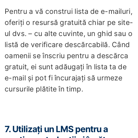
Pentru a vă construi lista de e-mailuri,
oferiți o resursă gratuită chiar pe site-
ul dvs. – cu alte cuvinte, un ghid sau o
listă de verificare descărcabilă. Când
oamenii se înscriu pentru a descărca
gratuit, ei sunt adăugați în lista ta de
e-mail și pot fi încurajați să urmeze
cursurile plătite în timp.
7. Utilizați un LMS pentru a