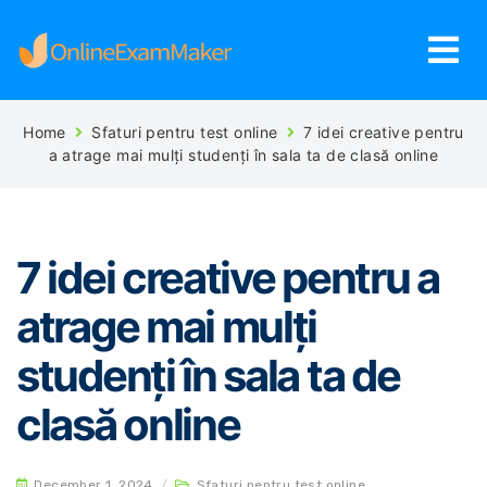
Home
Sfaturi pentru test online
7 idei creative pentru
a atrage mai mulți studenți în sala ta de clasă online
7 idei creative pentru a
atrage mai mulți
studenți în sala ta de
clasă online
December 1, 2024
/
Sfaturi pentru test online