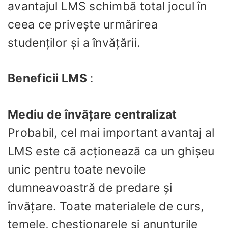
avantajul LMS schimbă total jocul în
ceea ce privește urmărirea
studenților și a învățării.
Beneficii LMS
:
Mediu de învățare centralizat
Probabil, cel mai important avantaj al
LMS este că acționează ca un ghișeu
unic pentru toate nevoile
dumneavoastră de predare și
învățare. Toate materialele de curs,
temele, chestionarele și anunțurile