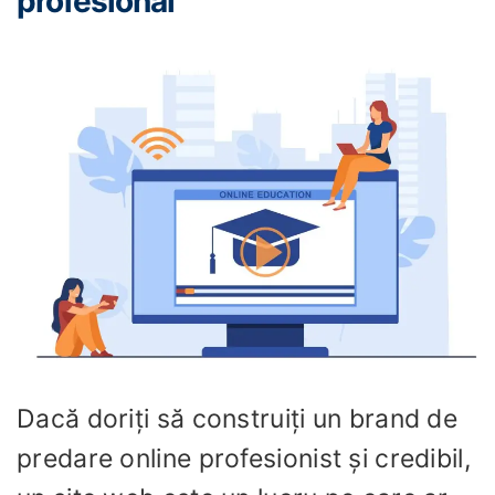
profesional
Dacă doriți să construiți un brand de
predare online profesionist și credibil,