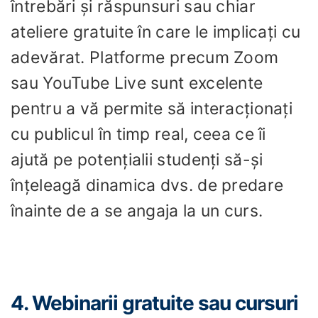
întrebări și răspunsuri sau chiar
ateliere gratuite în care le implicați cu
adevărat. Platforme precum Zoom
sau YouTube Live sunt excelente
pentru a vă permite să interacționați
cu publicul în timp real, ceea ce îi
ajută pe potențialii studenți să-și
înțeleagă dinamica dvs. de predare
înainte de a se angaja la un curs.
4. Webinarii gratuite sau cursuri