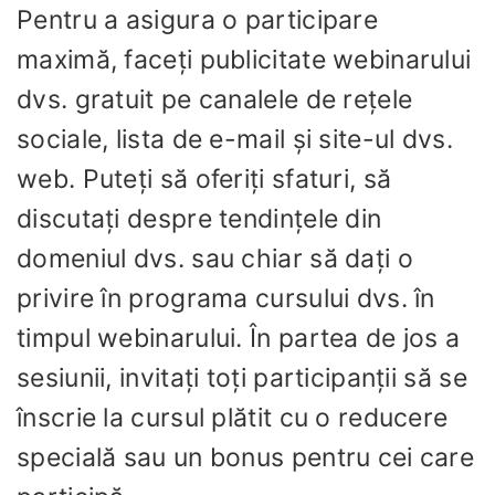
Pentru a asigura o participare
maximă, faceți publicitate webinarului
dvs. gratuit pe canalele de rețele
sociale, lista de e-mail și site-ul dvs.
web. Puteți să oferiți sfaturi, să
discutați despre tendințele din
domeniul dvs. sau chiar să dați o
privire în programa cursului dvs. în
timpul webinarului. În partea de jos a
sesiunii, invitați toți participanții să se
înscrie la cursul plătit cu o reducere
specială sau un bonus pentru cei care