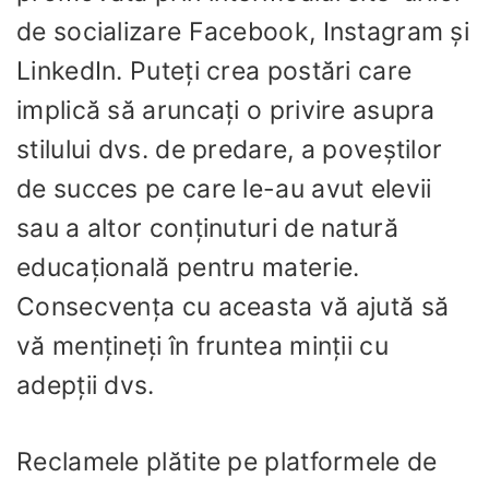
de socializare Facebook, Instagram și
LinkedIn. Puteți crea postări care
implică să aruncați o privire asupra
stilului dvs. de predare, a poveștilor
de succes pe care le-au avut elevii
sau a altor conținuturi de natură
educațională pentru materie.
Consecvența cu aceasta vă ajută să
vă mențineți în fruntea minții cu
adepții dvs.
Reclamele plătite pe platformele de