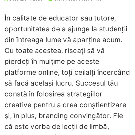
În calitate de educator sau tutore,
oportunitatea de a ajunge la studenții
din întreaga lume vă aparține acum.
Cu toate acestea, riscați să vă
pierdeți în mulțime pe aceste
platforme online, toți ceilalți încercând
să facă același lucru. Succesul tău
constă în folosirea strategiilor
creative pentru a crea conștientizare
și, în plus, branding convingător. Fie
că este vorba de lecții de limbă,