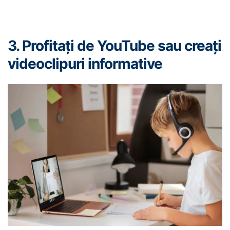
3. Profitați de YouTube sau creați
videoclipuri informative