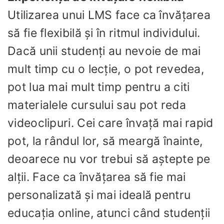
Utilizarea unui LMS face ca învățarea
să fie flexibilă și în ritmul individului.
Dacă unii studenți au nevoie de mai
mult timp cu o lecție, o pot revedea,
pot lua mai mult timp pentru a citi
materialele cursului sau pot reda
videoclipuri. Cei care învață mai rapid
pot, la rândul lor, să meargă înainte,
deoarece nu vor trebui să aștepte pe
alții. Face ca învățarea să fie mai
personalizată și mai ideală pentru
educația online, atunci când studenții