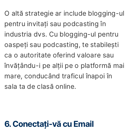
O altă strategie ar include blogging-ul
pentru invitați sau podcasting în
industria dvs. Cu blogging-ul pentru
oaspeți sau podcasting, te stabilești
ca o autoritate oferind valoare sau
învățându-i pe alții pe o platformă mai
mare, conducând traficul înapoi în
sala ta de clasă online.
6. Conectați-vă cu Email