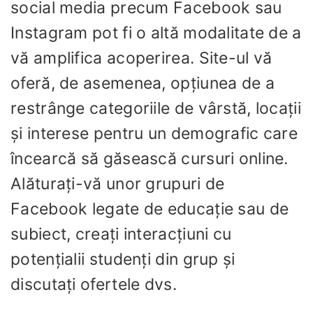
social media precum Facebook sau
Instagram pot fi o altă modalitate de a
vă amplifica acoperirea. Site-ul vă
oferă, de asemenea, opțiunea de a
restrânge categoriile de vârstă, locații
și interese pentru un demografic care
încearcă să găsească cursuri online.
Alăturați-vă unor grupuri de
Facebook legate de educație sau de
subiect, creați interacțiuni cu
potențialii studenți din grup și
discutați ofertele dvs.