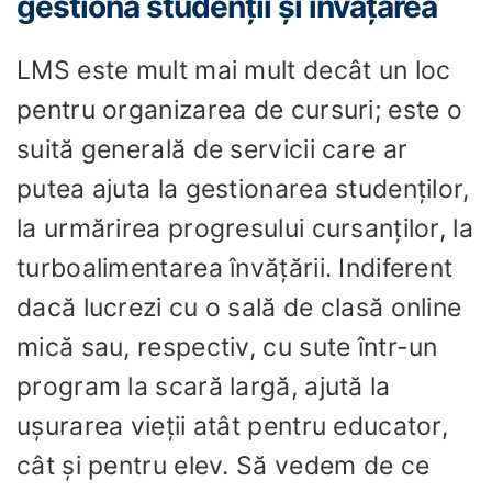
gestiona studenții și învățarea
LMS este mult mai mult decât un loc
pentru organizarea de cursuri; este o
suită generală de servicii care ar
putea ajuta la gestionarea studenților,
la urmărirea progresului cursanților, la
turboalimentarea învățării. Indiferent
dacă lucrezi cu o sală de clasă online
mică sau, respectiv, cu sute într-un
program la scară largă, ajută la
ușurarea vieții atât pentru educator,
cât și pentru elev. Să vedem de ce