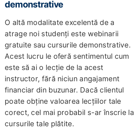
demonstrative
O altă modalitate excelentă de a
atrage noi studenți este webinarii
gratuite sau cursurile demonstrative.
Acest lucru le oferă sentimentul cum
este să ai o lecție de la acest
instructor, fără niciun angajament
financiar din buzunar. Dacă clientul
poate obține valoarea lecțiilor tale
corect, cel mai probabil s-ar înscrie la
cursurile tale plătite.