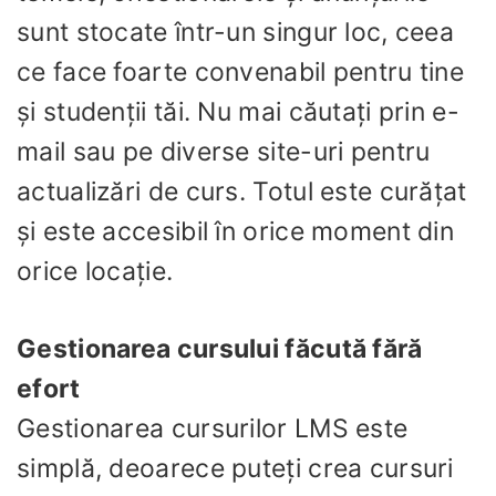
sunt stocate într-un singur loc, ceea
ce face foarte convenabil pentru tine
și studenții tăi. Nu mai căutați prin e-
mail sau pe diverse site-uri pentru
actualizări de curs. Totul este curățat
și este accesibil în orice moment din
orice locație.
Gestionarea cursului făcută fără
efort
Gestionarea cursurilor LMS este
simplă, deoarece puteți crea cursuri