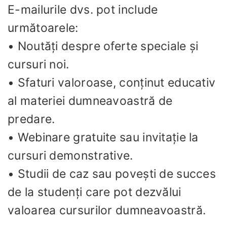
E-mailurile dvs. pot include
următoarele:
• Noutăți despre oferte speciale și
cursuri noi.
• Sfaturi valoroase, conținut educativ
al materiei dumneavoastră de
predare.
• Webinare gratuite sau invitație la
cursuri demonstrative.
• Studii de caz sau povești de succes
de la studenți care pot dezvălui
valoarea cursurilor dumneavoastră.