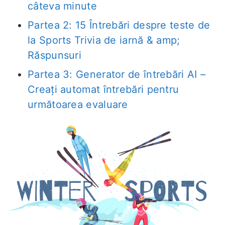
câteva minute
Partea 2: 15 Întrebări despre teste de
la Sports Trivia de iarnă & amp;
Răspunsuri
Partea 3: Generator de întrebări AI –
Creați automat întrebări pentru
următoarea evaluare