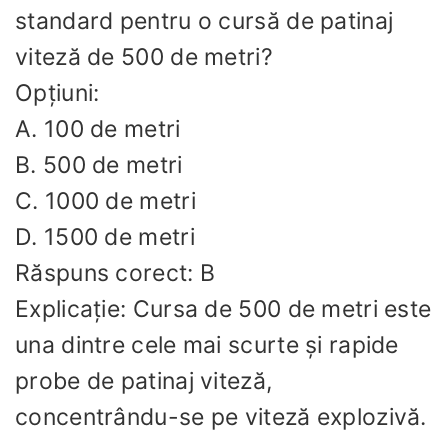
standard pentru o cursă de patinaj
viteză de 500 de metri?
Opțiuni:
A. 100 de metri
B. 500 de metri
C. 1000 de metri
D. 1500 de metri
Răspuns corect: B
Explicație: Cursa de 500 de metri este
una dintre cele mai scurte și rapide
probe de patinaj viteză,
concentrându-se pe viteză explozivă.