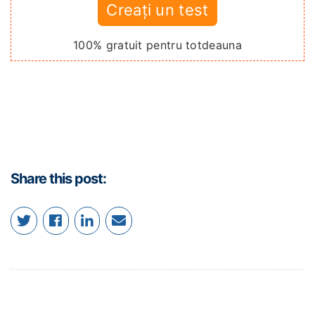
Creați un test
100% gratuit pentru totdeauna
Share this post: