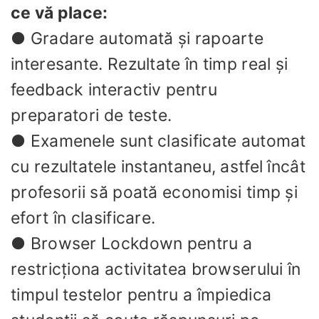
ce vă place:
● Gradare automată și rapoarte
interesante. Rezultate în timp real și
feedback interactiv pentru
preparatori de teste.
● Examenele sunt clasificate automat
cu rezultatele instantaneu, astfel încât
profesorii să poată economisi timp și
efort în clasificare.
● Browser Lockdown pentru a
restricționa activitatea browserului în
timpul testelor pentru a împiedica