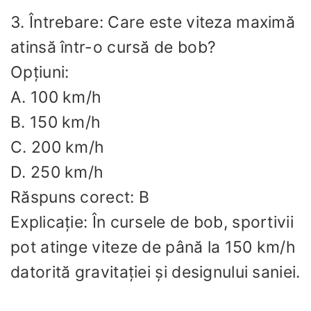
3. Întrebare: Care este viteza maximă
atinsă într-o cursă de bob?
Opțiuni:
A. 100 km/h
B. 150 km/h
C. 200 km/h
D. 250 km/h
Răspuns corect: B
Explicație: În cursele de bob, sportivii
pot atinge viteze de până la 150 km/h
datorită gravitației și designului saniei.