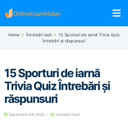
Home
Întrebări test
15 Sporturi de iarnă Trivia Quiz
Întrebări și răspunsuri
15 Sporturi de iarnă
Trivia Quiz Întrebări și
răspunsuri
September 28, 2025
/
Întrebări test