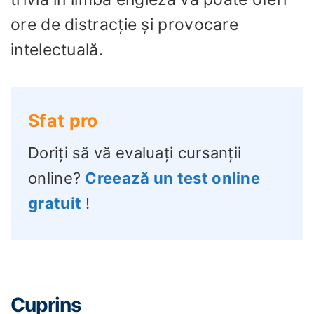
ore de distracție și provocare
intelectuală.
Sfat pro
Doriți să vă evaluați cursanții
online?
Creează un test online
gratuit
!
Cuprins