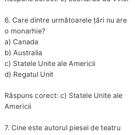
6. Care dintre următoarele țări nu are
o monarhie?
a) Canada
b) Australia
c) Statele Unite ale Americii
d) Regatul Unit
Răspuns corect: c) Statele Unite ale
Americii
7. Cine este autorul piesei de teatru