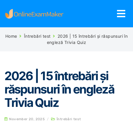
Home
Întrebări test
2026 | 15 întrebări și răspunsuri în
engleză Trivia Quiz
2026 | 15 întrebări și
răspunsuri în engleză
Trivia Quiz
November 20, 2025
/
Întrebări test