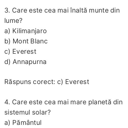
3. Care este cea mai înaltă munte din
lume?
a) Kilimanjaro
b) Mont Blanc
c) Everest
d) Annapurna
Răspuns corect: c) Everest
4. Care este cea mai mare planetă din
sistemul solar?
a) Pământul