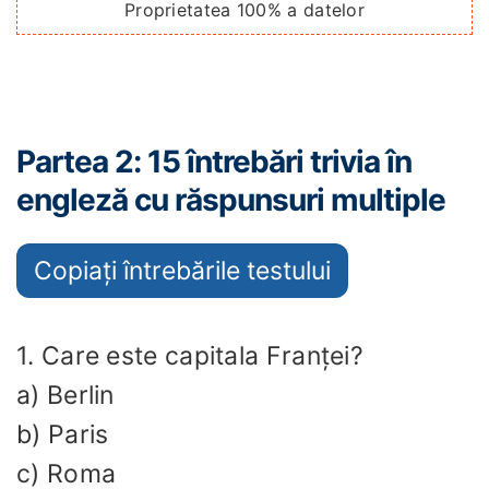
Proprietatea 100% a datelor
Partea 2: 15 întrebări trivia în
engleză cu răspunsuri multiple
Copiați întrebările testului
1. Care este capitala Franței?
a) Berlin
b) Paris
c) Roma