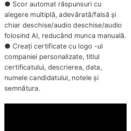
● Scor automat răspunsuri cu
alegere multiplă, adevărată/falsă și
chiar deschise/audio deschise/audio
folosind AI, reducând munca manuală.
● Creați certificate cu logo -ul
companiei personalizate, titlul
certificatului, descrierea, data,
numele candidatului, notele și
semnătura.