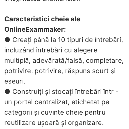
Caracteristici cheie ale
OnlineExammaker:
● Creați până la 10 tipuri de întrebări,
incluzând întrebări cu alegere
multiplă, adevărată/falsă, completare,
potrivire, potrivire, răspuns scurt și
eseuri.
● Construiți și stocați întrebări într -
un portal centralizat, etichetat pe
categorii și cuvinte cheie pentru
reutilizare ușoară și organizare.