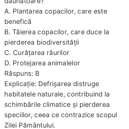
dăunătoare?
A. Plantarea copacilor, care este
benefică
B. Tăierea copacilor, care duce la
pierderea biodiversității
C. Curățarea râurilor
D. Protejarea animalelor
Răspuns: B
Explicație: Defrișarea distruge
habitatele naturale, contribuind la
schimbările climatice și pierderea
speciilor, ceea ce contrazice scopul
Zilei Pământului.