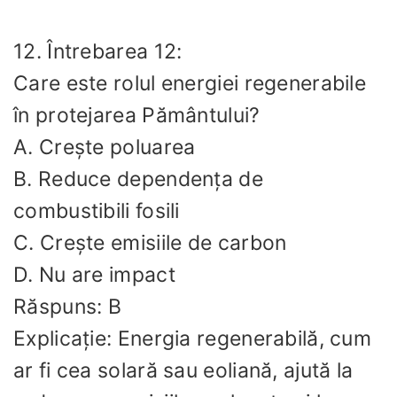
12. Întrebarea 12:
Care este rolul energiei regenerabile
în protejarea Pământului?
A. Crește poluarea
B. Reduce dependența de
combustibili fosili
C. Crește emisiile de carbon
D. Nu are impact
Răspuns: B
Explicație: Energia regenerabilă, cum
ar fi cea solară sau eoliană, ajută la