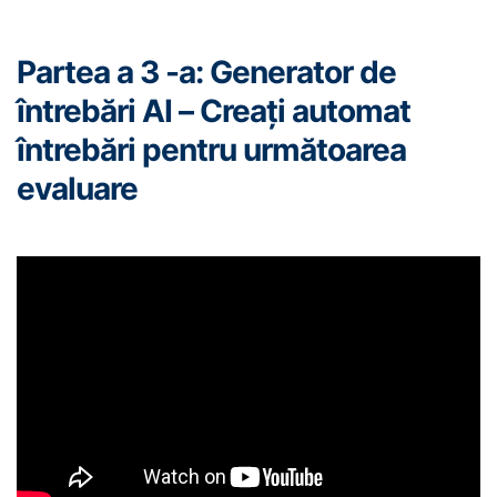
Partea a 3 -a: Generator de
întrebări AI – Creați automat
întrebări pentru următoarea
evaluare