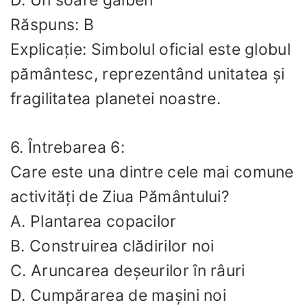
D. Un soare galben
Răspuns: B
Explicație: Simbolul oficial este globul
pământesc, reprezentând unitatea și
fragilitatea planetei noastre.
6. Întrebarea 6:
Care este una dintre cele mai comune
activități de Ziua Pământului?
A. Plantarea copacilor
B. Construirea clădirilor noi
C. Aruncarea deșeurilor în râuri
D. Cumpărarea de mașini noi