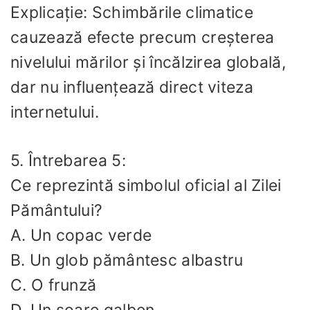
Explicație: Schimbările climatice
cauzează efecte precum creșterea
nivelului mărilor și încălzirea globală,
dar nu influențează direct viteza
internetului.
5. Întrebarea 5:
Ce reprezintă simbolul oficial al Zilei
Pământului?
A. Un copac verde
B. Un glob pământesc albastru
C. O frunză