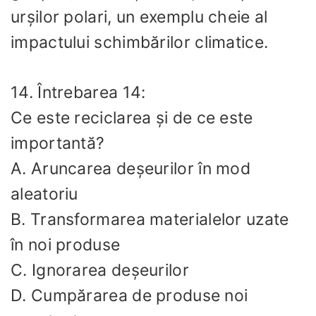
urșilor polari, un exemplu cheie al
impactului schimbărilor climatice.
14. Întrebarea 14:
Ce este reciclarea și de ce este
importantă?
A. Aruncarea deșeurilor în mod
aleatoriu
B. Transformarea materialelor uzate
în noi produse
C. Ignorarea deșeurilor
D. Cumpărarea de produse noi