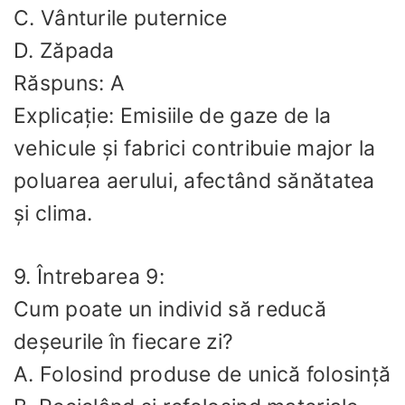
C. Vânturile puternice
D. Zăpada
Răspuns: A
Explicație: Emisiile de gaze de la
vehicule și fabrici contribuie major la
poluarea aerului, afectând sănătatea
și clima.
9. Întrebarea 9:
Cum poate un individ să reducă
deșeurile în fiecare zi?
A. Folosind produse de unică folosință