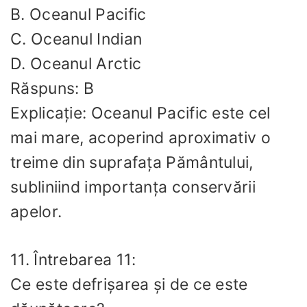
B. Oceanul Pacific
C. Oceanul Indian
D. Oceanul Arctic
Răspuns: B
Explicație: Oceanul Pacific este cel
mai mare, acoperind aproximativ o
treime din suprafața Pământului,
subliniind importanța conservării
apelor.
11. Întrebarea 11:
Ce este defrișarea și de ce este