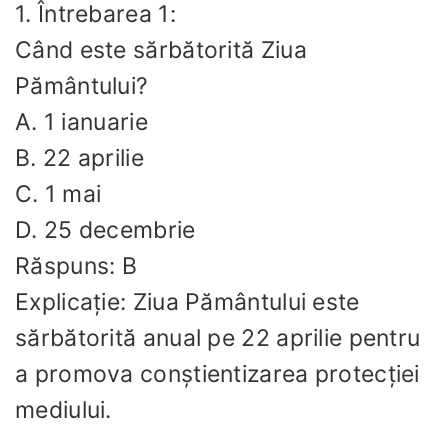
1. Întrebarea 1:
Când este sărbătorită Ziua
Pământului?
A. 1 ianuarie
B. 22 aprilie
C. 1 mai
D. 25 decembrie
Răspuns: B
Explicație: Ziua Pământului este
sărbătorită anual pe 22 aprilie pentru
a promova conștientizarea protecției
mediului.