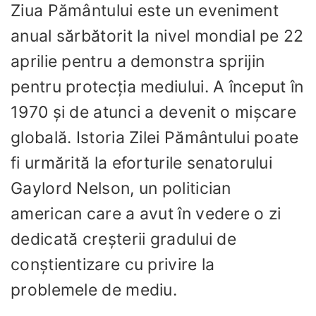
Ziua Pământului este un eveniment
anual sărbătorit la nivel mondial pe 22
aprilie pentru a demonstra sprijin
pentru protecția mediului. A început în
1970 și de atunci a devenit o mișcare
globală. Istoria Zilei Pământului poate
fi urmărită la eforturile senatorului
Gaylord Nelson, un politician
american care a avut în vedere o zi
dedicată creșterii gradului de
conștientizare cu privire la
problemele de mediu.