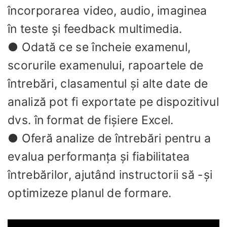
încorporarea video, audio, imaginea
în teste și feedback multimedia.
● Odată ce se încheie examenul,
scorurile examenului, rapoartele de
întrebări, clasamentul și alte date de
analiză pot fi exportate pe dispozitivul
dvs. în format de fișiere Excel.
● Oferă analize de întrebări pentru a
evalua performanța și fiabilitatea
întrebărilor, ajutând instructorii să -și
optimizeze planul de formare.