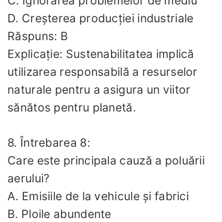
C. Ignorarea problemelor de mediu
D. Creșterea producției industriale
Răspuns: B
Explicație: Sustenabilitatea implică
utilizarea responsabilă a resurselor
naturale pentru a asigura un viitor
sănătos pentru planetă.
8. Întrebarea 8:
Care este principala cauză a poluării
aerului?
A. Emisiile de la vehicule și fabrici
B. Ploile abundente