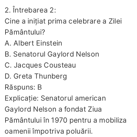
2. Întrebarea 2:
Cine a inițiat prima celebrare a Zilei
Pământului?
A. Albert Einstein
B. Senatorul Gaylord Nelson
C. Jacques Cousteau
D. Greta Thunberg
Răspuns: B
Explicație: Senatorul american
Gaylord Nelson a fondat Ziua
Pământului în 1970 pentru a mobiliza
oamenii împotriva poluării.