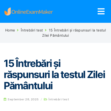
Home
Întrebări test
15 Întrebări și răspunsuri la testul
Zilei Pământului
15 Întrebări și
răspunsuri la testul Zilei
Pământului
September 28, 2025
/
Întrebări test