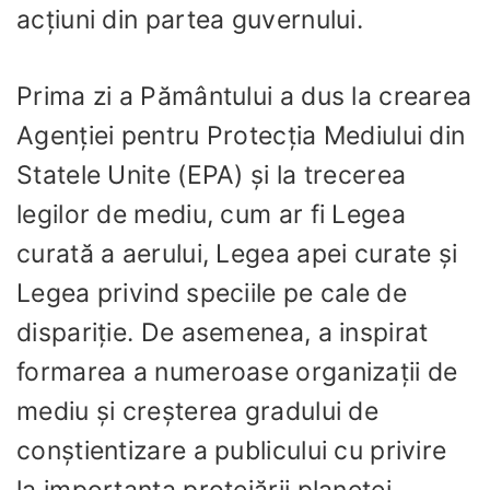
acțiuni din partea guvernului.
Prima zi a Pământului a dus la crearea
Agenției pentru Protecția Mediului din
Statele Unite (EPA) și la trecerea
legilor de mediu, cum ar fi Legea
curată a aerului, Legea apei curate și
Legea privind speciile pe cale de
dispariție. De asemenea, a inspirat
formarea a numeroase organizații de
mediu și creșterea gradului de
conștientizare a publicului cu privire