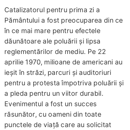
Catalizatorul pentru prima zi a
Pământului a fost preocuparea din ce
în ce mai mare pentru efectele
dăunătoare ale poluării și lipsa
reglementărilor de mediu. Pe 22
aprilie 1970, milioane de americani au
ieșit în străzi, parcuri și auditoriuri
pentru a protesta împotriva poluării și
a pleda pentru un viitor durabil.
Evenimentul a fost un succes
răsunător, cu oameni din toate
punctele de viață care au solicitat