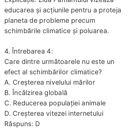
educarea și acțiunile pentru a proteja
planeta de probleme precum
schimbările climatice și poluarea.
4. Întrebarea 4:
Care dintre următoarele nu este un
efect al schimbărilor climatice?
A. Creșterea nivelului mărilor
B. Încălzirea globală
C. Reducerea populației animale
D. Creșterea vitezei internetului
Răspuns: D