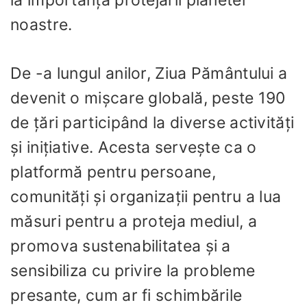
la importanța protejării planetei
noastre.
De -a lungul anilor, Ziua Pământului a
devenit o mișcare globală, peste 190
de țări participând la diverse activități
și inițiative. Acesta servește ca o
platformă pentru persoane,
comunități și organizații pentru a lua
măsuri pentru a proteja mediul, a
promova sustenabilitatea și a
sensibiliza cu privire la probleme
presante, cum ar fi schimbările