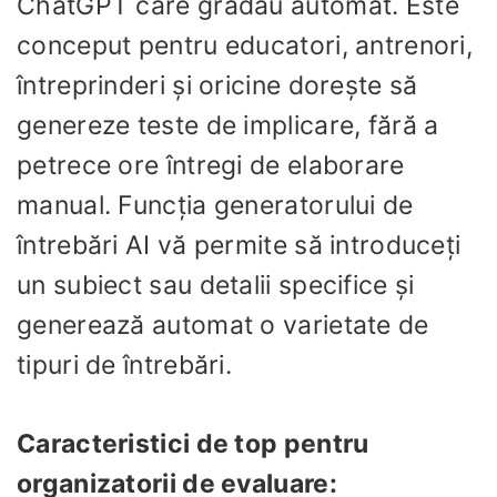
ChatGPT care gradau automat. Este
conceput pentru educatori, antrenori,
întreprinderi și oricine dorește să
genereze teste de implicare, fără a
petrece ore întregi de elaborare
manual. Funcția generatorului de
întrebări AI vă permite să introduceți
un subiect sau detalii specifice și
generează automat o varietate de
tipuri de întrebări.
Caracteristici de top pentru
organizatorii de evaluare: