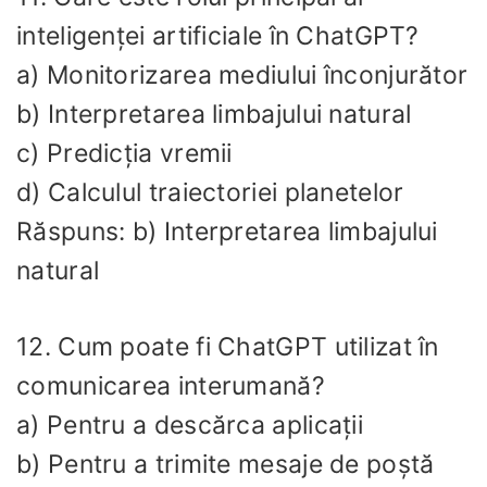
inteligenței artificiale în ChatGPT?
a) Monitorizarea mediului înconjurător
b) Interpretarea limbajului natural
c) Predicția vremii
d) Calculul traiectoriei planetelor
Răspuns: b) Interpretarea limbajului
natural
12. Cum poate fi ChatGPT utilizat în
comunicarea interumană?
a) Pentru a descărca aplicații
b) Pentru a trimite mesaje de poștă