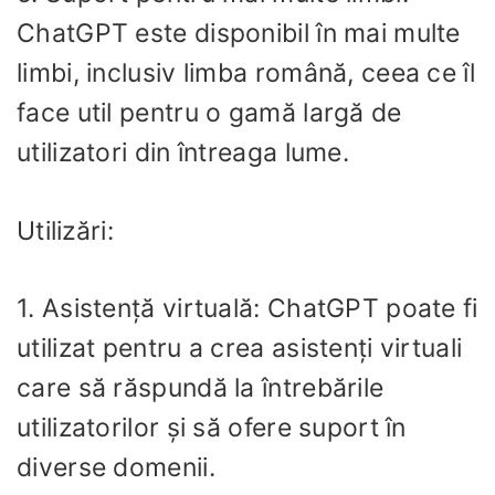
ChatGPT este disponibil în mai multe
limbi, inclusiv limba română, ceea ce îl
face util pentru o gamă largă de
utilizatori din întreaga lume.
Utilizări:
1. Asistență virtuală: ChatGPT poate fi
utilizat pentru a crea asistenți virtuali
care să răspundă la întrebările
utilizatorilor și să ofere suport în
diverse domenii.