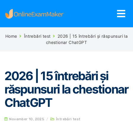
Home
Întrebări test
2026 | 15 întrebări și răspunsuri la
chestionar ChatGPT
2026 | 15 întrebări și
răspunsuri la chestionar
ChatGPT
November 10, 2025
/
Întrebări test