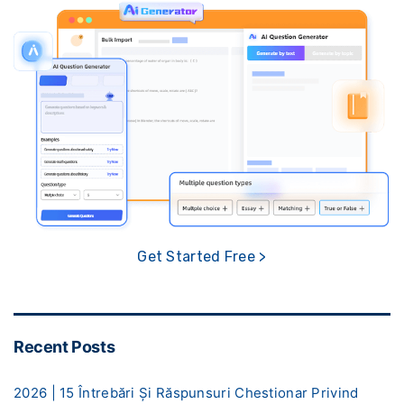
Get Started Free >
Recent Posts
2026 | 15 Întrebări Și Răspunsuri Chestionar Privind