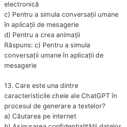
electronică
c) Pentru a simula conversații umane
în aplicații de mesagerie
d) Pentru a crea animații
Răspuns: c) Pentru a simula
conversații umane în aplicații de
mesagerie
13. Care este una dintre
caracteristicile cheie ale ChatGPT în
procesul de generare a textelor?
a) Căutarea pe internet
b) Asigurarea confidențialității datelor