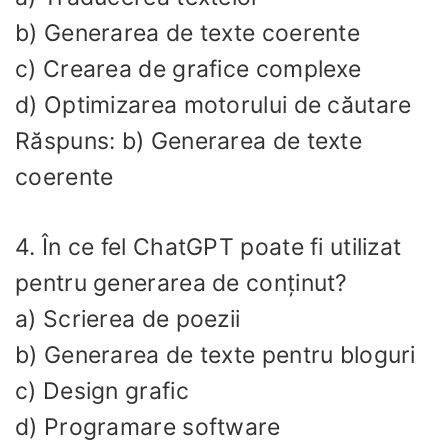
b) Generarea de texte coerente
c) Crearea de grafice complexe
d) Optimizarea motorului de căutare
Răspuns: b) Generarea de texte
coerente
4. În ce fel ChatGPT poate fi utilizat
pentru generarea de conținut?
a) Scrierea de poezii
b) Generarea de texte pentru bloguri
c) Design grafic
d) Programare software