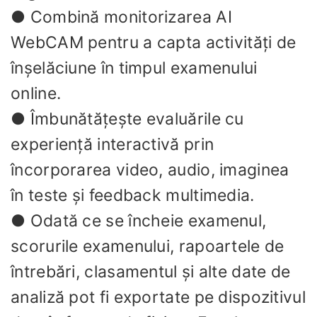
● Combină monitorizarea AI
WebCAM pentru a capta activități de
înșelăciune în timpul examenului
online.
● Îmbunătățește evaluările cu
experiență interactivă prin
încorporarea video, audio, imaginea
în teste și feedback multimedia.
● Odată ce se încheie examenul,
scorurile examenului, rapoartele de
întrebări, clasamentul și alte date de
analiză pot fi exportate pe dispozitivul