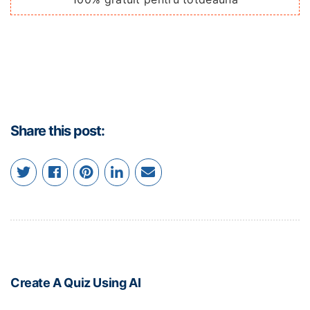
Share this post:
Create A Quiz Using AI