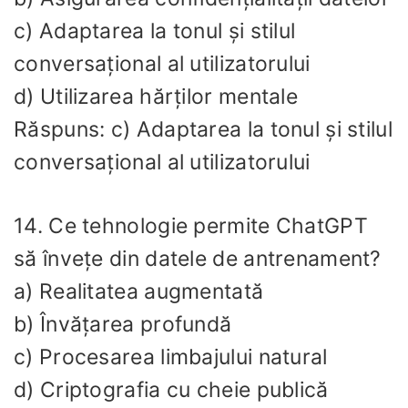
c) Adaptarea la tonul și stilul
conversațional al utilizatorului
d) Utilizarea hărților mentale
Răspuns: c) Adaptarea la tonul și stilul
conversațional al utilizatorului
14. Ce tehnologie permite ChatGPT
să învețe din datele de antrenament?
a) Realitatea augmentată
b) Învățarea profundă
c) Procesarea limbajului natural
d) Criptografia cu cheie publică