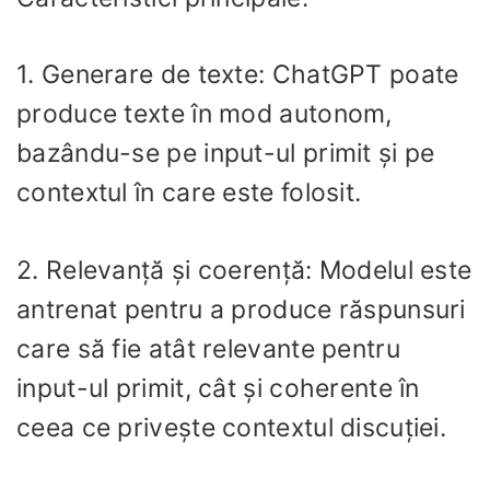
1. Generare de texte: ChatGPT poate
produce texte în mod autonom,
bazându-se pe input-ul primit și pe
contextul în care este folosit.
2. Relevanță și coerență: Modelul este
antrenat pentru a produce răspunsuri
care să fie atât relevante pentru
input-ul primit, cât și coherente în
ceea ce privește contextul discuției.