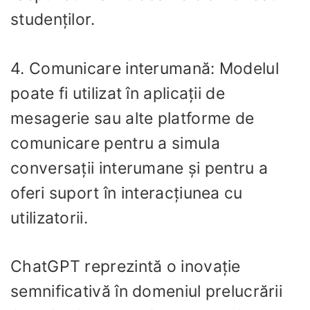
studenților.
4. Comunicare interumană: Modelul
poate fi utilizat în aplicații de
mesagerie sau alte platforme de
comunicare pentru a simula
conversații interumane și pentru a
oferi suport în interacțiunea cu
utilizatorii.
ChatGPT reprezintă o inovație
semnificativă în domeniul prelucrării