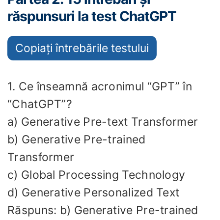
răspunsuri la test ChatGPT
Copiați întrebările testului
1. Ce înseamnă acronimul “GPT” în
“ChatGPT”?
a) Generative Pre-text Transformer
b) Generative Pre-trained
Transformer
c) Global Processing Technology
d) Generative Personalized Text
Răspuns: b) Generative Pre-trained