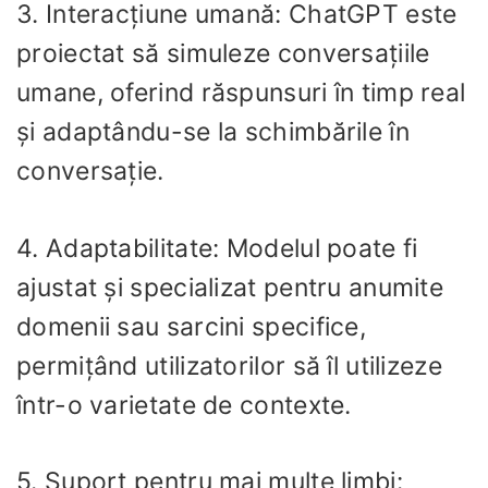
3. Interacțiune umană: ChatGPT este
proiectat să simuleze conversațiile
umane, oferind răspunsuri în timp real
și adaptându-se la schimbările în
conversație.
4. Adaptabilitate: Modelul poate fi
ajustat și specializat pentru anumite
domenii sau sarcini specifice,
permițând utilizatorilor să îl utilizeze
într-o varietate de contexte.
5. Suport pentru mai multe limbi: