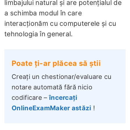
limbajului natural și are potențialul de
a schimba modul în care
interacționăm cu computerele și cu
tehnologia în general.
Poate ți-ar plăcea să știi
Creați un chestionar/evaluare cu
notare automată fără nicio
codificare –
încercați
OnlineExamMaker astăzi
!