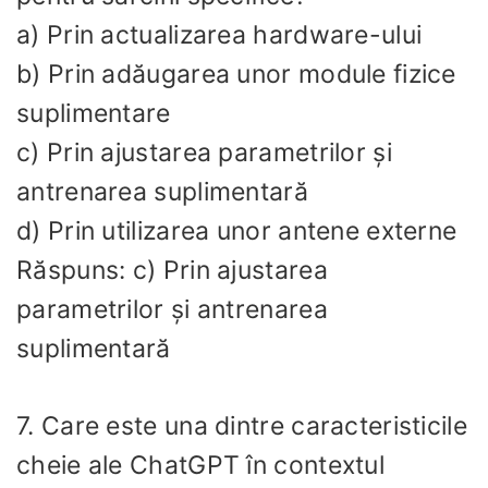
a) Prin actualizarea hardware-ului
b) Prin adăugarea unor module fizice
suplimentare
c) Prin ajustarea parametrilor și
antrenarea suplimentară
d) Prin utilizarea unor antene externe
Răspuns: c) Prin ajustarea
parametrilor și antrenarea
suplimentară
7. Care este una dintre caracteristicile
cheie ale ChatGPT în contextul