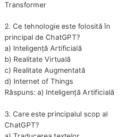
Transformer
2. Ce tehnologie este folosită în
principal de ChatGPT?
a) Inteligență Artificială
b) Realitate Virtuală
c) Realitate Augmentată
d) Internet of Things
Răspuns: a) Inteligență Artificială
3. Care este principalul scop al
ChatGPT?
a) Traducerea textelor