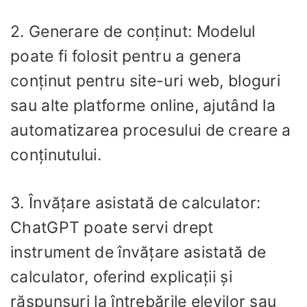
2. Generare de conținut: Modelul
poate fi folosit pentru a genera
conținut pentru site-uri web, bloguri
sau alte platforme online, ajutând la
automatizarea procesului de creare a
conținutului.
3. Învățare asistată de calculator:
ChatGPT poate servi drept
instrument de învățare asistată de
calculator, oferind explicații și
răspunsuri la întrebările elevilor sau