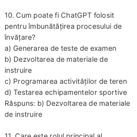
10. Cum poate fi ChatGPT folosit
pentru îmbunătățirea procesului de
învățare?
a) Generarea de teste de examen
b) Dezvoltarea de materiale de
instruire
c) Programarea activităților de teren
d) Testarea echipamentelor sportive
Răspuns: b) Dezvoltarea de materiale
de instruire
11. Care este rolul principal al