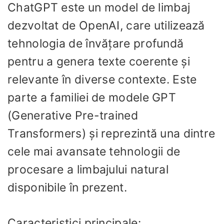
ChatGPT este un model de limbaj
dezvoltat de OpenAI, care utilizează
tehnologia de învățare profundă
pentru a genera texte coerente și
relevante în diverse contexte. Este
parte a familiei de modele GPT
(Generative Pre-trained
Transformers) și reprezintă una dintre
cele mai avansate tehnologii de
procesare a limbajului natural
disponibile în prezent.
Caracteristici principale: