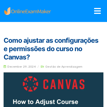
Como ajustar as configurações
e permissões do curso no
Canvas?
December 29, 2024
/
Gestão de Aprendizagem