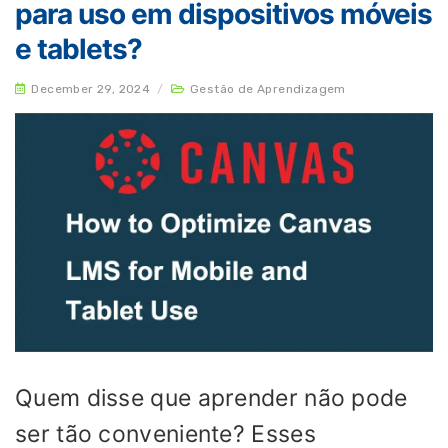
para uso em dispositivos móveis
e tablets?
December 29, 2024
/
Gestão de Aprendizagem
Quem disse que aprender não pode
ser tão conveniente? Esses