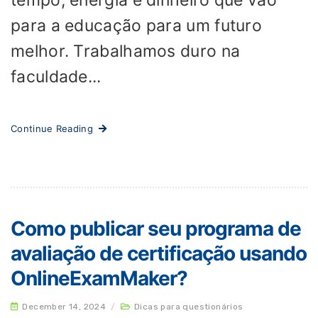
tempo, energia e dinheiro que vão
para a educação para um futuro
melhor. Trabalhamos duro na
faculdade...
Continue Reading
Como publicar seu programa de
avaliação de certificação usando
OnlineExamMaker?
December 14, 2024
/
Dicas para questionários