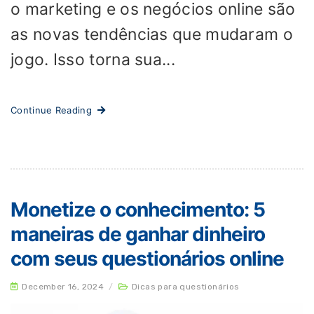
o marketing e os negócios online são
as novas tendências que mudaram o
jogo. Isso torna sua...
Continue Reading
Monetize o conhecimento: 5
maneiras de ganhar dinheiro
com seus questionários online
December 16, 2024
/
Dicas para questionários