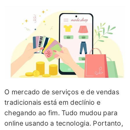
O mercado de serviços e de vendas
tradicionais está em declínio e
chegando ao fim. Tudo mudou para
online usando a tecnologia. Portanto,