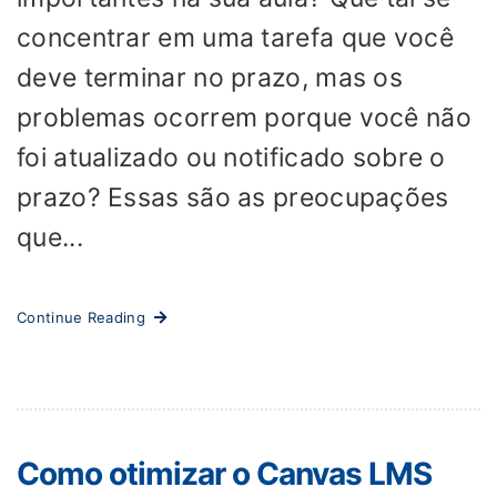
concentrar em uma tarefa que você
deve terminar no prazo, mas os
problemas ocorrem porque você não
foi atualizado ou notificado sobre o
prazo? Essas são as preocupações
que...
Continue Reading
Como otimizar o Canvas LMS