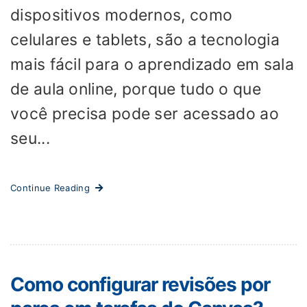
dispositivos modernos, como
celulares e tablets, são a tecnologia
mais fácil para o aprendizado em sala
de aula online, porque tudo o que
você precisa pode ser acessado ao
seu...
Continue Reading
Como configurar revisões por