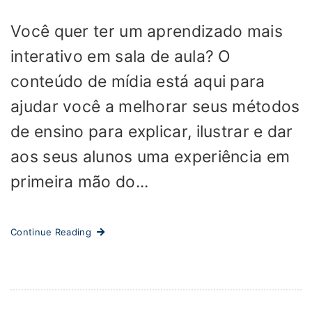
Você quer ter um aprendizado mais
interativo em sala de aula? O
conteúdo de mídia está aqui para
ajudar você a melhorar seus métodos
de ensino para explicar, ilustrar e dar
aos seus alunos uma experiência em
primeira mão do...
Continue Reading