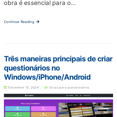
obra é essencial para o...
Continue Reading
Três maneiras principais de criar
questionários no
Windows/iPhone/Android
December 13, 2024
/
Dicas para questionários