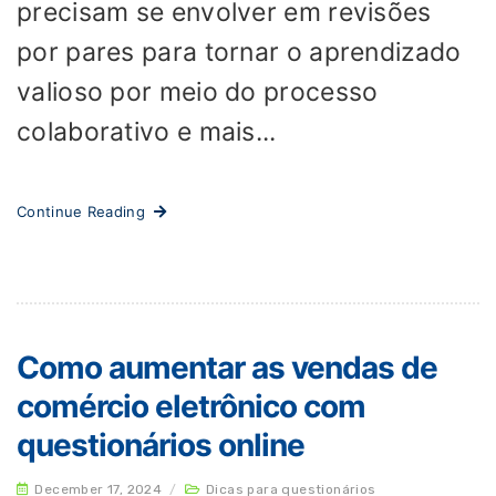
precisam se envolver em revisões
por pares para tornar o aprendizado
valioso por meio do processo
colaborativo e mais...
Continue Reading
Como aumentar as vendas de
comércio eletrônico com
questionários online
December 17, 2024
/
Dicas para questionários