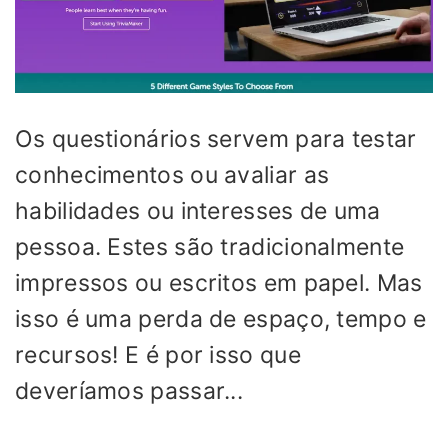
Os questionários servem para testar
conhecimentos ou avaliar as
habilidades ou interesses de uma
pessoa. Estes são tradicionalmente
impressos ou escritos em papel. Mas
isso é uma perda de espaço, tempo e
recursos! E é por isso que
deveríamos passar...