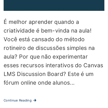
É melhor aprender quando a
criatividade é bem-vinda na aula!
Você está cansado do método
rotineiro de discussões simples na
aula? Por que não experimentar
esses recursos interativos do Canvas
LMS Discussion Board? Este é um
fórum online onde alunos...
Continue Reading