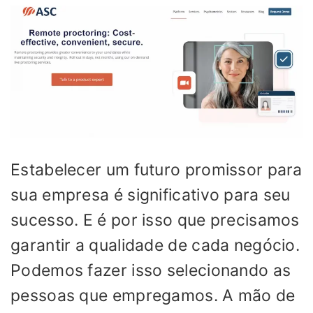
Estabelecer um futuro promissor para
sua empresa é significativo para seu
sucesso. E é por isso que precisamos
garantir a qualidade de cada negócio.
Podemos fazer isso selecionando as
pessoas que empregamos. A mão de