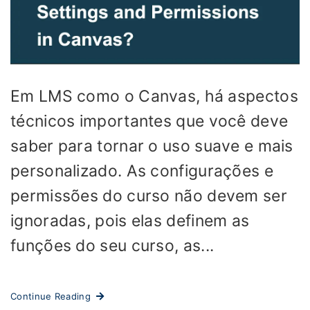
Em LMS como o Canvas, há aspectos
técnicos importantes que você deve
saber para tornar o uso suave e mais
personalizado. As configurações e
permissões do curso não devem ser
ignoradas, pois elas definem as
funções do seu curso, as...
Continue Reading