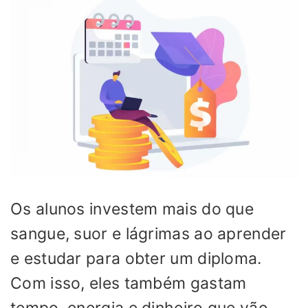
Os alunos investem mais do que
sangue, suor e lágrimas ao aprender
e estudar para obter um diploma.
Com isso, eles também gastam