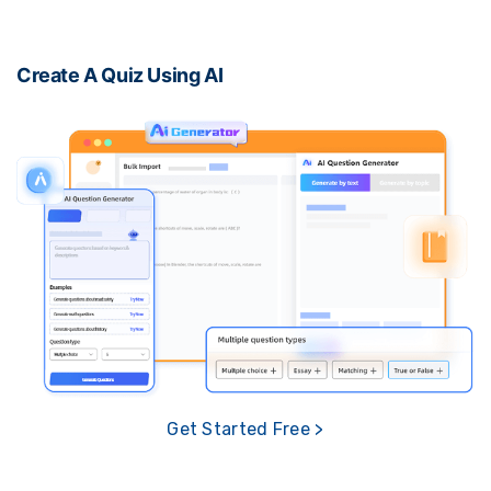
Create A Quiz Using AI
Get Started Free >