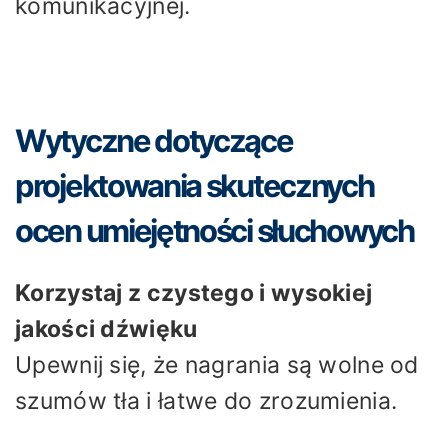
komunikacyjnej.
Wytyczne dotyczące
projektowania skutecznych
ocen umiejętności słuchowych
Korzystaj z czystego i wysokiej
jakości dźwięku
Upewnij się, że nagrania są wolne od
szumów tła i łatwe do zrozumienia.