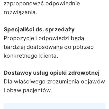
zaproponować odpowiednie
rozwiązania.
Specjaliści ds. sprzedaży
Propozycje i odpowiedzi będą
bardziej dostosowane do potrzeb
konkretnego klienta.
Dostawcy usług opieki zdrowotnej
Dla właściwego zrozumienia objawów
i obaw pacjentów.