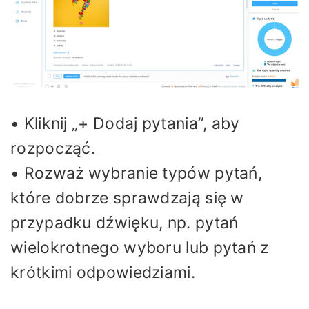
• Kliknij „+ Dodaj pytania”, aby
rozpocząć.
• Rozważ wybranie typów pytań,
które dobrze sprawdzają się w
przypadku dźwięku, np. pytań
wielokrotnego wyboru lub pytań z
krótkimi odpowiedziami.