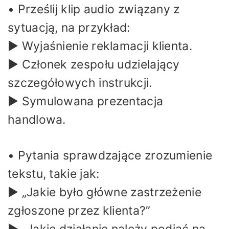
• Prześlij klip audio związany z
sytuacją, na przykład:
▶ Wyjaśnienie reklamacji klienta.
▶ Członek zespołu udzielający
szczegółowych instrukcji.
▶ Symulowana prezentacja
handlowa.
• Pytania sprawdzające zrozumienie
tekstu, takie jak:
▶ „Jakie było główne zastrzeżenie
zgłoszone przez klienta?”