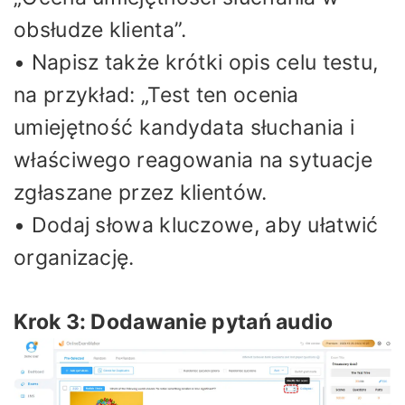
obsłudze klienta”.
• Napisz także krótki opis celu testu,
na przykład: „Test ten ocenia
umiejętność kandydata słuchania i
właściwego reagowania na sytuacje
zgłaszane przez klientów.
• Dodaj słowa kluczowe, aby ułatwić
organizację.
Krok 3: Dodawanie pytań audio