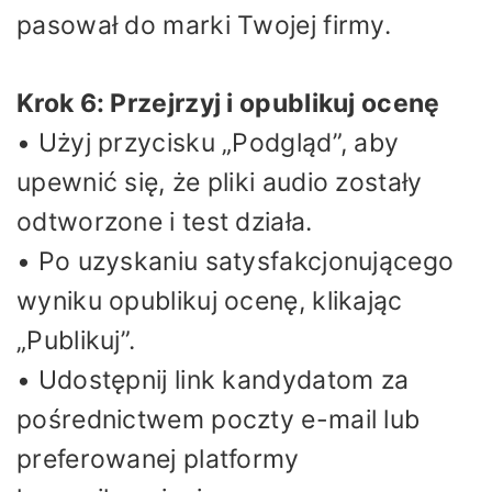
pasował do marki Twojej firmy.
Krok 6: Przejrzyj i opublikuj ocenę
• Użyj przycisku „Podgląd”, aby
upewnić się, że pliki audio zostały
odtworzone i test działa.
• Po uzyskaniu satysfakcjonującego
wyniku opublikuj ocenę, klikając
„Publikuj”.
• Udostępnij link kandydatom za
pośrednictwem poczty e-mail lub
preferowanej platformy