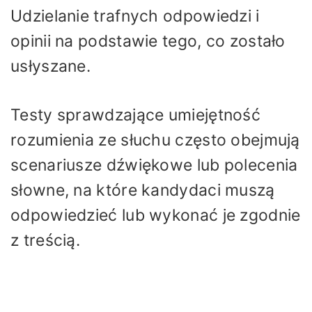
Udzielanie trafnych odpowiedzi i
opinii na podstawie tego, co zostało
usłyszane.
Testy sprawdzające umiejętność
rozumienia ze słuchu często obejmują
scenariusze dźwiękowe lub polecenia
słowne, na które kandydaci muszą
odpowiedzieć lub wykonać je zgodnie
z treścią.