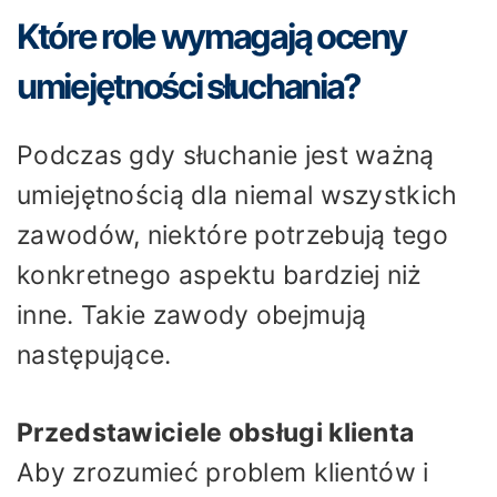
Które role wymagają oceny
umiejętności słuchania?
Podczas gdy słuchanie jest ważną
umiejętnością dla niemal wszystkich
zawodów, niektóre potrzebują tego
konkretnego aspektu bardziej niż
inne. Takie zawody obejmują
następujące.
Przedstawiciele obsługi klienta
Aby zrozumieć problem klientów i