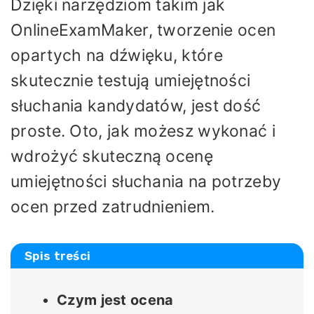
Dzięki narzędziom takim jak
OnlineExamMaker, tworzenie ocen
opartych na dźwięku, które
skutecznie testują umiejętności
słuchania kandydatów, jest dość
proste. Oto, jak możesz wykonać i
wdrożyć skuteczną ocenę
umiejętności słuchania na potrzeby
ocen przed zatrudnieniem.
Spis treści
Czym jest ocena