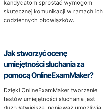
kandydatom sprostać wymogom
skutecznej komunikacji w ramach ich
codziennych obowiązków.
Jak stworzyć ocenę
umiejętności słuchania za
pomocą OnlineExamMaker?
Dzięki OnlineExamMaker tworzenie
testów umiejętności słuchania jest
dużo łatwiejsze, ponieważ umożliwia