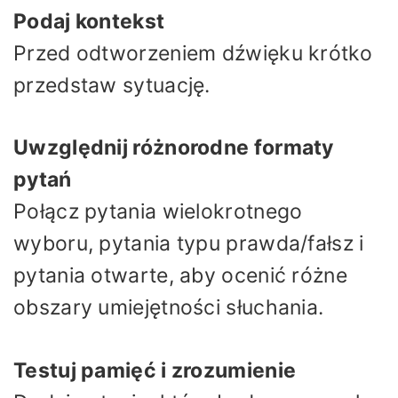
Podaj kontekst
Przed odtworzeniem dźwięku krótko
przedstaw sytuację.
Uwzględnij różnorodne formaty
pytań
Połącz pytania wielokrotnego
wyboru, pytania typu prawda/fałsz i
pytania otwarte, aby ocenić różne
obszary umiejętności słuchania.
Testuj pamięć i zrozumienie