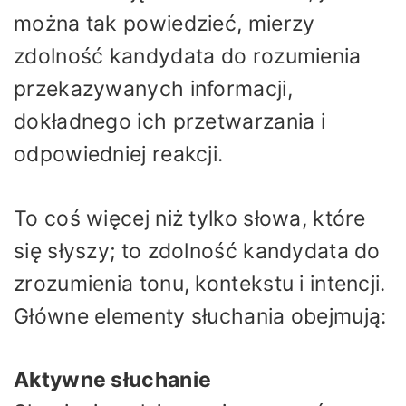
można tak powiedzieć, mierzy
zdolność kandydata do rozumienia
przekazywanych informacji,
dokładnego ich przetwarzania i
odpowiedniej reakcji.
To coś więcej niż tylko słowa, które
się słyszy; to zdolność kandydata do
zrozumienia tonu, kontekstu i intencji.
Główne elementy słuchania obejmują:
Aktywne słuchanie