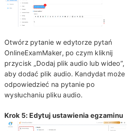
Otwórz pytanie w edytorze pytań
OnlineExamMaker, po czym kliknij
przycisk „Dodaj plik audio lub wideo”,
aby dodać plik audio. Kandydat może
odpowiedzieć na pytanie po
wysłuchaniu pliku audio.
Krok 5: Edytuj ustawienia egzaminu