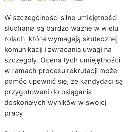
W szczególności silne umiejętności
słuchania są bardzo ważne w wielu
rolach, które wymagają skutecznej
komunikacji i zwracania uwagi na
szczegóły. Ocena tych umiejętności
w ramach procesu rekrutacji może
pomóc upewnić się, że kandydaci są
przygotowani do osiągania
doskonałych wyników w swojej
pracy.