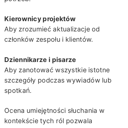
Kierownicy projektów
Aby zrozumieć aktualizacje od
członków zespołu i klientów.
Dziennikarze i pisarze
Aby zanotować wszystkie istotne
szczegóły podczas wywiadów lub
spotkań.
Ocena umiejętności słuchania w
kontekście tych ról pozwala