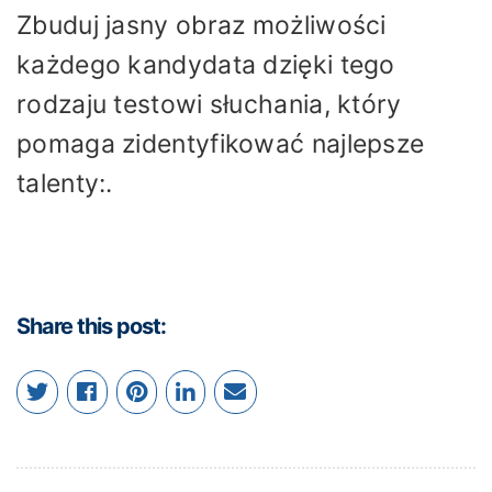
Zbuduj jasny obraz możliwości
każdego kandydata dzięki tego
rodzaju testowi słuchania, który
pomaga zidentyfikować najlepsze
talenty:.
Share this post: