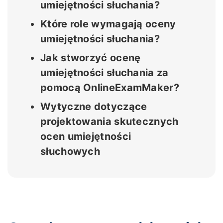
umiejętności słuchania?
Które role wymagają oceny
umiejętności słuchania?
Jak stworzyć ocenę
umiejętności słuchania za
pomocą OnlineExamMaker?
Wytyczne dotyczące
projektowania skutecznych
ocen umiejętności
słuchowych