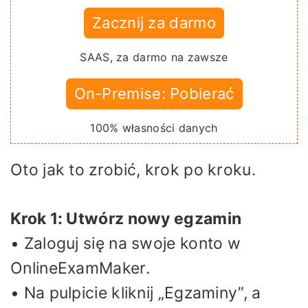
Zacznij za darmo
SAAS, za darmo na zawsze
On-Premise: Pobierać
100% własności danych
Oto jak to zrobić, krok po kroku.
Krok 1: Utwórz nowy egzamin
• Zaloguj się na swoje konto w
OnlineExamMaker.
• Na pulpicie kliknij „Egzaminy”, a