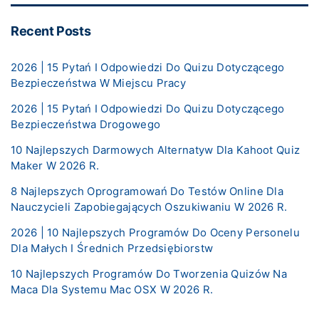
Recent Posts
2026 | 15 Pytań I Odpowiedzi Do Quizu Dotyczącego
Bezpieczeństwa W Miejscu Pracy
2026 | 15 Pytań I Odpowiedzi Do Quizu Dotyczącego
Bezpieczeństwa Drogowego
10 Najlepszych Darmowych Alternatyw Dla Kahoot Quiz
Maker W 2026 R.
8 Najlepszych Oprogramowań Do Testów Online Dla
Nauczycieli Zapobiegających Oszukiwaniu W 2026 R.
2026 | 10 Najlepszych Programów Do Oceny Personelu
Dla Małych I Średnich Przedsiębiorstw
10 Najlepszych Programów Do Tworzenia Quizów Na
Maca Dla Systemu Mac OSX W 2026 R.