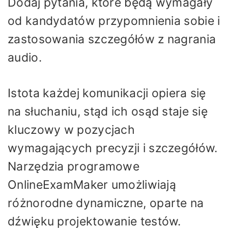
Dodaj pytania, które będą wymagały
od kandydatów przypomnienia sobie i
zastosowania szczegółów z nagrania
audio.
Istota każdej komunikacji opiera się
na słuchaniu, stąd ich osąd staje się
kluczowy w pozycjach
wymagających precyzji i szczegółów.
Narzędzia programowe
OnlineExamMaker umożliwiają
różnorodne dynamiczne, oparte na
dźwięku projektowanie testów.