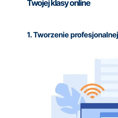
Twojej klasy online
1. Tworzenie profesjonalnej