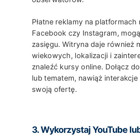
Płatne reklamy na platformach
Facebook czy Instagram, mogą
zasięgu. Witryna daje również
wiekowych, lokalizacji i zaint
znaleźć kursy online. Dołącz 
lub tematem, nawiąż interakcje
swoją ofertę.
3. Wykorzystaj YouTube lub