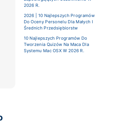
2026 R.
2026 | 10 Najlepszych Programów
Do Oceny Personelu Dla Małych I
Średnich Przedsiębiorstw
10 Najlepszych Programów Do
Tworzenia Quizów Na Maca Dla
Systemu Mac OSX W 2026 R.
o