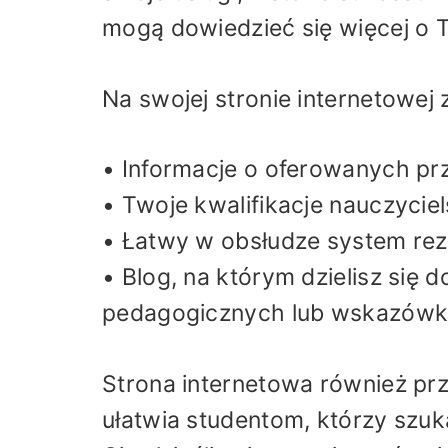
mogą dowiedzieć się więcej o 
Na swojej stronie internetowej
• Informacje o oferowanych pr
• Twoje kwalifikacje nauczyciel
• Łatwy w obsłudze system reze
• Blog, na którym dzielisz się
pedagogicznych lub wskazówk
Strona internetowa również prz
ułatwia studentom, którzy szu