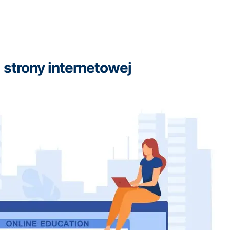
 strony internetowej