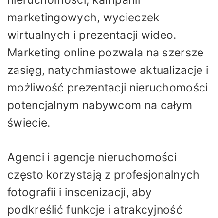
nieruchomości, kampanii
marketingowych, wycieczek
wirtualnych i prezentacji wideo.
Marketing online pozwala na szersze
zasięg, natychmiastowe aktualizacje i
możliwość prezentacji nieruchomości
potencjalnym nabywcom na całym
świecie.
Agenci i agencje nieruchomości
często korzystają z profesjonalnych
fotografii i inscenizacji, aby
podkreślić funkcje i atrakcyjność