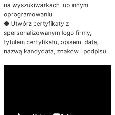
na wyszukiwarkach lub innym
oprogramowaniu.
● Utwórz certyfikaty z
spersonalizowanym logo firmy,
tytułem certyfikatu, opisem, datą,
nazwą kandydata, znaków i podpisu.