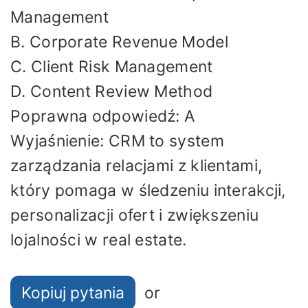
Management
B. Corporate Revenue Model
C. Client Risk Management
D. Content Review Method
Poprawna odpowiedź: A
Wyjaśnienie: CRM to system
zarządzania relacjami z klientami,
który pomaga w śledzeniu interakcji,
personalizacji ofert i zwiększeniu
lojalności w real estate.
Kopiuj pytania
or