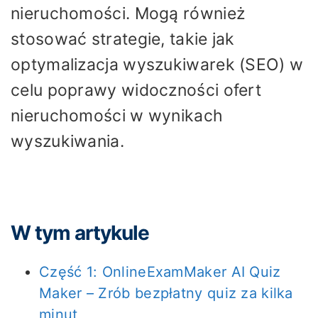
nieruchomości. Mogą również
stosować strategie, takie jak
optymalizacja wyszukiwarek (SEO) w
celu poprawy widoczności ofert
nieruchomości w wynikach
wyszukiwania.
W tym artykule
Część 1: OnlineExamMaker AI Quiz
Maker – Zrób bezpłatny quiz za kilka
minut