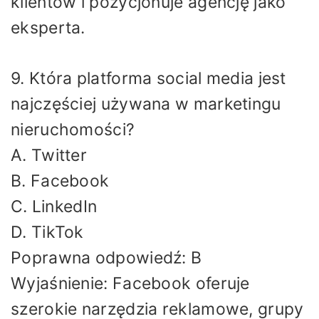
klientów i pozycjonuje agencję jako
eksperta.
9. Która platforma social media jest
najczęściej używana w marketingu
nieruchomości?
A. Twitter
B. Facebook
C. LinkedIn
D. TikTok
Poprawna odpowiedź: B
Wyjaśnienie: Facebook oferuje
szerokie narzędzia reklamowe, grupy