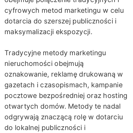
cyfrowych metod marketingu w celu
dotarcia do szerszej publiczności i
maksymalizacji ekspozycji.
Tradycyjne metody marketingu
nieruchomości obejmują
oznakowanie, reklamę drukowaną w
gazetach i czasopismach, kampanie
pocztowe bezpośredniej oraz hosting
otwartych domów. Metody te nadal
odgrywają znaczącą rolę w dotarciu
do lokalnej publiczności i