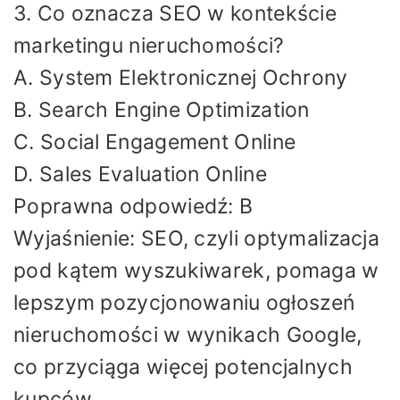
3. Co oznacza SEO w kontekście
marketingu nieruchomości?
A. System Elektronicznej Ochrony
B. Search Engine Optimization
C. Social Engagement Online
D. Sales Evaluation Online
Poprawna odpowiedź: B
Wyjaśnienie: SEO, czyli optymalizacja
pod kątem wyszukiwarek, pomaga w
lepszym pozycjonowaniu ogłoszeń
nieruchomości w wynikach Google,
co przyciąga więcej potencjalnych
kupców.