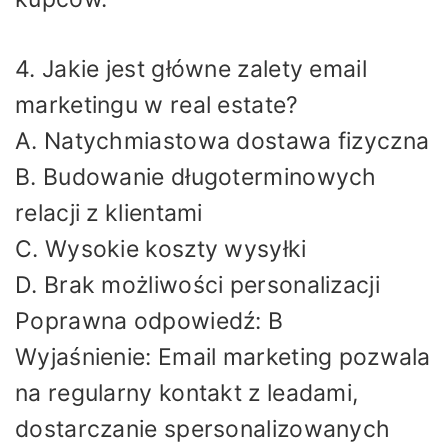
4. Jakie jest główne zalety email
marketingu w real estate?
A. Natychmiastowa dostawa fizyczna
B. Budowanie długoterminowych
relacji z klientami
C. Wysokie koszty wysyłki
D. Brak możliwości personalizacji
Poprawna odpowiedź: B
Wyjaśnienie: Email marketing pozwala
na regularny kontakt z leadami,
dostarczanie spersonalizowanych