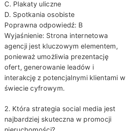
C. Plakaty uliczne
D. Spotkania osobiste
Poprawna odpowiedź: B
Wyjaśnienie: Strona internetowa
agencji jest kluczowym elementem,
ponieważ umożliwia prezentację
ofert, generowanie leadów i
interakcję z potencjalnymi klientami w
świecie cyfrowym.
2. Która strategia social media jest
najbardziej skuteczna w promocji
nieruchomości?