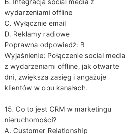
B. Integracja social media z
wydarzeniami offline
C. Wyłącznie email
D. Reklamy radiowe
Poprawna odpowiedź: B
Wyjaśnienie: Połączenie social media
z wydarzeniami offline, jak otwarte
dni, zwiększa zasięg i angażuje
klientów w obu kanałach.
15. Co to jest CRM w marketingu
nieruchomości?
A. Customer Relationship