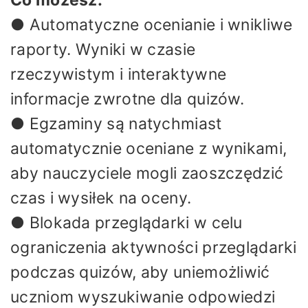
● Automatyczne ocenianie i wnikliwe
raporty. Wyniki w czasie
rzeczywistym i interaktywne
informacje zwrotne dla quizów.
● Egzaminy są natychmiast
automatycznie oceniane z wynikami,
aby nauczyciele mogli zaoszczędzić
czas i wysiłek na oceny.
● Blokada przeglądarki w celu
ograniczenia aktywności przeglądarki
podczas quizów, aby uniemożliwić
uczniom wyszukiwanie odpowiedzi