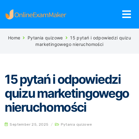
Home
Pytania quizowe
15 pytań i odpowiedzi quizu
marketingowego nieruchomości
15 pytań i odpowiedzi
quizu marketingowego
nieruchomości
September 25, 2025
/
Pytania quizowe