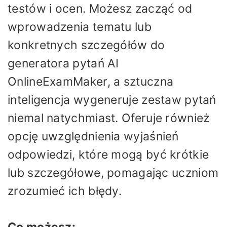
testów i ocen. Możesz zacząć od
wprowadzenia tematu lub
konkretnych szczegółów do
generatora pytań AI
OnlineExamMaker, a sztuczna
inteligencja wygeneruje zestaw pytań
niemal natychmiast. Oferuje również
opcję uwzględnienia wyjaśnień
odpowiedzi, które mogą być krótkie
lub szczegółowe, pomagając uczniom
zrozumieć ich błędy.
Co możesz: