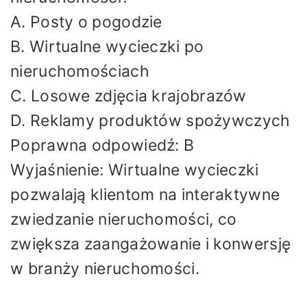
A. Posty o pogodzie
B. Wirtualne wycieczki po
nieruchomościach
C. Losowe zdjęcia krajobrazów
D. Reklamy produktów spożywczych
Poprawna odpowiedź: B
Wyjaśnienie: Wirtualne wycieczki
pozwalają klientom na interaktywne
zwiedzanie nieruchomości, co
zwiększa zaangażowanie i konwersję
w branży nieruchomości.