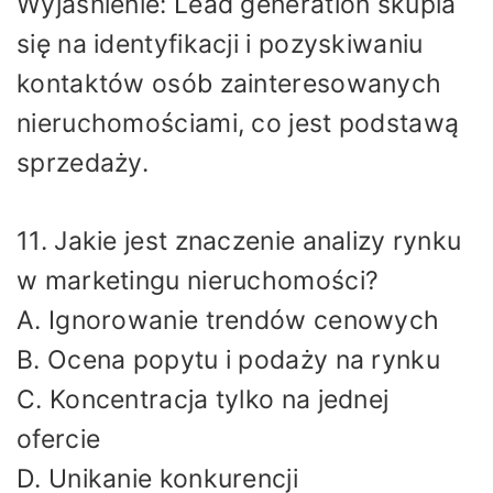
Wyjaśnienie: Lead generation skupia
się na identyfikacji i pozyskiwaniu
kontaktów osób zainteresowanych
nieruchomościami, co jest podstawą
sprzedaży.
11. Jakie jest znaczenie analizy rynku
w marketingu nieruchomości?
A. Ignorowanie trendów cenowych
B. Ocena popytu i podaży na rynku
C. Koncentracja tylko na jednej
ofercie
D. Unikanie konkurencji