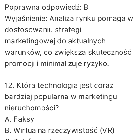
Poprawna odpowiedź: B
Wyjaśnienie: Analiza rynku pomaga w
dostosowaniu strategii
marketingowej do aktualnych
warunków, co zwiększa skuteczność
promocji i minimalizuje ryzyko.
12. Która technologia jest coraz
bardziej popularna w marketingu
nieruchomości?
A. Faksy
B. Wirtualna rzeczywistość (VR)