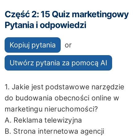
Część 2: 15 Quiz marketingowy
Pytania i odpowiedzi
Kopiuj pytania
or
Utwórz pytania za pomocą AI
1. Jakie jest podstawowe narzędzie
do budowania obecności online w
marketingu nieruchomości?
A. Reklama telewizyjna
B. Strona internetowa agencji