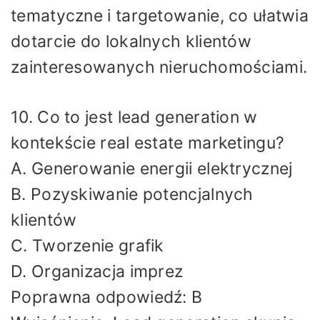
tematyczne i targetowanie, co ułatwia
dotarcie do lokalnych klientów
zainteresowanych nieruchomościami.
10. Co to jest lead generation w
kontekście real estate marketingu?
A. Generowanie energii elektrycznej
B. Pozyskiwanie potencjalnych
klientów
C. Tworzenie grafik
D. Organizacja imprez
Poprawna odpowiedź: B