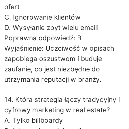
ofert
C. Ignorowanie klientów
D. Wysyłanie zbyt wielu emaili
Poprawna odpowiedź: B
Wyjaśnienie: Uczciwość w opisach
zapobiega oszustwom i buduje
zaufanie, co jest niezbędne do
utrzymania reputacji w branży.
14. Która strategia łączy tradycyjny i
cyfrowy marketing w real estate?
A. Tylko billboardy