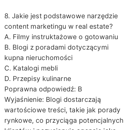
8. Jakie jest podstawowe narzędzie
content marketingu w real estate?
A. Filmy instruktażowe o gotowaniu
B. Blogi z poradami dotyczącymi
kupna nieruchomości
C. Katalogi mebli
D. Przepisy kulinarne
Poprawna odpowiedź: B
Wyjaśnienie: Blogi dostarczają
wartościowe treści, takie jak porady
rynkowe, co przyciąga potencjalnych