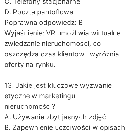
C. Telefony stacjonarne
D. Poczta pantoflowa
Poprawna odpowiedź: B
Wyjaśnienie: VR umożliwia wirtualne
zwiedzanie nieruchomości, co
oszczędza czas klientów i wyróżnia
oferty na rynku.
13. Jakie jest kluczowe wyzwanie
etyczne w marketingu
nieruchomości?
A. Używanie zbyt jasnych zdjęć
B. Zapewnienie uczciwości w opisach