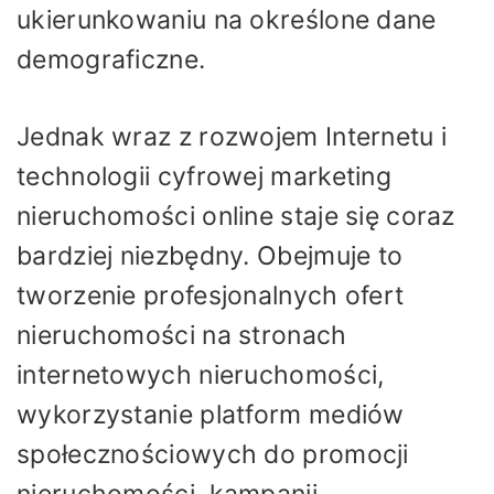
ukierunkowaniu na określone dane
demograficzne.
Jednak wraz z rozwojem Internetu i
technologii cyfrowej marketing
nieruchomości online staje się coraz
bardziej niezbędny. Obejmuje to
tworzenie profesjonalnych ofert
nieruchomości na stronach
internetowych nieruchomości,
wykorzystanie platform mediów
społecznościowych do promocji