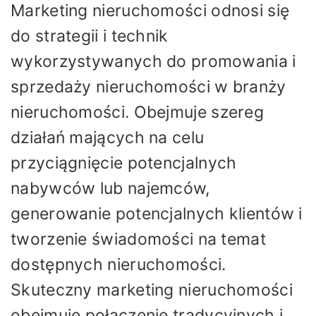
Marketing nieruchomości odnosi się
do strategii i technik
wykorzystywanych do promowania i
sprzedaży nieruchomości w branży
nieruchomości. Obejmuje szereg
działań mających na celu
przyciągnięcie potencjalnych
nabywców lub najemców,
generowanie potencjalnych klientów i
tworzenie świadomości na temat
dostępnych nieruchomości.
Skuteczny marketing nieruchomości
obejmuje połączenie tradycyjnych i