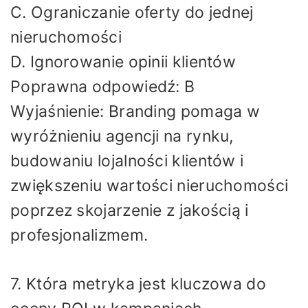
C. Ograniczanie oferty do jednej
nieruchomości
D. Ignorowanie opinii klientów
Poprawna odpowiedź: B
Wyjaśnienie: Branding pomaga w
wyróżnieniu agencji na rynku,
budowaniu lojalności klientów i
zwiększeniu wartości nieruchomości
poprzez skojarzenie z jakością i
profesjonalizmem.
7. Która metryka jest kluczowa do