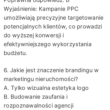
Wyjaśnienie: Kampanie PPC
umożliwiają precyzyjne targetowanie
potencjalnych klientów, co prowadzi
do wyższej konwersji i
efektywniejszego wykorzystania
budżetu.
6. Jakie jest znaczenie brandingu w
marketingu nieruchomości?
A. Tylko wizualna estetyka logo
B. Budowanie zaufania i
rozpoznawalności agencji