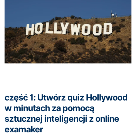
część 1: Utwórz quiz Hollywood
w minutach za pomocą
sztucznej inteligencji z online
examaker