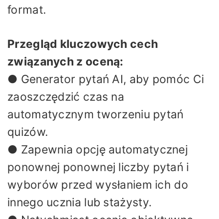
format.
Przegląd kluczowych cech
związanych z oceną:
● Generator pytań AI, aby pomóc Ci
zaoszczędzić czas na
automatycznym tworzeniu pytań
quizów.
● Zapewnia opcję automatycznej
ponownej ponownej liczby pytań i
wyborów przed wysłaniem ich do
innego ucznia lub stażysty.