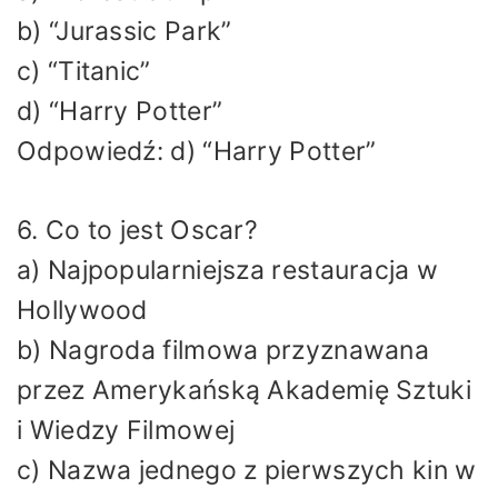
b) “Jurassic Park”
c) “Titanic”
d) “Harry Potter”
Odpowiedź: d) “Harry Potter”
6. Co to jest Oscar?
a) Najpopularniejsza restauracja w
Hollywood
b) Nagroda filmowa przyznawana
przez Amerykańską Akademię Sztuki
i Wiedzy Filmowej
c) Nazwa jednego z pierwszych kin w