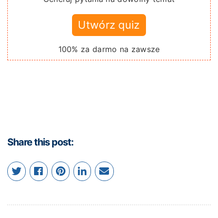
Utwórz quiz
100% za darmo na zawsze
Share this post: