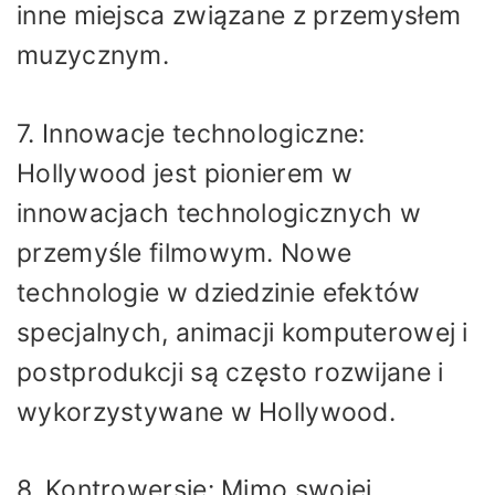
inne miejsca związane z przemysłem
muzycznym.
7. Innowacje technologiczne:
Hollywood jest pionierem w
innowacjach technologicznych w
przemyśle filmowym. Nowe
technologie w dziedzinie efektów
specjalnych, animacji komputerowej i
postprodukcji są często rozwijane i
wykorzystywane w Hollywood.
8. Kontrowersje: Mimo swojej