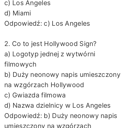
c) Los Angeles
d) Miami
Odpowiedź: c) Los Angeles
2. Co to jest Hollywood Sign?
a) Logotyp jednej z wytwórni
filmowych
b) Duży neonowy napis umieszczony
na wzgórzach Hollywood
c) Gwiazda filmowa
d) Nazwa dzielnicy w Los Angeles
Odpowiedź: b) Duży neonowy napis
umieszczony na wzgórzach