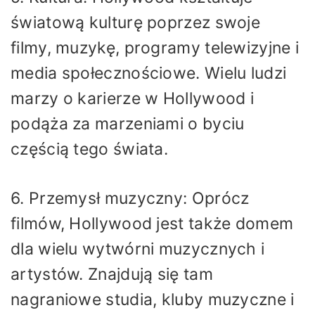
światową kulturę poprzez swoje
filmy, muzykę, programy telewizyjne i
media społecznościowe. Wielu ludzi
marzy o karierze w Hollywood i
podąża za marzeniami o byciu
częścią tego świata.
6. Przemysł muzyczny: Oprócz
filmów, Hollywood jest także domem
dla wielu wytwórni muzycznych i
artystów. Znajdują się tam
nagraniowe studia, kluby muzyczne i