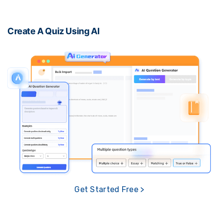
Create A Quiz Using AI
Get Started Free >