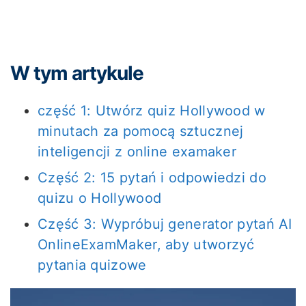
W tym artykule
część 1: Utwórz quiz Hollywood w
minutach za pomocą sztucznej
inteligencji z online examaker
Część 2: 15 pytań i odpowiedzi do
quizu o Hollywood
Część 3: Wypróbuj generator pytań AI
OnlineExamMaker, aby utworzyć
pytania quizowe