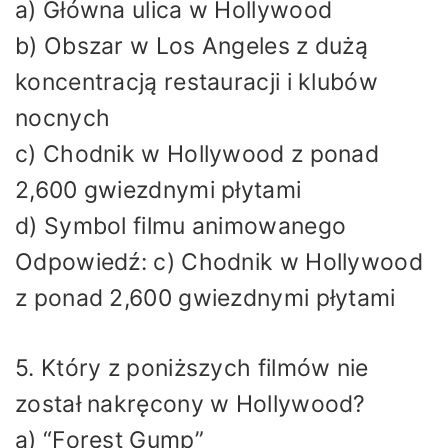
a) Główna ulica w Hollywood
b) Obszar w Los Angeles z dużą
koncentracją restauracji i klubów
nocnych
c) Chodnik w Hollywood z ponad
2,600 gwiezdnymi płytami
d) Symbol filmu animowanego
Odpowiedź: c) Chodnik w Hollywood
z ponad 2,600 gwiezdnymi płytami
5. Który z poniższych filmów nie
został nakręcony w Hollywood?
a) “Forest Gump”