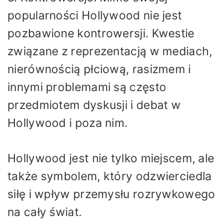
popularności Hollywood nie jest
pozbawione kontrowersji. Kwestie
związane z reprezentacją w mediach,
nierównością płciową, rasizmem i
innymi problemami są często
przedmiotem dyskusji i debat w
Hollywood i poza nim.
Hollywood jest nie tylko miejscem, ale
także symbolem, który odzwierciedla
siłę i wpływ przemysłu rozrywkowego
na cały świat.