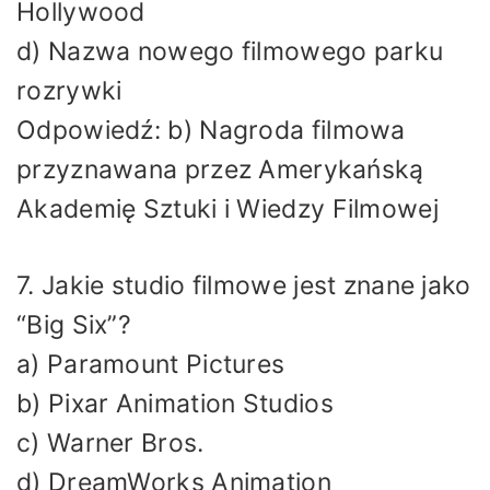
Hollywood
d) Nazwa nowego filmowego parku
rozrywki
Odpowiedź: b) Nagroda filmowa
przyznawana przez Amerykańską
Akademię Sztuki i Wiedzy Filmowej
7. Jakie studio filmowe jest znane jako
“Big Six”?
a) Paramount Pictures
b) Pixar Animation Studios
c) Warner Bros.
d) DreamWorks Animation