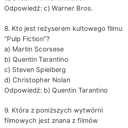
Odpowiedź: c) Warner Bros.
8. Kto jest reżyserem kultowego filmu
“Pulp Fiction”?
a) Martin Scorsese
b) Quentin Tarantino
c) Steven Spielberg
d) Christopher Nolan
Odpowiedź: b) Quentin Tarantino
9. Która z poniższych wytwórni
filmowych jest znana z filmów