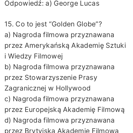
Odpowiedź: a) George Lucas
15. Co to jest “Golden Globe”?
a) Nagroda filmowa przyznawana
przez Amerykańską Akademię Sztuki
i Wiedzy Filmowej
b) Nagroda filmowa przyznawana
przez Stowarzyszenie Prasy
Zagranicznej w Hollywood
c) Nagroda filmowa przyznawana
przez Europejską Akademię Filmową
d) Nagroda filmowa przyznawana
przez Brytyjską Akademię Filmową