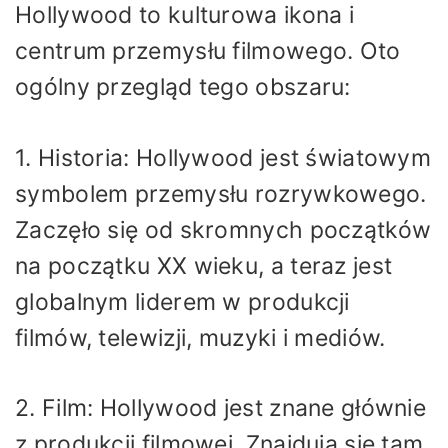
Hollywood to kulturowa ikona i
centrum przemysłu filmowego. Oto
ogólny przegląd tego obszaru:
1. Historia: Hollywood jest światowym
symbolem przemysłu rozrywkowego.
Zaczęło się od skromnych początków
na początku XX wieku, a teraz jest
globalnym liderem w produkcji
filmów, telewizji, muzyki i mediów.
2. Film: Hollywood jest znane głównie
z produkcji filmowej. Znajdują się tam