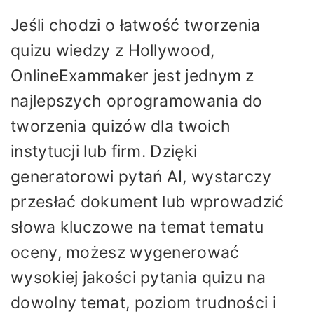
Jeśli chodzi o łatwość tworzenia
quizu wiedzy z Hollywood,
OnlineExammaker jest jednym z
najlepszych oprogramowania do
tworzenia quizów dla twoich
instytucji lub firm. Dzięki
generatorowi pytań AI, wystarczy
przesłać dokument lub wprowadzić
słowa kluczowe na temat tematu
oceny, możesz wygenerować
wysokiej jakości pytania quizu na
dowolny temat, poziom trudności i