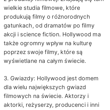
wielkie studia filmowe, które
produkują filmy o różnorodnych
gatunkach, od dramatów po filmy
akcji i science fiction. Hollywood ma
także ogromny wpływ na kulturę
poprzez swoje filmy, które są
wyświetlane na całym świecie.
3. Gwiazdy: Hollywood jest domem
dla wielu największych gwiazd
filmowych na świecie. Aktorzy i
aktorki, reżyserzy, producenci i inni