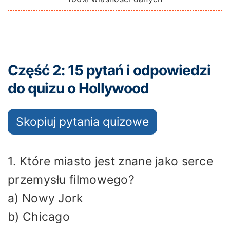
Część 2: 15 pytań i odpowiedzi
do quizu o Hollywood
Skopiuj pytania quizowe
1. Które miasto jest znane jako serce
przemysłu filmowego?
a) Nowy Jork
b) Chicago