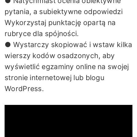
● Natychmiast ocenia obiektywne
pytania, a subiektywne odpowiedzi
Wykorzystaj punktację opartą na
rubryce dla spójności.
● Wystarczy skopiować i wstaw kilka
wierszy kodów osadzonych, aby
wyświetlić egzaminy online na swojej
stronie internetowej lub blogu
WordPress.