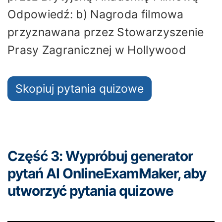
Odpowiedź: b) Nagroda filmowa
przyznawana przez Stowarzyszenie
Prasy Zagranicznej w Hollywood
Skopiuj pytania quizowe
Część 3: Wypróbuj generator
pytań AI OnlineExamMaker, aby
utworzyć pytania quizowe