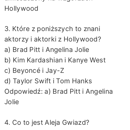
Hollywood
3. Które z poniższych to znani
aktorzy i aktorki z Hollywood?
a) Brad Pitt i Angelina Jolie
b) Kim Kardashian i Kanye West
c) Beyoncé i Jay-Z
d) Taylor Swift i Tom Hanks
Odpowiedź: a) Brad Pitt i Angelina
Jolie
4. Co to jest Aleja Gwiazd?