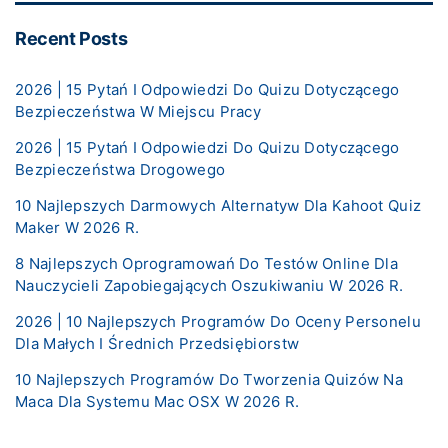
Recent Posts
2026 | 15 Pytań I Odpowiedzi Do Quizu Dotyczącego
Bezpieczeństwa W Miejscu Pracy
2026 | 15 Pytań I Odpowiedzi Do Quizu Dotyczącego
Bezpieczeństwa Drogowego
10 Najlepszych Darmowych Alternatyw Dla Kahoot Quiz
Maker W 2026 R.
8 Najlepszych Oprogramowań Do Testów Online Dla
Nauczycieli Zapobiegających Oszukiwaniu W 2026 R.
2026 | 10 Najlepszych Programów Do Oceny Personelu
Dla Małych I Średnich Przedsiębiorstw
10 Najlepszych Programów Do Tworzenia Quizów Na
Maca Dla Systemu Mac OSX W 2026 R.