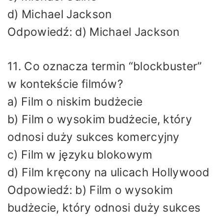
d) Michael Jackson
Odpowiedź: d) Michael Jackson
11. Co oznacza termin “blockbuster”
w kontekście filmów?
a) Film o niskim budżecie
b) Film o wysokim budżecie, który
odnosi duży sukces komercyjny
c) Film w języku blokowym
d) Film kręcony na ulicach Hollywood
Odpowiedź: b) Film o wysokim
budżecie, który odnosi duży sukces