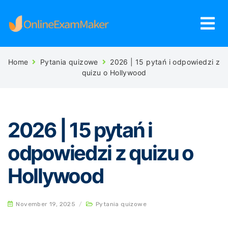
Home
Pytania quizowe
2026 | 15 pytań i odpowiedzi z
quizu o Hollywood
2026 | 15 pytań i
odpowiedzi z quizu o
Hollywood
November 19, 2025
/
Pytania quizowe